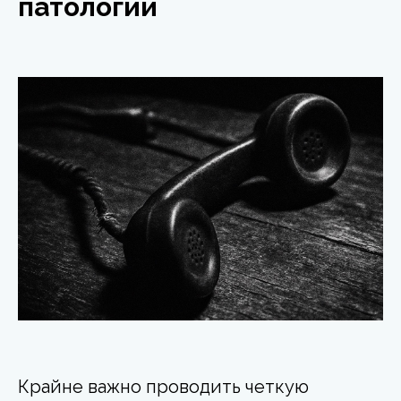
патологии
Крайне важно проводить четкую