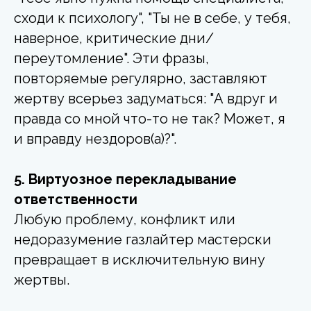
сходи к психологу", "Ты не в себе, у тебя,
наверное, критические дни/
переутомление". Эти фразы,
повторяемые регулярно, заставляют
жертву всерьез задуматься: "А вдруг и
правда со мной что-то не так? Может, я
и вправду нездоров(а)?".
5. Виртуозное перекладывание
ответственности
Любую проблему, конфликт или
недоразумение газлайтер мастерски
превращает в исключительную вину
жертвы.