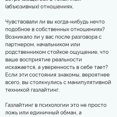
(абъюзивных) отношениях.
Чувствовали ли вы когда-нибудь нечто
подобное в собственных отношениях?
Возникало ли у вас после разговора с
партнером, начальником или
родственником стойкое ощущение, что
ваше восприятие реальности
искажается, а уверенность в себе тает?
Если эти состояния знакомы, вероятнее
всего, вы столкнулись с манипулятивной
техникой газлайтинг.
Газлайтинг в психологии это не просто
ложь или единичный обман, а