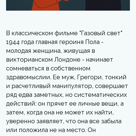
В классическом фильме "Газовый свет"
1944 года главная героиня Пола -
молодая женщина, живущая в
викторианском Лондоне - начинает
сомневаться в собственном
здравомыслии. Ее муж, Грегори, тонкий
и расчетливый манипулятор, совершает
ряд едва заметных, но систематических
действий: он прячет ее личные вещи, а
затем, когда она не может их найти,
уверенно заявляет, что она все забыла
или положила не на место. Он