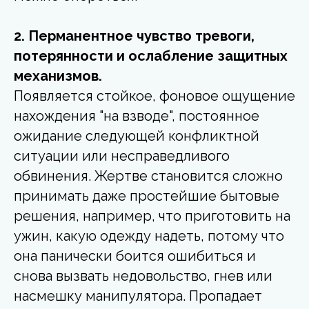
2. Перманентное чувство тревоги,
потерянности и ослабление защитных
механизмов.
Появляется стойкое, фоновое ощущение
нахождения "на взводе", постоянное
ожидание следующей конфликтной
ситуации или несправедливого
обвинения. Жертве становится сложно
принимать даже простейшие бытовые
решения, например, что приготовить на
ужин, какую одежду надеть, потому что
она панически боится ошибиться и
снова вызвать недовольство, гнев или
насмешку манипулятора. Пропадает