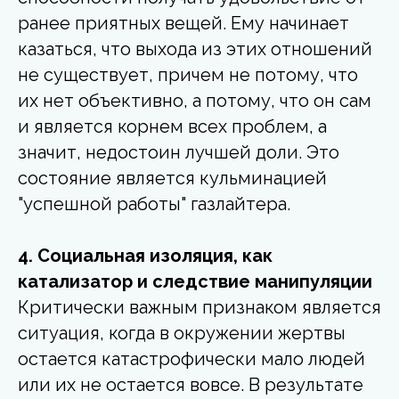
ранее приятных вещей. Ему начинает
казаться, что выхода из этих отношений
не существует, причем не потому, что
их нет объективно, а потому, что он сам
и является корнем всех проблем, а
значит, недостоин лучшей доли. Это
состояние является кульминацией
"успешной работы" газлайтера.
4. Социальная изоляция, как
катализатор и следствие манипуляции
Критически важным признаком является
ситуация, когда в окружении жертвы
остается катастрофически мало людей
или их не остается вовсе. В результате