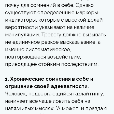
почву для сомнений в себе. Однако
существуют определенные маркеры-
индикаторы, которые с высокой долей
вероятности указывают на наличие
манипуляции. Тревогу должно вызывать
не единичное резкое высказывание, а
именно систематическое,
повторяющееся воздействие,
приводящее стойким последствиям.
1. Хронические сомнения в себе и
отрицание своей адекватности.
Человек, подвергающийся газлайтингу,
начинает все чаще ловить себя на
навязчивых мыслях: "А может, и правда я