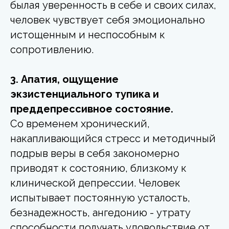
былая уверенность в себе и своих силах,
человек чувствует себя эмоционально
истощенным и неспособным к
сопротивлению.
3. Апатия, ощущение
экзистенциального тупика и
преддепрессивное состояние.
Со временем хронический,
накапливающийся стресс и методичный
подрыв веры в себя закономерно
приводят к состоянию, близкому к
клинической депрессии. Человек
испытывает постоянную усталость,
безнадежность, ангедонию - утрату
способности получать удовольствие от