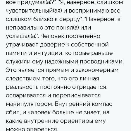
все придумал(а)?", "Я, наверное, слишком
чувствительный(ая) и воспринимаю все
слишком близко к сердцу", "Наверное, я
неправильно это понял(а) или
услышал(а)". Человек постепенно
утрачивает доверие к собственной
памяти и интуиции, которые раньше
служили ему надежными проводниками.
Это является прямым и закономерным
следствием того, что его личная
реальность постоянно отрицается,
оспаривается и переписывается
манипулятором. Внутренний компас
сбит, и человек больше не знает, на
какие внутренние ориентиры ему
можно опереться.