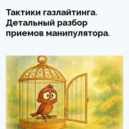
Тактики газлайтинга.
Детальный разбор
приемов манипулятора.