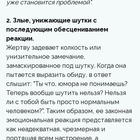
уже становится проблемой".
2. Злые, унижающие шутки с
последующим обесцениванием
реакции.
Жертву задевает колкость или
унизительное замечание,
замаскированное под шутку. Когда она
пытается выразить обиду, в ответ
слышит: "Ты что, юмора не понимаешь?
Теперь вообще шутить нельзя? Нельзя
ли с тобой быть просто нормальным
человеком?". Таким образом, ее законная
эмоциональная реакция представляется
как неадекватная, чрезмерная и
портящая всем настроение, а