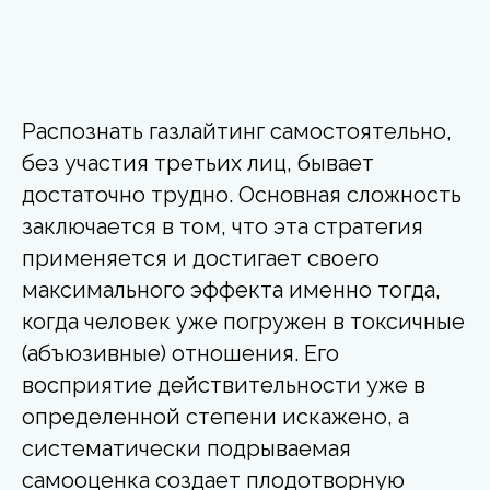
Распознать газлайтинг самостоятельно,
без участия третьих лиц, бывает
достаточно трудно. Основная сложность
заключается в том, что эта стратегия
применяется и достигает своего
максимального эффекта именно тогда,
когда человек уже погружен в токсичные
(абъюзивные) отношения. Его
восприятие действительности уже в
определенной степени искажено, а
систематически подрываемая
самооценка создает плодотворную