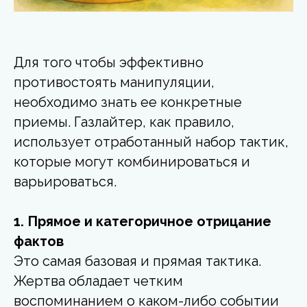
Для того чтобы эффективно
противостоять манипуляции,
необходимо знать ее конкретные
приемы. Газлайтер, как правило,
использует отработанный набор тактик,
которые могут комбинироваться и
варьироваться.
1. Прямое и категоричное отрицание
фактов
Это самая базовая и прямая тактика.
Жертва обладает четким
воспоминанием о каком-либо событии