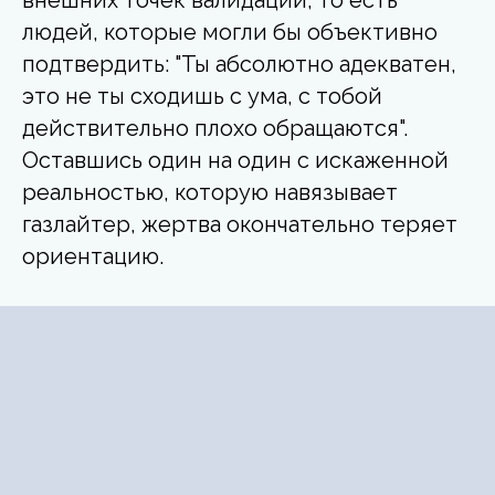
людей, которые могли бы объективно
подтвердить: "Ты абсолютно адекватен,
это не ты сходишь с ума, с тобой
действительно плохо обращаются".
Оставшись один на один с искаженной
реальностью, которую навязывает
газлайтер, жертва окончательно теряет
ориентацию.