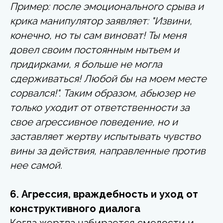
Пример: после эмоционального срыва и
крика манипулятор заявляет: "Извини,
конечно, но ты сам виноват! Ты меня
довел своим постоянным нытьем и
придирками, я больше не могла
сдерживаться! Любой бы на моем месте
сорвался!". Таким образом, абьюзер не
только уходит от ответственности за
свое агрессивное поведение, но и
заставляет жертву испытывать чувство
вины за действия, направленные против
нее самой.
6. Агрессия, враждебность и уход от
конструктивного диалога