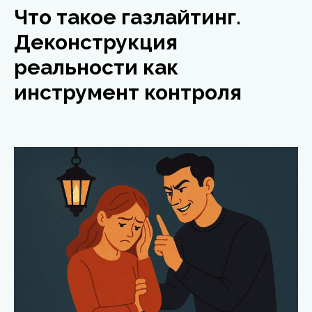
Что такое газлайтинг.
Деконструкция
реальности как
инструмент контроля