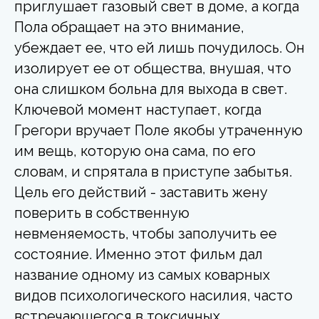
приглушает газовый свет в доме, а когда
Пола обращает на это внимание,
убеждает ее, что ей лишь почудилось. Он
изолирует ее от общества, внушая, что
она слишком больна для выхода в свет.
Ключевой момент наступает, когда
Грегори вручает Поле якобы утраченную
им вещь, которую она сама, по его
словам, и спрятала в приступе забытья.
Цель его действий - заставить жену
поверить в собственную
невменяемость, чтобы заполучить ее
состояние. Именно этот фильм дал
название одному из самых коварных
видов психологического насилия, часто
встречающегося в токсичных