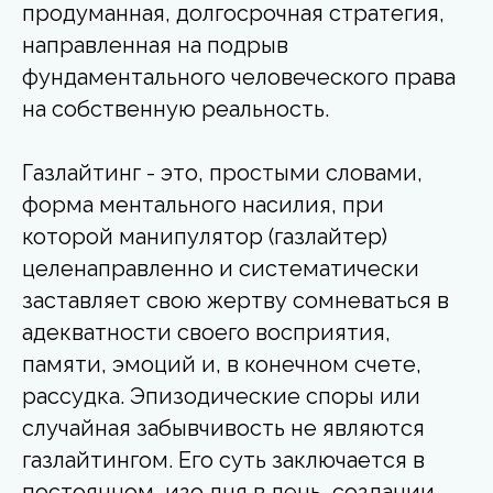
продуманная, долгосрочная стратегия,
направленная на подрыв
фундаментального человеческого права
на собственную реальность.
Газлайтинг - это, простыми словами,
форма ментального насилия, при
которой манипулятор (газлайтер)
целенаправленно и систематически
заставляет свою жертву сомневаться в
адекватности своего восприятия,
памяти, эмоций и, в конечном счете,
рассудка. Эпизодические споры или
случайная забывчивость не являются
газлайтингом. Его суть заключается в
постоянном, изо дня в день, создании