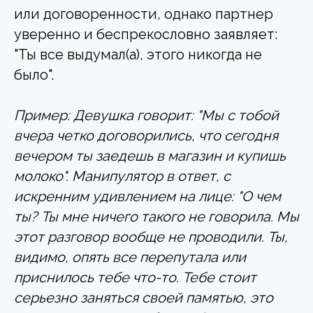
или договоренности, однако партнер
уверенно и беспрекословно заявляет:
"Ты все выдумал(а), этого никогда не
было".
Пример: Девушка говорит: "Мы с тобой
вчера четко договорились, что сегодня
вечером ты заедешь в магазин и купишь
молоко". Манипулятор в ответ, с
искренним удивлением на лице: "О чем
ты? Ты мне ничего такого не говорила. Мы
этот разговор вообще не проводили. Ты,
видимо, опять все перепутала или
приснилось тебе что-то. Тебе стоит
серьезно заняться своей памятью, это