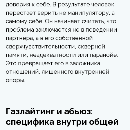
доверия к себе. В результате человек
перестает верить не манипулятору, а
самому себе. Он начинает считать, что
проблема заключается не в поведении
партнера, а в его собственной
сверхчувствительности, скверной
памяти, неадекватности или паранойе.
Это превращает его в заложника
отношений, лишенного внутренней
опоры.
Газлайтинг и абьюз:
специфика внутри общей