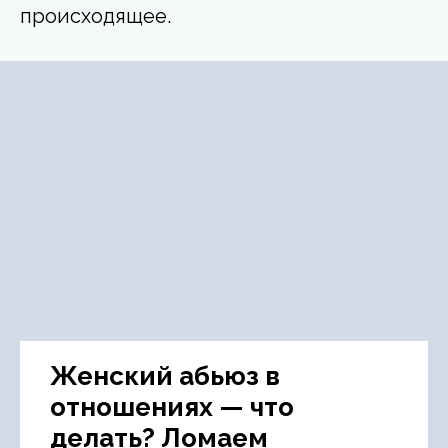
происходящее.
Женский абьюз в
отношениях — что
делать? Ломаем