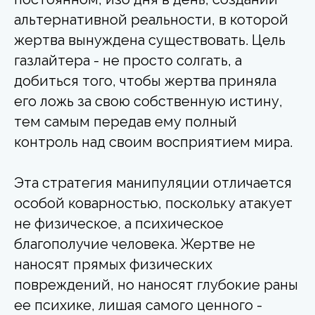
альтернативной реальности, в которой
жертва вынуждена существовать. Цель
газлайтера - не просто солгать, а
добиться того, чтобы жертва приняла
его ложь за свою собственную истину,
тем самым передав ему полный
контроль над своим восприятием мира.
Эта стратегия манипуляции отличается
особой коварностью, поскольку атакует
не физическое, а психическое
благополучие человека. Жертве не
наносят прямых физических
повреждений, но наносят глубокие раны
ее психике, лишая самого ценного -