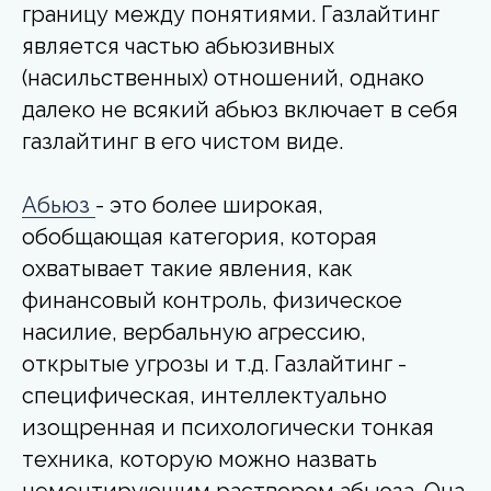
границу между понятиями. Газлайтинг
является частью абьюзивных
(насильственных) отношений, однако
далеко не всякий абьюз включает в себя
газлайтинг в его чистом виде.
Абьюз
- это более широкая,
обобщающая категория, которая
охватывает такие явления, как
финансовый контроль, физическое
насилие, вербальную агрессию,
открытые угрозы и т.д. Газлайтинг -
специфическая, интеллектуально
изощренная и психологически тонкая
техника, которую можно назвать
цементирующим раствором абьюза. Она