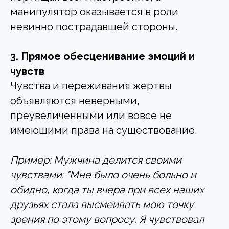
манипулятор оказывается в роли
невинно пострадавшей стороны.
3. Прямое обесценивание эмоций и
чувств
Чувства и переживания жертвы
объявляются неверными,
преувеличенными или вовсе не
имеющими права на существование.
Пример: Мужчина делится своими
чувствами: "Мне было очень больно и
обидно, когда ты вчера при всех наших
друзьях стала высмеивать мою точку
зрения по этому вопросу. Я чувствовал