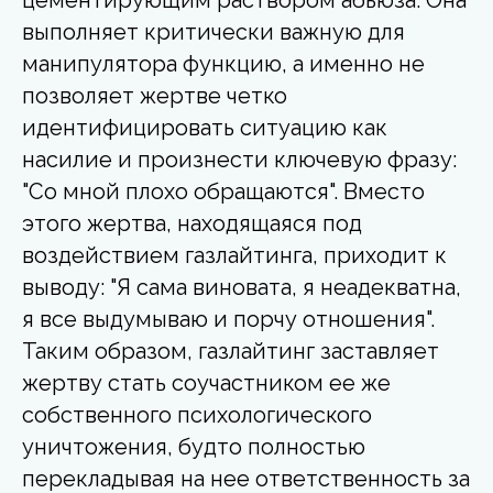
выполняет критически важную для
манипулятора функцию, а именно не
позволяет жертве четко
идентифицировать ситуацию как
насилие и произнести ключевую фразу:
"Со мной плохо обращаются". Вместо
этого жертва, находящаяся под
воздействием газлайтинга, приходит к
выводу: "Я сама виновата, я неадекватна,
я все выдумываю и порчу отношения".
Таким образом, газлайтинг заставляет
жертву стать соучастником ее же
собственного психологического
уничтожения, будто полностью
перекладывая на нее ответственность за