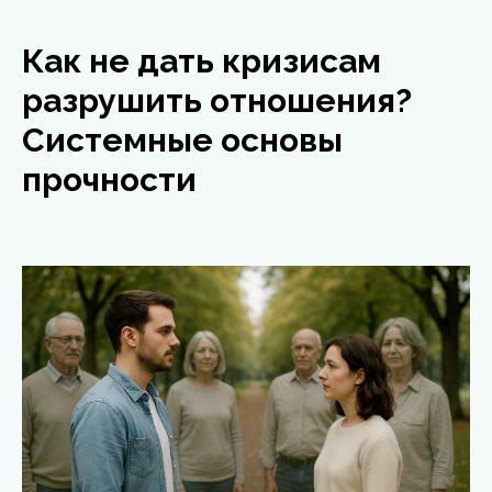
Как не дать кризисам
разрушить отношения?
Системные основы
прочности