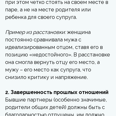
при этом четко стоять на своем месте в
паре, а не на месте родителя или
ребенка для своего супруга.
Пример из расстановки:
женщина
постоянно сравнивала мужа с
идеализированным отцом, ставя его в
позицию «недостойного». В расстановке
она смогла вернуть отцу его место, а
мужу – его место как супруга, что
снизило критику и напряжение.
2. Завершенность прошлых отношений
Бывшие партнеры (особенно значимые,
родители общих детей) должны быть с
благодарностью отпущены, им должно