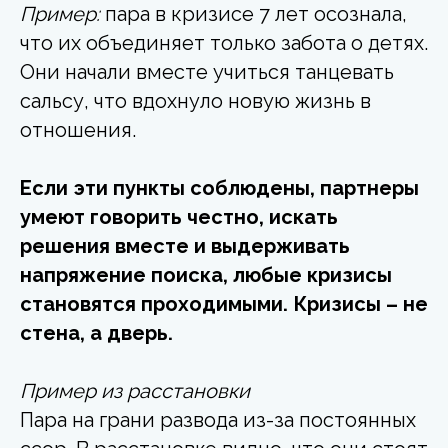
Пример:
пара в кризисе 7 лет осознала,
что их объединяет только забота о детях.
Они начали вместе учиться танцевать
сальсу, что вдохнуло новую жизнь в
отношения.
Если эти пункты соблюдены, партнеры
умеют говорить честно, искать
решения вместе и выдерживать
напряжение поиска, любые кризисы
становятся проходимыми. Кризисы – не
стена, а дверь.
Пример из расстановки
Пара на грани развода из-за постоянных