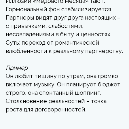
Иллюзии «медового месяца» тают.
Гормональный фон стабилизируется.
Партнеры видят друг друга настоящих –
с привычками, слабостями,
несовпадениями в быту и ценностях.
Суть: переход от романтической
влюбленности к реальному партнерству.
Пример
Он любит тишину по утрам, она громко
включает музыку. Он планирует бюджет
строго, она спонтанный шоппинг.
Столкновение реальностей – точка
роста для договоренностей.