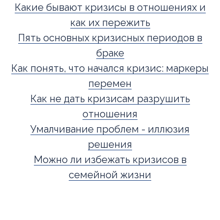
Какие бывают кризисы в отношениях и
как их пережить
Пять основных кризисных периодов в
браке
Как понять, что начался кризис: маркеры
перемен
Как не дать кризисам разрушить
отношения
Умалчивание проблем - иллюзия
решения
Можно ли избежать кризисов в
семейной жизни