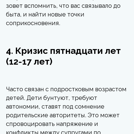
зовет вспомнить, что вас связывало до
быта, и найти новые точки
соприкосновения.
4. Кризис пятнадцати лет
(12-17 лет)
Часто связан с подростковым возрастом
детей. Дети бунтуют, требуют
автономии, ставят под сомнение
родительские авторитеты. Это может
спровоцировать напряжение и
конфликты между супругами по