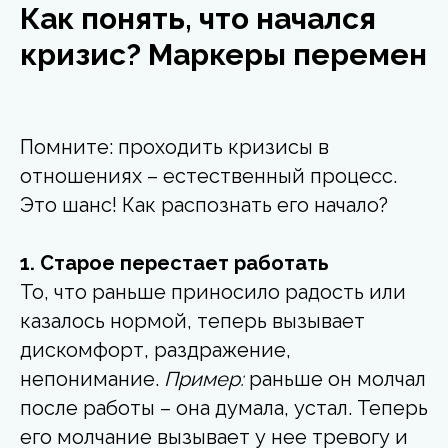
Как понять, что начался
кризис? Маркеры перемен
Помните: проходить кризисы в
отношениях – естественный процесс.
Это шанс! Как распознать его начало?
1. Старое перестает работать
То, что раньше приносило радость или
казалось нормой, теперь вызывает
дискомфорт, раздражение,
непонимание.
Пример:
раньше он молчал
после работы – она думала, устал. Теперь
его молчание вызывает у нее тревогу и