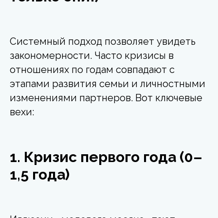
Системный подход позволяет увидеть
закономерности. Часто кризисы в
отношениях по годам совпадают с
этапами развития семьи и личностными
изменениями партнеров. Вот ключевые
вехи:
1. Кризис первого года (0–
1,5 года)