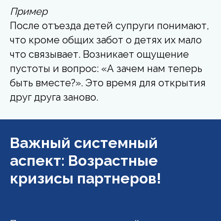
Пример
После отъезда детей супруги понимают,
что кроме общих забот о детях их мало
что связывает. Возникает ощущение
пустоты и вопрос: «А зачем нам теперь
быть вместе?». Это время для открытия
друг друга заново.
Важный системный
аспект: Возрастные
кризисы партнеров!