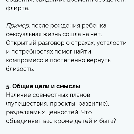
флирта.
Пример:
после рождения ребенка
сексуальная жизнь сошла на нет.
Открытый разговор о страхах, усталости
и потребностях помог найти
компромисс и постепенно вернуть
близость.
5. Общие цели и смыслы
Наличие совместных планов
(путешествия, проекты, развитие),
разделяемых ценностей. Что
объединяет вас кроме детей и быта?