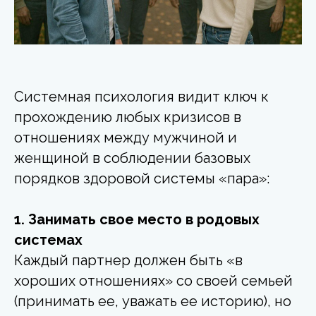
Системная психология видит ключ к
прохождению любых кризисов в
отношениях между мужчиной и
женщиной в соблюдении базовых
порядков здоровой системы «пара»:
1. Занимать свое место в родовых
системах
Каждый партнер должен быть «в
хороших отношениях» со своей семьей
(принимать ее, уважать ее историю), но