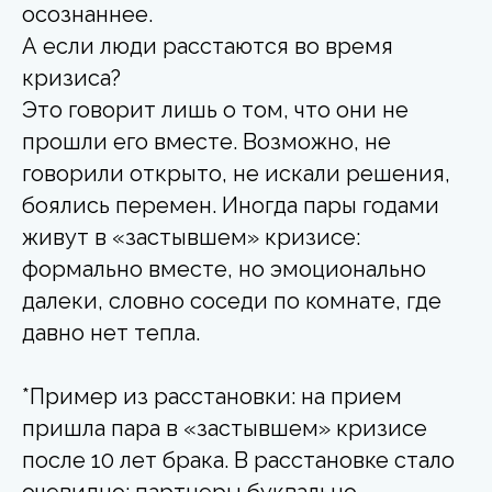
осознаннее.
А если люди расстаются во время
кризиса?
Это говорит лишь о том, что они не
прошли его вместе. Возможно, не
говорили открыто, не искали решения,
боялись перемен. Иногда пары годами
живут в «застывшем» кризисе:
формально вместе, но эмоционально
далеки, словно соседи по комнате, где
давно нет тепла.
*Пример из расстановки: на прием
пришла пара в «застывшем» кризисе
после 10 лет брака. В расстановке стало