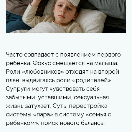
Часто совпадает с появлением первого
ребенка. Фокус смещается на малыша.
Роли «любовников» отходят на второй
план, выдвигаясь роли «родителей».
Супруги могут чувствовать себя
забытыми, уставшими, сексуальная
жизнь затухает. Суть: перестройка
системы «пара» в систему «семья с
ребенком», поиск нового баланса.