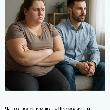
Часто люди думают: «Промолчу – и