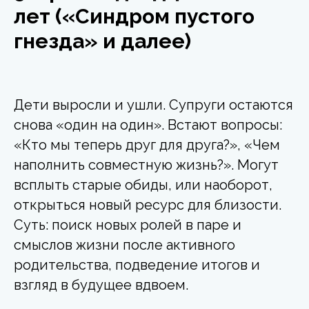
лет («Синдром пустого
гнезда» и далее)
Дети выросли и ушли. Супруги остаются
снова «один на один». Встают вопросы:
«Кто мы теперь друг для друга?», «Чем
наполнить совместную жизнь?». Могут
всплыть старые обиды, или наоборот,
открыться новый ресурс для близости.
Суть: поиск новых ролей в паре и
смыслов жизни после активного
родительства, подведение итогов и
взгляд в будущее вдвоем.