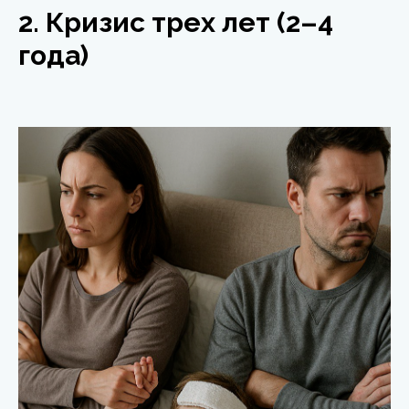
2. Кризис трех лет (2–4
года)