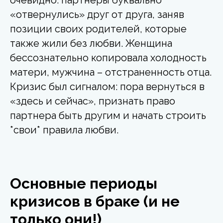
очевидно: партнеры буквально
«отвернулись» друг от друга, заняв
позиции своих родителей, которые
также жили без любви. Женщина
бессознательно копировала холодность
матери, мужчина – отстраненность отца.
Кризис был сигналом: пора вернуться в
«здесь и сейчас», признать право
партнера быть другим и начать строить
*свои* правила любви.
Основные периоды
кризисов в браке (и не
только они!)