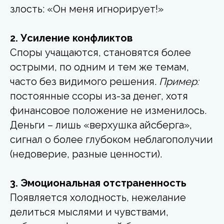
злость: «Он меня игнорирует!»
2. Усиление конфликтов
Споры учащаются, становятся более
острыми, по одним и тем же темам,
часто без видимого решения.
Пример:
постоянные ссоры из-за денег, хотя
финансовое положение не изменилось.
Деньги – лишь «верхушка айсберга»,
сигнал о более глубоком неблагополучии
(недоверие, разные ценности).
3. Эмоциональная отстраненность
Появляется холодность, нежелание
делиться мыслями и чувствами,