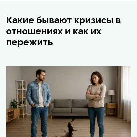
Какие бывают кризисы в
отношениях и как их
пережить