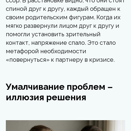
ссор. В расстановке видно, что они стоят
спиной друг к другу, каждый обращен к
своим родительским фигурам. Когда их
мягко развернули лицом друг к другу и
помогли установить зрительный
контакт, напряжение спало. Это стало
метафорой необходимости
«повернуться» к партнеру в кризисе.
Умалчивание проблем –
иллюзия решения