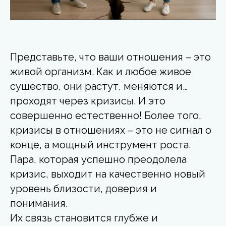
Представьте, что ваши отношения – это
живой организм. Как и любое живое
существо, они растут, меняются и…
проходят через кризисы. И это
совершенно естественно! Более того,
кризисы в отношениях – это не сигнал о
конце, а мощный инструмент роста.
Пара, которая успешно преодолела
кризис, выходит на качественно новый
уровень близости, доверия и
понимания.
Их связь становится глубже и