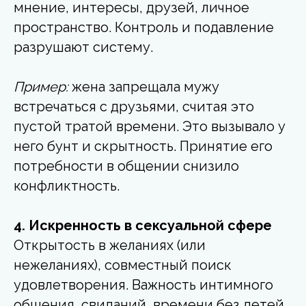
мнение, интересы, друзей, личное
пространство. Контроль и подавление
разрушают систему.
Пример:
жена запрещала мужу
встречаться с друзьями, считая это
пустой тратой времени. Это вызывало у
него бунт и скрытность. Принятие его
потребности в общении снизило
конфликтность.
4. Искренность в сексуальной сфере
Открытость в желаниях (или
нежеланиях), совместный поиск
удовлетворения. Важность интимного
общения, свиданий, времени без детей,