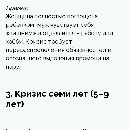
Пример
Женщина полностью поглощена
ребенком, муж чувствует себя
«лишним» и отдаляется в работу или
хобби. Кризис требует
перераспределения обязанностей и
осознанного выделения времени на
пару.
3. Кризис семи лет (5–9
лет)