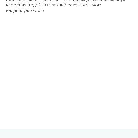
взрослых людей, где каждый сохраняет свою
индивидуальность