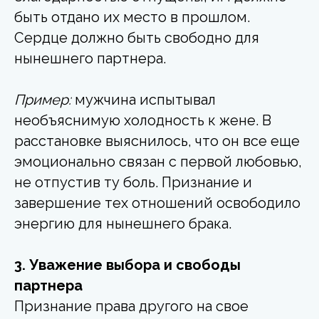
быть отдано их место в прошлом.
Сердце должно быть свободно для
нынешнего партнера.
Пример:
мужчина испытывал
необъяснимую холодность к жене. В
расстановке выяснилось, что он все еще
эмоционально связан с первой любовью,
не отпустив ту боль. Признание и
завершение тех отношений освободило
энергию для нынешнего брака.
3. Уважение выбора и свободы
партнера
Признание права другого на свое