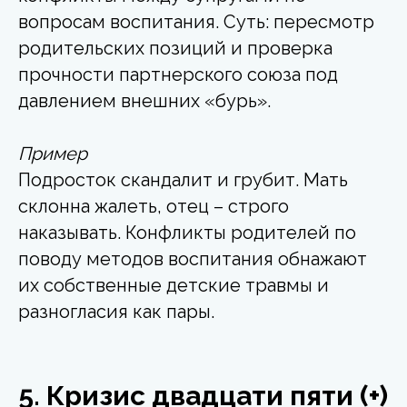
вопросам воспитания. Суть: пересмотр
родительских позиций и проверка
прочности партнерского союза под
давлением внешних «бурь».
Пример
Подросток скандалит и грубит. Мать
склонна жалеть, отец – строго
наказывать. Конфликты родителей по
поводу методов воспитания обнажают
их собственные детские травмы и
разногласия как пары.
5. Кризис двадцати пяти (+)