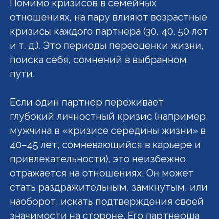
Помимо кризисов в семейных
отношениях, на пару влияют возрастные
кризисы каждого партнера (30, 40, 50 лет
и т. д.). Это периоды переоценки жизни,
поиска себя, сомнений в выбранном
пути.
Если один партнер переживает
глубокий личностный кризис (например,
мужчина в «кризисе середины жизни» в
40–45 лет, сомневающийся в карьере и
привлекательности), это неизбежно
отражается на отношениях. Он может
стать раздражительным, замкнутым, или
наоборот, искать подтверждения своей
значимости на стороне. Его партнерша