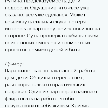
Рутина. Предсказуемость. Дети
подросли. Ощущение, что «все уже
сказано, все уже сделано». Может
возникнуть сильная скука, потеря
интереса к партнеру, поиск новизны на
стороне. Суть: проверка глубины связи,
поиск новых смыслов и совместных
проектов помимо детей и быта.
Пример
Пара живет как по накатанной: работа-
дом-дети. Общих интересов нет,
разговоры только о практических
вопросах. Один из партнеров начинает
флиртовать на работе, чтобы
почувствовать себя живым. Кризис