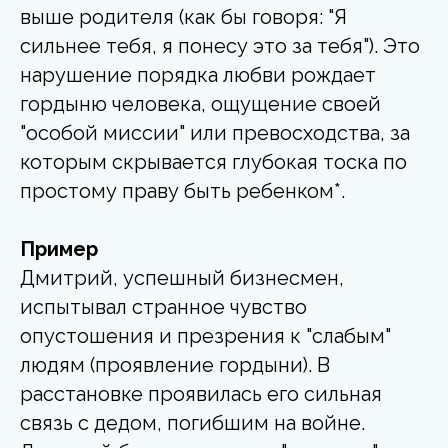
выше родителя (как бы говоря: "Я
сильнее тебя, я понесу это за тебя"). Это
нарушение порядка любви рождает
гордыню человека, ощущение своей
"особой миссии" или превосходства, за
которым скрывается глубокая тоска по
простому праву быть ребенком*.
Пример
Дмитрий, успешный бизнесмен,
испытывал странное чувство
опустошения и презрения к "слабым"
людям (проявление гордыни). В
расстановке проявилась его сильная
связь с дедом, погибшим на войне.