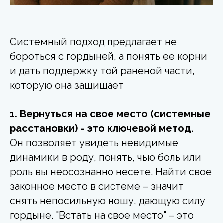
Системный подход предлагает не
бороться с гордыней, а понять ее корни
и дать поддержку той раненой части,
которую она защищает
1. Вернуться на свое место (системные
расстановки) - это ключевой метод.
Он позволяет увидеть невидимые
динамики в роду, понять, чью боль или
роль вы неосознанно несете. Найти свое
законное место в системе – значит
снять непосильную ношу, дающую силу
гордыне. "Встать на свое место" – это