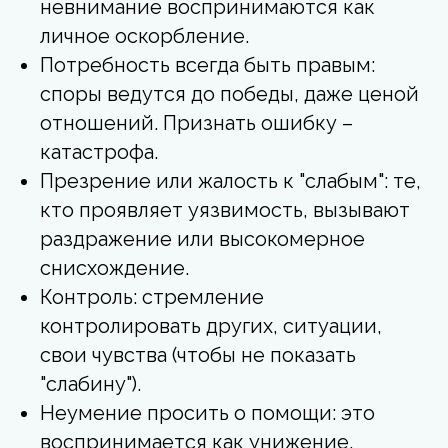
невнимание воспринимаются как
личное оскорбление.
Потребность всегда быть правым:
споры ведутся до победы, даже ценой
отношений. Признать ошибку –
катастрофа.
Презрение или жалость к "слабым": те,
кто проявляет уязвимость, вызывают
раздражение или высокомерное
снисхождение.
Контроль: стремление
контролировать других, ситуации,
свои чувства (чтобы не показать
"слабину").
Неумение просить о помощи: это
воспринимается как унижение.