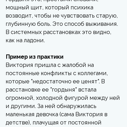
мощный щит, который психика
возводит, чтобы не чувствовать старую,
глубинную боль. Это способ выживания.
В системных расстановках это видно,
как на ладони.
Пример из практики
Виктория пришла с жалобой на
постоянные конфликты с коллегами,
которые "недостаточно ее ценят". В
расстановке ее "гордыня" встала
огромной, холодной фигурой между ней
и другими. За ней обнаружилась
маленькая девочка (сама Виктория в
детстве), плачущая от постоянной