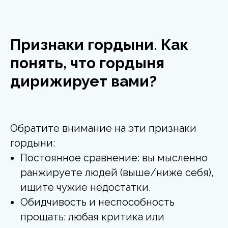
Признаки гордыни. Как
понять, что гордыня
дирижирует вами?
Обратите внимание на эти признаки
гордыни:
Постоянное сравнение: вы мысленно
ранжируете людей (выше/ниже себя),
ищите чужие недостатки.
Обидчивость и неспособность
прощать: любая критика или