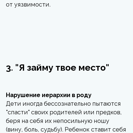
от уязвимости.
3. "Я займу твое место"
Нарушение иерархии в роду
Дети иногда бессознательно пытаются
"спасти" своих родителей или предков,
беря на себя их непосильную ношу
(вину, боль, судьбу). Ребенок ставит себя