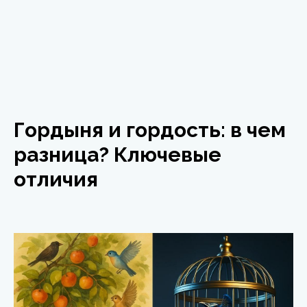
Гордыня и гордость: в чем
разница? Ключевые
отличия