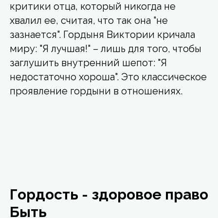
критики отца, который никогда не
хвалил ее, считая, что так она "не
зазнается". Гордыня Виктории кричала
миру: "Я лучшая!" – лишь для того, чтобы
заглушить внутренний шепот: "Я
недостаточно хороша". Это классическое
проявление гордыни в отношениях.
Гордость - здоровое право
Быть