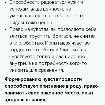
Способность радоваться чужим
успехам: ваша ценность не
уменьшается от того, что кто-то
рядом тоже ценен.
Право на чувства: вы позволяете себе
злиться, грустить, бояться, не считая
это слабостью. Испытывая чувство
гордости за себя или близких, вы
чувствуете тепло и расширение
внутри, а не потребность кого-то
унизить для сравнения.
Формированию чувств гордости
способствует признание в роду, право
занимать свое законное место, опыт
здоровых границ.