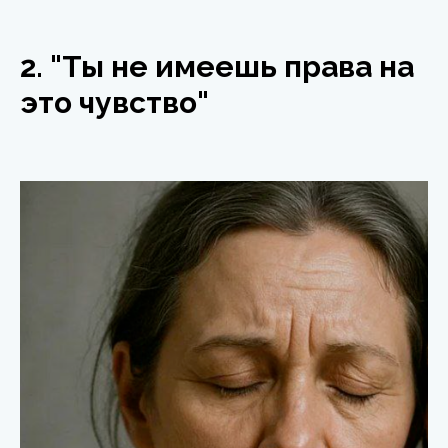
2. "Ты не имеешь права на
это чувство"