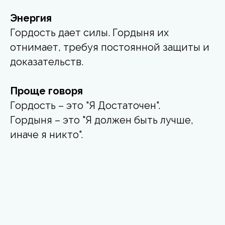
Энергия
Гордость дает силы. Гордыня их
отнимает, требуя постоянной защиты и
доказательств.
Проще говоря
Гордость – это "Я Достаточен".
Гордыня – это "Я должен быть лучше,
иначе я никто".