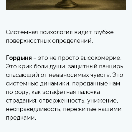
Системная психология видит глубже
поверхностных определений.
Гордыня
– это не просто высокомерие.
Это крик боли души, защитный панцирь,
спасающий от невыносимых чувств. Это
системные динамики, переданные нам
по роду, как эстафетная палочка
страдания: отверженность, унижение,
несправедливость, пережитые нашими
предками.