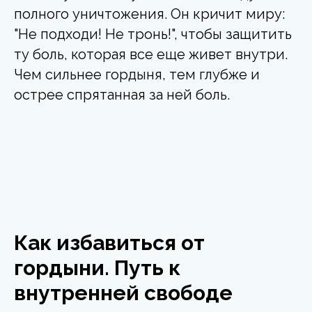
полного уничтожения. Он кричит миру:
"Не подходи! Не тронь!", чтобы защитить
ту боль, которая все еще живет внутри.
Чем сильнее гордыня, тем глубже и
острее спрятанная за ней боль.
Как избавиться от
гордыни. Путь к
внутренней свободе