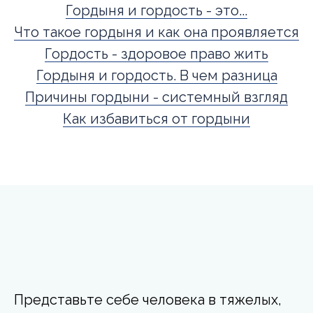
Гордыня и гордость - это...
Что такое гордыня и как она проявляется
Гордость - здоровое право жить
Гордыня и гордость. В чем разница
Причины гордыни - системный взгляд
Как избавиться от гордыни
Представьте себе человека в тяжелых,