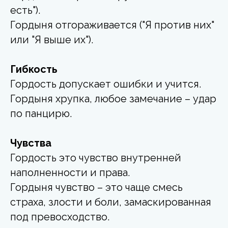
есть").
Гордыня отгораживается ("Я против них"
или "Я выше их").
Гибкость
Гордость допускает ошибки и учится.
Гордыня хрупка, любое замечание – удар
по панцирю.
Чувства
Гордость это чувство внутренней
наполненности и права.
Гордыня чувство – это чаще смесь
страха, злости и боли, замаскированная
под превосходство.