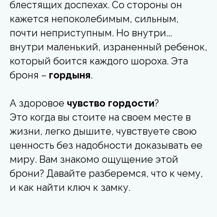
блестящих доспехах. Со стороны он
кажется непоколебимым, сильным,
почти неприступным. Но внутри...
внутри маленький, израненный ребенок,
который боится каждого шороха. Эта
броня –
гордыня
.
А здоровое
чувство гордости
?
Это когда вы стоите на своем месте в
жизни, легко дышите, чувствуете свою
ценность без надобности доказывать ее
миру. Вам знакомо ощущение этой
брони? Давайте разберемся, что к чему,
и как найти ключ к замку.