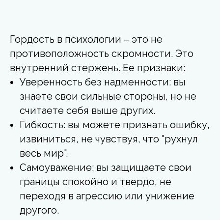
Гордость в психологии – это не
противоположность скромности. Это
внутренний стержень. Ее признаки:
Уверенность без надменности: вы
знаете свои сильные стороны, но не
считаете себя выше других.
Гибкость: вы можете признать ошибку,
извиниться, не чувствуя, что "рухнул
весь мир".
Самоуважение: вы защищаете свои
границы спокойно и твердо, не
переходя в агрессию или унижение
другого.