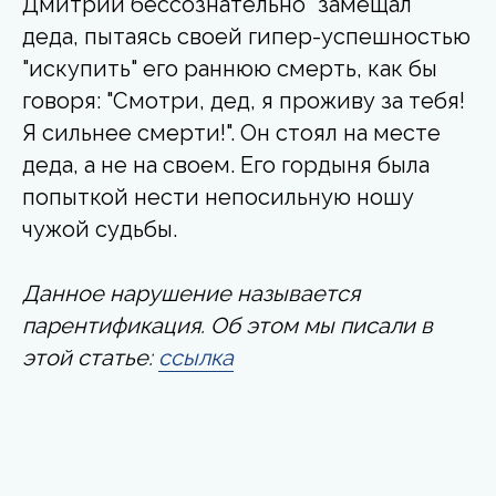
Дмитрий бессознательно "замещал"
деда, пытаясь своей гипер-успешностью
"искупить" его раннюю смерть, как бы
говоря: "Смотри, дед, я проживу за тебя!
Я сильнее смерти!". Он стоял на месте
деда, а не на своем. Его гордыня была
попыткой нести непосильную ношу
чужой судьбы.
Данное нарушение называется
парентификация. Об этом мы писали в
этой статье:
ссылка