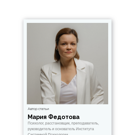
Автор статьи
Мария Федотова
Психолог, расстановщик, преподаватель,
руководитель и основатель Института
Системной Психологии