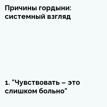
Причины гордыни:
системный взгляд
1. "Чувствовать – это
слишком больно"