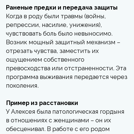
Раненые предки и передача защиты
Когда в роду были травмы (войны,
репрессии, насилие, унижения),
чувствовать боль было невыносимо.
Возник мощный защитный механизм –
отрезать чувства, заместить их
ощущением собственного
превосходства или отстраненности. Эта
программа выживания передается через
поколения.
Пример из расстановки
У Алексея была патологическая гордыня
в отношениях с женщинами – он их
обесценивал. В работе с его родом