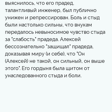
выяснилось, что его прадед,
талантливый инженер, был публично
унижен и репрессирован. Боль и стыд
были настолько сильны, что внукам
передалось невыносимое чувство стыда
за "слабость" прадеда. Алексей
бессознательно "защищал" прадеда,
доказывая миру (и себе), что "Он
(Алексей) не такой, он сильный, он выше
этого". Его гордыня была щитом от
унаследованного стыда и боли.