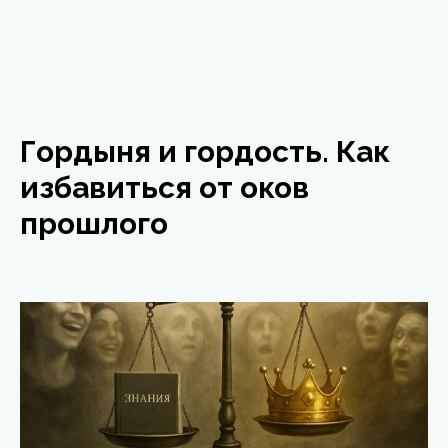
Гордыня и гордость. Как
избавиться от оков
прошлого