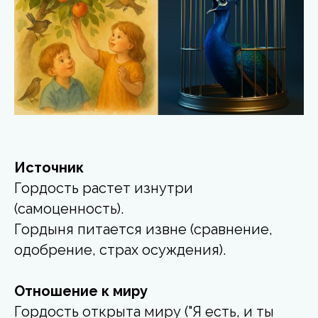
Источник
Гордость растет изнутри
(самоценность).
Гордыня питается извне (сравнение,
одобрение, страх осуждения).
Отношение к миру
Гордость открыта миру ("Я есть, и ты