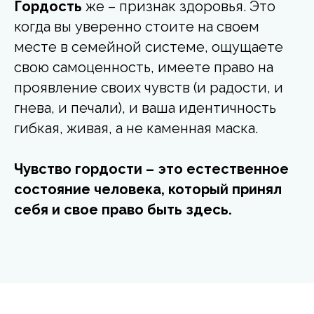
Гордость
же – признак здоровья. Это
когда вы уверенно стоите на своем
месте в семейной системе, ощущаете
свою самоценность, имеете право на
проявление своих чувств (и радости, и
гнева, и печали), и ваша идентичность
гибкая, живая, а не каменная маска.
Чувство гордости – это естественное
состояние человека, который принял
себя и свое право быть здесь.