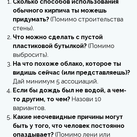
Сколько способов использования
обычного кирпича ты можешь
придумать?
(Помимо строительства
стены).
Что можно сделать с пустой
пластиковой бутылкой?
(Помимо
выбросить).
На что похоже облако, которое ты
видишь сейчас (или представляешь)?
Дай минимум 5 ассоциаций.
Если бы дождь был не водой, а чем-
то другим, то чем?
Назови 10
вариантов.
Какие неочевидные причины могут
быть у того, что человек постоянно
опаздывает?
(Помимо лени или