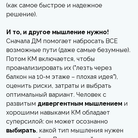
(как самое быстрое и надежное
решение).
И то, и другое мышление нужно!
Сначала ДМ помогает набросать ВСЕ
возможные пути (даже самые безумные).
Потом КМ включается, чтобы
проанализировать их ("лезть через
балкон на 10-м этаже – плохая идея"),
оценить риски, затраты и выбрать
оптимальный вариант. Человек с
развитым
дивергентным мышлением
и
хорошими навыками КМ обладает
суперсилой: он может осознанно
выбирать
, какой тип мышления нужен