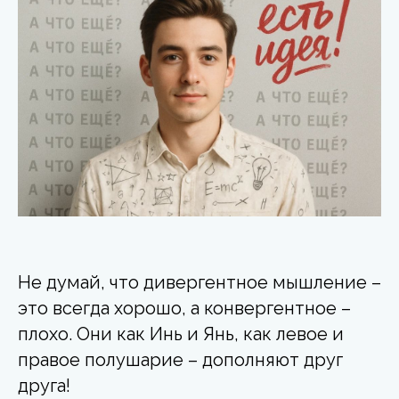
Не думай, что дивергентное мышление –
это всегда хорошо, а конвергентное –
плохо. Они как Инь и Янь, как левое и
правое полушарие – дополняют друг
друга!