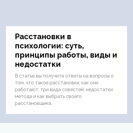
Расстановки в
психологии: суть,
принципы работы, виды и
недостатки
В статье вы получите ответы на вопросы о
том, что такое расстановки, как они
работают, три вида совестей, недостатки
метода и как выбрать своего
расстановщика.