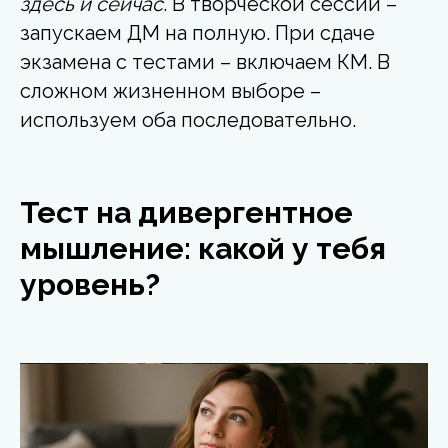
здесь и сейчас
. В творческой сессии –
запускаем ДМ на полную. При сдаче
экзамена с тестами – включаем КМ. В
сложном жизненном выборе –
используем оба последовательно.
Тест на дивергентное
мышление: какой у тебя
уровень?