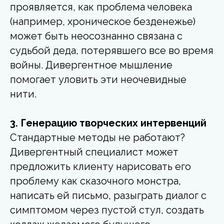
проявляется, как проблема человека
(например, хроническое безденежье)
может быть неосознанно связана с
судьбой деда, потерявшего все во время
войны. Дивергентное мышление
помогает уловить эти неочевидные
нити.
3. Генерацию творческих интервенций
Стандартные методы не работают?
Дивергентный специалист может
предложить клиенту нарисовать его
проблему как сказочного монстра,
написать ей письмо, разыграть диалог с
симптомом через пустой стул, создать