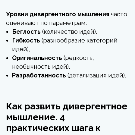
Уровни дивергентного мышления
часто
оценивают по параметрам:
Беглость
(количество идей),
Гибкость
(разнообразие категорий
идей),
Оригинальность
(редкость,
необычность идей),
Разработанность
(детализация идей).
Как развить дивергентное
мышление. 4
практических шага к