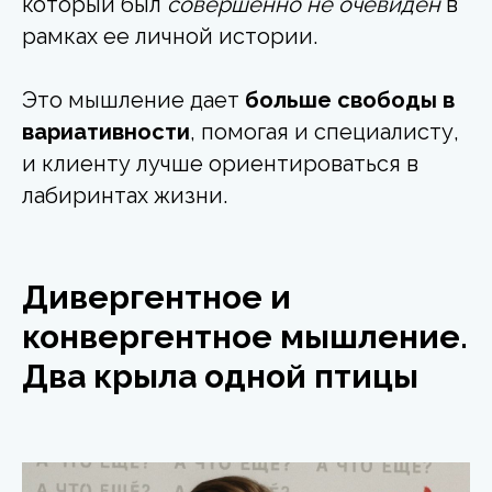
который был
совершенно не очевиден
в
рамках ее личной истории.
Это мышление дает
больше свободы в
вариативности
, помогая и специалисту,
и клиенту лучше ориентироваться в
лабиринтах жизни.
Дивергентное и
конвергентное мышление.
Два крыла одной птицы