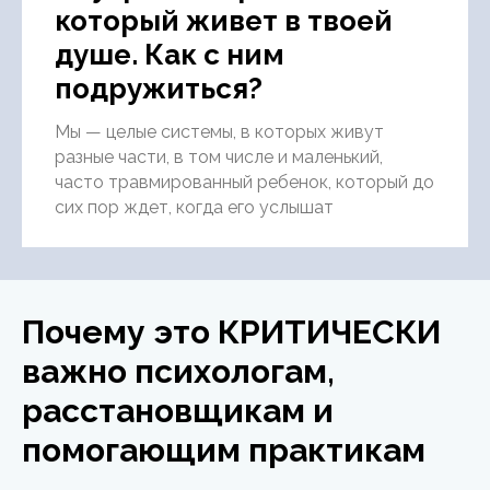
который живет в твоей
душе. Как с ним
подружиться?
Мы — целые системы, в которых живут
разные части, в том числе и маленький,
часто травмированный ребенок, который до
сих пор ждет, когда его услышат
Почему это КРИТИЧЕСКИ
важно психологам,
расстановщикам и
помогающим практикам