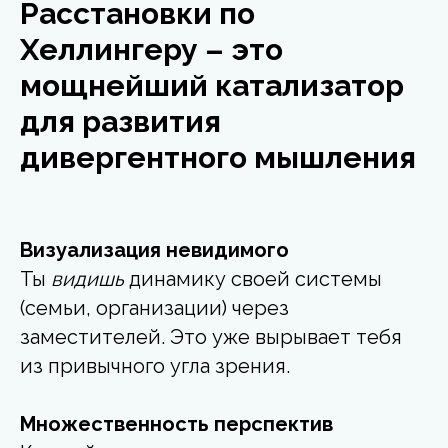
Расстановки по
Хеллингеру – это
мощнейший катализатор
для развития
дивергентного мышления
Визуализация невидимого
Ты
видишь
динамику своей системы
(семьи, организации) через
заместителей. Это уже вырывает тебя
из привычного угла зрения.
Множественность перспектив