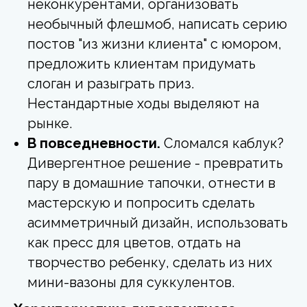
неконкурентами, организовать
необычный флешмоб, написать серию
постов "из жизни клиента" с юмором,
предложить клиентам придумать
слоган и разыграть приз.
Нестандартные ходы выделяют на
рынке.
В повседневности.
Сломался каблук?
Дивергентное решение - превратить
пару в домашние тапочки, отнести в
мастерскую и попросить сделать
асимметричный дизайн, использовать
как пресс для цветов, отдать на
творчество ребенку, сделать из них
мини-вазоны для суккулентов.