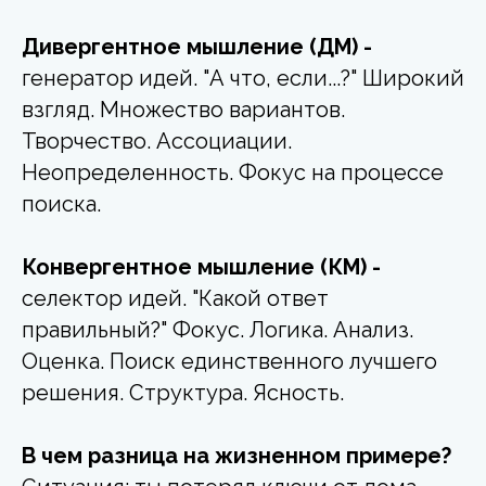
Дивергентное мышление (ДМ) -
генератор идей. "А что, если...?" Широкий
взгляд. Множество вариантов.
Творчество. Ассоциации.
Неопределенность. Фокус на процессе
поиска.
Конвергентное мышление (КМ) -
селектор идей. "Какой ответ
правильный?" Фокус. Логика. Анализ.
Оценка. Поиск единственного лучшего
решения. Структура. Ясность.
В чем разница на жизненном примере?