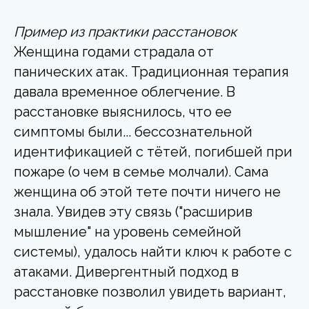
Пример из практики расстановок
Женщина годами страдала от
панических атак. Традиционная терапия
давала временное облегчение. В
расстановке выяснилось, что ее
симптомы были... бессознательной
идентификацией с тётей, погибшей при
пожаре (о чем в семье молчали). Сама
женщина об этой тете почти ничего не
знала. Увидев эту связь ("расширив
мышление" на уровень семейной
системы), удалось найти ключ к работе с
атаками. Дивергентный подход в
расстановке позволил увидеть вариант,