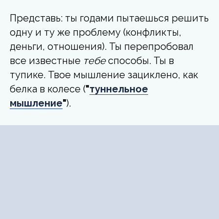
Представь: ты годами пытаешься решить
одну и ту же проблему (конфликты,
деньги, отношения). Ты перепробовал
все известные
тебе
способы. Ты в
тупике. Твое мышление зациклено, как
белка в колесе (
"
туннельное
мышление
"
).