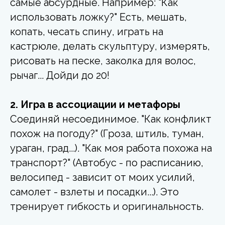
самые абсурдные. Например: "Как
использовать ложку?" Есть, мешать,
копать, чесать спину, играть на
кастрюле, делать скульптуру, измерять,
рисовать на песке, заколка для волос,
рычаг... Дойди до 20!
2. Игра в ассоциации и метафоры
Соединяй несоединимое. "Как конфликт
похож на погоду?" (Гроза, штиль, туман,
ураган, град...). "Как моя работа похожа на
транспорт?" (Автобус - по расписанию,
велосипед - зависит от моих усилий,
самолет - взлеты и посадки...). Это
тренирует гибкость и оригинальность.