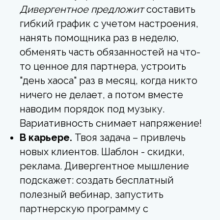
Дивергентное предложит
составить
гибкий график с учетом настроения,
нанять помощника раз в неделю,
обменять часть обязанностей на что-
то ценное для партнера, устроить
"день хаоса" раз в месяц, когда никто
ничего не делает, а потом вместе
наводим порядок под музыку.
Вариативность снимает напряжение!
В карьере.
Твоя задача – привлечь
новых клиентов. Шаблон - скидки,
реклама. Дивергентное мышление
подскажет: создать бесплатный
полезный вебинар, запустить
партнерскую программу с