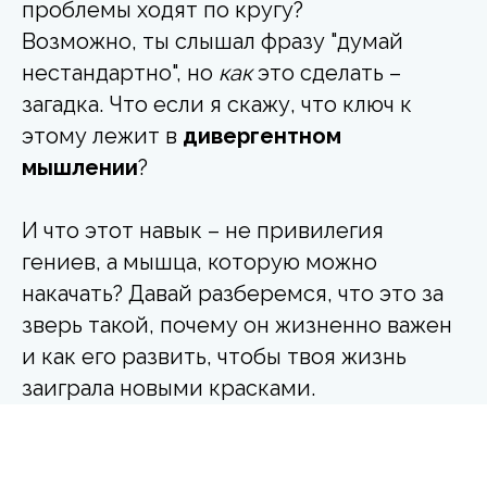
проблемы ходят по кругу?
Возможно, ты слышал фразу "думай
нестандартно", но
как
это сделать –
загадка. Что если я скажу, что ключ к
этому лежит в
дивергентном
мышлении
?
И что этот навык – не привилегия
гениев, а мышца, которую можно
накачать? Давай разберемся, что это за
зверь такой, почему он жизненно важен
и как его развить, чтобы твоя жизнь
заиграла новыми красками.