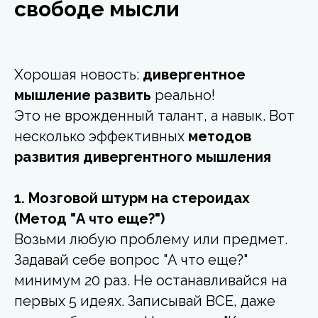
свободе мысли
Хорошая новость:
дивергентное
мышление развить
реально!
Это не врожденный талант, а навык. Вот
несколько эффективных
методов
развития дивергентного мышления
1. Мозговой штурм на стероидах
(Метод "А что еще?")
Возьми любую проблему или предмет.
Задавай себе вопрос "А что еще?"
минимум 20 раз. Не останавливайся на
первых 5 идеях. Записывай ВСЕ, даже