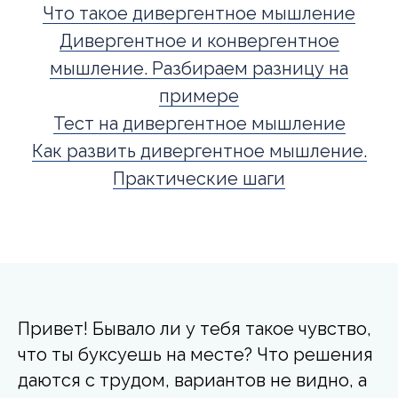
Что такое дивергентное мышление
Дивергентное и конвергентное
мышление. Разбираем разницу на
примере
Тест на дивергентное мышление
Как развить дивергентное мышление.
Практические шаги
Привет! Бывало ли у тебя такое чувство,
что ты буксуешь на месте? Что решения
даются с трудом, вариантов не видно, а