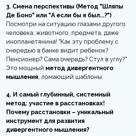
3. Смена перспективы (Метод "Шляпы
Де Боно" или "А если бы я был...?")
Посмотри на ситуацию глазами другого
человека, животного, предмета, даже
инопланетянина! "Как эту проблему с
очередью в банке видит ребенок?
Пенсионер? Сама очередь? Стул в углу?"
Это мощный
метод дивергентного
мышления
, ломающий шаблоны.
4. И самый глубинный, системный
метод: участие в расстановках!
Почему расстановки – уникальный
инструмент для развития
дивергентного мышления?