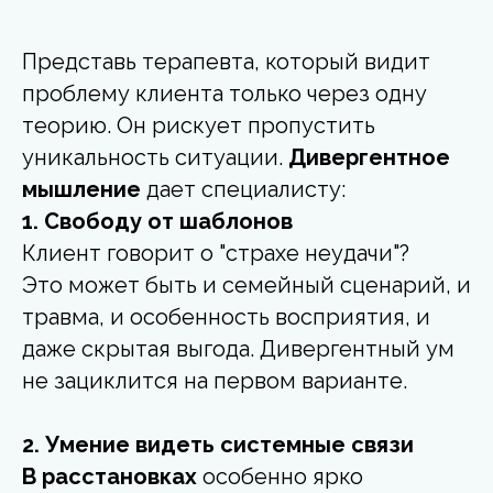
Представь терапевта, который видит
проблему клиента только через одну
теорию. Он рискует пропустить
уникальность ситуации.
Дивергентное
мышление
дает специалисту:
1. Свободу от шаблонов
Клиент говорит о "страхе неудачи"?
Это может быть и семейный сценарий, и
травма, и особенность восприятия, и
даже скрытая выгода. Дивергентный ум
не зациклится на первом варианте.
2. Умение видеть системные связи
В расстановках
особенно ярко