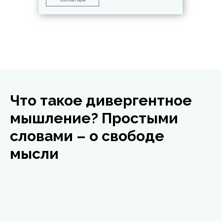
Что такое дивергентное
мышление? Простыми
словами – о свободе
мысли