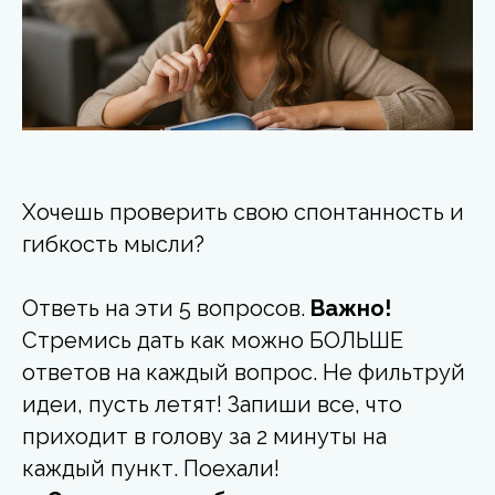
Хочешь проверить свою спонтанность и
гибкость мысли?
Ответь на эти 5 вопросов.
Важно!
Стремись дать как можно БОЛЬШЕ
ответов на каждый вопрос. Не фильтруй
идеи, пусть летят! Запиши все, что
приходит в голову за 2 минуты на
каждый пункт. Поехали!