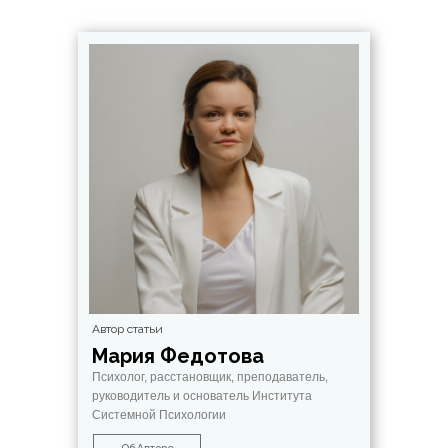
Автор статьи
Мария Федотова
Психолог, расстановщик, преподаватель,
руководитель и основатель Института
Системной Психологии
Об Авторе