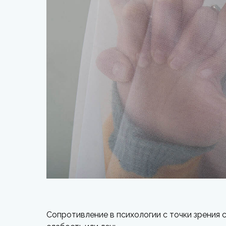
Сопротивление в психологии с точки зрения 