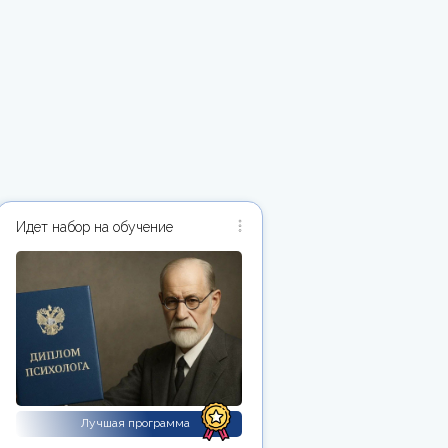
Идет набор на обучение
Лучшая программа