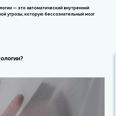
логии — это автоматический внутренний
ой угрозы, которую бессознательный мозг
хологии?