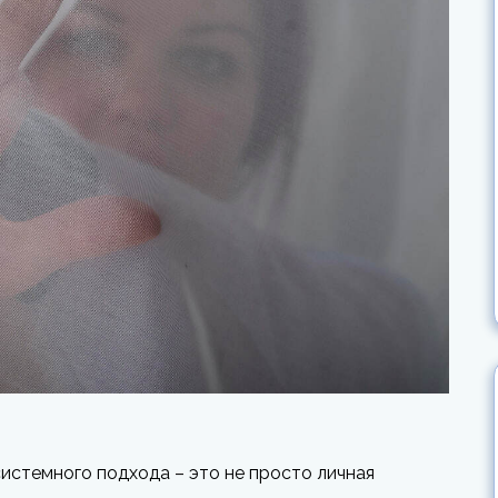
системного подхода – это не просто личная