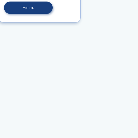
Узнать