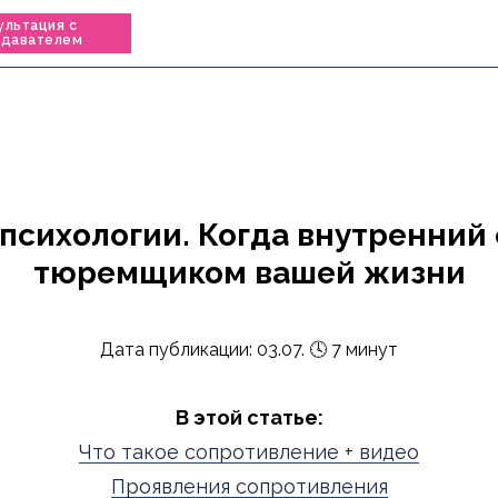
ультация с
одавателем
психологии. Когда внутренний
тюремщиком вашей жизни
Дата публикации: 03.07. 🕓 7 минут
В этой статье:
Что такое сопротивление + видео
Проявления сопротивления