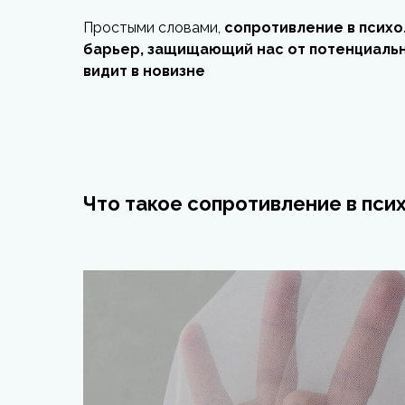
Простыми словами,
сопротивление в психо
барьер, защищающий нас от потенциальн
видит в новизне
Что такое сопротивление в пси