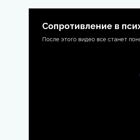
Сопротивление в пси
После этого видео все станет пон