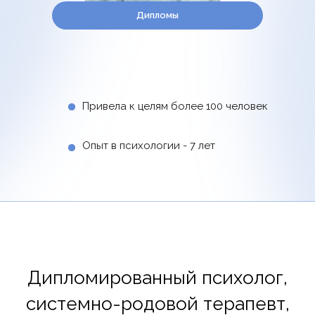
Дипломы
Привела к целям более 100 человек
Опыт в психологии - 7 лет
Дипломированный психолог,
системно-родовой терапевт,