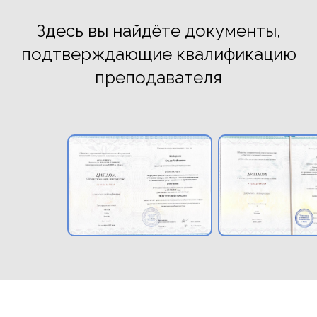
Здесь вы найдёте документы,
подтверждающие квалификацию
преподавателя