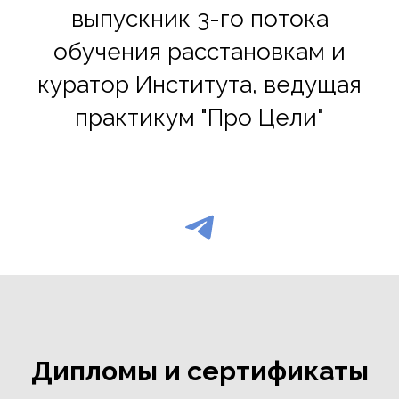
выпускник 3-го потока
обучения расстановкам и
куратор Института, ведущая
практикум "Про Цели"
Дипломы и сертификаты