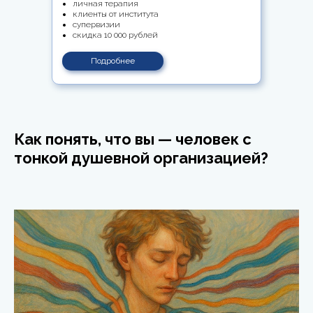
личная терапия
клиенты от института
супервизии
скидка 10 000 рублей
Подробнее
Как понять, что вы — человек с
тонкой душевной организацией?