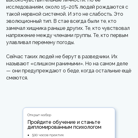
исследованиям, около 15–20% людей рождаются с
такой нервной системой. И это не слабость. Это
эволюционный тип. В стае всегда были те, кто
замечал хищника раньше других. Те, кто чувствовал
напряжение между членами группы. Те, кто первым
улавливал перемену погоды.
Сейчас таких людей не берут в разведчики. Их
называют «слишком ранимыми». Но на самом деле
— они предупреждают о беде, когда остальные ещё
смеются.
Открыт набор
Пройдите обучение и станьте
дипломированным психологом
500 часов практик