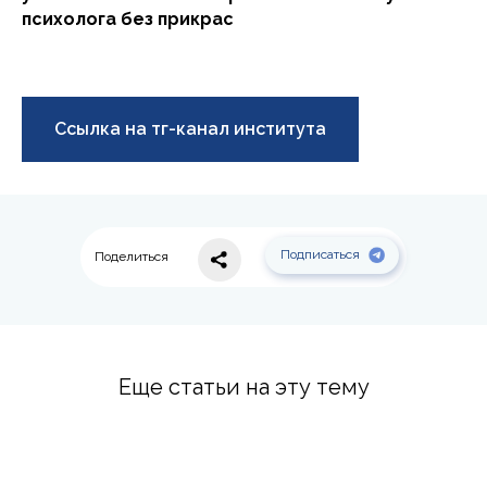
психолога без прикрас
Ссылка на тг-канал института
Подписаться
Поделиться
Еще статьи на эту тему