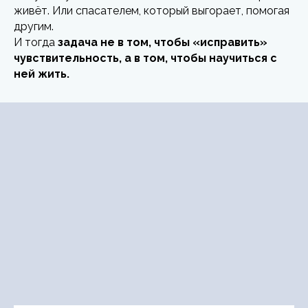
живёт. Или спасателем, который выгорает, помогая
другим.
И тогда
задача не в том, чтобы «исправить»
чувствительность, а в том, чтобы научиться с
ней жить.