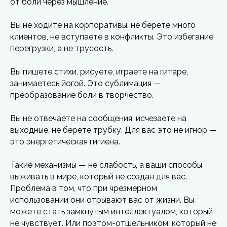
от боли через мышление.
Вы не ходите на корпоративы, не берёте много
клиентов, не вступаете в конфликты. Это избегание
перегрузки, а не трусость.
Вы пишете стихи, рисуете, играете на гитаре,
занимаетесь йогой. Это сублимация —
преобразование боли в творчество.
Вы не отвечаете на сообщения, исчезаете на
выходные, не берёте трубку. Для вас это не игнор —
это энергетическая гигиена.
Такие механизмы — не слабость, а ваши способы
выживать в мире, который не создан для вас.
Проблема в том, что при чрезмерном
использовании они отрывают вас от жизни. Вы
можете стать замкнутым интеллектуалом, который
не чувствует. Или поэтом-отшельником, который не