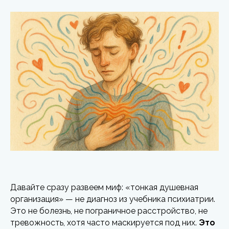
Давайте сразу развеем миф: «тонкая душевная
организация» — не диагноз из учебника психиатрии.
Это не болезнь, не пограничное расстройство, не
тревожность, хотя часто маскируется под них.
Это