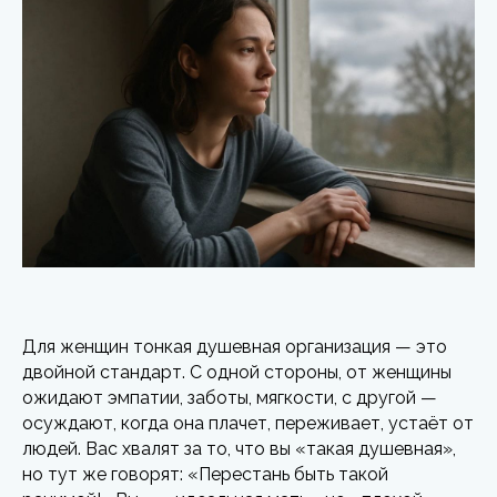
Для женщин тонкая душевная организация — это
двойной стандарт. С одной стороны, от женщины
ожидают эмпатии, заботы, мягкости, с другой —
осуждают, когда она плачет, переживает, устаёт от
людей. Вас хвалят за то, что вы «такая душевная»,
но тут же говорят: «Перестань быть такой