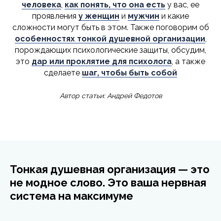
человека
,
как понять, что она есть
у вас, ее
проявления
у женщин
и
мужчин
и какие
сложности могут быть в этом. Также поговорим об
особенностях тонкой душевной организации
,
порождающих психологические защиты, обсудим,
это
дар или проклятие для психолога
, а также
сделаете
шаг, чтобы быть собой
Автор статьи: Андрей Федотов
Тонкая душевная организация — это
не модное слово. Это ваша нервная
система на максимуме