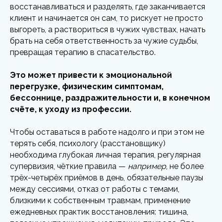
восстанавливаться и разделять, где заканчивается
клиент и начинается он сам, то рискует не просто
выгореть, а раствориться в чужих чувствах, начать
брать на себя ответственность за чужие судьбы,
превращая терапию в спасательство.
Это может привести к эмоциональной
перегрузке, физическим симптомам,
бессоннице, раздражительности и, в конечном
счёте, к уходу из профессии.
Чтобы оставаться в работе надолго и при этом не
терять себя, психологу (расстановщику)
необходима глубокая личная терапия, регулярная
супервизия, чёткие правила —
например
, не более
трёх-четырёх приёмов в день, обязательные паузы
между сессиями, отказ от работы с темами,
близкими к собственным травмам, применение
ежедневных практик восстановления: тишина,