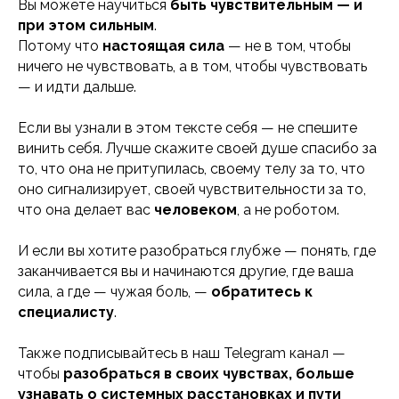
Вы можете научиться
быть чувствительным — и
при этом сильным
.
Потому что
настоящая сила
— не в том, чтобы
ничего не чувствовать, а в том, чтобы чувствовать
— и идти дальше.
Если вы узнали в этом тексте себя — не спешите
винить себя. Лучше скажите своей душе спасибо за
то, что она не притупилась, своему телу за то, что
оно сигнализирует, своей чувствительности за то,
что она делает вас
человеком
, а не роботом.
И если вы хотите разобраться глубже — понять, где
заканчивается вы и начинаются другие, где ваша
сила, а где — чужая боль, —
обратитесь к
специалисту
.
Также подписывайтесь в наш Telegram канал —
чтобы
разобраться в своих чувствах, больше
узнавать о системных расстановках и пути