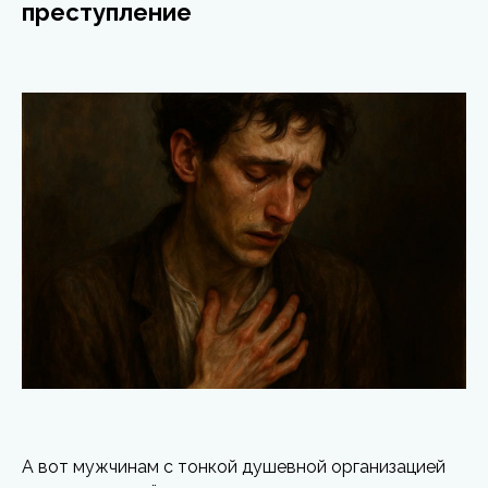
преступление
А вот мужчинам с тонкой душевной организацией