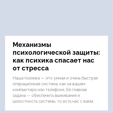
Механизмы
психологической защиты:
как психика спасает нас
от стресса
Наша психика — это умная и очень быстрая
операционная система, как на вашем
компьютере или телефоне. Её главная
задача — обеспечить выживание и
целостность системы, то есть нас с вами.