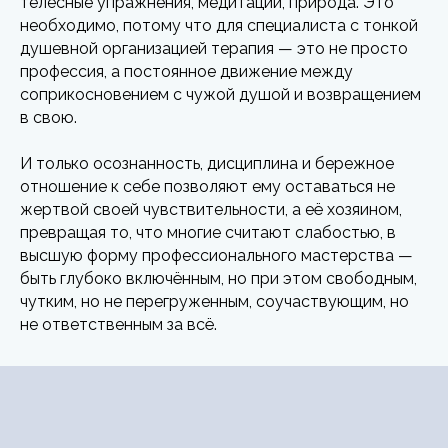
телесные упражнения, медитации, природа. Это
необходимо, потому что для специалиста с тонкой
душевной организацией терапия — это не просто
профессия, а постоянное движение между
соприкосновением с чужой душой и возвращением
в свою.
И только осознанность, дисциплина и бережное
отношение к себе позволяют ему оставаться не
жертвой своей чувствительности, а её хозяином,
превращая то, что многие считают слабостью, в
высшую форму профессионального мастерства —
быть глубоко включённым, но при этом свободным,
чутким, но не перегруженным, соучаствующим, но
не ответственным за всё.