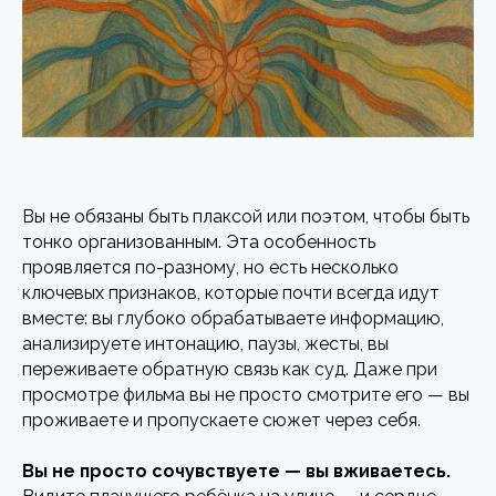
Вы не обязаны быть плаксой или поэтом, чтобы быть
тонко организованным. Эта особенность
проявляется по-разному, но есть несколько
ключевых признаков, которые почти всегда идут
вместе: вы глубоко обрабатываете информацию,
анализируете интонацию, паузы, жесты, вы
переживаете обратную связь как суд. Даже при
просмотре фильма вы не просто смотрите его — вы
проживаете и пропускаете сюжет через себя.
Вы не просто сочувствуете — вы вживаетесь.