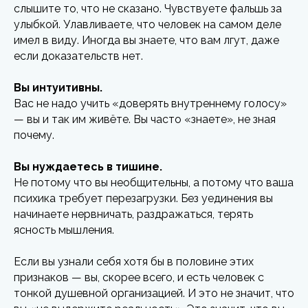
слышите то, что не сказано. Чувствуете фальшь за
улыбкой. Улавливаете, что человек на самом деле
имел в виду. Иногда вы знаете, что вам лгут, даже
если доказательств нет.
Вы интуитивны.
Вас не надо учить «доверять внутреннему голосу»
— вы и так им живёте. Вы часто «знаете», не зная
почему.
Вы нуждаетесь в тишине.
Не потому что вы необщительны, а потому что ваша
психика требует перезагрузки. Без уединения вы
начинаете нервничать, раздражаться, терять
ясность мышления.
Если вы узнали себя хотя бы в половине этих
признаков — вы, скорее всего, и есть человек с
тонкой душевной организацией. И это не значит, что