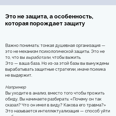
Это не защита, а особенность,
которая порождает защиту
Важно понимать: тонкая душевная организация —
это не механизм психологической защиты. Это не
то, что вы
выработали
, чтобы выжить.
Это — ваша база. Но из-за этой базы вы вынуждены
вырабатывать защитные стратегии, иначе психика
не выдержит.
Например
Вы уходите в анализ, вместо того чтобы прожить
обиду. Вы начинаете разбирать: «Почему он так
сказал? Что он имел в виду? Какова его травма?»
Это называется интеллектуализация — способ уйти