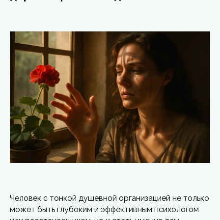
Человек с тонкой душевной организацией не только
может быть глубоким и эффективным психологом