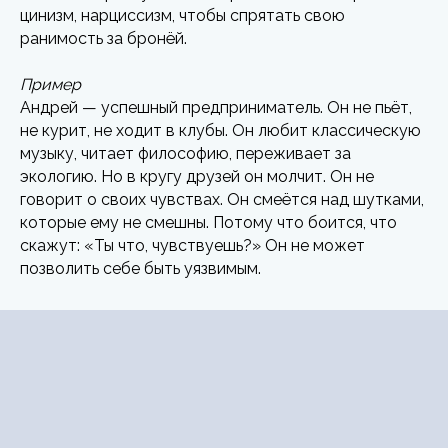
цинизм, нарциссизм, чтобы спрятать свою
ранимость за бронёй.
Пример
Андрей — успешный предприниматель. Он не пьёт,
не курит, не ходит в клубы. Он любит классическую
музыку, читает философию, переживает за
экологию. Но в кругу друзей он молчит. Он не
говорит о своих чувствах. Он смеётся над шутками,
которые ему не смешны. Потому что боится, что
скажут: «Ты что, чувствуешь?» Он не может
позволить себе быть уязвимым.