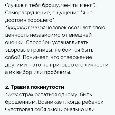
("лучше я тебя брошу, чем ты меня").
Саморазрушение, ощущение "я не
достоин хорошего".
Проработанная
:
человек осознает свою
ценность независимо от внешней
оценки. Способен устанавливать
здоровые границы, не боится быть
собой. Понимает, что отвержение
другими – это не приговор его личности,
а их выбор или проблемы.
2. Травма покинутости
Суть
:
страх остаться одному, быть
брошенным. Возникает, когда ребенок
чувствовал себя эмоционально или