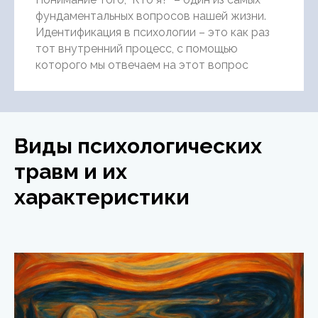
фундаментальных вопросов нашей жизни.
Идентификация в психологии – это как раз
тот внутренний процесс, с помощью
которого мы отвечаем на этот вопрос
Виды психологических
травм и их
характеристики