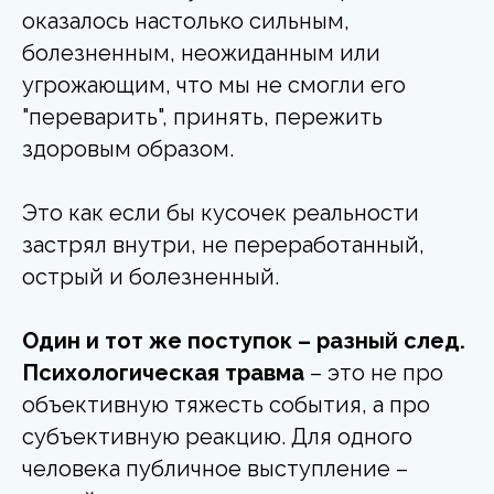
оказалось настолько сильным,
болезненным, неожиданным или
угрожающим, что мы не смогли его
"переварить", принять, пережить
здоровым образом.
Это как если бы кусочек реальности
застрял внутри, не переработанный,
острый и болезненный.
Один и тот же поступок – разный след.
Психологическая травма
– это не про
объективную тяжесть события, а про
субъективную реакцию. Для одного
человека публичное выступление –