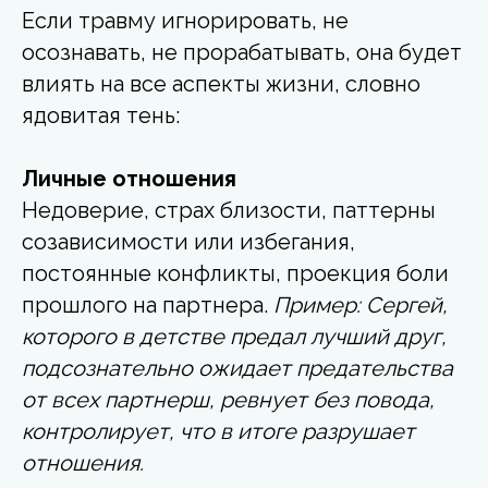
Если травму игнорировать, не
осознавать, не прорабатывать, она будет
влиять на все аспекты жизни, словно
ядовитая тень:
Личные отношения
Недоверие, страх близости, паттерны
созависимости или избегания,
постоянные конфликты, проекция боли
прошлого на партнера.
Пример: Сергей,
которого в детстве предал лучший друг,
подсознательно ожидает предательства
от всех партнерш, ревнует без повода,
контролирует, что в итоге разрушает
отношения.