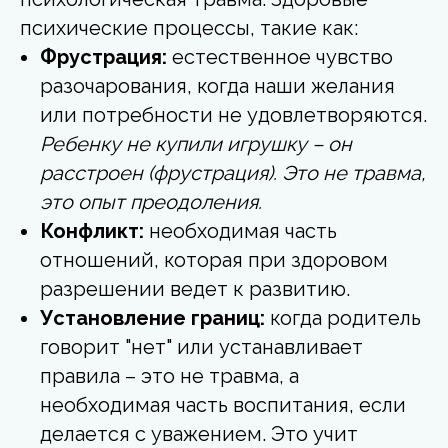
психические процессы, такие как:
Фрустрация:
естественное чувство
разочарования, когда наши желания
или потребности не удовлетворяются.
Ребенку не купили игрушку – он
расстроен (фрустрация). Это не травма,
это опыт преодоления.
Конфликт:
необходимая часть
отношений, которая при здоровом
разрешении ведет к развитию.
Установление границ:
когда родитель
говорит "нет" или устанавливает
правила – это не травма, а
необходимая часть воспитания, если
делается с уважением. Это учит