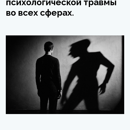
психологической травмы
во всех сферах.