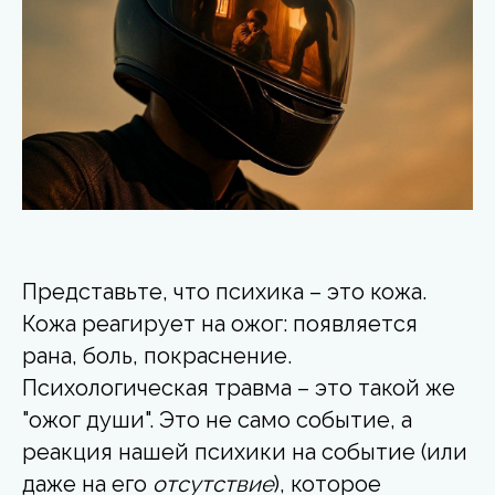
Представьте, что психика – это кожа.
Кожа реагирует на ожог: появляется
рана, боль, покраснение.
Психологическая травма – это такой же
"ожог души". Это не само событие, а
реакция нашей психики
на событие (или
даже на его
отсутствие
), которое