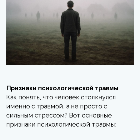
Признаки психологической травмы
Как понять, что человек столкнулся
именно с травмой, а не просто с
сильным стрессом? Вот основные
признаки психологической травмы: