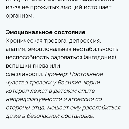
из-за не прожитых эмоций истощает
организм.
Эмоциональное состояние
Хроническая тревога, депрессия,
апатия, эмоциональная нестабильность,
неспособность радоваться (ангедония),
вспышки гнева или
слезливости.
Пример: Постоянное
чувство тревоги у Василия, корни
которой лежат в детском опыте
непредсказуемости и агрессии со
стороны отца, мешает ему расслабиться
даже в безопасной обстановке.