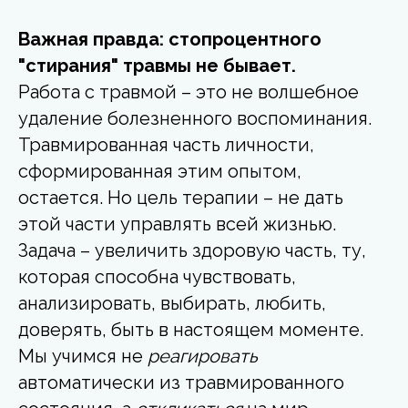
Важная правда: стопроцентного
"стирания" травмы не бывает.
Работа с травмой – это не волшебное
удаление болезненного воспоминания.
Травмированная часть
личности,
сформированная этим опытом,
остается. Но цель терапии – не дать
этой части управлять всей жизнью.
Задача – увеличить здоровую часть, ту,
которая способна чувствовать,
анализировать, выбирать, любить,
доверять, быть в настоящем моменте.
Мы учимся не
реагировать
автоматически из травмированного