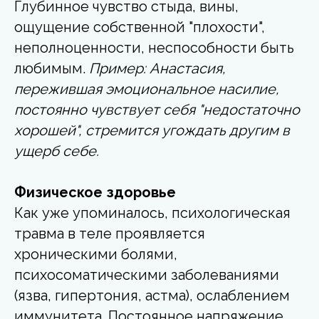
Глубинное чувство стыда, вины,
ощущение собственной "плохости",
неполноценности, неспособности быть
любимым.
Пример: Анастасия,
пережившая эмоциональное насилие,
постоянно чувствует себя "недостаточно
хорошей", стремится угождать другим в
ущерб себе.
Физическое здоровье
Как уже упоминалось, психологическая
травма в теле
проявляется
хроническими болями,
психосоматическими заболеваниями
(язва, гипертония, астма), ослаблением
иммунитета. Постоянное напряжение