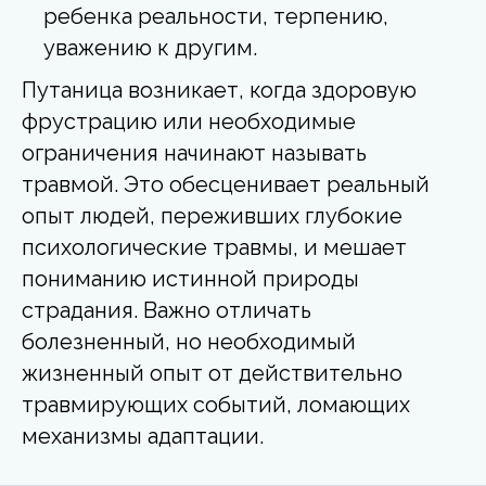
ребенка реальности, терпению,
уважению к другим.
Путаница возникает, когда здоровую
фрустрацию или необходимые
ограничения начинают называть
травмой. Это обесценивает реальный
опыт людей, переживших глубокие
психологические травмы, и мешает
пониманию истинной природы
страдания. Важно отличать
болезненный, но необходимый
жизненный опыт от действительно
травмирующих событий, ломающих
механизмы адаптации.