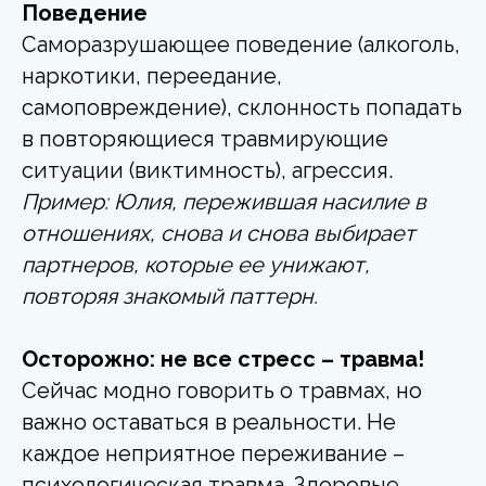
Поведение
Саморазрушающее поведение (алкоголь,
наркотики, переедание,
самоповреждение), склонность попадать
в повторяющиеся травмирующие
ситуации (виктимность), агрессия.
Пример: Юлия, пережившая насилие в
отношениях, снова и снова выбирает
партнеров, которые ее унижают,
повторяя знакомый паттерн.
Осторожно: не все стресс – травма!
Сейчас модно говорить о травмах, но
важно оставаться в реальности. Не
каждое неприятное переживание –
психологическая травма. Здоровые