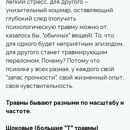
легкий стресс, для другого –
унизительный кошмар, оставляющий
глубокий след (получить
психологическую травму
можно от,
казалось бы, "обычных" вещей). То, что
для одного будет неприятным эпизодом,
для другого станет травмирующим
переломом. Почему? Потому что
психика у всех разная, у каждого свой
"запас прочности", свой жизненный опыт,
своя чувствительность.
Травмы бывают разными по масштабу и
частоте.
Шоковые (большие "Т" травмы)