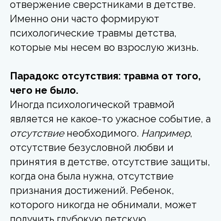
отвержение сверстниками в детстве.
Именно они часто формируют
психологические травмы детства,
которые мы несем во взрослую жизнь.
Парадокс отсутствия: травма от того,
чего не было.
Иногда психологической травмой
является
не какое-то ужасное событие, а
отсутствие
необходимого.
Например
,
отсутствие безусловной любви и
принятия в детстве, отсутствие защиты,
когда она была нужна, отсутствие
признания достижений. Ребенок,
которого никогда не обнимали, может
получить глубокую детскую