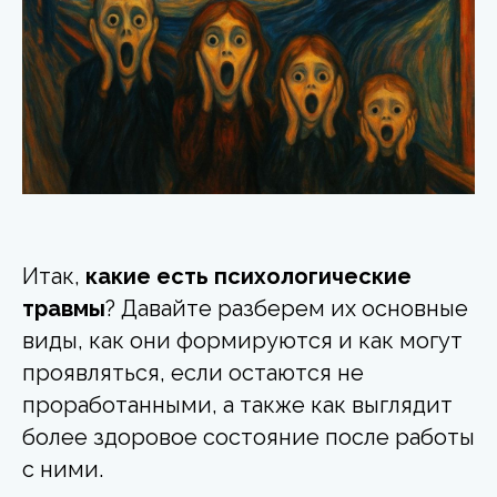
Итак,
какие есть психологические
травмы
? Давайте разберем их основные
виды, как они формируются и как могут
проявляться, если остаются не
проработанными, а также как выглядит
более здоровое состояние после работы
с ними.