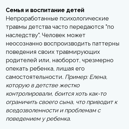
Семья и воспитание детей
Непроработанные психологические
травмы детства
часто передаются "по
наследству". Человек может
неосознанно воспроизводить паттерны
поведения своих травмирующих
родителей или, наоборот, чрезмерно
опекать ребенка, лишая его
самостоятельности.
Пример: Елена,
которую в детстве жестко
контролировали, боится хоть как-то
ограничить своего сына, что приводит к
вседозволенности и проблемам с
поведением у ребенка.