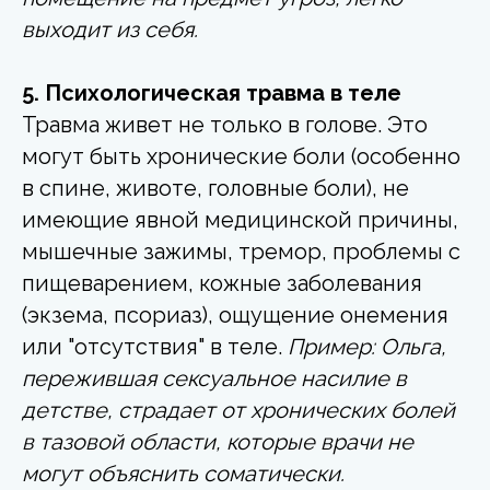
выходит из себя.
5. Психологическая травма в теле
Травма живет не только в голове. Это
могут быть хронические боли (особенно
в спине, животе, головные боли), не
имеющие явной медицинской причины,
мышечные зажимы, тремор, проблемы с
пищеварением, кожные заболевания
(экзема, псориаз), ощущение онемения
или "отсутствия" в теле.
Пример: Ольга,
пережившая сексуальное насилие в
детстве, страдает от хронических болей
в тазовой области, которые врачи не
могут объяснить соматически.