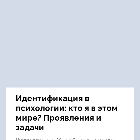
Идентификация в
психологии: кто я в этом
мире? Проявления и
задачи
Понимание того, "Кто я?" – один из самых