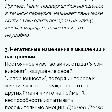
Пример: Иван, подвергшийся нападению
в темном переулке, начинает панически
бояться выходить вечером на улицу,
меняет маршрут, даже если это
неудобно.
3. Негативные изменения в мышлении и
настроении
Постоянное чувство вины, стыда ("я сам
виноват"), ощущение своей
"испорченности", потеря интереса к
жизни, чувство отчужденности от
других ("меня никто не поймет"),
неспособность испытывать
положительные эмоции.
Пример: После