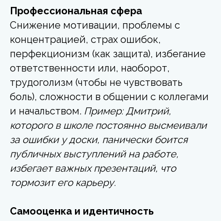
Профессиональная сфера
Снижение мотивации, проблемы с
концентрацией, страх ошибок,
перфекционизм (как защита), избегание
ответственности или, наоборот,
трудоголизм (чтобы не чувствовать
боль), сложности в общении с коллегами
и начальством.
Пример: Дмитрий,
которого в школе постоянно высмеивали
за ошибки у доски, панически боится
публичных выступлений на работе,
избегает важных презентаций, что
тормозит его карьеру.
Самооценка и идентичность