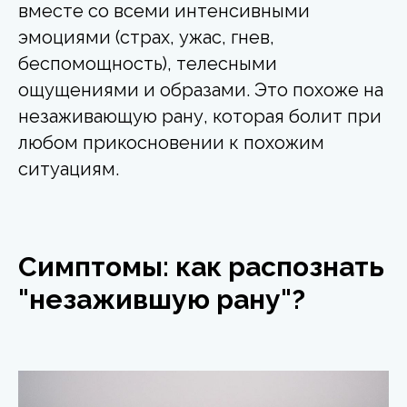
вместе со всеми интенсивными
эмоциями (страх, ужас, гнев,
беспомощность), телесными
ощущениями и образами. Это похоже на
незаживающую рану, которая болит при
любом прикосновении к похожим
ситуациям.
Симптомы: как распознать
"незажившую рану"?