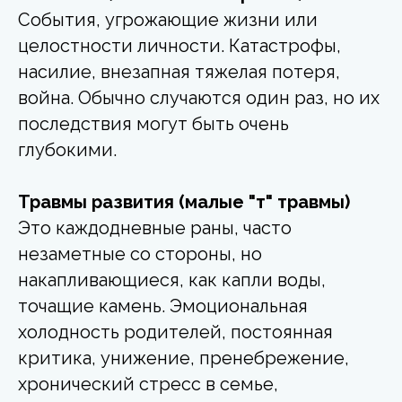
События, угрожающие жизни или
целостности личности. Катастрофы,
насилие, внезапная тяжелая потеря,
война. Обычно случаются один раз, но их
последствия могут быть очень
глубокими.
Травмы развития (малые "т" травмы)
Это каждодневные
раны, часто
незаметные со стороны, но
накапливающиеся, как капли воды,
точащие камень. Эмоциональная
холодность родителей, постоянная
критика, унижение, пренебрежение,
хронический стресс в семье,