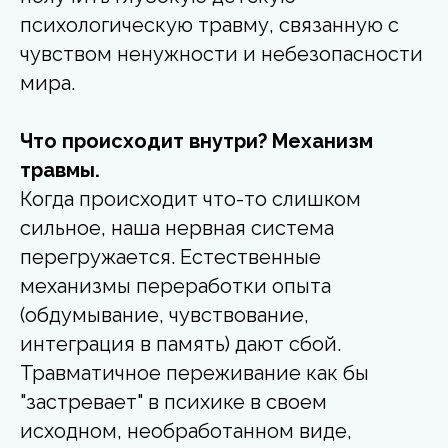
психологическую травму, связанную с
чувством ненужности и небезопасности
мира.
Что происходит внутри? Механизм
травмы.
Когда происходит что-то слишком
сильное, наша нервная система
перегружается. Естественные
механизмы переработки опыта
(обдумывание, чувствование,
интеграция в память) дают сбой.
Травматичное переживание как бы
"застревает" в психике в своем
исходном, необработанном виде,