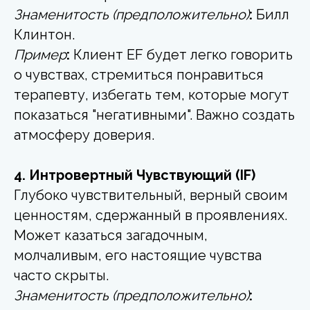
Знаменитость (предположительно)
:
Билл
Клинтон.
Пример
:
Клиент EF будет легко говорить
о чувствах, стремиться понравиться
терапевту, избегать тем, которые могут
показаться "негативными". Важно создать
атмосферу доверия.
4. Интровертный Чувствующий (IF)
Глубоко чувствительный, верный своим
ценностям, сдержанный в проявлениях.
Может казаться загадочным,
молчаливым, его настоящие чувства
часто скрыты.
Знаменитость (предположительно)
: