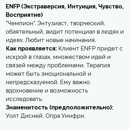
ENFP (Экстраверсия, Интуиция, Чувство,
Восприятие)
"Чемпион". Энтузиаст, творческий,
обаятельный, видит потенциал в людях и
идеях. Любит новые начинания.
Как проявляется:
Клиент ENFP придет с
искрой в глазах, множеством идей и
связей между проблемами. Терапия
может быть эмоциональной и
непредсказуемой. Ему важно
вдохновение и возможность
исследовать.
Знаменитость (предположительно):
Уолт Дисней, Опра Уинфри.