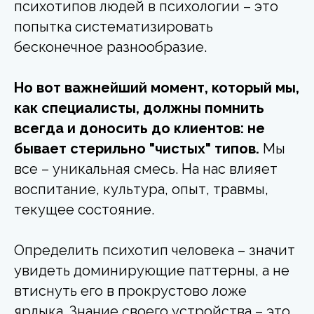
психотипов людей
в психологии – это
попытка систематизировать
бесконечное разнообразие.
Но вот важнейший момент, который мы,
как специалисты, должны помнить
всегда и доносить до клиентов: не
бывает стерильно "чистых" типов.
Мы
все – уникальная смесь. На нас влияет
воспитание, культура, опыт, травмы,
текущее состояние.
Определить психотип человека
– значит
увидеть доминирующие паттерны, а не
втиснуть его в прокрустово ложе
ярлыка. Знание своего устройства – это