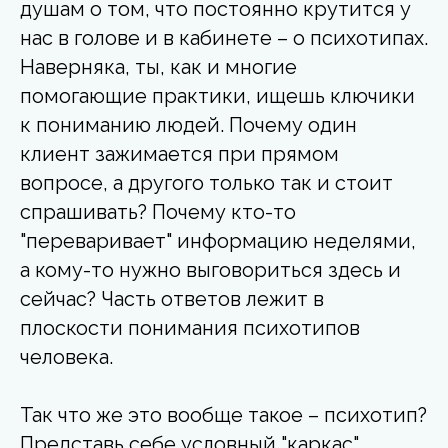
душам о том, что постоянно крутится у
нас в голове и в кабинете – о психотипах.
Наверняка, ты, как и многие
помогающие практики, ищешь ключики
к пониманию людей. Почему один
клиент зажимается при прямом
вопросе, а другого только так и стоит
спрашивать? Почему кто-то
"переваривает" информацию неделями,
а кому-то нужно выговориться здесь и
сейчас? Часть ответов лежит в
плоскости понимания психотипов
человека.
Так что же это вообще такое – психотип?
Представь себе условный "каркас"