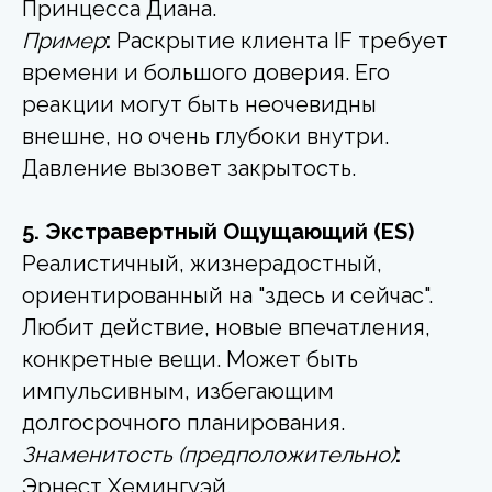
Принцесса Диана.
Пример
:
Раскрытие клиента IF требует
времени и большого доверия. Его
реакции могут быть неочевидны
внешне, но очень глубоки внутри.
Давление вызовет закрытость.
5. Экстравертный Ощущающий (ES)
Реалистичный, жизнерадостный,
ориентированный на "здесь и сейчас".
Любит действие, новые впечатления,
конкретные вещи. Может быть
импульсивным, избегающим
долгосрочного планирования.
Знаменитость (предположительно)
:
Эрнест Хемингуэй.