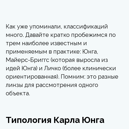
Как уже упоминали, классификаций
много. Давайте кратко пробежимся по
трем наиболее известным и
применяемым в практике: Юнга,
Майерс-Бриггс (которая выросла из
идей Юнга) и Личко (более клинически
ориентированная). Помним: это разные
линзы для рассмотрения одного
объекта.
Типология Карла Юнга