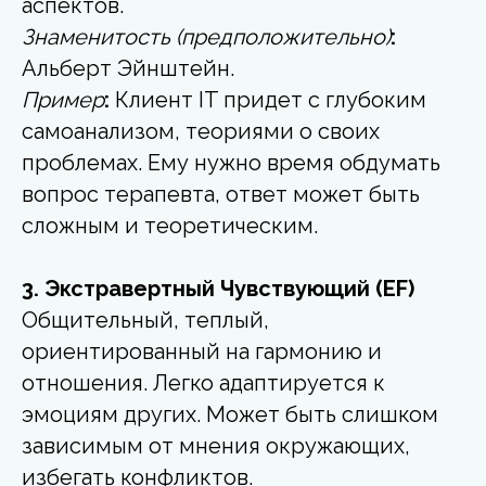
аспектов.
Знаменитость (предположительно)
:
Альберт Эйнштейн.
Пример
:
Клиент IT придет с глубоким
самоанализом, теориями о своих
проблемах. Ему нужно время обдумать
вопрос терапевта, ответ может быть
сложным и теоретическим.
3. Экстравертный Чувствующий (EF)
Общительный, теплый,
ориентированный на гармонию и
отношения. Легко адаптируется к
эмоциям других. Может быть слишком
зависимым от мнения окружающих,
избегать конфликтов.