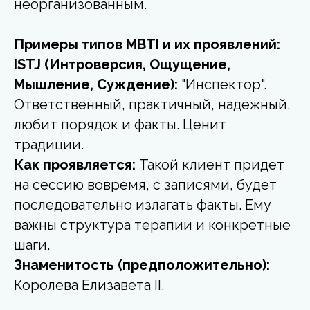
неорганизованным.
Примеры типов MBTI и их проявлений:
ISTJ (Интроверсия, Ощущение,
Мышление, Суждение):
"Инспектор".
Ответственный, практичный, надежный,
любит порядок и факты. Ценит
традиции.
Как проявляется:
Такой клиент придет
на сессию вовремя, с записями, будет
последовательно излагать факты. Ему
важны структура терапии и конкретные
шаги.
Знаменитость (предположительно):
Королева Елизавета II.