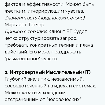
фактов и эффективности. Может быть
жестким, игнорирующим чувства.
Знаменитость (предположительно)
:
Маргарет Тэтчер.
Пример в терапии
:
Клиент ET будет
четко структурировать запрос,
требовать конкретных техник и плана
действий. Его может раздражать
"размазывание" чувств.
2. Интровертный Мыслительный (IT)
Глубокий аналитик, независимый,
сосредоточенный на идеях и системах.
Может казаться холодным,
отстраненным от "человеческих"