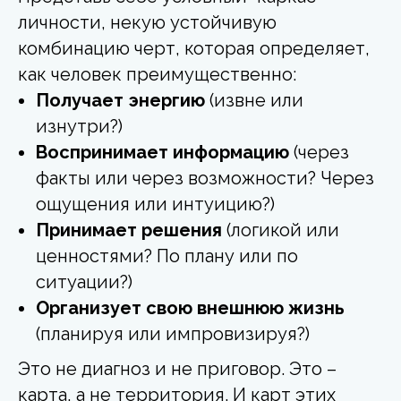
личности, некую устойчивую
комбинацию черт, которая определяет,
как человек преимущественно:
Получает энергию
(извне или
изнутри?)
Воспринимает информацию
(через
факты или через возможности? Через
ощущения или интуицию?)
Принимает решения
(логикой или
ценностями? По плану или по
ситуации?)
Организует свою внешнюю жизнь
(планируя или импровизируя?)
Это не диагноз и не приговор. Это –
карта, а не территория. И карт этих