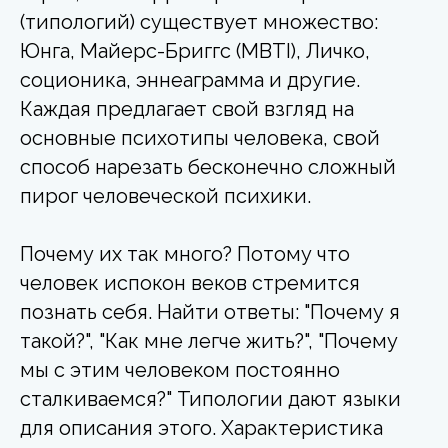
(типологий) существует множество:
Юнга, Майерс-Бриггс (MBTI), Личко,
соционика, эннеаграмма и другие.
Каждая предлагает свой взгляд на
основные психотипы человека, свой
способ нарезать бесконечно сложный
пирог человеческой психики.
Почему их так много? Потому что
человек испокон веков стремится
познать себя. Найти ответы: "Почему я
такой?", "Как мне легче жить?", "Почему
мы с этим человеком постоянно
сталкиваемся?" Типологии дают языки
для описания этого. Характеристика