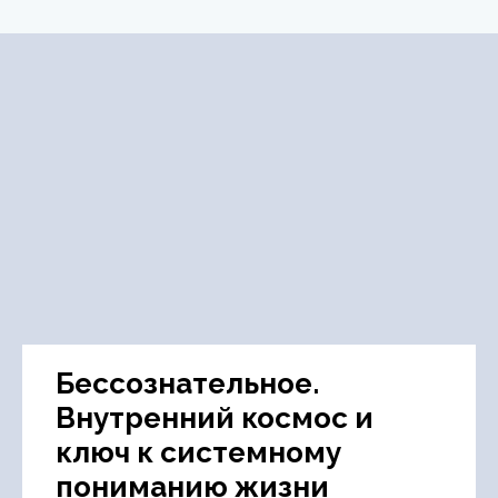
Бессознательное.
Внутренний космос и
ключ к системному
пониманию жизни