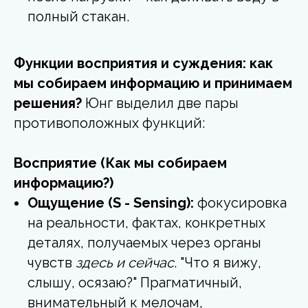
полный стакан.
Функции восприятия и суждения: как
мы собираем информацию и принимаем
решения?
Юнг выделил две пары
противоположных функций:
Восприятие (Как мы собираем
информацию?)
Ощущение (S - Sensing):
фокусировка
на реальности, фактах, конкретных
деталях, получаемых через органы
чувств
здесь и сейчас
. "Что я вижу,
слышу, осязаю?" Прагматичный,
внимательный к мелочам,