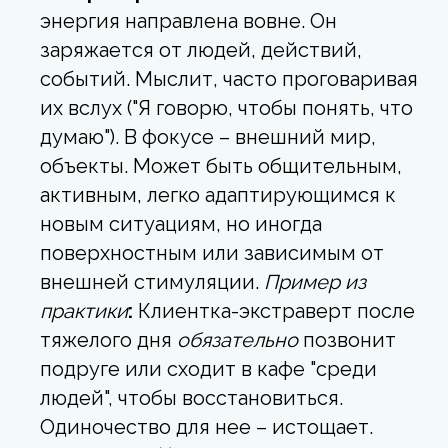
энергия направлена вовне. Он
заряжается от людей, действий,
событий. Мыслит, часто проговаривая
их вслух ("Я говорю, чтобы понять, что
думаю"). В фокусе – внешний мир,
объекты. Может быть общительным,
активным, легко адаптирующимся к
новым ситуациям, но иногда
поверхностным или зависимым от
внешней стимуляции.
Пример из
практики
:
Клиентка-экстраверт после
тяжелого дня
обязательно
позвонит
подруге или сходит в кафе "среди
людей", чтобы восстановиться.
Одиночество для нее – истощает.