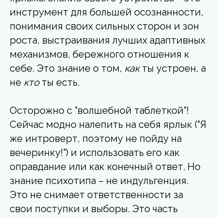
инструмент для большей осознанности,
понимания своих сильных сторон и зон
роста, выстраивания лучших адаптивных
механизмов, бережного отношения к
себе. Это знание о том,
как
ты устроен, а
не
кто
ты есть.
Осторожно с "волшебной таблеткой"!
Сейчас модно налепить на себя ярлык ("Я
же интроверт, поэтому не пойду на
вечеринку!") и использовать его как
оправдание или как конечный ответ. Но
знание психотипа – не индульгенция.
Это не снимает ответственности за
свои поступки и выборы. Это часть