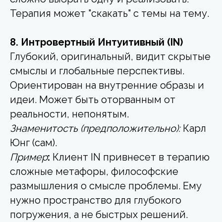
Терапия может "скакать" с темы на тему.
8. Интровертный Интуитивный (IN)
Глубокий, оригинальный, видит скрытые
смыслы и глобальные перспективы.
Ориентирован на внутренние образы и
идеи. Может быть оторванным от
реальности, непонятым.
Знаменитость (предположительно):
Карл
Юнг (сам).
Пример
:
Клиент IN привнесет в терапию
сложные метафоры, философские
размышления о смысле проблемы. Ему
нужно пространство для глубокого
погружения, а не быстрых решений.