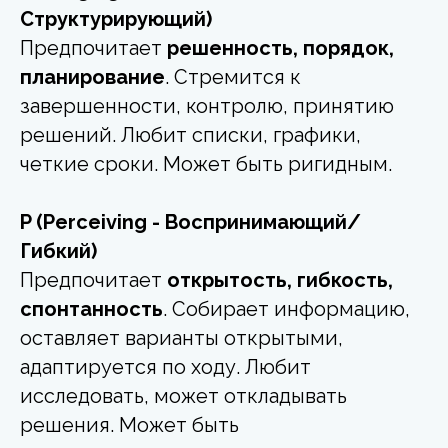
Структурирующий)
Предпочитает
решенность, порядок,
планирование
. Стремится к
завершенности, контролю, принятию
решений. Любит списки, графики,
четкие сроки. Может быть ригидным.
P (Perceiving - Воспринимающий/
Гибкий)
Предпочитает
открытость, гибкость,
спонтанность
. Собирает информацию,
оставляет варианты открытыми,
адаптируется по ходу. Любит
исследовать, может откладывать
решения. Может быть