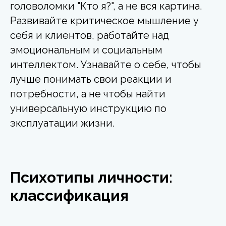
головоломки "Кто я?", а не вся картина.
Развивайте критическое мышление у
себя и клиентов, работайте над
эмоциональным и социальным
интеллектом. Узнавайте о себе, чтобы
лучше понимать свои реакции и
потребности, а не чтобы найти
универсальную инструкцию по
эксплуатации жизни.
Психотипы личности:
классификация