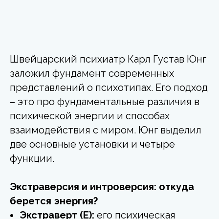
Швейцарский психиатр Карл Густав Юнг
заложил фундамент современных
представлений о психотипах. Его подход
– это про фундаментальные различия в
психической энергии и способах
взаимодействия с миром. Юнг выделил
две основные установки и четыре
функции.
Экстраверсия и интроверсия: откуда
берется энергия?
Экстраверт (E):
его психическая