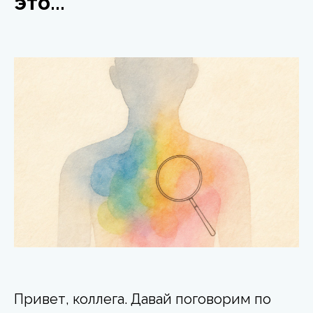
это...
Привет, коллега. Давай поговорим по