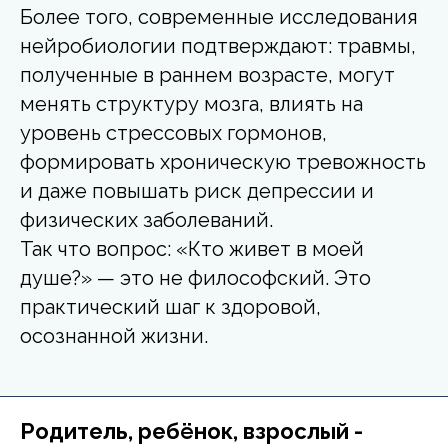
Более того, современные исследования
нейробиологии подтверждают: травмы,
полученные в раннем возрасте, могут
менять структуру мозга, влиять на
уровень стрессовых гормонов,
формировать хроническую тревожность
и даже повышать риск депрессии и
физических заболеваний.
Так что вопрос: «Кто живет в моей
душе?» — это не философский. Это
практический шаг к здоровой,
осознанной жизни.
Родитель, ребёнок, взрослый -