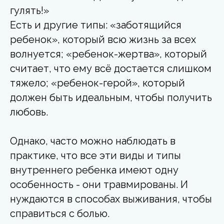
гулять!»
Есть и другие типы: «заботящийся
ребенок», который всю жизнь за всех
волнуется; «ребенок-жертва», который
считает, что ему всё достается слишком
тяжело; «ребенок-герой», который
должен быть идеальным, чтобы получить
любовь.
Однако, часто можно наблюдать в
практике, что все эти виды и типы
внутреннего ребенка имеют одну
особенность - они травмированы. И
нуждаются в способах выживания, чтобы
справиться с болью.