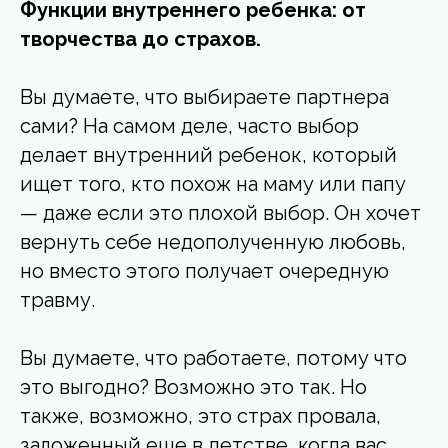
Функции внутреннего ребенка: от
творчества до страхов.
Вы думаете, что выбираете партнера
сами? На самом деле, часто выбор
делает внутренний ребенок, который
ищет того, кто похож на маму или папу
— даже если это плохой выбор. Он хочет
вернуть себе недополученную любовь,
но вместо этого получает очередную
травму.
Вы думаете, что работаете, потому что
это выгодно? Возможно это так. Но
также, возможно, это страх провала,
заложенный еще в детстве, когда вас