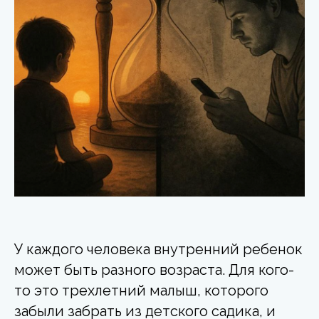
У каждого человека внутренний ребенок
может быть разного возраста. Для кого-
то это трехлетний малыш, которого
забыли забрать из детского садика, и