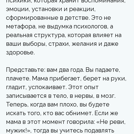
психики, которая хранит воспоминания,
эмоции, установки и реакции,
сформированные в детстве. Это не
метафора, не выдумка психологов, а
реальная структура, которая влияет на
ваши выборы, страхи, желания и даже
здоровье.
Представьте: вам два года. Вы падаете,
плачете. Мама прибегает, берет на руки,
гладит, успокаивает. Этот опыт
записывается в тело, в нервы, в мозг.
Теперь, когда вам плохо, вы будете
искать того, кто вас обнимет. Если же
мама в этот момент говорила: «Не реви,
мужик!», тогда вы учитесь подавлять