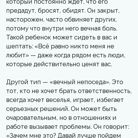
который постоянно ждет, что его
предадут, бросят, обидят. Он закрыт,
насторожен, часто обвиняет других,
потому что внутри него вечная боль.
Такой ребенок может сидеть в вас и
шептать: «Всё равно никто меня не
любит» — даже когда рядом есть люди,
которые действительно ценят вас.
Другой тип — «вечный непоседа». Это
тот, кто не хочет брать ответственность,
всегда хочет веселья, играет, избегает
серьезных решений. Он может быть
очаровательным, но в отношениях и
работе вызывает проблемы. Он говорит:
«Зачем мне это? Давай лучше пойдем