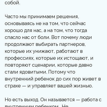
собой.
Часто мы принимаем решения,
основываясь не на том, что сейчас
хорошо для нас, а на том, что тогда
спасло нас от боли. Вот почему люди
продолжают выбирать партнеров,
которые их унижают, работают в
профессиях, которые их истощают, и
повторяют сценарии, которые давно
стали ядовитыми. Потому что
внутренний ребенок до сих пор живет в
страхе — и управляет вашей жизнью.
Но есть выход. Он называется — работа с
внутренним ребенком . Не