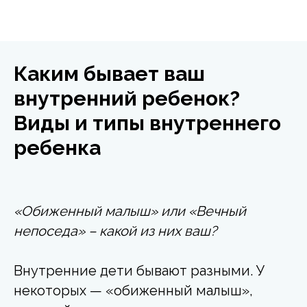
Каким бывает ваш
внутренний ребенок?
Виды и типы внутреннего
ребенка
«Обиженный малыш» или «Вечный
непоседа» – какой из них ваш?
Внутренние дети бывают разными. У
некоторых — «обиженный малыш»,