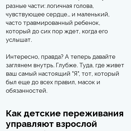
разные части: логичная голова,
чувствующее сердце… и маленький,
часто травмированный ребенок,
который до сих пор ждет, когда его
услышат.
Интересно, правда? А теперь давайте
заглянем внутрь. Глубже. Туда, где живет
ваш самый настоящий "Я", тот, который
был еще до всех правил, масок и
обязанностей.
Как детские переживания
управляют взрослой