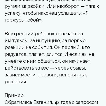
ругали за двойки. Или наоборот — тяга к
успеху, чтобы наконец услышать: «Я
горжусь тобой».
Внутренний ребенок отвечает за
импульсы, за интуицию, за первые
реакции на события. Он первый, кто
радуется, плачет, злится. И если вы не
умеете с ним общаться, он начинает
действовать за вас — через срывы,
зависимости, тревоги, непонятные
решения.
Пример
Обратилась Евгения, 42 года с запросом