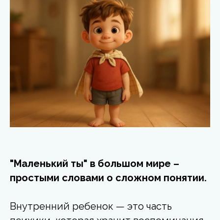
"Маленький ты" в большом мире –
простыми словами о сложном понятии.
Внутренний ребенок — это часть