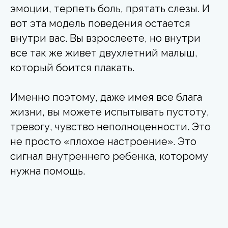
эмоции, терпеть боль, прятать слезы. И
вот эта модель поведения остается
внутри вас. Вы взрослеете, но внутри
все так же живет двухлетний малыш,
который боится плакать.
Именно поэтому, даже имея все блага
жизни, вы можете испытывать пустоту,
тревогу, чувство неполноценности. Это
не просто «плохое настроение». Это
сигнал внутреннего ребенка, которому
нужна помощь.