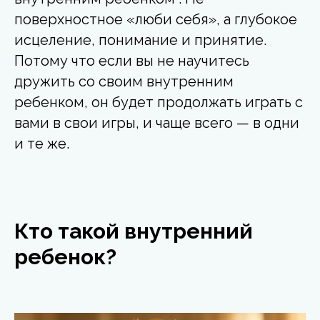
поверхностное «люби себя», а глубокое
исцеление, понимание и принятие.
Потому что если вы не научитесь
дружить со своим внутренним
ребенком, он будет продолжать играть с
вами в свои игры, и чаще всего — в одни
и те же.
Кто такой внутренний
ребенок?