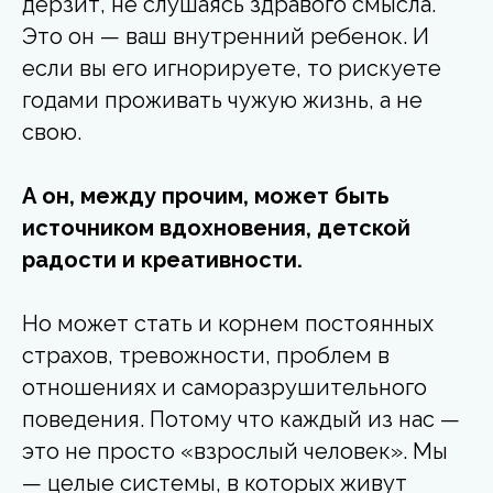
дерзит, не слушаясь здравого смысла.
Это он — ваш внутренний ребенок. И
если вы его игнорируете, то рискуете
годами проживать чужую жизнь, а не
свою.
А он, между прочим, может быть
источником вдохновения, детской
радости и креативности.
Но может стать и корнем постоянных
страхов, тревожности, проблем в
отношениях и саморазрушительного
поведения. Потому что каждый из нас —
это не просто «взрослый человек». Мы
— целые системы, в которых живут