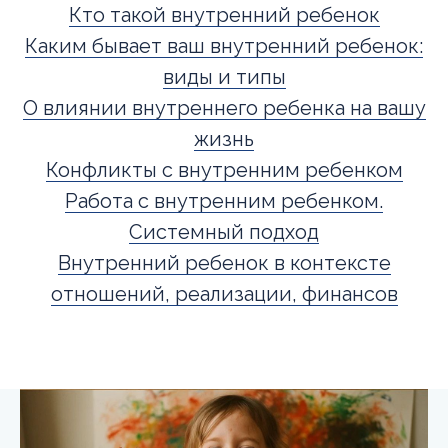
Кто такой внутренний ребенок
Каким бывает ваш внутренний ребенок:
виды и типы
О влиянии внутреннего ребенка на вашу
жизнь
Конфликты с внутренним ребенком
Работа с внутренним ребенком.
Системный подход
Внутренний ребенок в контексте
отношений, реализации, финансов