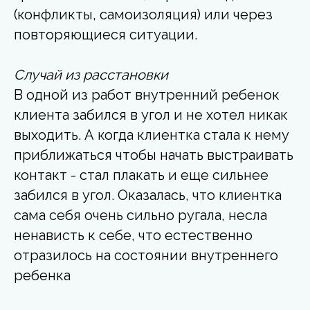
(конфликты, самоизоляция) или через
повторяющиеся ситуации.
Случай из расстановки
В одной из работ внутренний ребенок
клиента забился в угол и не хотел никак
выходить. А когда клиентка стала к нему
приближаться чтобы начать выстраивать
контакт - стал плакать и еще сильнее
забился в угол. Оказалась, что клиентка
сама себя очень сильно ругала, несла
ненависть к себе, что естественно
отразилось на состоянии внутреннего
ребенка