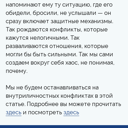
напоминают ему ту ситуацию, где его
обидели, бросили, не услышали — он
сразу включает защитные механизмы.
Так рождаются конфликты, которые
кажутся нелогичными. Так
разваливаются отношения, которые
могли бы быть сильными. Так мы сами
создаем вокруг себя хаос, не понимая,
почему.
Мы не будем останавливаться на
внутриличностных конфликтах в этой
статье. Подробнее вы можете прочитать
здесь
и посмотреть
здесь