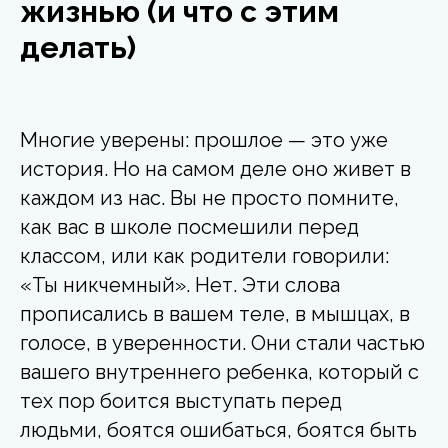
жизнью (и что с этим
делать)
Многие уверены: прошлое — это уже
история. Но на самом деле оно живет в
каждом из нас. Вы не просто помните,
как вас в школе посмешили перед
классом, или как родители говорили:
«Ты никчемный». Нет. Эти слова
прописались в вашем теле, в мышцах, в
голосе, в уверенности. Они стали частью
вашего внутреннего ребенка, который с
тех пор боится выступать перед
людьми, боятся ошибаться, боятся быть