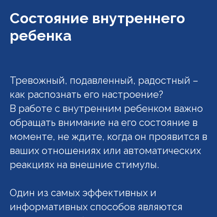
Состояние внутреннего
ребенка
Тревожный, подавленный, радостный –
как распознать его настроение?
В работе с внутренним ребенком важно
обращать внимание на его состояние в
моменте, не ждите, когда он проявится в
ваших отношениях или автоматических
реакциях на внешние стимулы.
Один из самых эффективных и
информативных способов являются