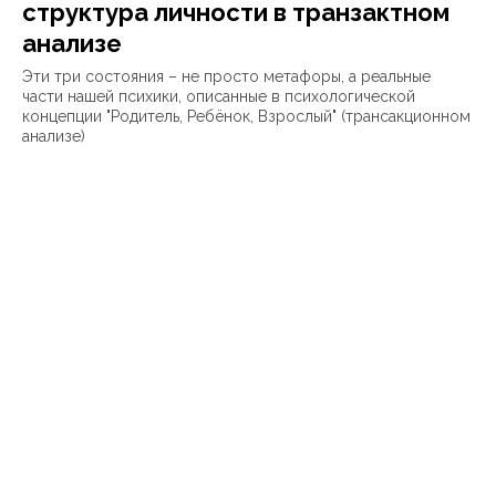
структура личности в транзактном
анализе
Эти три состояния – не просто метафоры, а реальные
части нашей психики, описанные в психологической
концепции "Родитель, Ребёнок, Взрослый" (трансакционном
анализе)