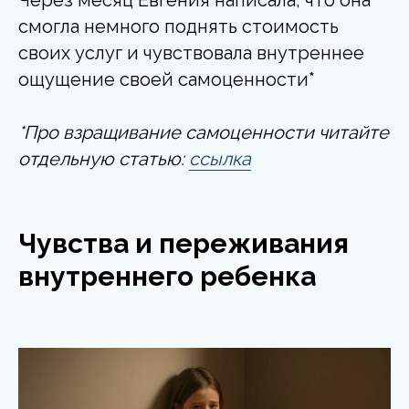
смогла немного поднять стоимость
своих услуг и чувствовала внутреннее
ощущение своей самоценности*
*Про взращивание самоценности читайте
отдельную статью:
ссылка
Чувства и переживания
внутреннего ребенка