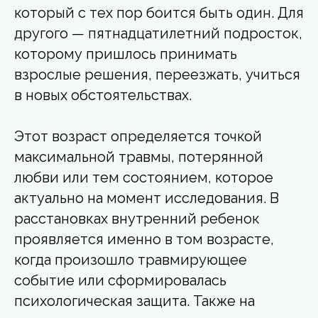
который с тех пор боится быть один. Для
другого — пятнадцатилетний подросток,
которому пришлось принимать
взрослые решения, переезжать, учиться
в новых обстоятельствах.
Этот возраст определяется точкой
максимальной травмы, потерянной
любви или тем состоянием, которое
актуально на момент исследования. В
расстановках внутренний ребенок
проявляется именно в том возрасте,
когда произошло травмирующее
событие или сформировалась
психологическая защита. Также на