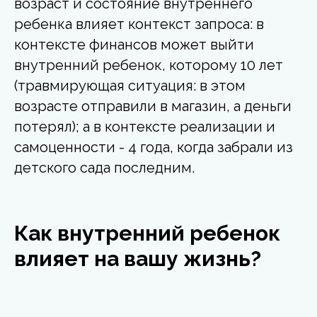
возраст и состояние внутреннего
ребенка влияет контекст запроса: в
контексте финансов может выйти
внутренний ребенок, которому 10 лет
(травмирующая ситуация: в этом
возрасте отправили в магазин, а деньги
потерял); а в контексте реализации и
самоценности - 4 года, когда забрали из
детского сада последним.
Как внутренний ребенок
влияет на вашу жизнь?