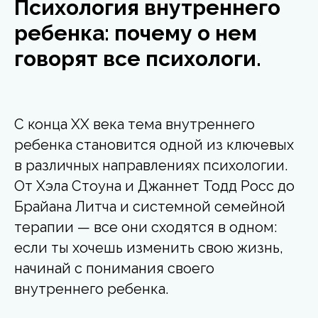
Психология внутреннего
ребенка: почему о нем
говорят все психологи.
С конца XX века тема внутреннего
ребенка становится одной из ключевых
в различных направлениях психологии.
От Хэла Стоуна и Джаннет Тодд Росс до
Брайана Литча и системной семейной
терапии — все они сходятся в одном:
если ты хочешь изменить свою жизнь,
начинай с понимания своего
внутреннего ребенка.