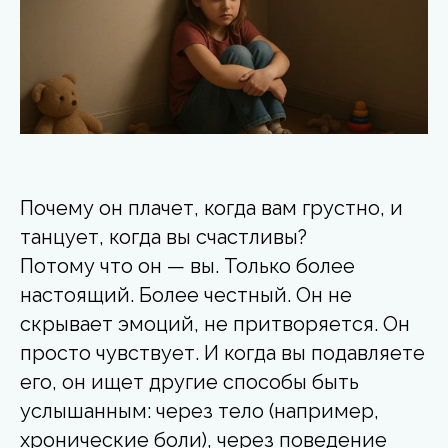
Почему он плачет, когда вам грустно, и
танцует, когда вы счастливы?
Потому что он — вы. Только более
настоящий. Более честный. Он не
скрывает эмоций, не притворяется. Он
просто чувствует. И когда вы подавляете
его, он ищет другие способы быть
услышанным: через тело (например,
хронические боли), через поведение