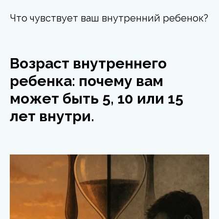
Что чувствует ваш внутренний ребенок?
Возраст внутреннего
ребенка: почему вам
может быть 5, 10 или 15
лет внутри.