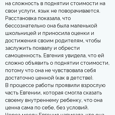
на сложность в поднятии стоимости на
свои услуги, язык не поворачивается.
Расстановка показала, что
бессознательно она была маленькой
школьницей и приносила оценки и
достижения своим родителям, чтобы
заслужить похвалу и обрести
самоценность. Евгения увидела, что ей
сложно объявить о поднятии стоимости,
потому что она не чувствовала себя
достаточно ценной (как в детстве).
В процессе работы проявили взрослую
часть Евгении, которая смогла сказать
своему внутреннему ребенку, что она
ценна сама по себе, без условий.
Через месяц Евгения написала, что она