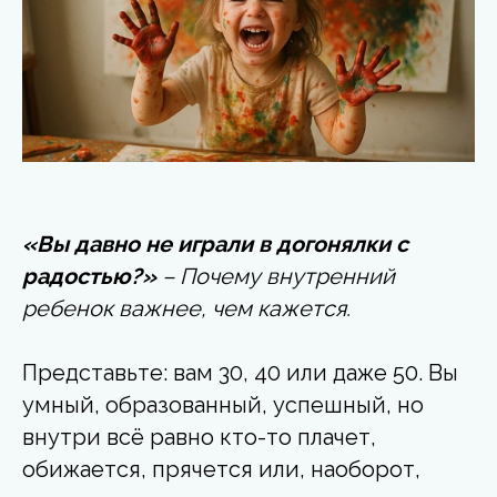
«Вы давно не играли в догонялки с
радостью?»
– Почему внутренний
ребенок важнее, чем кажется.
Представьте: вам 30, 40 или даже 50. Вы
умный, образованный, успешный, но
внутри всё равно кто-то плачет,
обижается, прячется или, наоборот,