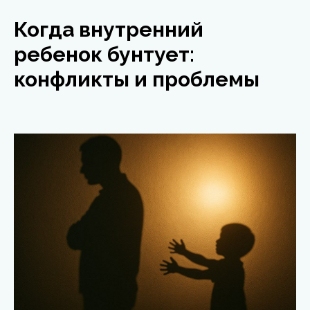
Когда внутренний
ребенок бунтует:
конфликты и проблемы