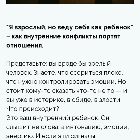
"Я взрослый, но веду себя как ребенок"
– как внутренние конфликты портят
отношения.
Представьте: вы вроде бы зрелый
человек. Знаете, что ссориться плохо,
что нужно контролировать эмоции. Но
стоит кому-то сказать что-то не то — и
вы уже в истерике, в обиде, в злости.
Что происходит?
Это ваш внутренний ребенок. Он
слышит не слова, а интонацию, эмоции,
энергию. И если эти сигналы