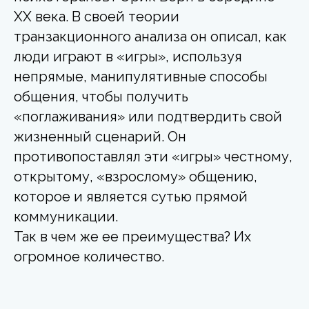
XX века. В своей теории
транзакционного анализа он описал, как
люди играют в «игры», используя
непрямые, манипулятивные способы
общения, чтобы получить
«поглаживания» или подтвердить свой
жизненный сценарий. Он
противопоставлял эти «игры» честному,
открытому, «взрослому» общению,
которое и является сутью прямой
коммуникации.
Так в чем же ее преимущества? Их
огромное количество.