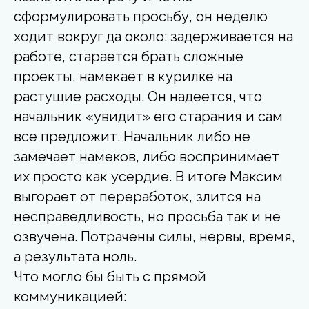
сформулировать просьбу, он неделю
ходит вокруг да около: задерживается на
работе, старается брать сложные
проекты, намекает в курилке на
растущие расходы. Он надеется, что
начальник «увидит» его старания и сам
все предложит. Начальник либо не
замечает намеков, либо воспринимает
их просто как усердие. В итоге Максим
выгорает от переработок, злится на
несправедливость, но просьба так и не
озвучена. Потрачены силы, нервы, время,
а результата ноль.
Что могло бы быть с прямой
коммуникацией: