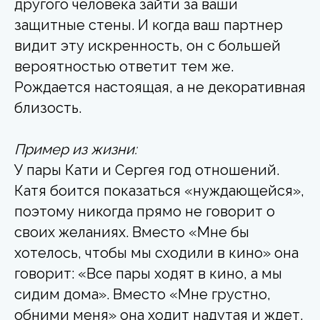
другого человека зайти за ваши
защитные стены. И когда ваш партнер
видит эту искренность, он с большей
вероятностью ответит тем же.
Рождается настоящая, а не декоративная
близость.
Пример из жизни:
У пары Кати и Сергея год отношений.
Катя боится показаться «нуждающейся»,
поэтому никогда прямо не говорит о
своих желаниях. Вместо «Мне бы
хотелось, чтобы мы сходили в кино» она
говорит: «Все пары ходят в кино, а мы
сидим дома». Вместо «Мне грустно,
обними меня» она ходит надутая и ждет,