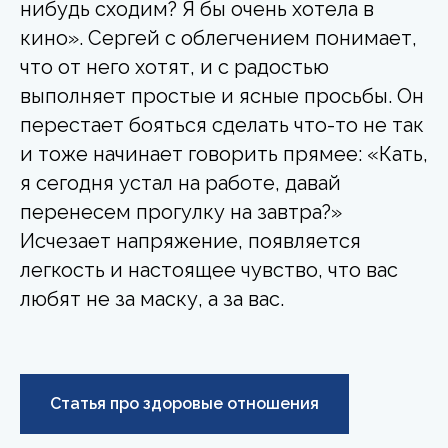
нибудь сходим? Я бы очень хотела в
кино». Сергей с облегчением понимает,
что от него хотят, и с радостью
выполняет простые и ясные просьбы. Он
перестает бояться сделать что-то не так
и тоже начинает говорить прямее: «Кать,
я сегодня устал на работе, давай
перенесем прогулку на завтра?»
Исчезает напряжение, появляется
легкость и настоящее чувство, что вас
любят не за маску, а за вас.
Статья про здоровые отношения