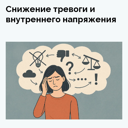
Снижение тревоги и
внутреннего напряжения