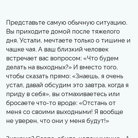
Представьте самую обычную ситуацию.
Вы приходите домой после тяжелого
дня. Устали, мечтаете только о тишине и
чашке чая. А ваш близкий человек
встречает вас вопросом: «Что будем
делать на выходных?» И вместо того,
чтобы сказать прямо: «Знаешь, я очень
устал, давай обсудим это завтра, когда я
приду в себя», вы отмахиваетесь или
бросаете что-то вроде: «Отстань от
меня со своими выходными! Я вообще
не уверен, что они у меня будут!»