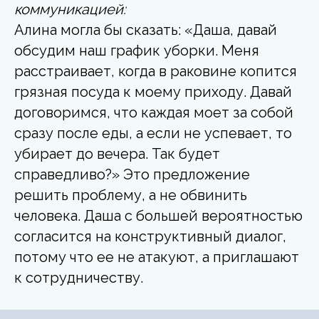
коммуникацией:
Алина могла бы сказать: «Даша, давай
обсудим наш график уборки. Меня
расстраивает, когда в раковине копится
грязная посуда к моему приходу. Давай
договоримся, что каждая моет за собой
сразу после еды, а если не успевает, то
убирает до вечера. Так будет
справедливо?» Это предложение
решить проблему, а не обвинить
человека. Даша с большей вероятностью
согласится на конструктивный диалог,
потому что ее не атакуют, а приглашают
к сотрудничеству.