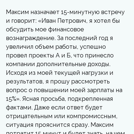
Максим назначает 15-минутную встречу
и говорит: «Иван Петрович, я хотел бы
обсудить мое финансовое
вознаграждение. За последний год я
увеличил объем работы, успешно
провел проекты А и Б, что принесло
компании дополнительные доходы.
Исходя из моей текущей нагрузки и
результатов, я прошу рассмотреть
вопрос о повышении моей зарплаты на
15%». Ясная просьба, подкрепленная
фактами. Даже если ответ будет
отрицательным или компромиссным,
ситуация прояснится сразу. Максим
потратит 15 минут и будет знать, на чем