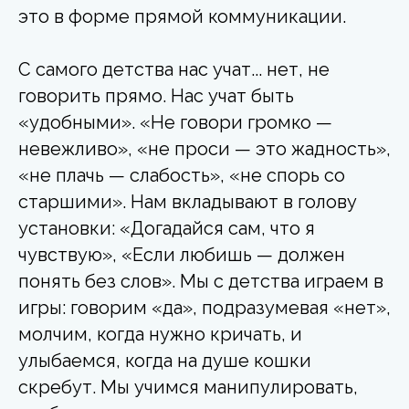
это в форме прямой коммуникации.
С самого детства нас учат... нет, не
говорить прямо. Нас учат быть
«удобными». «Не говори громко —
невежливо», «не проси — это жадность»,
«не плачь — слабость», «не спорь со
старшими». Нам вкладывают в голову
установки: «Догадайся сам, что я
чувствую», «Если любишь — должен
понять без слов». Мы с детства играем в
игры: говорим «да», подразумевая «нет»,
молчим, когда нужно кричать, и
улыбаемся, когда на душе кошки
скребут. Мы учимся манипулировать,