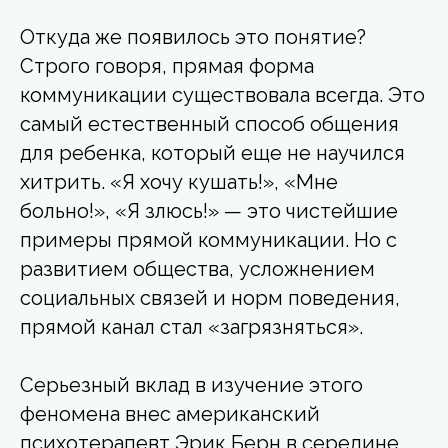
Откуда же появилось это понятие?
Строго говоря, прямая форма
коммуникации существовала всегда. Это
самый естественный способ общения
для ребенка, который еще не научился
хитрить. «Я хочу кушать!», «Мне
больно!», «Я злюсь!» — это чистейшие
примеры прямой коммуникации. Но с
развитием общества, усложнением
социальных связей и норм поведения,
прямой канал стал «загрязняться».
Серьезный вклад в изучение этого
феномена внес американский
психотерапевт Эрик Берн в середине