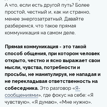
А что, если есть другой путь? Более
простой, честный и, как ни странно,
менее энергозатратный. Давайте
разберемся, что такое прямая
коммуникация на самом деле.
Прямая коммуникация - это такой
способ общения, при котором человек
открыто, честно и ясно выражает свои
мысли, чувства, потребности и
просьбы, не манипулируя, не нападая и
не перекладывая ответственность на
собеседника.
Это разговор «
Я-
сообщениями
», где фокус на себе: «Я
чувствую», «Я думаю», «Мне нужно».