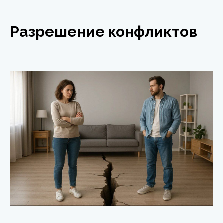
Разрешение конфликтов