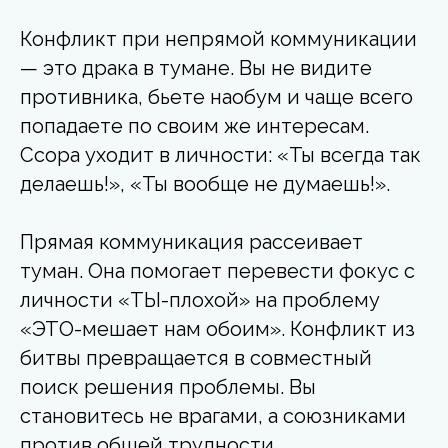
Конфликт при непрямой коммуникации
— это драка в тумане. Вы не видите
противника, бьете наобум и чаще всего
попадаете по своим же интересам.
Ссора уходит в личности: «Ты всегда так
делаешь!», «Ты вообще не думаешь!».
Прямая коммуникация рассеивает
туман. Она помогает перевести фокус с
личности «ТЫ-плохой» на проблему
«ЭТО-мешает нам обоим». Конфликт из
битвы превращается в совместный
поиск решения проблемы. Вы
становитесь не врагами, а союзниками
против общей трудности.