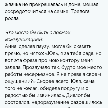
жвачка не прекращалась и дома, мешая
сосредоточиться на семье. Тревога
росла.
Что могло бы быть с прямой
коммуникацией:
Анна, сделав паузу, могла бы сказать
прямо, но мягко: «Юль, я за тебя рада, но
вот эта фраза про мою контору меня
задела. Прозвучало так, будто мое место
работы несерьезное. Я не права в своем
ощущении?» Скорее всего, Юля, сама
того не желая, обидела подругу и с
радостью бы извинилась. Диалог бы
состоялся, недоразумение разрешилось