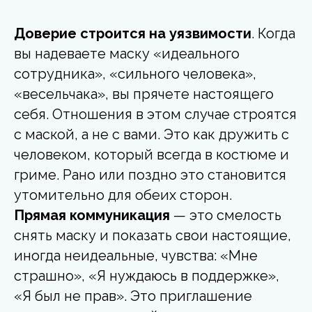
Доверие строится на уязвимости
. Когда
вы надеваете маску «идеального
сотрудника», «сильного человека»,
«весельчака», вы прячете настоящего
себя. Отношения в этом случае строятся
с маской, а не с вами. Это как дружить с
человеком, который всегда в костюме и
гриме. Рано или поздно это становится
утомительно для обеих сторон.
Прямая коммуникация
— это смелость
снять маску и показать свои настоящие,
иногда неидеальные, чувства: «Мне
страшно», «Я нуждаюсь в поддержке»,
«Я был не прав». Это приглашение