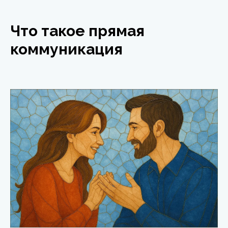
Что такое прямая
коммуникация