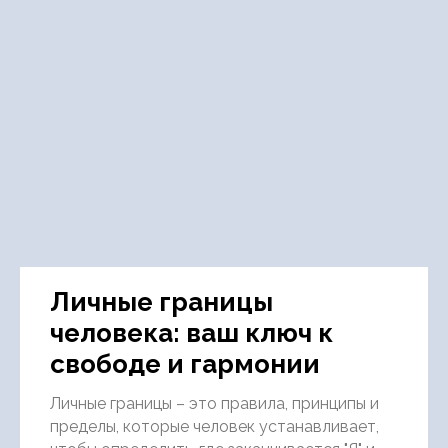
Личные границы
человека: ваш ключ к
свободе и гармонии
Личные границы – это правила, принципы и
пределы, которые человек устанавливает,