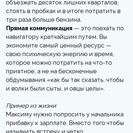
объезжать десяток лишних кварталов,
стоять в пробках и в итоге потратить в
три раза больше бензина.
Прямая коммуникация
— это поехать по
навигатору кратчайшим путем. Вы
экономите самый ценный ресурс —
свою психическую энергию и время,
которое можно потратить на что-то
приятное, а не на бесконечные
обдумывания «как бы так сказать, чтобы
и волки были сыты, и овцы целы».
Пример из жизни:
Максиму нужно попросить у начальника
прибавку к зарплате. Вместо того чтобы
назначить встречу и четко