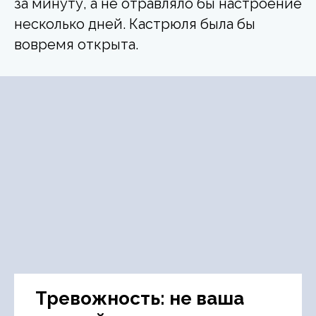
за минуту, а не отравляло бы настроение
несколько дней. Кастрюля была бы
вовремя открыта.
Тревожность: не ваша