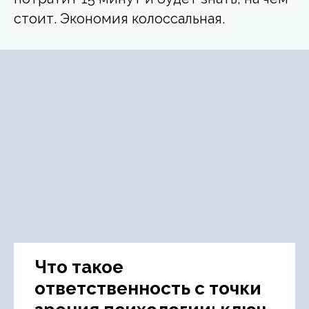
стоит. Экономия колоссальная.
Что такое
ответственность с точки