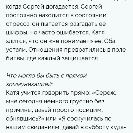
когда Сергей догадается. Сергей
постоянно находится в состоянии
стресса: он пытается разгадать ее
шифры, но часто ошибается. Катя
злится, что он «не понимает» ее. Оба
устали. Отношения превратились в поле
битвы, где каждый защищается.
Что могло бы быть с прямой
коммуникацией:
Катя учится говорить прямо: «Сереж,
мне сегодня немного грустно без
причины, давай просто посидим,
обнявшись?» или «Я соскучилась по
нашим свиданиям, давай в субботу куда-