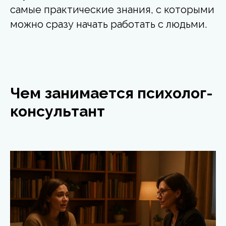
самые практические знания, с которыми
можно сразу начать работать с людьми.
Чем занимается психолог-
консультант