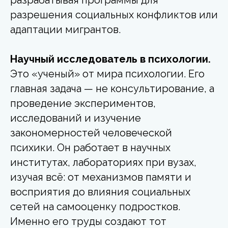
разрешения социальных конфликтов или
адаптации мигрантов.
Научный исследователь в психологии.
Это «ученый» от мира психологии. Его
главная задача — не консультирование, а
проведение экспериментов,
исследований и изучение
закономерностей человеческой
психики. Он работает в научных
институтах, лабораториях при вузах,
изучая всё: от механизмов памяти и
восприятия до влияния социальных
сетей на самооценку подростков.
Именно его труды создают тот