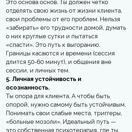
Это основа основ. Ты должен четко
отделять свою жизнь от жизни клиента,
свои проблемы от его проблем. Нельзя
«забирать» его трудности домой, думать
о них круглые сутки и пытаться
«спасти». Это путь к выгоранию.
Границы касаются и времени (сессия
длится 50-60 минут), и общения вне
сессии, и личных тем.
5. Личная устойчивость и
осознанность.
Ты опора для клиента. А чтобы быть
опорой, нужно самому быть устойчивым.
Понимать свои слабые места, триггеры,
«больные мозоли». Идеальный путь —
это собственная психотерапия, где ты