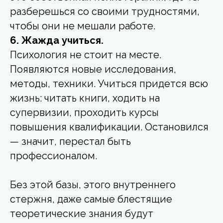
разберешься со своими трудностями,
чтобы они не мешали работе.
6. Жажда учиться.
Психология не стоит на месте.
Появляются новые исследования,
методы, техники. Учиться придется всю
жизнь: читать книги, ходить на
супервизии, проходить курсы
повышения квалификации. Остановился
— значит, перестал быть
профессионалом.
Без этой базы, этого внутреннего
стержня, даже самые блестящие
теоретические знания будут