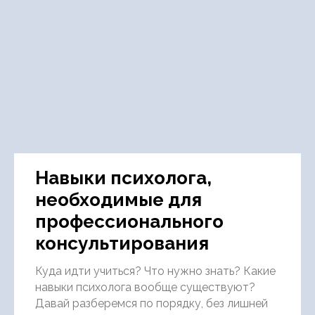
Навыки психолога,
необходимые для
профессионального
консультирования
Куда идти учиться? Что нужно знать? Какие
навыки психолога вообще существуют?
Давай разберемся по порядку, без лишней