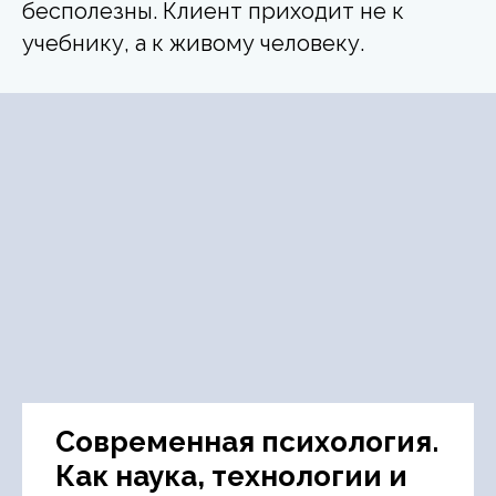
бесполезны. Клиент приходит не к
учебнику, а к живому человеку.
Современная психология.
Как наука, технологии и