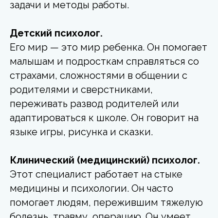
задачи и методы работы.
Детский психолог.
Его мир — это мир ребенка. Он помогает
малышам и подросткам справляться со
страхами, сложностями в общении с
родителями и сверстниками,
переживать развод родителей или
адаптироваться к школе. Он говорит на
языке игры, рисунка и сказки.
Клинический (медицинский) психолог.
Этот специалист работает на стыке
медицины и психологии. Он часто
помогает людям, пережившим тяжелую
болезнь, травму, операцию. Он умеет