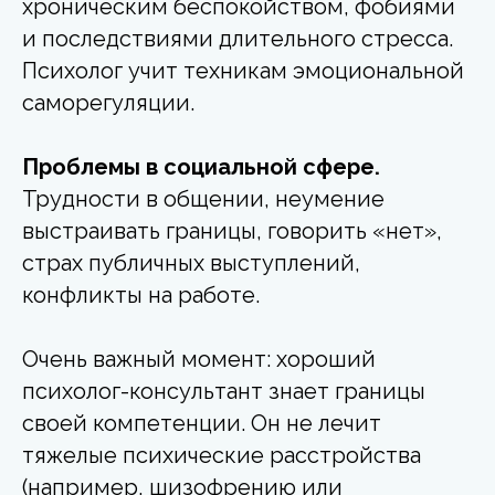
хроническим беспокойством, фобиями
и последствиями длительного стресса.
Психолог учит техникам эмоциональной
саморегуляции.
Проблемы в социальной сфере.
Трудности в общении, неумение
выстраивать границы, говорить «нет»,
страх публичных выступлений,
конфликты на работе.
Очень важный момент: хороший
психолог-консультант знает границы
своей компетенции. Он не лечит
тяжелые психические расстройства
(например, шизофрению или