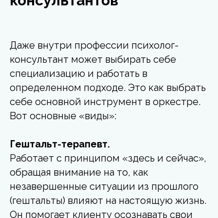
консультантов
Даже внутри профессии психолог-
консультант может выбирать себе
специализацию и работать в
определенном подходе. Это как выбрать
себе основной инструмент в оркестре.
Вот основные «виды»:
Гештальт-терапевт.
Работает с принципом «здесь и сейчас»,
обращая внимание на то, как
незавершенные ситуации из прошлого
(гештальты) влияют на настоящую жизнь.
Он помогает клиенту осознавать свои