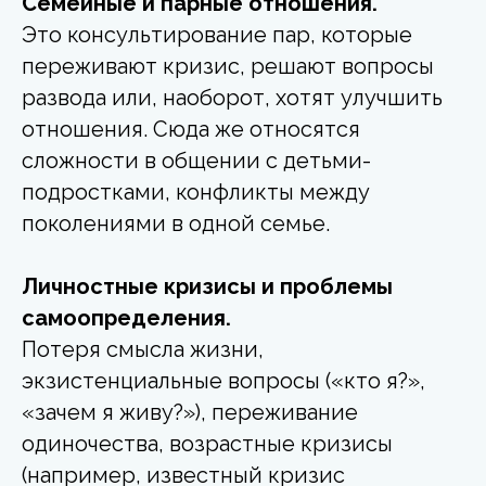
Семейные и парные отношения.
Это консультирование пар, которые
переживают кризис, решают вопросы
развода или, наоборот, хотят улучшить
отношения. Сюда же относятся
сложности в общении с детьми-
подростками, конфликты между
поколениями в одной семье.
Личностные кризисы и проблемы
самоопределения.
Потеря смысла жизни,
экзистенциальные вопросы («кто я?»,
«зачем я живу?»), переживание
одиночества, возрастные кризисы
(например, известный кризис