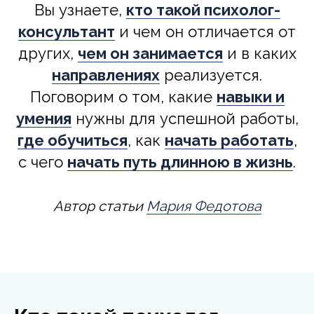
Вы узнаете,
кто такой психолог-
консультант
и чем он отличается от
других,
чем он занимается
и в каких
направлениях
реализуется.
Поговорим о том, какие
навыки и
умения
нужны для успешной работы,
где обучиться
, как
начать работать
,
с чего
начать путь длинною в жизнь
.
Автор статьи
Мария Федотова