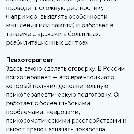
проводить сложную диагностику
(например, выявлять особенности
мышления или памяти) и работает в
тандеме с врачами в больницах,
реабилитационных центрах.
Психотерапевт.
Здесь важно сделать оговорку. В России
психотерапевт — это врач-психиатр,
который получил дополнительную
психотерапевтическую подготовку. Он
работает с более глубокими
проблемами, неврозами,
психосоматическими расстройствами и
имеет право назначать лекарства