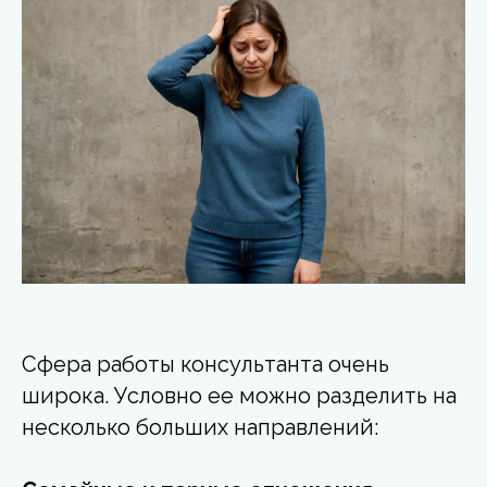
Сфера работы консультанта очень
широка. Условно ее можно разделить на
несколько больших направлений: