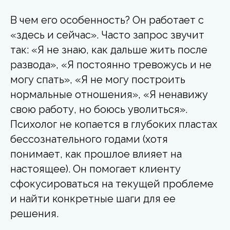
В чем его особенность? Он работает с
«здесь и сейчас». Часто запрос звучит
так: «Я не знаю, как дальше жить после
развода», «Я постоянно тревожусь и не
могу спать», «Я не могу построить
нормальные отношения», «Я ненавижу
свою работу, но боюсь уволиться».
Психолог не копается в глубоких пластах
бессознательного годами (хотя
понимает, как прошлое влияет на
настоящее). Он помогает клиенту
сфокусироваться на текущей проблеме
и найти конкретные шаги для ее
решения.