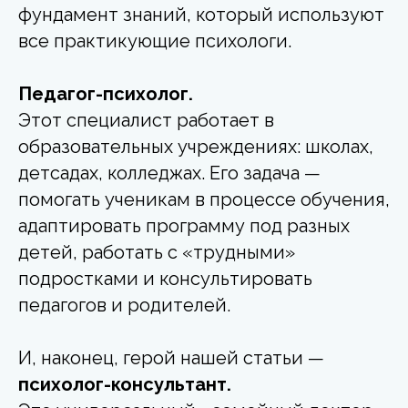
фундамент знаний, который используют
все практикующие психологи.
Педагог-психолог.
Этот специалист работает в
образовательных учреждениях: школах,
детсадах, колледжах. Его задача —
помогать ученикам в процессе обучения,
адаптировать программу под разных
детей, работать с «трудными»
подростками и консультировать
педагогов и родителей.
И, наконец, герой нашей статьи —
психолог-консультант.