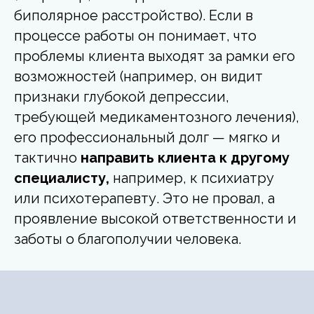
биполярное расстройство). Если в
процессе работы он понимает, что
проблемы клиента выходят за рамки его
возможностей (например, он видит
признаки глубокой депрессии,
требующей медикаментозного лечения),
его профессиональный долг — мягко и
тактично
направить клиента к другому
специалисту,
например, к психиатру
или психотерапевту. Это не провал, а
проявление высокой ответственности и
заботы о благополучии человека.