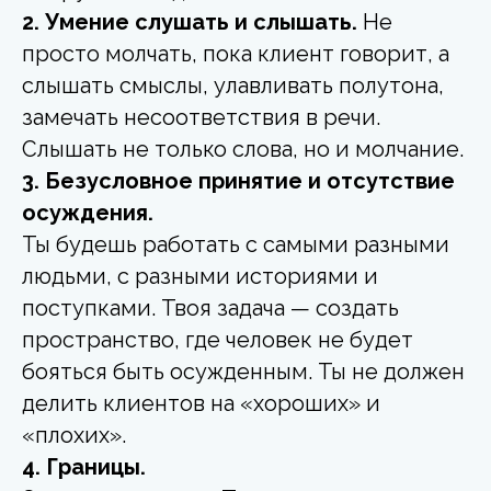
2. Умение слушать и слышать.
Не
просто молчать, пока клиент говорит, а
слышать смыслы, улавливать полутона,
замечать несоответствия в речи.
Слышать не только слова, но и молчание.
3. Безусловное принятие и отсутствие
осуждения.
Ты будешь работать с самыми разными
людьми, с разными историями и
поступками. Твоя задача — создать
пространство, где человек не будет
бояться быть осужденным. Ты не должен
делить клиентов на «хороших» и
«плохих».
4. Границы.