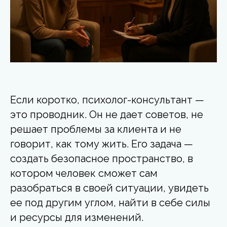
Если коротко, психолог-консультант —
это проводник. Он не дает советов, не
решает проблемы за клиента и не
говорит, как тому жить. Его задача —
создать безопасное пространство, в
котором человек сможет сам
разобраться в своей ситуации, увидеть
ее под другим углом, найти в себе силы
и ресурсы для изменений.