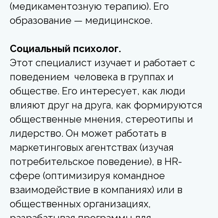
(медикаментозную терапию). Его
образование — медицинское.
Социальный психолог.
Этот специалист изучает и работает с
поведением человека в группах и
обществе. Его интересует, как люди
влияют друг на друга, как формируются
общественные мнения, стереотипы и
лидерство. Он может работать в
маркетинговых агентствах (изучая
потребительское поведение), в HR-
сфере (оптимизируя командное
взаимодействие в компаниях) или в
общественных организациях,
разрабатывая программы для