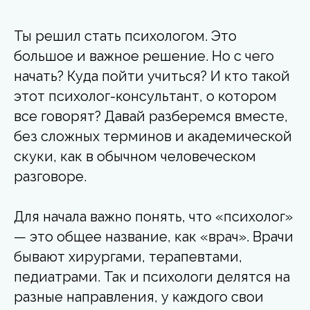
Ты решил стать психологом. Это
большое и важное решение. Но с чего
начать? Куда пойти учиться? И кто такой
этот психолог-консультант, о котором
все говорят? Давай разберемся вместе,
без сложных терминов и академической
скуки, как в обычном человеческом
разговоре.
Для начала важно понять, что «психолог»
— это общее название, как «врач». Врачи
бывают хирургами, терапевтами,
педиатрами. Так и психологи делятся на
разные направления, у каждого свои