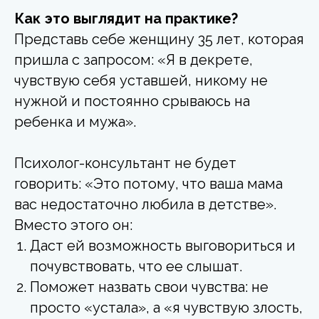
Как это выглядит на практике?
Представь себе женщину 35 лет, которая
пришла с запросом: «Я в декрете,
чувствую себя уставшей, никому не
нужной и постоянно срываюсь на
ребенка и мужа».
Психолог-консультант не будет
говорить: «Это потому, что ваша мама
вас недостаточно любила в детстве».
Вместо этого он:
Даст ей возможность выговориться и
почувствовать, что ее слышат.
Поможет назвать свои чувства: не
просто «устала», а «я чувствую злость,