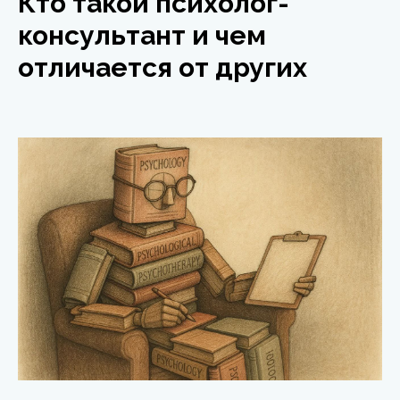
Кто такой психолог-
консультант и чем
отличается от других