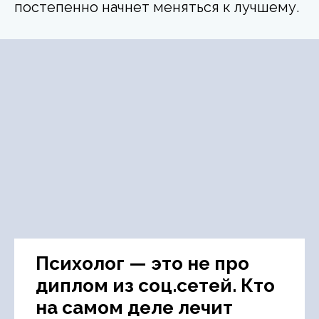
постепенно начнет меняться к лучшему.
Психолог — это не про
диплом из соц.сетей. Кто
на самом деле лечит