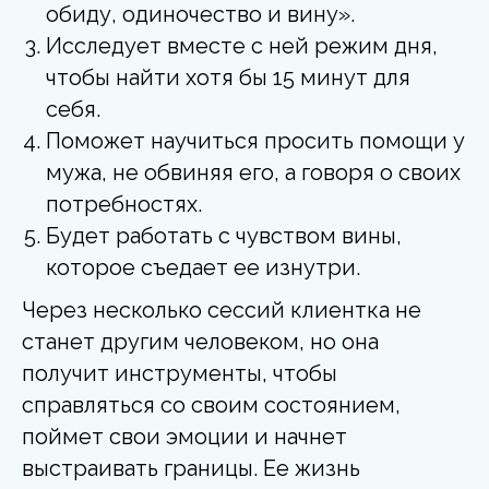
обиду, одиночество и вину».
Исследует вместе с ней режим дня,
чтобы найти хотя бы 15 минут для
себя.
Поможет научиться просить помощи у
мужа, не обвиняя его, а говоря о своих
потребностях.
Будет работать с чувством вины,
которое съедает ее изнутри.
Через несколько сессий клиентка не
станет другим человеком, но она
получит инструменты, чтобы
справляться со своим состоянием,
поймет свои эмоции и начнет
выстраивать границы. Ее жизнь