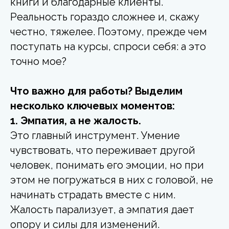
книги и благодарные клиенты.
Реальность гораздо сложнее и, скажу
честно, тяжелее. Поэтому, прежде чем
поступать на курсы, спроси себя: а это
точно мое?
Что важно для работы? Выделим
несколько ключевых моментов:
1. Эмпатия, а не жалость.
Это главный инструмент. Умение
чувствовать, что переживает другой
человек, понимать его эмоции, но при
этом не погружаться в них с головой, не
начинать страдать вместе с ним.
Жалость парализует, а эмпатия дает
опору и силы для изменений.