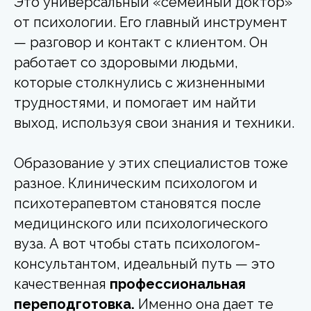
Это универсальный «семейный доктор»
от психологии. Его главный инструмент
— разговор и контакт с клиентом. Он
работает со здоровыми людьми,
которые столкнулись с жизненными
трудностями, и помогает им найти
выход, используя свои знания и техники.
Образование у этих специалистов тоже
разное. Клиническим психологом и
психотерапевтом становятся после
медицинского или психологического
вуза. А вот чтобы стать психологом-
консультантом, идеальный путь — это
качественная
профессиональная
переподготовка.
Именно она дает те