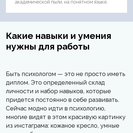
академической пыли, на понятном языке.
Какие навыки и умения
нужны для работы
Быть психологом — это не просто иметь
диплом. Это определенный склад
личности и набор навыков, которые
придется постоянно в себе развивать.
Сейчас модно идти в психологию,
многие видят в этом красивую картинку
из инстаграма: кожаное кресло, умные