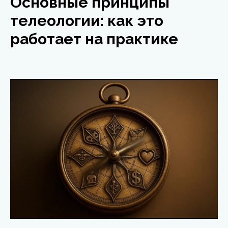
Основные принципы
телеологии: как это
работает на практике