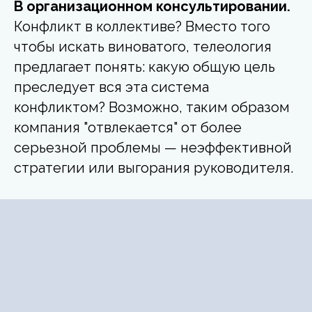
В организационном консультировании.
Конфликт в коллективе? Вместо того
чтобы искать виноватого, телеология
предлагает понять: какую общую цель
преследует вся эта система
конфликтом? Возможно, таким образом
компания "отвлекается" от более
серьезной проблемы — неэффективной
стратегии или выгорания руководителя.