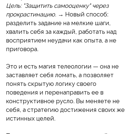
Цель: "Защитить самооценку" через
прокрастинацию.
→ Новый способ:
разделить задание на мелкие шаги,
хвалить себя за каждый, работать над
восприятием неудачи как опыта, а не
приговора.
Это и есть магия телеологии — она не
заставляет себя ломать, а позволяет
понять скрытую логику своего
поведения и перенаправить ее в
конструктивное русло. Вы меняете не
себя, а стратегию достижения своих же
истинных целей.