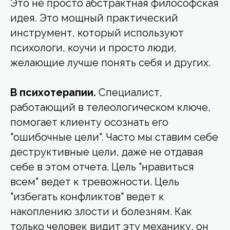
Это не просто абстрактная философская
идея. Это мощный практический
инструмент, который используют
психологи, коучи и просто люди,
желающие лучше понять себя и других.
В психотерапии.
Специалист,
работающий в телеологическом ключе,
помогает клиенту осознать его
"ошибочные цели". Часто мы ставим себе
деструктивные цели, даже не отдавая
себе в этом отчета. Цель "нравиться
всем" ведет к тревожности. Цель
"избегать конфликтов" ведет к
накоплению злости и болезням. Как
только человек видит эту механику, он