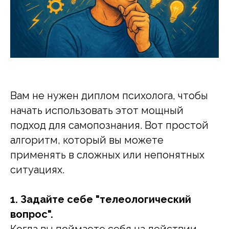
Вам не нужен диплом психолога, чтобы
начать использовать этот мощный
подход для самопознания. Вот простой
алгоритм, который вы можете
применять в сложных или непонятных
ситуациях.
1. Задайте себе "телеологический
вопрос".