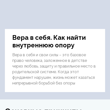
Вера в себя. Как найти
внутреннюю опору
Вера в себя и свои силы – это базовое
право человека, заложенное в детстве
через любовь, защиту и правильное место в
родительской системе. Когда этот
фундамент нарушен, жизнь может казаться
непрерывной борьбой без опоры