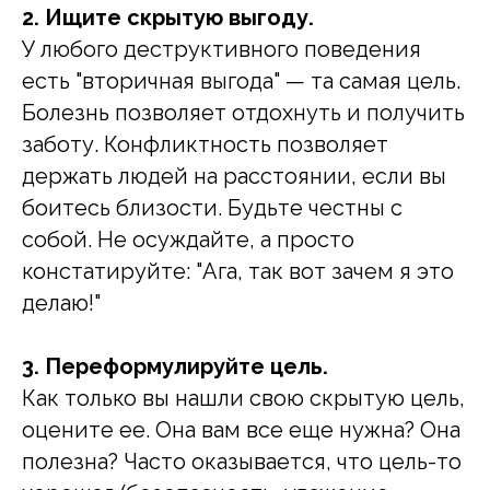
2. Ищите скрытую выгоду.
У любого деструктивного поведения
есть "вторичная выгода" — та самая цель.
Болезнь позволяет отдохнуть и получить
заботу. Конфликтность позволяет
держать людей на расстоянии, если вы
боитесь близости. Будьте честны с
собой. Не осуждайте, а просто
констатируйте: "Ага, так вот зачем я это
делаю!"
3. Переформулируйте цель.
Как только вы нашли свою скрытую цель,
оцените ее. Она вам все еще нужна? Она
полезна? Часто оказывается, что цель-то