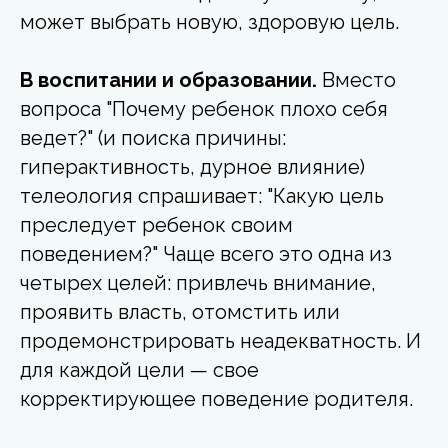
может выбрать новую, здоровую цель.
В воспитании и образовании.
Вместо
вопроса "Почему ребенок плохо себя
ведет?" (и поиска причины:
гиперактивность, дурное влияние)
телеология спрашивает: "Какую цель
преследует ребенок своим
поведением?" Чаще всего это одна из
четырех целей: привлечь внимание,
проявить власть, отомстить или
продемонстрировать неадекватность. И
для каждой цели — свое
корректирующее поведение родителя.