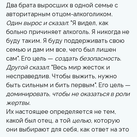
Два брата выросших в одной семье с
авторитарным отцом-алкоголиком.
Один вырос и сказал
: "Я видел, как
больно причиняет алкоголь. Я никогда не
буду таким. Я буду поддерживать свою
семью и дам им все, чего был лишен
сам". Его цель —
создать безопасность
.
Другой сказал
: "Весь мир жесток и
несправедлив. Чтобы выжить, нужно
быть сильным и бить первым". Его цель —
доминировать, чтобы не оказаться в роли
жертвы
.
Их настоящее определяется не тем,
какой был отец, а той
целью
, которую
они выбирают для себя, как ответ на это