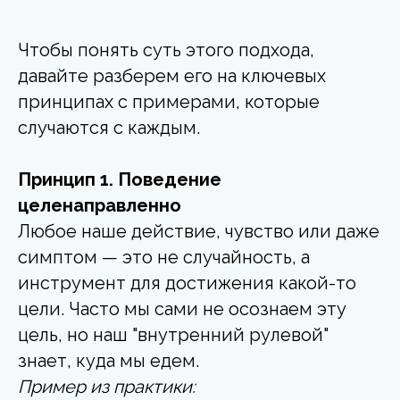
Чтобы понять суть этого подхода,
давайте разберем его на ключевых
принципах с примерами, которые
случаются с каждым.
Принцип 1. Поведение
целенаправленно
Любое наше действие, чувство или даже
симптом — это не случайность, а
инструмент для достижения какой-то
цели. Часто мы сами не осознаем эту
цель, но наш "внутренний рулевой"
знает, куда мы едем.
Пример из практики: