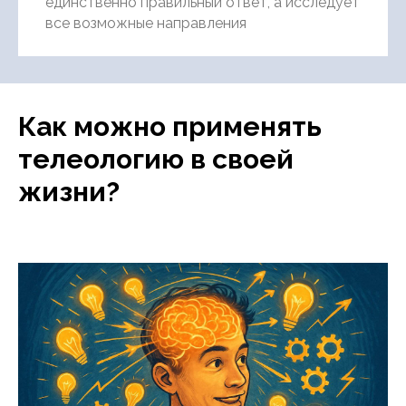
единственно правильный ответ, а исследует
все возможные направления
Как можно применять
телеологию в своей
жизни?