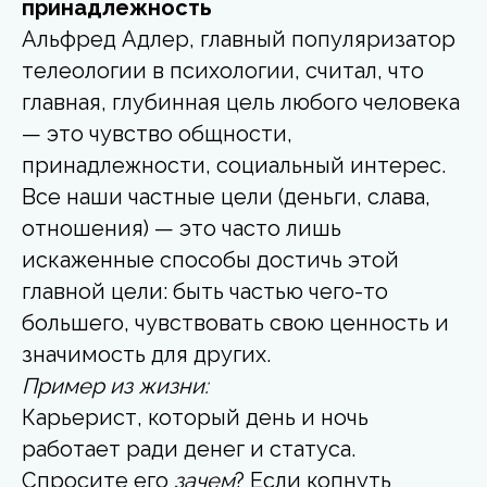
принадлежность
Альфред Адлер, главный популяризатор
телеологии в психологии, считал, что
главная, глубинная цель любого человека
— это чувство общности,
принадлежности, социальный интерес.
Все наши частные цели (деньги, слава,
отношения) — это часто лишь
искаженные способы достичь этой
главной цели: быть частью чего-то
большего, чувствовать свою ценность и
значимость для других.
Пример из жизни:
Карьерист, который день и ночь
работает ради денег и статуса.
Спросите его
зачем
? Если копнуть