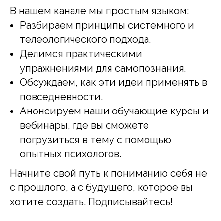
В нашем канале мы простым языком:
Разбираем принципы системного и
телеологического подхода.
Делимся практическими
упражнениями для самопознания.
Обсуждаем, как эти идеи применять в
повседневности.
Анонсируем наши обучающие курсы и
вебинары, где вы сможете
погрузиться в тему с помощью
опытных психологов.
Начните свой путь к пониманию себя не
с прошлого, а с будущего, которое вы
хотите создать. Подписывайтесь!