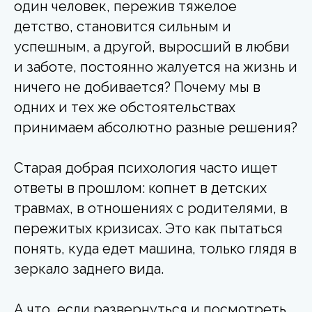
один человек, пережив тяжелое
детство, становится сильным и
успешным, а другой, выросший в любви
и заботе, постоянно жалуется на жизнь и
ничего не добивается? Почему мы в
одних и тех же обстоятельствах
принимаем абсолютно разные решения?
Старая добрая психология часто ищет
ответы в прошлом: копнет в детских
травмах, в отношениях с родителями, в
пережитых кризисах. Это как пытаться
понять, куда едет машина, только глядя в
зеркало заднего вида.
А что, если развернуться и посмотреть