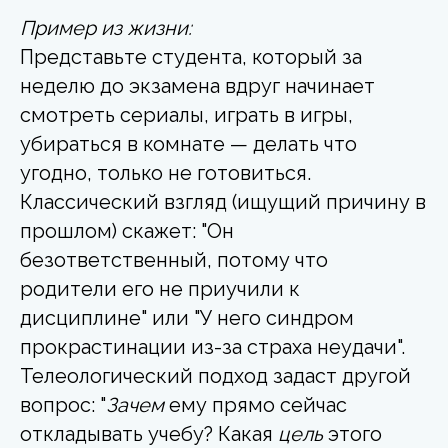
Пример из жизни:
Представьте студента, который за
неделю до экзамена вдруг начинает
смотреть сериалы, играть в игры,
убираться в комнате — делать что
угодно, только не готовиться.
Классический взгляд (ищущий причину в
прошлом) скажет: "Он
безответственный, потому что
родители его не приучили к
дисциплине" или "У него синдром
прокрастинации из-за страха неудачи".
Телеологический подход задаст другой
вопрос: "
Зачем
ему прямо сейчас
откладывать учебу? Какая
цель
этого