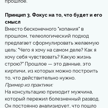
прошлое.
Принцип 3. Фокус на то, что будет и его
смысл
Вместо бесконечного "копания" в
прошлом, телеологический подход
предлагает сформулировать желаемую
цель: "Чего я хочу на самом деле? Как я
хочу себя чувствовать? Какую жизнь
строю?" Прошлое — это данные, это
кирпичи, из которых можно построить
то, что действительно нужно.
Пример из практики:
На консультацию приходит мужчина,
который пережил болезненный развод.
Он постоянно анализирует, что пошло