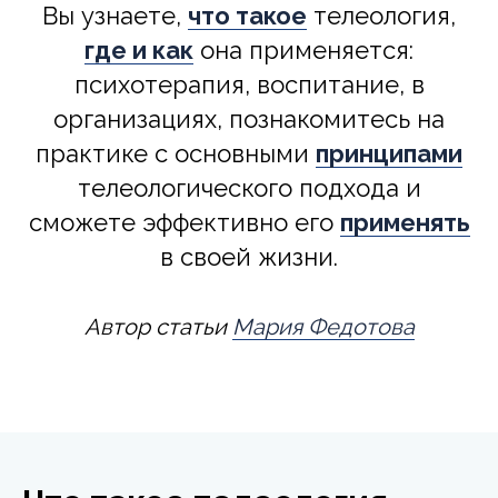
Вы узнаете,
что такое
телеология,
где и как
она применяется:
психотерапия, воспитание, в
организациях, познакомитесь на
практике с основными
принципами
телеологического подхода и
сможете эффективно его
применять
в своей жизни.
Автор статьи
Мария Федотова