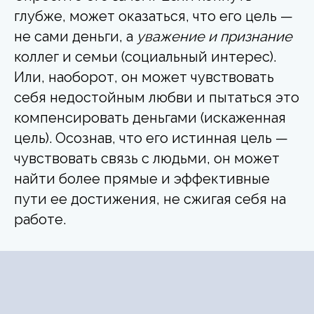
глубже, может оказаться, что его цель —
не сами деньги, а
уважение и признание
коллег и семьи (социальный интерес).
Или, наоборот, он может чувствовать
себя недостойным любви и пытаться это
компенсировать деньгами (искаженная
цель). Осознав, что его истинная цель —
чувствовать связь с людьми, он может
найти более прямые и эффективные
пути ее достижения, не сжигая себя на
работе.