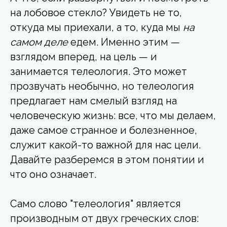
на лобовое стекло? Увидеть не то,
откуда мы приехали, а то, куда мы
на
самом деле
едем. Именно этим —
взглядом вперед, на цель — и
занимается телеология. Это может
прозвучать необычно, но телеология
предлагает нам смелый взгляд на
человеческую жизнь: все, что мы делаем,
даже самое странное и болезненное,
служит какой-то важной для нас цели.
Давайте разберемся в этом понятии и
что оно означает.
Само слово "телеология" является
производным от двух греческих слов: