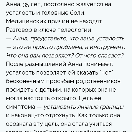
Анна, 35 лет, постоянно жалуется на
усталость и головные боли.
Медицинских причин не находят.
Разговор в ключе телеологии:
—
Анна, представьте, что ваша усталость
— это не просто проблема, а инструмент.
Что она вам позволяет? От чего спасает?
После размышлений Анна понимает:
усталость позволяет ей сказать "нет"
бесконечным просьбам родственников
посидеть с детьми, на которых она не
могла настоять открыто. Цель ее
симптома —
установить личные границы
и наконец-то отдохнуть. Как только она
осознала эту цель, она стала учиться