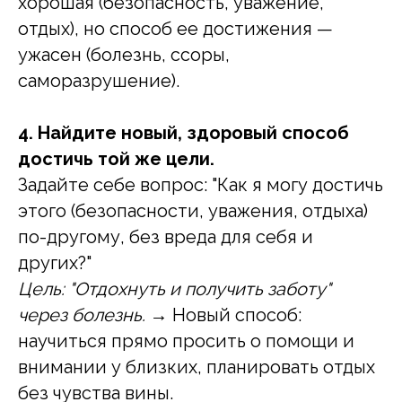
хорошая (безопасность, уважение,
отдых), но способ ее достижения —
ужасен (болезнь, ссоры,
саморазрушение).
4. Найдите новый, здоровый способ
достичь той же цели.
Задайте себе вопрос: "Как я могу достичь
этого (безопасности, уважения, отдыха)
по-другому, без вреда для себя и
других?"
Цель: "Отдохнуть и получить заботу"
через болезнь.
→ Новый способ:
научиться прямо просить о помощи и
внимании у близких, планировать отдых
без чувства вины.