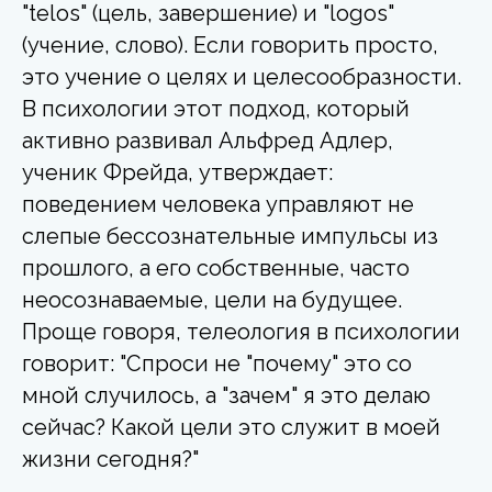
"telos" (цель, завершение) и "logos"
(учение, слово). Если говорить просто,
это учение о целях и целесообразности.
В психологии этот подход, который
активно развивал Альфред Адлер,
ученик Фрейда, утверждает:
поведением человека управляют не
слепые бессознательные импульсы из
прошлого, а его собственные, часто
неосознаваемые, цели на будущее.
Проще говоря, телеология в психологии
говорит: "Спроси не "почему" это со
мной случилось, а "зачем" я это делаю
сейчас? Какой цели это служит в моей
жизни сегодня?"