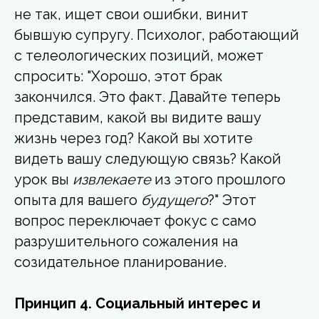
не так, ищет свои ошибки, винит
бывшую супругу. Психолог, работающий
с телеологических позиций, может
спросить: "Хорошо, этот брак
закончился. Это факт. Давайте теперь
представим, какой вы видите вашу
жизнь через год? Какой вы хотите
видеть вашу следующую связь? Какой
урок вы
извлекаете
из этого прошлого
опыта для вашего
будущего
?" Этот
вопрос переключает фокус с само
разрушительного сожаления на
созидательное планирование.
Принцип 4. Социальный интерес и