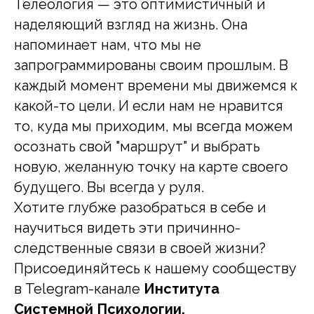
Телеология — это оптимистичный и
наделяющий взгляд на жизнь. Она
напоминает нам, что мы не
запрограммированы своим прошлым. В
каждый момент времени мы движемся к
какой-то цели. И если нам не нравится
то, куда мы приходим, мы всегда можем
осознать свой "маршрут" и выбрать
новую, желанную точку на карте своего
будущего. Вы всегда у руля.
Хотите глубже разобраться в себе и
научиться видеть эти причинно-
следственные связи в своей жизни?
Присоединяйтесь к нашему сообществу
в Telegram-канале
Института
Системной Психологии.