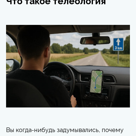
Что такое телеология
Вы когда-нибудь задумывались, почему