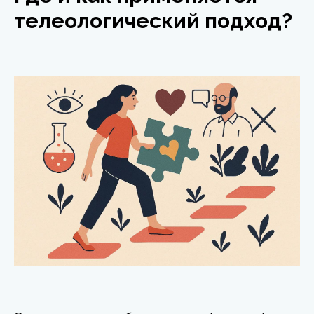
телеологический подход?