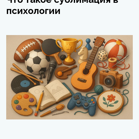
психологии