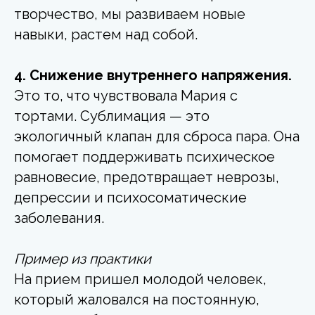
творчество, мы развиваем новые
навыки, растем над собой.
4. Снижение внутреннего напряжения.
Это то, что чувствовала Мария с
тортами. Сублимация — это
экологичный клапан для сброса пара. Она
помогает поддерживать психическое
равновесие, предотвращает неврозы,
депрессии и психосоматические
заболевания.
Пример из практики
На прием пришел молодой человек,
который жаловался на постоянную,