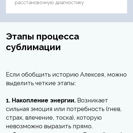
расстановочную диагностику
Этапы процесса
сублимации
Если обобщить историю Алексея, можно
выделить четкие этапы:
1. Накопление энергии.
Возникает
сильная эмоция или потребность (гнев,
страх, влечение, тоска), которую
невозможно выразить прямо.