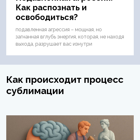
Как распознать и
освободиться?
подавленная агрессия – мощная, но
загнанная вглубь энергия, которая, не находя
выхода, разрушает вас изнутри
Как происходит процесс
сублимации