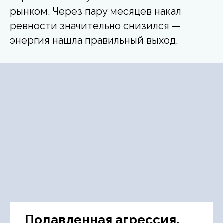
рынком. Через пару месяцев накал
ревности значительно снизился —
энергия нашла правильный выход.
Подавленная агрессия.