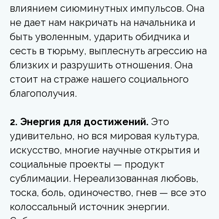
влиянием сиюминутных импульсов. Она
не дает нам накричать на начальника и
быть уволенным, ударить обидчика и
сесть в тюрьму, выплеснуть агрессию на
близких и разрушить отношения. Она
стоит на страже нашего социального
благополучия.
2. Энергия для достижений.
Это
удивительно, но вся мировая культура,
искусство, многие научные открытия и
социальные проекты — продукт
сублимации. Нереализованная любовь,
тоска, боль, одиночество, гнев — все это
колоссальный источник энергии.