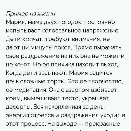
Пример из жизни
Мария, мама двух погодок, постоянно
испытывает колоссальное напряжение.
Дети кричат, требуют внимания, не
дают ни минуты покоя. Прямо выражать
свое раздражение на них она не может и
не хочет. Но ее психика находит выход.
Когда дети засыпают, Мария садится
печь сложные торты. Это ее творчество,
ее медитация. Она с азартом взбивает
крем, вымешивает тесто, украшает
десерты. Вся накопленная за день
энергия стресса и раздражения уходит в
этот процесс. На выходе — прекрасные