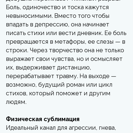
Боль, одиночество и тоска кажутся
невыносимыми. Вместо того чтобы
впадать в депрессию, она начинает
писать стихи или вести дневник. Ее боль
превращается в метафоры, ее слезы — в
строки. Через творчество она не только
выражает свои чувства, но и осмысляет
их, выдерживает дистанцию,
перерабатывает травму. На выходе —
возможно, будущий роман или цикл
стихов, который поможет и другим
людям.
Физическая сублимация
Идеальный канал для агрессии, гнева,