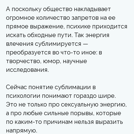
А поскольку общество накладывает
огромное количество запретов на ее
прямое выражение, психике приходится
искать обходные пути. Так энергия
влечения сублимируется
—
преобразуется во что-то иное: в
творчество, юмор, научные
исследования.
Сейчас понятие сублимации в
психологии
понимают гораздо шире.
Это не только про сексуальную энергию,
а про любые сильные порывы, которые
по каким-то причинам нельзя выразить
напрямую.