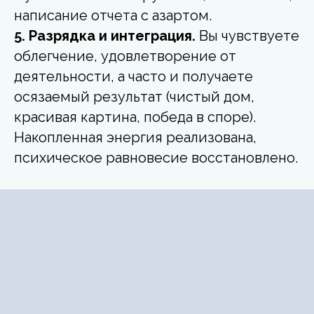
написание отчета с азартом.
5. Разрядка и интеграция.
Вы чувствуете
облегчение, удовлетворение от
деятельности, а часто и получаете
осязаемый результат (чистый дом,
красивая картина, победа в споре).
Накопленная энергия реализована,
психическое равновесие восстановлено.