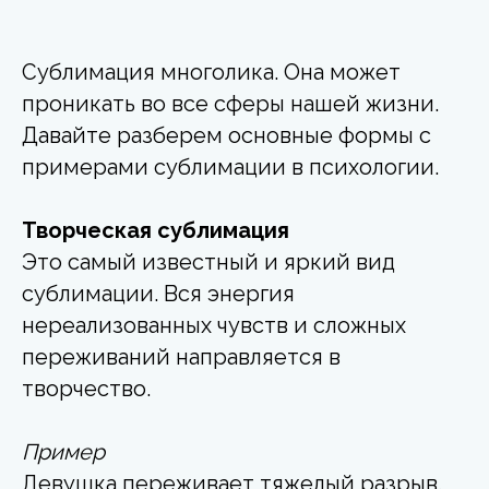
Сублимация многолика. Она может
проникать во все сферы нашей жизни.
Давайте разберем основные формы с
примерами сублимации в психологии.
Творческая сублимация
Это самый известный и яркий вид
сублимации. Вся энергия
нереализованных чувств и сложных
переживаний направляется в
творчество.
Пример
Девушка переживает тяжелый разрыв.