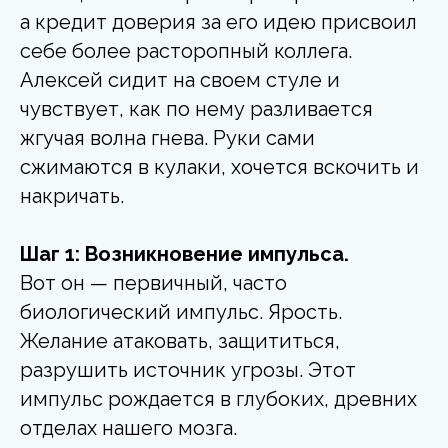
а кредит доверия за его идею присвоил
себе более расторопный коллега.
Алексей сидит на своем стуле и
чувствует, как по нему разливается
жгучая волна гнева. Руки сами
сжимаются в кулаки, хочется вскочить и
накричать.
Шаг 1: Возникновение импульса.
Вот он — первичный, часто
биологический импульс. Ярость.
Желание атаковать, защититься,
разрушить источник угрозы. Этот
импульс рождается в глубоких, древних
отделах нашего мозга.