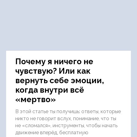
Почему я ничего не
чувствую? Или как
вернуть себе эмоции,
когда внутри всё
«мертво»
В этой статье ты получишь: ответы, которые
никто не говорит вслух, понимание, что ты
не «сломался», инструменты, чтобы начать
движение вперёд, бесплатную