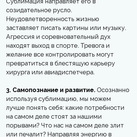
Сублимация направляет его в
созидательное русло.
Неудовлетворенность жизнью
заставляет писать картины или музыку.
Агрессия и соревновательный дух
находят выход в спорте. Тревога и
желание все контролировать могут
превратиться в блестящую карьеру
хирурга или авиадиспетчера.
3. Самопознание и развитие.
Осознанно
используя сублимацию, мы можем
лучше понять себя: какие потребности
на самом деле стоят за нашими
порывами? Что нас на самом деле злит
или печалит? Направляя энергию в