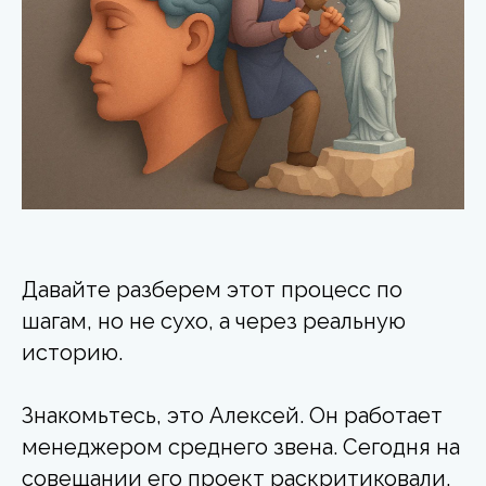
Давайте разберем этот процесс по
шагам, но не сухо, а через реальную
историю.
Знакомьтесь, это Алексей. Он работает
менеджером среднего звена. Сегодня на
совещании его проект раскритиковали,