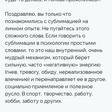
Поздравляю, вы только что
познакомились с сублимацией на
личном опыте. Не пугайтесь этого
сложного слова. Если говорить о
сублимации в психологии простыми
словами, то это наш внутренний, очень
мудрый механизм, который берет
сильную, часто «негативную» энергию
(гнев, тревогу, обиду, нереализованное
влечение) и перенаправляет ее в другое,
социально приемлемое и полезное
русло. В спорт, творчество, работу,
хобби, заботу о других.