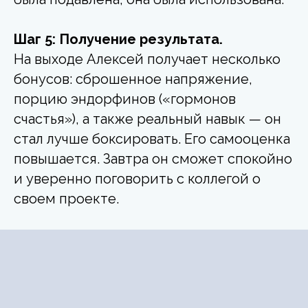
Шаг 5: Получение результата.
На выходе Алексей получает несколько
бонусов: сброшенное напряжение,
порцию эндорфинов («гормонов
счастья»), а также реальный навык — он
стал лучше боксировать. Его самооценка
повышается. Завтра он сможет спокойно
и уверенно поговорить с коллегой о
своем проекте.