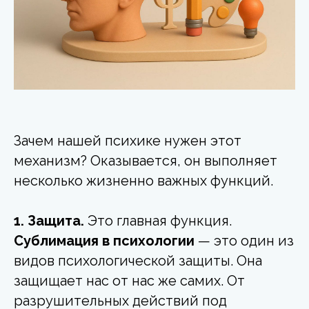
Зачем нашей психике нужен этот
механизм? Оказывается, он выполняет
несколько жизненно важных функций.
1. Защита.
Это главная функция.
Сублимация в психологии
— это один из
видов психологической защиты. Она
защищает нас от нас же самих. От
разрушительных действий под