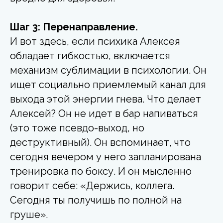
Шаг 3: Перенаправление.
И вот здесь, если психика Алексея
обладает гибкостью, включается
механизм сублимации в психологии. Он
ищет социально приемлемый канал для
выхода этой энергии гнева. Что делает
Алексей? Он не идет в бар напиваться
(это тоже псевдо-выход, но
деструктивный). Он вспоминает, что
сегодня вечером у него запланирована
тренировка по боксу. И он мысленно
говорит себе: «Держись, коллега.
Сегодня ты получишь по полной на
груше».