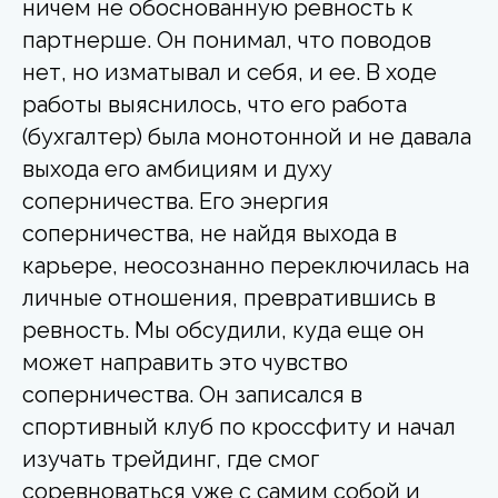
ничем не обоснованную ревность к
партнерше. Он понимал, что поводов
нет, но изматывал и себя, и ее. В ходе
работы выяснилось, что его работа
(бухгалтер) была монотонной и не давала
выхода его амбициям и духу
соперничества. Его энергия
соперничества, не найдя выхода в
карьере, неосознанно переключилась на
личные отношения, превратившись в
ревность. Мы обсудили, куда еще он
может направить это чувство
соперничества. Он записался в
спортивный клуб по кроссфиту и начал
изучать трейдинг, где смог
соревноваться уже с самим собой и