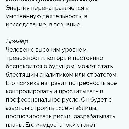
Энергия перенаправляется в
умственную деятельность, в
исследование, в познание.
Пример
Человек с высоким уровнем
тревожности, который постоянно
беспокоится о будущем, может стать
блестящим аналитиком или стратегом.
Его психика направит потребность все
контролировать и просчитывать в
профессиональное русло. Он будет с
азартом строить Excel-таблицы,
прогнозировать риски, разрабатывать
планы. Его «недостаток» станет