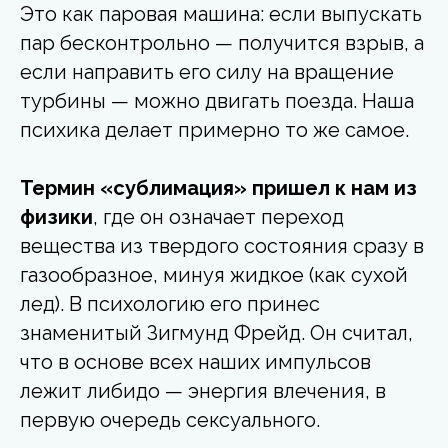
Это как паровая машина: если выпускать
пар бесконтрольно — получится взрыв, а
если направить его силу на вращение
турбины — можно двигать поезда. Наша
психика делает примерно то же самое.
Термин «сублимация» пришел к нам из
физики
, где он означает переход
вещества из твердого состояния сразу в
газообразное, минуя жидкое (как сухой
лед). В психологию его принес
знаменитый Зигмунд Фрейд. Он считал,
что в основе всех наших импульсов
лежит либидо — энергия влечения, в
первую очередь сексуального.