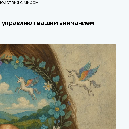
действия с миром.
 управляют вашим вниманием