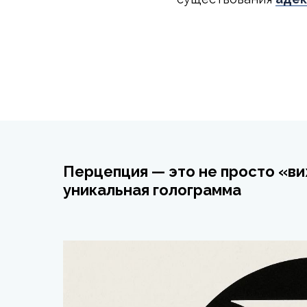
Перцепция — это не просто «ви
уникальная голограмма