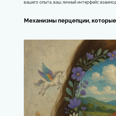
вашего опыта, ваш личный интерфейс взаимо
Механизмы перцепции, которые