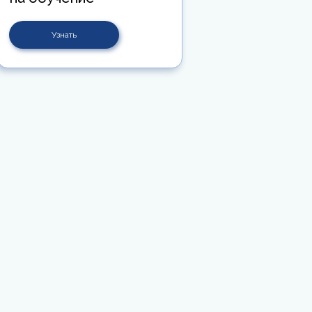
Узнать