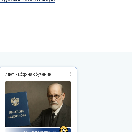
Идет набор на обучение