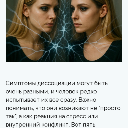
Симптомы диссоциации могут быть
очень разными, и человек редко
испытывает их все сразу. Важно
понимать, что они возникают не "просто
так", а как реакция на стресс или
внутренний конфликт. Вот пять