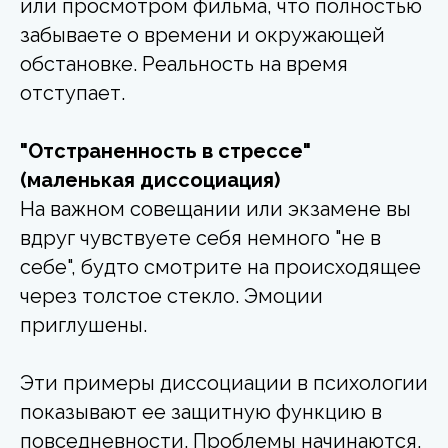
или просмотром фильма, что полностью
забываете о времени и окружающей
обстановке. Реальность на время
отступает.
"Отстраненность в стрессе"
(маленькая диссоциация)
На важном совещании или экзамене вы
вдруг чувствуете себя немного "не в
себе", будто смотрите на происходящее
через толстое стекло. Эмоции
приглушены.
Эти примеры диссоциации в психологии
показывают ее защитную функцию в
повседневности. Проблемы начинаются,