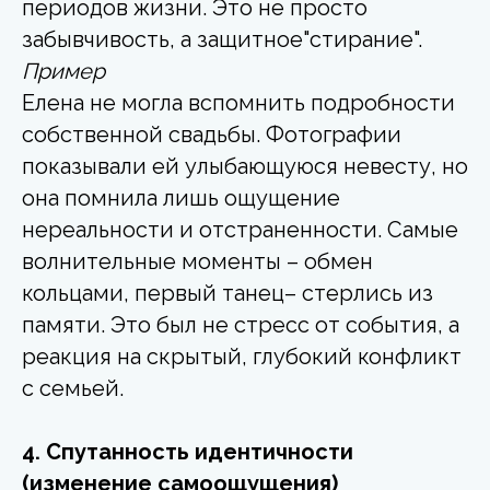
периодов жизни. Это не просто
забывчивость, а защитное"стирание".
Пример
Елена не могла вспомнить подробности
собственной свадьбы. Фотографии
показывали ей улыбающуюся невесту, но
она помнила лишь ощущение
нереальности и отстраненности. Самые
волнительные моменты – обмен
кольцами, первый танец– стерлись из
памяти. Это был не стресс от события, а
реакция на скрытый, глубокий конфликт
с семьей.
4. Спутанность идентичности
(изменение самоощущения)