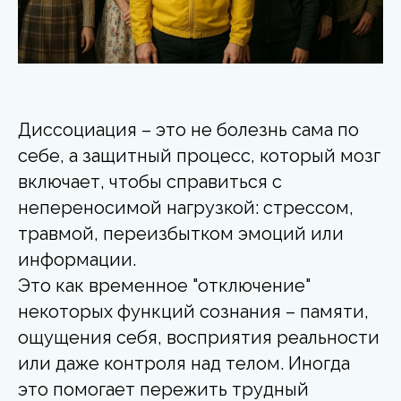
Диссоциация – это не болезнь сама по
себе, а защитный процесс, который мозг
включает, чтобы справиться с
непереносимой нагрузкой: стрессом,
травмой, переизбытком эмоций или
информации.
Это как временное "отключение"
некоторых функций сознания – памяти,
ощущения себя, восприятия реальности
или даже контроля над телом. Иногда
это помогает пережить трудный