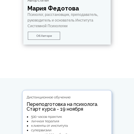
Автор статьи
Мария Федотова
Психолог, расстановщик, преподаватель,
руководитель и основатель Института
Системной Психологии
Об Авторе
Дистанционное обучение
Переподготовка на психолога.
Старт курса - 19 ноября
500 часов практик
личная терапия
клиенты от института
супервизии