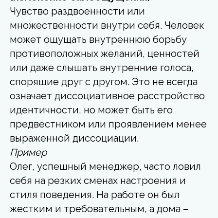
Чувство раздвоенности или
множественности внутри себя. Человек
может ощущать внутреннюю борьбу
противоположных желаний, ценностей
или даже слышать внутренние голоса,
спорящие друг с другом. Это не всегда
означает диссоциативное расстройство
идентичности, но может быть его
предвестником или проявлением менее
выраженной диссоциации.
Пример
Олег, успешный менеджер, часто ловил
себя на резких сменах настроения и
стиля поведения. На работе он был
жестким и требовательным, а дома –