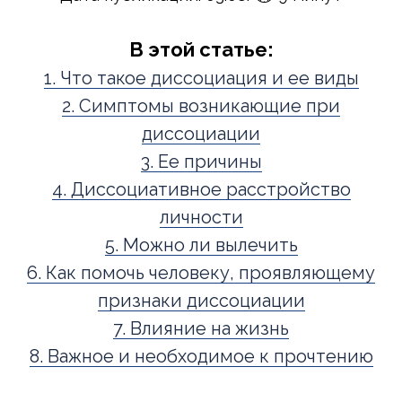
В этой статье:
1. Что такое диссоциация и ее виды
2. Симптомы возникающие при
диссоциации
3. Ее причины
4. Диссоциативное расстройство
личности
5. Можно ли вылечить
6. Как помочь человеку, проявляющему
признаки диссоциации
7. Влияние на жизнь
8. Важное и необходимое к прочтению