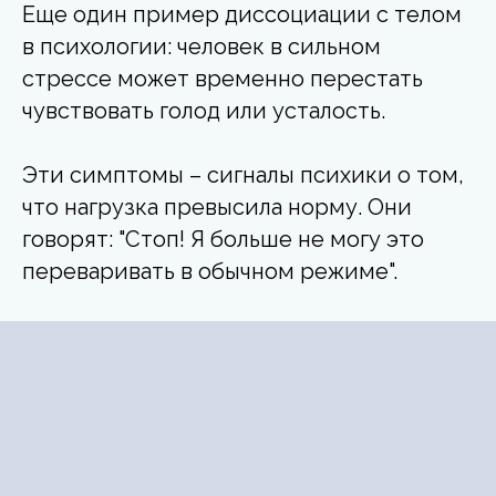
Еще один пример диссоциации с телом
в психологии: человек в сильном
стрессе может временно перестать
чувствовать голод или усталость.
Эти симптомы – сигналы психики о том,
что нагрузка превысила норму. Они
говорят: "Стоп! Я больше не могу это
переваривать в обычном режиме".