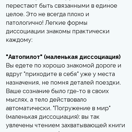
перестают быть связанными в единое
целое. Это не всегда плохо и
патологично! Легкие формы
диссоциации знакомы практически
каждому:
"Автопилот" (маленькая диссоциация)
Вы едете по хорошо знакомой дороге и
вдруг "приходите в себя" уже у места
назначения, не помня деталей поездки.
Ваше сознание было где-то в своих
мыслях, а тело действовало
автоматически. "Погружение в мир"
(маленькая диссоциация): вы так
увлечены чтением захватывающей книги