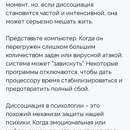
момент, но, если диссоциация
становится частой и интенсивной, она
может серьезно мешать жить.
Представьте компьютер. Когда он
перегружен слишком большим
количеством задач или вирусной атакой,
система может "зависнуть". Некоторые
программы отключаются, чтобы дать
процессору время стабилизироваться и
предотвратить полный сбой.
Диссоциация в психологии – это
похожий механизм защиты нашей
психики. Когда эмоциональная или