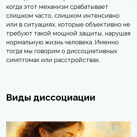
когда этот механизм срабатывает
слишком часто, слишком интенсивно
или в ситуациях, которые объективно не
требуют такой мощной защиты, нарушая
нормальную жизнь человека. Именно
тогда мы говорим о диссоциативных
симптомах или расстройствах.
Виды диссоциации