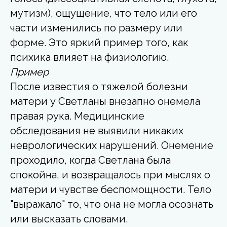
мутизм), ощущение, что тело или его
части изменились по размеру или
форме. Это яркий пример того, как
психика влияет на физиологию.
Пример
После известия о тяжелой болезни
матери у Светланы внезапно онемела
правая рука. Медицинские
обследования не выявили никаких
неврологических нарушений. Онемение
проходило, когда Светлана была
спокойна, и возвращалось при мыслях о
матери и чувстве беспомощности. Тело
"выражало" то, что она не могла осознать
или высказать словами.