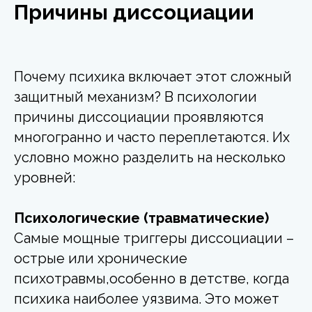
Причины диссоциации
Почему психика включает этот сложный
защитный механизм? В психологии
причины диссоциации проявляются
многогранно и часто переплетаются. Их
условно можно разделить на несколько
уровней:
Психологические (травматические)
Самые мощные триггеры диссоциации –
острые или хронические
психотравмы,особенно в детстве, когда
психика наиболее уязвима. Это может