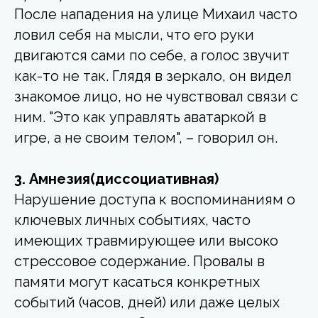
После нападения на улице Михаил часто
ловил себя на мысли, что его руки
двигаются сами по себе, а голос звучит
как-то не так. Глядя в зеркало, он видел
знакомое лицо, но не чувствовал связи с
ним. "Это как управлять аватаркой в
игре, а не своим телом", – говорил он.
3. Амнезия(диссоциативная)
Нарушение доступа к воспоминаниям о
ключевых личных событиях, часто
имеющих травмирующее или высоко
стрессовое содержание. Провалы в
памяти могут касаться конкретных
событий (часов, дней) или даже целых