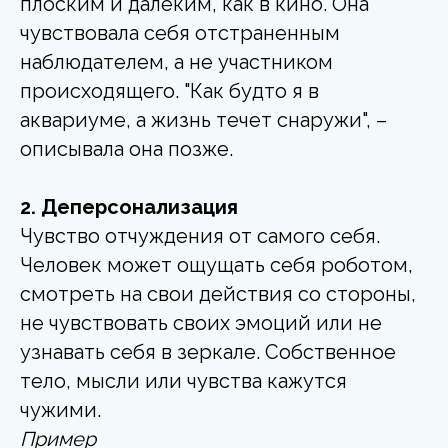
плоским и далеким, как в кино. Она
чувствовала себя отстраненным
наблюдателем, а не участником
происходящего. "Как будто я в
аквариуме, а жизнь течет снаружи", –
описывала она позже.
2. Деперсонализация
Чувство отчуждения от самого себя.
Человек может ощущать себя роботом,
смотреть на свои действия со стороны,
не чувствовать своих эмоций или не
узнавать себя в зеркале. Собственное
тело, мысли или чувства кажутся
чужими.
Пример