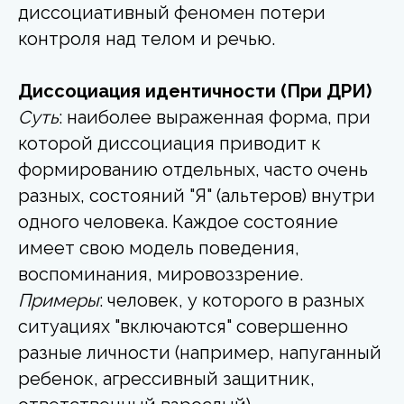
диссоциативный феномен потери
контроля над телом и речью.
Диссоциация идентичности (При ДРИ)
Суть
: наиболее выраженная форма, при
которой диссоциация приводит к
формированию отдельных, часто очень
разных, состояний "Я" (альтеров) внутри
одного человека. Каждое состояние
имеет свою модель поведения,
воспоминания, мировоззрение.
Примеры
: человек, у которого в разных
ситуациях "включаются" совершенно
разные личности (например, напуганный
ребенок, агрессивный защитник,