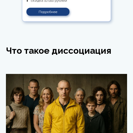
скидка 10 000 рублей
Подробнее
Что такое диссоциация