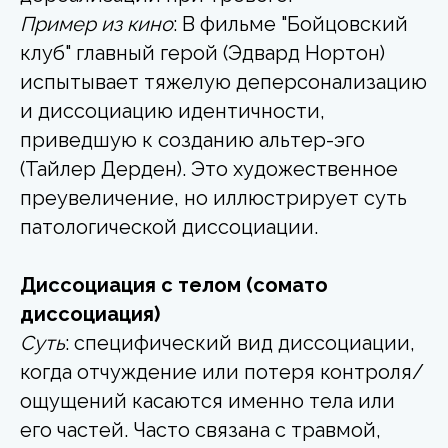
Пример из кино
: В фильме "Бойцовский
клуб" главный герой (Эдвард Нортон)
испытывает тяжелую деперсонализацию
и диссоциацию идентичности,
приведшую к созданию альтер-эго
(Тайлер Дерден). Это художественное
преувеличение, но иллюстрирует суть
патологической диссоциации.
Диссоциация с телом (сомато
диссоциация)
Суть
: специфический вид диссоциации,
когда отчуждение или потеря контроля/
ощущений касаются именно тела или
его частей. Часто связана с травмой,