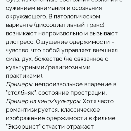
сужением внимания и осознания
окружающего. В патологическом
варианте (диссоциативный транс)
возникают непроизвольно и вызывают
дистресс. Ощущение одержимости –
чувство, что тобой управляет внешняя
сила, дух, божество (не связанное с
культурными/религиозными
практиками).
Примеры
: непроизвольное впадение в
"столбняк", состояние прострации.
Пример из кино/культуры
: Хотя часто
романтизируется, классическое
изображение одержимости в фильме
"Экзорцист" отчасти отражает