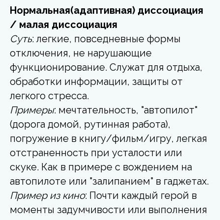
Нормальная(адаптивная) диссоциация
/ малая диссоциация
Суть
: легкие, повседневные формы
отключения, не нарушающие
функционирование. Служат для отдыха,
обработки информации, защиты от
легкого стресса.
Примеры
: мечтательность, "автопилот"
(дорога домой, рутинная работа),
погружение в книгу/фильм/игру, легкая
отстраненность при усталости или
скуке. Как в примере с вождением на
автопилоте или "залипанием" в гаджетах.
Пример из кино
: Почти каждый герой в
моменты задумчивости или выполнения