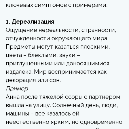
ключевых симптомов с примерами:
1. Дереализация
Ощущение нереальности, странности,
отчужденности окружающего мира.
Предметы могут казаться плоскими,
цвета – блеклыми, звуки –
приглушенными или доносящимися
издалека. Мир воспринимается как
декорация или сон.
Пример
Анна после тяжелой ссоры с партнером
вышла на улицу. Солнечный день, люди,
машины – все казалось ей
неестественно ярким, но одновременно