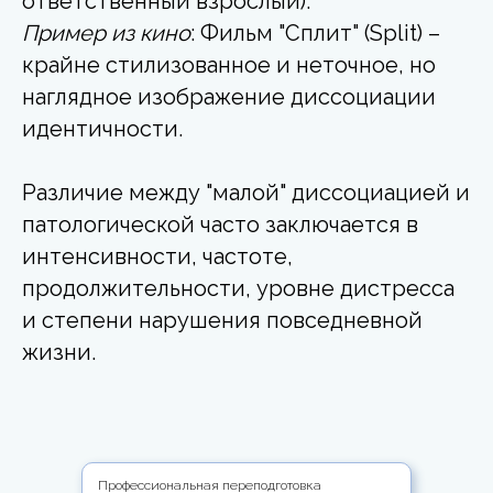
ответственный взрослый).
Пример из кино
: Фильм "Сплит" (Split) –
крайне стилизованное и неточное, но
наглядное изображение диссоциации
идентичности.
Различие между "малой" диссоциацией и
патологической часто заключается в
интенсивности, частоте,
продолжительности, уровне дистресса
и степени нарушения повседневной
жизни.
Профессиональная переподготовка