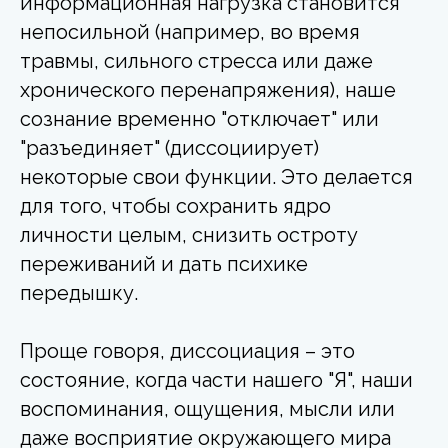
информационная нагрузка становится
непосильной (например, во время
травмы, сильного стресса или даже
хронического перенапряжения), наше
сознание временно "отключает" или
"разъединяет" (диссоциирует)
некоторые свои функции. Это делается
для того, чтобы сохранить ядро
личности целым, снизить остроту
переживаний и дать психике
передышку.
Проще говоря, диссоциация – это
состояние, когда части нашего "Я", наши
воспоминания, ощущения, мысли или
даже восприятие окружающего мира