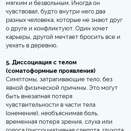
мягким и безвольным. Иногда он
чувствовал, будто внутри него два
разных человека, которые не знают друг
о друге и конфликтуют. Один хочет
карьеры, другой мечтает бросить все и
уехать в деревню.
5. Диссоциация с телом
(соматоформные проявления)
Симптомы, затрагивающие тело, без
явной физической причины. Это могут
быть внезапная потеря
чувствительности в части тела
(онемение), необъяснимая боль,
временная потеря зрения, слуха или
голоса (диссоциативная слепота, глухота,