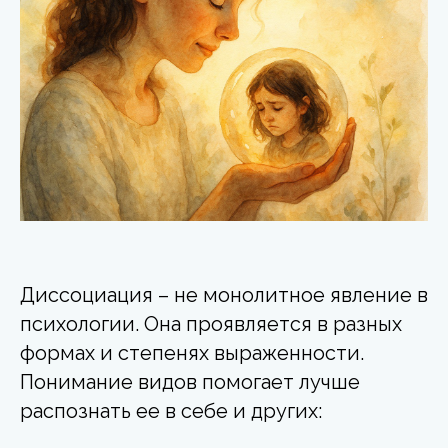
Диссоциация – не монолитное явление в
психологии. Она проявляется в разных
формах и степенях выраженности.
Понимание видов помогает лучше
распознать ее в себе и других: