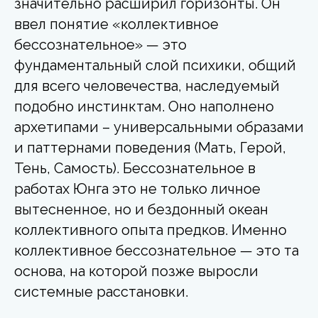
значительно расширил горизонты. Он
ввел понятие «коллективное
бессознательное» — это
фундаментальный слой психики, общий
для всего человечества, наследуемый
подобно инстинктам. Оно наполнено
архетипами – универсальными образами
и паттернами поведения (Мать, Герой,
Тень, Самость). Бессознательное в
работах Юнга это не только личное
вытесненное, но и бездонный океан
коллективного опыта предков. Именно
коллективное бессознательное — это та
основа, на которой позже выросли
системные расстановки.