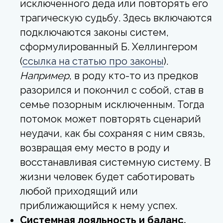
исключенного деда или повторять его
трагическую судьбу. Здесь включаются
подключаются законы систем,
сформулированный Б. Хеллингером
(
ссылка на статью про законы
).
Например
, в роду кто-то из предков
разорился и покончил с собой, став в
семье позорным исключенным. Тогда
потомок может повторять сценарий
неудачи, как бы сохраняя с ним связь,
возвращая ему место в роду и
восстанавливая системную систему. В
жизни человек будет саботировать
любой приходящий или
приближающийся к нему успех.
Системная лояльность и баланс.