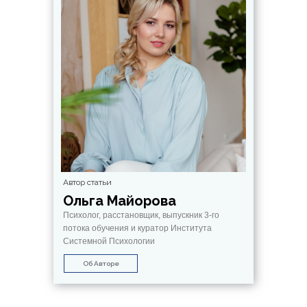
Автор статьи
Ольга Майорова
Психолог, расстановщик, выпускник 3-го
потока обучения и куратор Института
Системной Психологии
Об Авторе