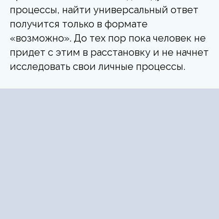
процессы, найти универсальный ответ
получится только в формате
«возможно». До тех пор пока человек не
придет с этим в расстановку и не начнет
исследовать свои личные процессы.