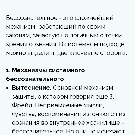
Бессознательное - это сложнейший
механизм, работающий по своим
законам, зачастую не логичным с точки
зрения сознания. В системном подходе
можно выделить две ключевые стороны.
1. Механизмы системного
бессознательного
Вытеснение.
Основной механизм
защиты, о котором говорил еще З.
Фрейд. Неприемлемые мысли,
чувства, воспоминания изгоняются из
сознания во внутреннее хранилище -
бессознательное. Но они не исчезают,