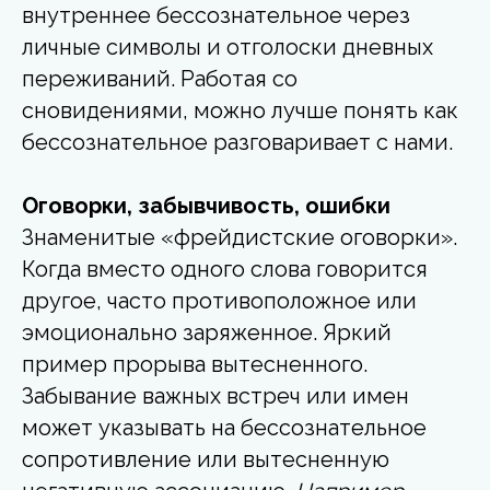
внутреннее бессознательное через
личные символы и отголоски дневных
переживаний. Работая со
сновидениями, можно лучше понять как
бессознательное разговаривает с нами.
Оговорки, забывчивость, ошибки
Знаменитые «фрейдистские оговорки».
Когда вместо одного слова говорится
другое, часто противоположное или
эмоционально заряженное. Яркий
пример прорыва вытесненного.
Забывание важных встреч или имен
может указывать на бессознательное
сопротивление или вытесненную