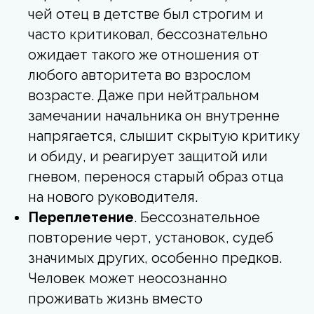
чей отец в детстве был строгим и
часто критиковал, бессознательно
ожидает такого же отношения от
любого авторитета во взрослом
возрасте. Даже при нейтральном
замечании начальника он внутренне
напрягается, слышит скрытую критику
и обиду, и реагирует защитой или
гневом, перенося старый образ отца
на нового руководителя.
Переплетение
. Бессознательное
повторение черт, установок, судеб
значимых других, особенно предков.
Человек может неосознанно
проживать жизнь вместо