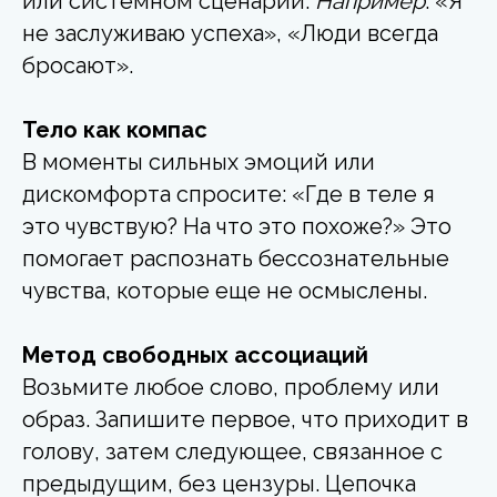
или системном сценарии.
Например
: «Я
не заслуживаю успеха», «Люди всегда
бросают».
Тело как компас
В моменты сильных эмоций или
дискомфорта спросите: «Где в теле я
это чувствую? На что это похоже?» Это
помогает распознать бессознательные
чувства, которые еще не осмыслены.
Метод свободных ассоциаций
Возьмите любое слово, проблему или
образ. Запишите первое, что приходит в
голову, затем следующее, связанное с
предыдущим, без цензуры. Цепочка