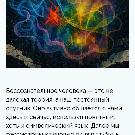
Бессознательное человека — это не
далекая теория, а наш постоянный
спутник. Оно активно общается с нами
здесь и сейчас, используя понятный,
хоть и символический язык. Далее мы
рассмотрим ключевые окна в глубины