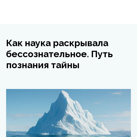
Как наука раскрывала
бессознательное. Путь
познания тайны