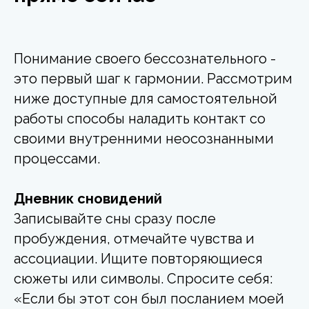
Понимание своего бессознательного -
это первый шаг к гармонии. Рассмотрим
ниже доступные для самостоятельной
работы способы наладить контакт со
своими внутренними неосознанными
процессами.
Дневник сновидений
Записывайте сны сразу после
пробуждения, отмечайте чувства и
ассоциации. Ищите повторяющиеся
сюжеты или символы. Спросите себя:
«Если бы этот сон был посланием моей