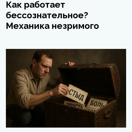
Как работает
бессознательное?
Механика незримого