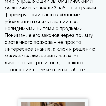
мир, управляющий автоматическими
реакциями, хранящий забытые травмы,
формирующий наши глубинные
убеждения и связывающий нас
невидимыми нитями с предками.
Понимание его законов через призму
системного подхода – не просто
интересное знание, а ключ к решению
множества жизненных задач, от
личностных кризисов до сложных
отношений в семье или на работе.