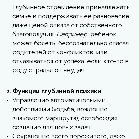
Глубинное стремление принадлежать
семье и поддерживать ее равновесие,
даже ценой отказа от собственного
благополучия.
Например
, ребенок
может болеть, бессознательно спасая
родителей от конфликтов, или
отказываться от успеха, если кто-то в
роду страдал от неудач.
2. Функции глубинной психики
Управление автоматическими
действиями (ходьба, вождение
знакомого маршрута), освобождая
сознание для новых задач.
Сохранение всего пережитого, даже