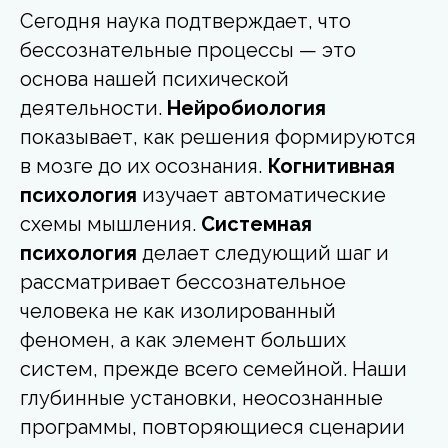
Сегодня наука подтверждает, что
бессознательные процессы — это
основа нашей психической
деятельности.
Нейробиология
показывает, как решения формируются
в мозге до их осознания.
Когнитивная
психология
изучает автоматические
схемы мышления.
Системная
психология
делает следующий шаг и
рассматривает бессознательное
человека не как изолированный
феномен, а как элемент больших
систем, прежде всего семейной. Наши
глубинные установки, неосознанные
программы, повторяющиеся сценарии