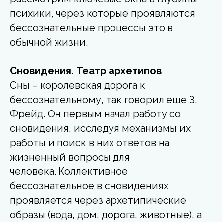
психики, через которые проявляются
бессознательные процессы это в
обычной жизни.
Сновидения. Театр архетипов
Сны – королевская дорога к
бессознательному, так говорил еще З.
Фрейд. Он первым начал работу со
сновидения, исследуя механизмы их
работы и поиск в них ответов на
жизненный вопросы для
человека. Коллективное
бессознательное в сновидениях
проявляется через архетипические
образы (вода, дом, дорога, животные), а