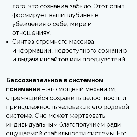
того, что сознание забыло. Этот опыт
формирует наши глубинные
убеждения о себе, мире и
отношениях.
Синтез огромного массива
информации, недоступного сознанию,
и выдача инсайтов или предчувствий.
Бессознательное в системном
понимании
– это мощный механизм,
стремящийся сохранить целостность и
принадлежность человека к его родовой
системе. Оно может жертвовать
индивидуальным благополучием ради
ощущаемой стабильности системы. Его