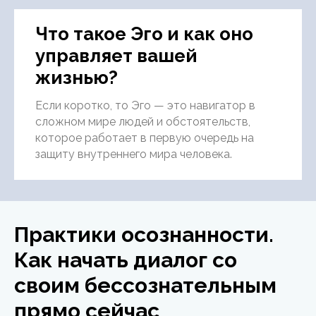
Что такое Эго и как оно
управляет вашей
жизнью?
Если коротко, то Эго — это навигатор в
сложном мире людей и обстоятельств,
которое работает в первую очередь на
защиту внутреннего мира человека.
Практики осознанности.
Как начать диалог со
своим бессознательным
прямо сейчас