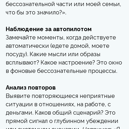
бессознательной части или моей семьи,
что бы это значило?».
Наблюдение за автопилотом
Замечайте моменты, когда действуете
автоматически (едете домой, моете
посуду). Какие мысли или образы
всплывают? Какое настроение? Это окно
в фоновые бессознательные процессы.
Анализ повторов
Выявите повторяющиеся неприятные
ситуации в отношениях, на работе, с
деньгами. Каков общий сценарий? Это
прямой сигнал о глубинном убеждении