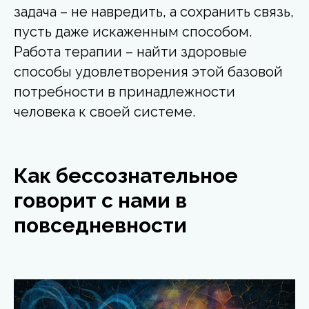
задача – не навредить, а сохранить связь,
пусть даже искаженным способом.
Работа терапии – найти здоровые
способы удовлетворения этой базовой
потребности в принадлежности
человека к своей системе.
Как бессознательное
говорит с нами в
повседневности