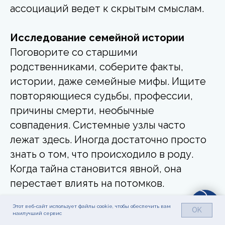
ассоциаций ведет к скрытым смыслам.
Исследование семейной истории
Поговорите со старшими
родственниками, соберите факты,
истории, даже семейные мифы. Ищите
повторяющиеся судьбы, профессии,
причины смерти, необычные
совпадения. Системные узлы часто
лежат здесь. Иногда достаточно просто
знать о том, что происходило в роду.
Когда тайна становится явной, она
перестает влиять на потомков.
Этот веб-сайт использует файлы cookie, чтобы обеспечить вам
OK
наилучший сервис