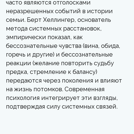
часто являются отголосками
неразрешенных событий в истории
семьи. Берт Хеллингер, основатель
метода системных расстановок,
эмпирически показал, как
бессознательные чувства (вина, обида,
горечь и другие) и бессознательные
реакции (желание повторить судьбу
предка, стремление к балансу)
передаются через поколения и влияют
на жизнь потомков. Современная
психология интегрирует эти взгляды,
подтверждая силу системных связей.