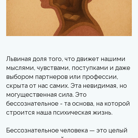
Львиная доля того, что движет нашими
мыслями, чувствами, поступками и даже
выбором партнеров или профессии,
скрыта от нас самих. Эта невидимая, но
могущественная сила. Это
бессознательное - та основа, на которой
строится наша психическая жизнь.
Бессознательное человека — это целый