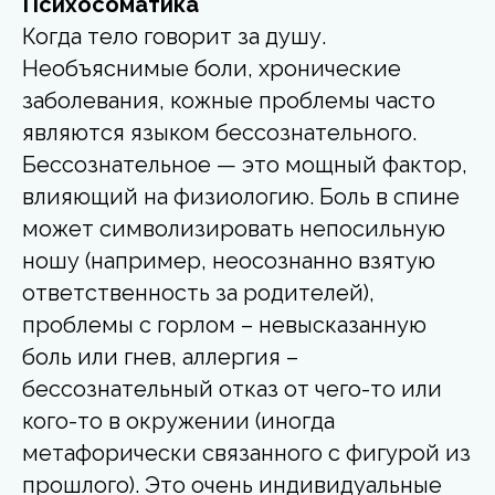
Психосоматика
Когда тело говорит за душу.
Необъяснимые боли, хронические
заболевания, кожные проблемы часто
являются языком бессознательного.
Бессознательное — это мощный фактор,
влияющий на физиологию. Боль в спине
может символизировать непосильную
ношу (например, неосознанно взятую
ответственность за родителей),
проблемы с горлом – невысказанную
боль или гнев, аллергия –
бессознательный отказ от чего-то или
кого-то в окружении (иногда
метафорически связанного с фигурой из
прошлого). Это очень индивидуальные