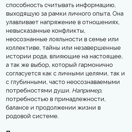
способность считывать информацию,
выходящую за рамки личного опыта. Она
улавливает напряжение в отношениях,
невысказанные конфликты,
неосознанные лояльности в семье или
коллективе, тайны или незавершенные
истории рода, влияющие на настоящее,
а так же выбор, который гармонично
согласуется как с личными целями, так и
с глубинными, часто неосознаваемыми
потребностями души.
Например
,
потребностью в принадлежности,
балансе и продолжении жизни в
родовой системе.