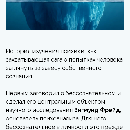
История изучения психики, как
захватывающая сага о попытках человека
заглянуть за завесу собственного
сознания.
Первым заговорил о бессознательном и
сделал его центральным объектом
научного исследования
Зигмунд Фрейд
,
основатель психоанализа. Для него
бессознательное в личности это прежде