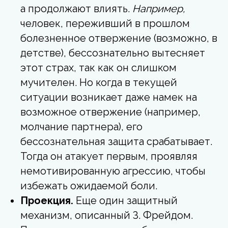
а продолжают влиять.
Например,
человек, переживший в прошлом
болезненное отвержение (возможно, в
детстве), бессознательно вытесняет
этот страх, так как он слишком
мучителен. Но когда в текущей
ситуации возникает даже намек на
возможное отвержение (например,
молчание партнера), его
бессознательная защита срабатывает.
Тогда он атакует первым, проявляя
немотивированную агрессию, чтобы
избежать ожидаемой боли.
Проекция.
Еще один защитный
механизм, описанный З. Фрейдом.