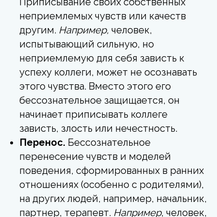
Приписывание своих собственных
неприемлемых чувств или качеств
другим.
Например,
человек,
испытывающий сильную, но
неприемлемую для себя зависть к
успеху коллеги, может не осознавать
этого чувства. Вместо этого его
бессознательное защищается, он
начинает приписывать коллеге
зависть, злость или нечестность.
Перенос.
Бессознательное
перенесение чувств и моделей
поведения, сформированных в ранних
отношениях (особенно с родителями),
на других людей, например, начальник,
партнер, терапевт.
Например
, человек,