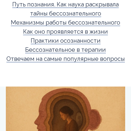
Путь познания. Как наука раскрывала
тайны бессознательного
Механизмы работы бессознательного
Как оно проявляется в жизни
Практики осознанности
Бессознательное в терапии
Отвечаем на самые популярные вопросы