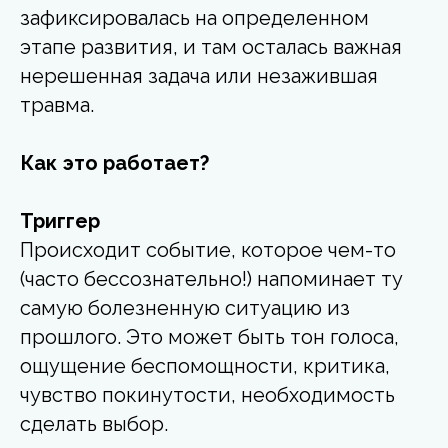
зафиксировалась на определенном
этапе развития, и там осталась важная
нерешенная задача или незажившая
травма.
Как это работает?
Триггер
Происходит событие, которое чем-то
(часто бессознательно!) напоминает ту
самую болезненную ситуацию из
прошлого. Это может быть тон голоса,
ощущение беспомощности, критика,
чувство покинутости, необходимость
сделать выбор.