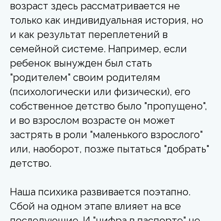
возраст здесь рассматривается не
только как индивидуальная история, но
и как результат переплетений в
семейной системе.
Например, если
ребенок вынужден был стать
"родителем" своим родителям
(психологически или физически), его
собственное детство было "пропущено",
и во взрослом возрасте он может
застрять в роли "маленького взрослого"
или, наоборот, позже пытаться "добрать"
детство.
Наша психика развивается поэтапно.
Сбой на одном этапе влияет на все
последующие. И "цифра в паспорте" не