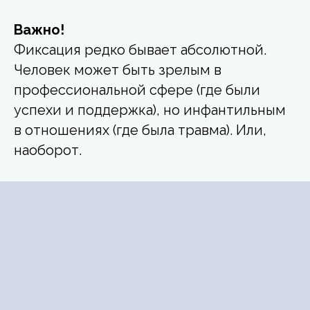
Важно!
Фиксация редко бывает абсолютной.
Человек может быть зрелым в
профессиональной сфере (где были
успехи и поддержка), но инфантильным
в отношениях (где была травма). Или,
наоборот.