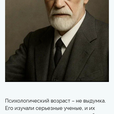
Психологический возраст – не выдумка.
Его изучали серьезные ученые, и их