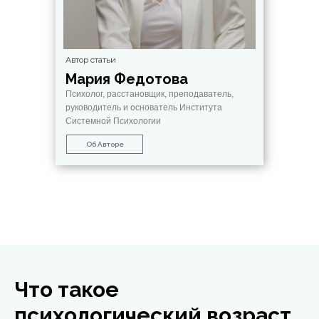
Автор статьи
Мария Федотова
Психолог, расстановщик, преподаватель,
руководитель и основатель Института
Системной Психологии
Об Авторе
Что такое
психологический возраст.