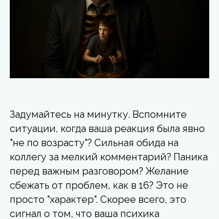
Задумайтесь на минутку. Вспомните
ситуации, когда ваша реакция была явно
"не по возрасту"? Сильная обида на
коллегу за мелкий комментарий? Паника
перед важным разговором? Желание
сбежать от проблем, как в 16? Это не
просто "характер". Скорее всего, это
сигнал о том, что ваша психика