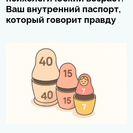
Ваш внутренний паспорт,
который говорит правду