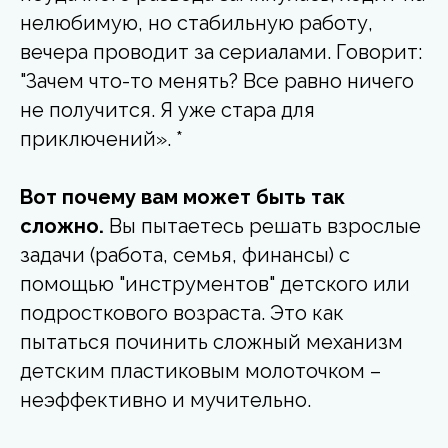
нелюбимую, но стабильную работу,
вечера проводит за сериалами. Говорит:
"Зачем что-то менять? Все равно ничего
не получится. Я уже стара для
приключений». *
Вот почему вам может быть так
сложно.
Вы пытаетесь решать взрослые
задачи (работа, семья, финансы) с
помощью "инструментов" детского или
подросткового возраста. Это как
пытаться починить сложный механизм
детским пластиковым молоточком –
неэффективно и мучительно.