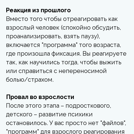
Реакция из прошлого
Вместо того чтобы отреагировать как
взрослый человек (спокойно обсудить,
проанализировать, взять паузу),
включается "программа" того возраста,
где произошла фиксация.
Вы реагируете
так, как научились тогда, чтобы выжить
или справиться с непереносимой
болью/страхом.
Провал во взрослости
После этого этапа – подросткового,
детского – развитие психики
остановилось. У вас просто нет "файлов",
"программ" для взрослого реагирования