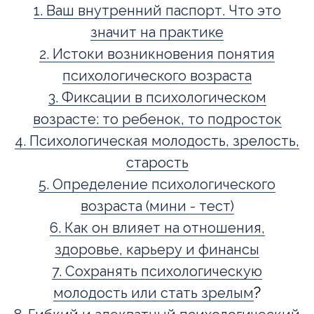
1. Ваш внутренний паспорт. Что это
значит на практике
2. Истоки возникновения понятия
психологического возраста
3. Фиксации в психологическом
возрасте: то ребенок, то подросток
4. Психологическая молодость, зрелость,
старость
5. Определение психологического
возраста (мини - тест)
6. Как он влияет на отношения,
здоровье, карьеру и финансы
7. Сохранять психологическую
?
молодость или стать зрелым