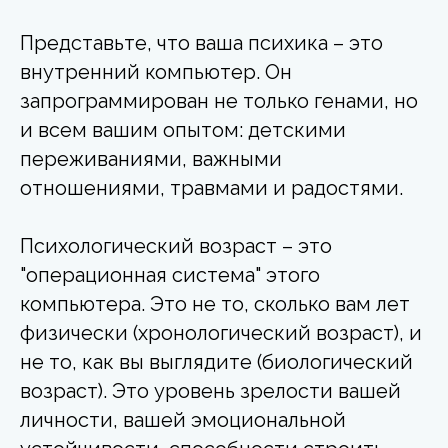
Представьте, что ваша психика – это
внутренний компьютер. Он
запрограммирован не только генами, но
и всем вашим опытом: детскими
переживаниями, важными
отношениями, травмами и радостями.
Психологический возраст – это
"операционная система" этого
компьютера.
Это не то, сколько вам лет
физически (хронологический возраст), и
не то, как вы выглядите (биологический
возраст). Это уровень зрелости вашей
личности, вашей эмоциональной