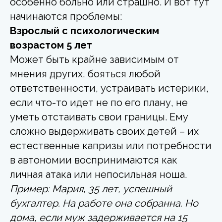
особенно больно или страшно. И вот тут
начинаются проблемы:
Взрослый с психологическим
возрастом 5 лет
Может быть крайне зависимым от
мнения других, бояться любой
ответственности, устраивать истерики,
если что-то идет не по его плану, не
уметь отстаивать свои границы. Ему
сложно выдерживать своих детей – их
естественные капризы или потребности
в автономии воспринимаются как
личная атака или непосильная ноша.
Пример: Мария, 35 лет, успешный
бухгалтер. На работе она собранна. Но
дома, если муж задерживается на 15