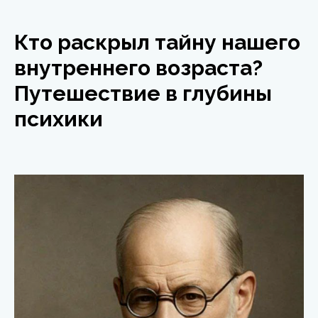
Кто раскрыл тайну нашего
внутреннего возраста?
Путешествие в глубины
психики