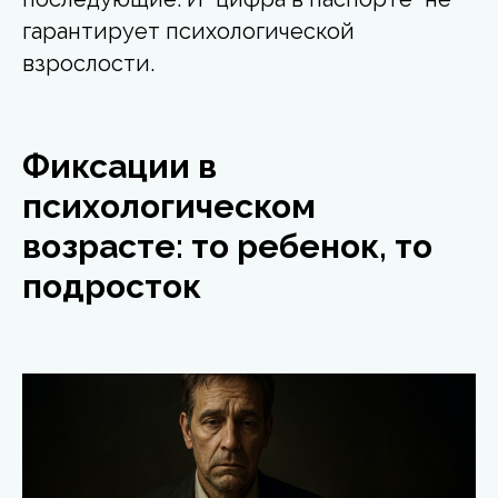
гарантирует психологической
взрослости.
Фиксации в
психологическом
возрасте: то ребенок, то
подросток