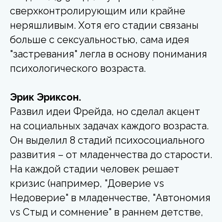
сверхконтролирующим или крайне
неряшливым. Хотя его стадии связаны
больше с сексуальностью, сама идея
"застревания" легла в основу понимания
психологического возраста.
Эрик Эриксон.
Развил идеи Фрейда, но сделал акцент
на социальных задачах
каждого возраста.
Он выделил 8 стадий психосоциального
развития – от младенчества до старости.
На каждой стадии человек решает
кризис (например, "Доверие vs
Недоверие" в младенчестве, "Автономия
vs Стыд и сомнение" в раннем детстве,