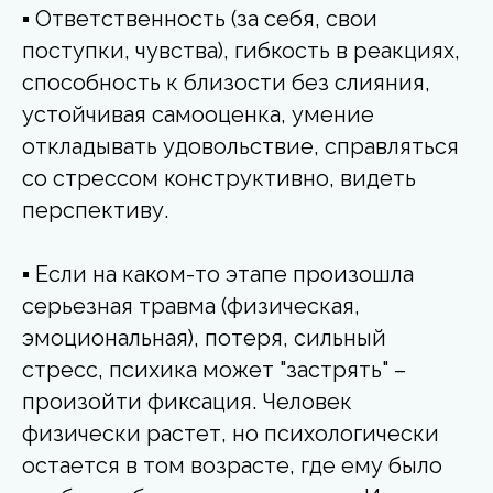
▪ Ответственность (за себя, свои
поступки, чувства), гибкость в реакциях,
способность к близости без слияния,
устойчивая самооценка, умение
откладывать удовольствие, справляться
со стрессом конструктивно, видеть
перспективу.
▪ Если на каком-то этапе произошла
серьезная травма (физическая,
эмоциональная), потеря, сильный
стресс, психика может "застрять" –
произойти фиксация. Человек
физически растет, но психологически
остается в том возрасте, где ему было