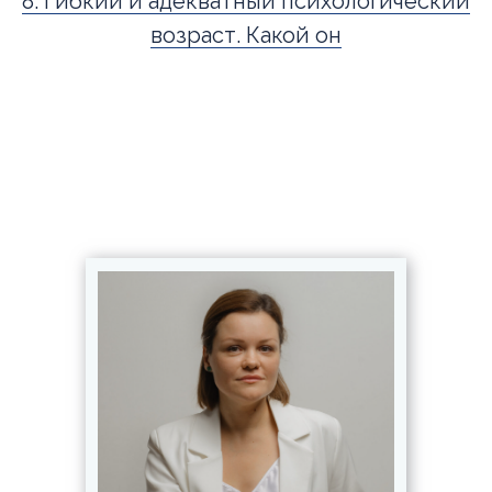
8. Гибкий и адекватный психологический
возраст. Какой он