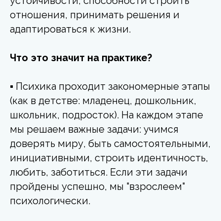
устойчивости, способности строить
отношения, принимать решения и
адаптироваться к жизни.
Что это значит на практике?
▪ Психика проходит закономерные этапы
(как в детстве: младенец, дошкольник,
школьник, подросток). На каждом этапе
мы решаем важные задачи: учимся
доверять миру, быть самостоятельными,
инициативными, строить идентичность,
любить, заботиться. Если эти задачи
пройдены успешно, мы "взрослеем"
психологически.