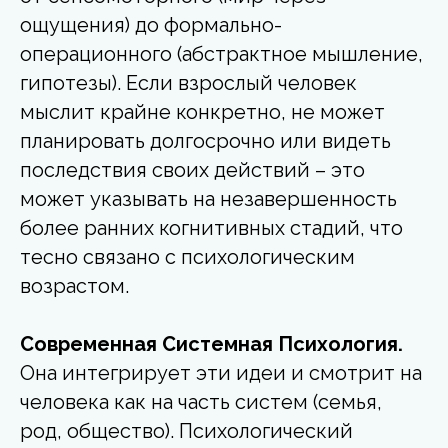
ощущения) до формально-
операционного (абстрактное мышление,
гипотезы). Если взрослый человек
мыслит крайне конкретно, не может
планировать долгосрочно или видеть
последствия своих действий – это
может указывать на незавершенность
более ранних когнитивных стадий, что
тесно связано с психологическим
возрастом.
Современная Системная Психология.
Она интегрирует эти идеи и смотрит на
человека как на часть систем (семья,
род, общество). Психологический