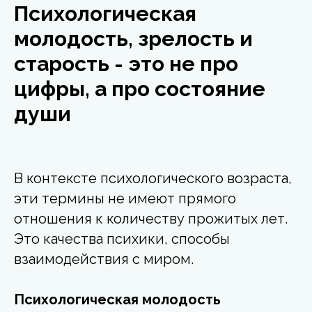
Психологическая
молодость, зрелость и
старость - это не про
цифры, а про состояние
души
В контексте психологического возраста,
эти термины не имеют прямого
отношения к количеству прожитых лет.
Это качества психики, способы
взаимодействия с миром.
Психологическая молодость