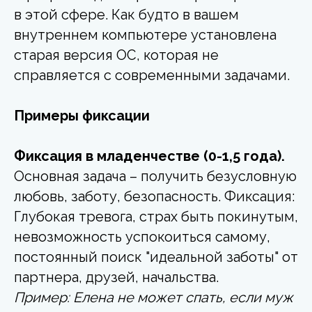
в этой сфере.
Как будто в вашем
внутреннем компьютере установлена
старая версия ОС, которая не
справляется с современными задачами.
Примеры фиксации
Фиксация в младенчестве (0-1,5 года).
Основная задача – получить безусловную
любовь, заботу, безопасность. Фиксация:
Глубокая тревога, страх быть покинутым,
невозможность успокоиться самому,
постоянный поиск "идеальной заботы" от
партнера, друзей, начальства.
Пример: Елена не может спать, если муж