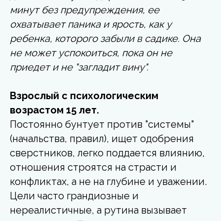
минут без предупреждения, ее
охватывает паника и ярость, как у
ребенка, которого забыли в садике. Она
не может успокоиться, пока он не
приедет и не "загладит вину".
Взрослый с психологическим
возрастом 15 лет.
Постоянно бунтует против "системы"
(начальства, правил), ищет одобрения
сверстников, легко поддается влиянию,
отношения строятся на страсти и
конфликтах, а не на глубине и уважении.
Цели часто грандиозные и
нереалистичные, а рутина вызывает