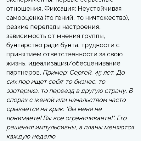
отношения. Фиксация: Неустойчивая
самооценка (то гений, то ничтожество),
резкие перепады настроения,
зависимость от мнения группы,
бунтарство ради бунта, трудности с
принятием ответственности за свою
жизнь, идеализация/обесценивание
партнеров.
Пример: Сергей, 45 лет. До
сих пор ищет себя: то бизнес, то
эзотерика, то переезд в другую страну. В
спорах с женой или начальством часто
срывается на крик: "Вы меня не
понимаете! Вы все ограничиваете!". Его
решения импульсивны, а планы меняются
каждую неделю.