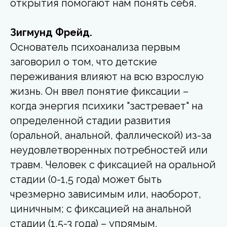
открытия помогают нам понять себя.
Зигмунд Фрейд.
Основатель психоанализа первым
заговорил о том, что детские
переживания влияют на всю взрослую
жизнь. Он ввел понятие фиксации
–
когда энергия психики "застревает" на
определенной стадии развития
(оральной, анальной, фаллической) из-за
неудовлетворенных потребностей или
травм. Человек с фиксацией на оральной
стадии (0-1,5 года) может быть
чрезмерно зависимым или, наоборот,
циничным; с фиксацией на анальной
стадии (1,5-3 года) – упрямым,