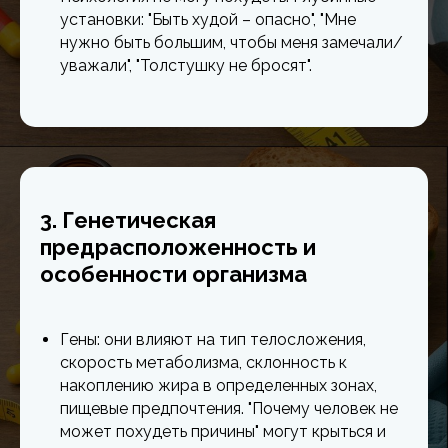
установки: "Быть худой – опасно", "Мне
нужно быть большим, чтобы меня замечали/
уважали", "Толстушку не бросят".
3. Генетическая
предрасположенность и
особенности организма
Гены: они влияют на тип телосложения,
скорость метаболизма, склонность к
накоплению жира в определенных зонах,
пищевые предпочтения. "Почему человек не
может похудеть причины" могут крыться и