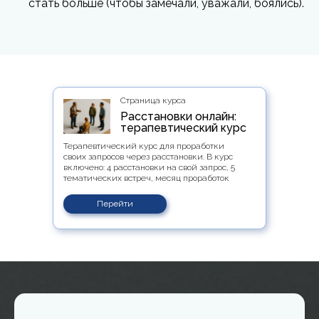
стать больше (чтобы замечали, уважали, боялись).
Страница курса
Расстановки онлайн:
терапевтический курс
Терапевтический курс для проработки
своих запросов через расстановки. В курс
включено: 4 расстановки на свой запрос, 5
тематических встреч, месяц проработок
Перейти