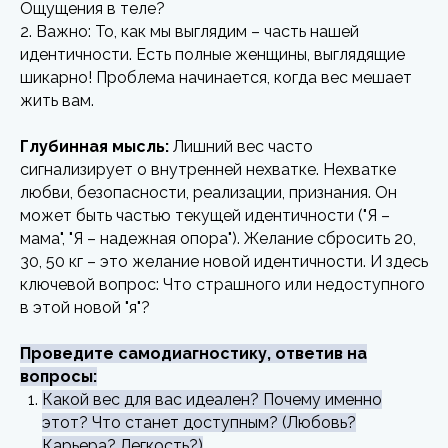
Ощущения в теле?
2. Важно: То, как мы выглядим – часть нашей
идентичности. Есть полные женщины, выглядящие
шикарно! Проблема начинается, когда вес мешает
жить вам.
Глубинная мысль:
Лишний вес часто
сигнализирует о внутренней нехватке. Нехватке
любви, безопасности, реализации, признания. Он
может быть частью текущей идентичности ("Я –
мама", "Я – надежная опора"). Желание сбросить 20,
30, 50 кг – это желание новой идентичности. И здесь
ключевой вопрос: Что страшного или недоступного
в этой новой "я"?
Проведите самодиагностику, ответив на
вопросы:
Какой вес для вас идеален? Почему именно
этот? Что станет доступным? (Любовь?
Карьера? Легкость?)