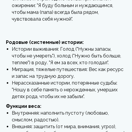
ожирении: "Я буду больным и нуждающимся,
чтобы мама (папа) всегда была рядом,
чувствовала себя нужной".
Родовые (системные) истории:
Истории выживания: Голод ("Нужны запасы,
чтобы не умереть"), холод ("Нужно быть больше,
теплее") в роду. "Я ем за всех, кто голодал".
Миграция, тяжелые путешествия: Вес как ресурс
и запас на трудную дорогу.
Нерассказанные истории, потерянные судьбы:
"Ношу в себе память о нерожденных, умерших
детях рода, чтобы их не забыли".
Функции веса:
Внутренняя: наполнить пустоту (любовью,
смыслом, радостью).
Внешняя: защитить (от мира, внимания, угроз),