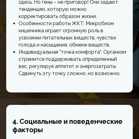
здесь. Но гены – не приговор! Они задают
тенденцию, которую можно
корректировать образом жизни.
Особенности работы ЖКТ: Микробиом
кишечника играет огромную роль в
усвоении питательных веществ, чувстве
голода и насыщения, обмене веществ.
Индивидуальная "точка комфорта": Организм
стремится поддерживать определенный
вес, регулируя аппетит и энергозатраты.
Сдвинуть эту точку сложно, но возможно.
4. Социальные и поведенческие
факторы