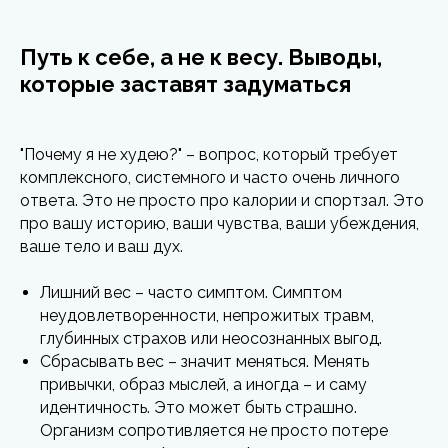
Путь к себе, а не к весу. Выводы,
которые заставят задуматься
"Почему я не худею?" – вопрос, который требует
комплексного, системного и часто очень личного
ответа. Это не просто про калории и спортзал. Это
про вашу историю, ваши чувства, ваши убеждения,
ваше тело и ваш дух.
Лишний вес – часто симптом. Симптом
неудовлетворенности, непрожитых травм,
глубинных страхов или неосознанных выгод.
Сбрасывать вес – значит меняться. Менять
привычки, образ мыслей, а иногда – и саму
идентичность. Это может быть страшно.
Организм сопротивляется не просто потере