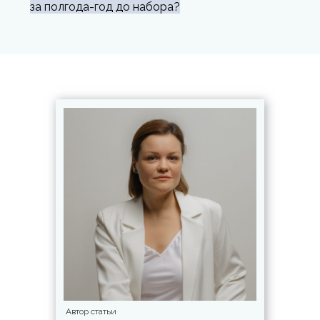
за полгода-год до набора?
Автор статьи