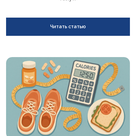
Читать статью