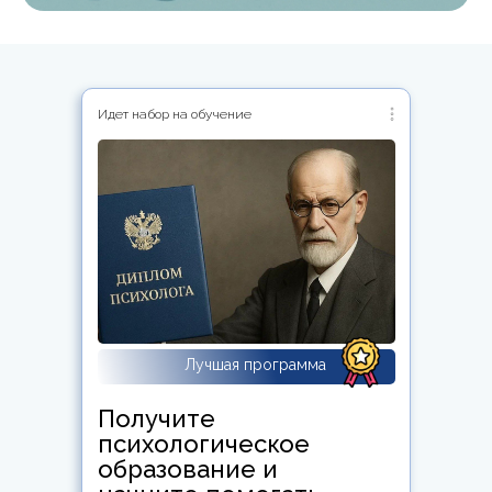
Идет набор на обучение
Лучшая программа
Получите
психологическое
образование и