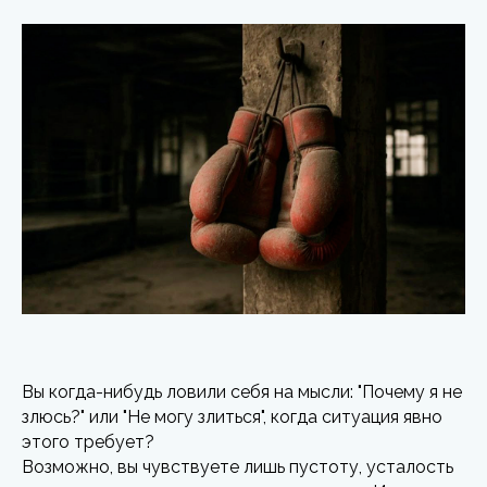
Вы когда-нибудь ловили себя на мысли: "Почему я не
злюсь?" или "Не могу злиться", когда ситуация явно
этого требует?
Возможно, вы чувствуете лишь пустоту, усталость