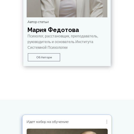
Автор статьи
Мария Федотова
Психолог, расстановщик, преподаватель,
руководитель и основатель Института
Системной Психологии
Об Авторе
Идет набор на обучение