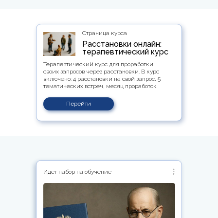
Страница курса
Расстановки онлайн:
терапевтический курс
Терапевтический курс для проработки
своих запросов через расстановки. В курс
включено: 4 расстановки на свой запрос, 5
тематических встреч, месяц проработок
Перейти
Идет набор на обучение