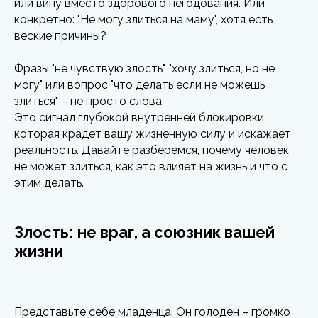
или вину вместо здорового негодования. Или
конкретно: "Не могу злиться на маму", хотя есть
веские причины?
Фразы "не чувствую злость", "хочу злиться, но не
могу" или вопрос "что делать если не можешь
злиться" – не просто слова.
Это сигнал глубокой внутренней блокировки,
которая крадет вашу жизненную силу и искажает
реальность. Давайте разберемся, почему человек
не может злиться, как это влияет на жизнь и что с
этим делать.
Злость: не враг, а союзник вашей
жизни
Представьте себе младенца. Он голоден – громко