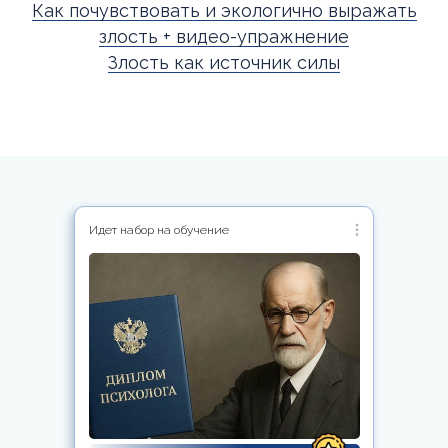
Как почувствовать и экологично выражать
злость + видео-упражнение
Злость как источник силы
Идет набор на обучение