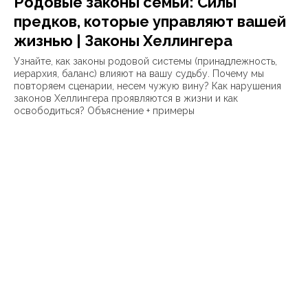
Родовые законы семьи: Силы
предков, которые управляют вашей
жизнью | Законы Хеллингера
Узнайте, как законы родовой системы (принадлежность,
иерархия, баланс) влияют на вашу судьбу. Почему мы
повторяем сценарии, несем чужую вину? Как нарушения
законов Хеллингера проявляются в жизни и как
освободиться? Объяснение + примеры