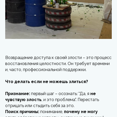
Возвращение доступа к своей злости – это процесс
восстановления целостности. Он требует времени
и, часто, профессиональной поддержки.
Что делать если не можешь злиться?
Признание:
первый шаг – осознать: "Да, я
не
чувствую злость
, и это проблема". Перестать
отрицать или стыдить себя за это.
Поиск причины:
понимание,
почему не могу