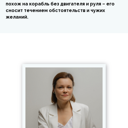
похож на корабль без двигателя и руля – его
сносит течением обстоятельств и чужих
желаний.