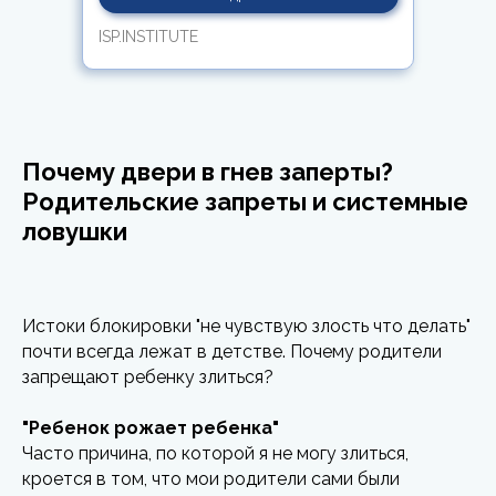
ISP.INSTITUTE
Почему двери в гнев заперты?
Родительские запреты и системные
ловушки
Истоки блокировки "не чувствую злость что делать"
почти всегда лежат в детстве. Почему родители
запрещают ребенку злиться?
"Ребенок рожает ребенка"
Часто причина, по которой я не могу злиться,
кроется в том, что мои родители сами были