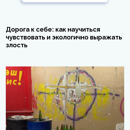
Дорога к себе: как научиться
чувствовать и экологично выражать
злость