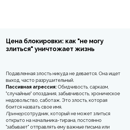
Цена блокировки: как "не могу
злиться" уничтожает жизнь
Подавленная злость никуда не девается. Она ищет
выход, часто разрушительный.
Пассивная агрессия:
Обидчивость, сарказм,
"случайные" опоздания, забывчивость, хроническое
недовольство, саботаж. Это злость, которая
боится назвать свое имя.
Пример:
сотрудник, который не может злиться
открыто на начальника-тирана, постоянно
"забывает" отправлять ему важные письма или