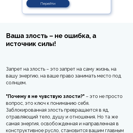
Перейти
Ваша злость – не ошибка, а
источник силы!
Запрет на злость – это запрет на саму жизнь, на
вашу энергию, на ваше право занимать место под
солнцем.
"Почему я не чувствую злости?"
– это не просто
вопрос, это ключ к пониманию себя.
Заблокированная злость превращается в яд,
отравляющий тело, душу и отношения. Но та же
самая энергия, освобожденная и направленная в
конструктивное русло, становится вашим главным