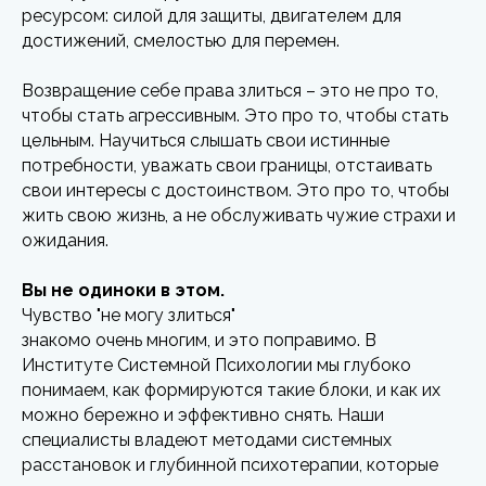
ресурсом: силой для защиты, двигателем для
достижений, смелостью для перемен.
Возвращение себе права злиться – это не про то,
чтобы стать агрессивным. Это про то, чтобы стать
цельным. Научиться слышать свои истинные
потребности, уважать свои границы, отстаивать
свои интересы с достоинством. Это про то, чтобы
жить свою жизнь, а не обслуживать чужие страхи и
ожидания.
Вы не одиноки в этом.
Чувство "не могу злиться"
знакомо очень многим, и это поправимо. В
Институте Системной Психологии мы глубоко
понимаем, как формируются такие блоки, и как их
можно бережно и эффективно снять. Наши
специалисты владеют методами системных
расстановок и глубинной психотерапии, которые