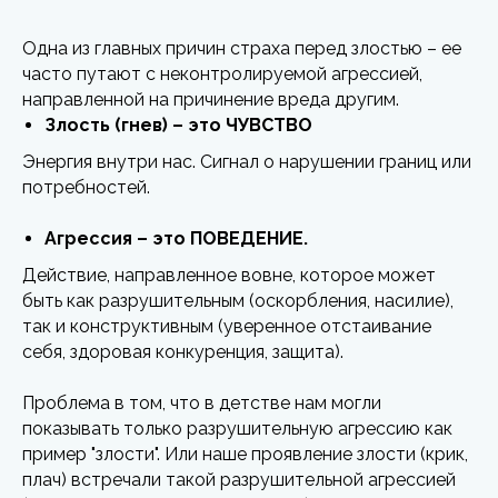
Одна из главных причин страха перед злостью – ее
часто путают с неконтролируемой агрессией,
направленной на причинение вреда другим.
Злость (гнев) – это ЧУВСТВО
Энергия внутри нас. Сигнал о нарушении границ или
потребностей.
Агрессия – это ПОВЕДЕНИЕ.
Действие, направленное вовне, которое может
быть как разрушительным (оскорбления, насилие),
так и конструктивным (уверенное отстаивание
себя, здоровая конкуренция, защита).
Проблема в том, что в детстве нам могли
показывать только разрушительную агрессию как
пример "злости". Или наше проявление злости (крик,
плач) встречали такой разрушительной агрессией