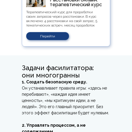
терапевтический курс
Терапевтический курс для проработки
своих запросов через расстановки. В курс
включено: 4 расстановки на свой запрос, 5
тематических встреч, месяц проработок
Перейти
Задачи фасилитатора:
они многогранны
1. Создать безопасную среду.
Он устанавливает правила игры: «здесь не
перебивают», «каждая идея имеет
ценность», «мы критикуем идеи, а не
людей». Это его главный приоритет. Без
этого эффект фасилитации
будет нулевым.
2. Управлять процессом, а не
содержанием.