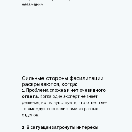
незаменим.
Сильные стороны фасилитации
раскрываются, когда:
1. Проблема сложна и нет очевидного
ответа.
Когда один эксперт не знает
решения, но вы чувствуете, что ответ где-
то «между» специалистами из разных
отделов.
2. В ситуации затронуты интересы