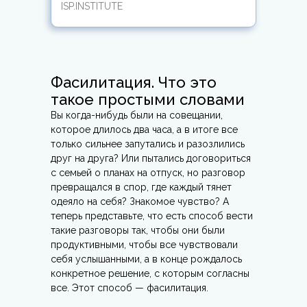
ISP.INSTITUTE
Фасилитация. Что это
такое простыми словами
Вы когда-нибудь были на совещании,
которое длилось два часа, а в итоге все
только сильнее запутались и разозлились
друг на друга? Или пытались договориться
с семьей о планах на отпуск, но разговор
превращался в спор, где каждый тянет
одеяло на себя? Знакомое чувство? А
теперь представьте, что есть способ вести
такие разговоры так, чтобы они были
продуктивными, чтобы все чувствовали
себя услышанными, а в конце рождалось
конкретное решение, с которым согласны
все. Этот способ — фасилитация.