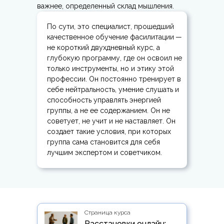
важнее, определенный склад мышления.
По сути, это специалист, прошедший
качественное обучение фасилитации
—
не короткий двухдневный курс, а
глубокую программу, где он освоил не
только инструменты, но и этику этой
профессии. Он постоянно тренирует в
себе нейтральность, умение слушать и
способность управлять энергией
группы, а не ее содержанием. Он не
советует, не учит и не наставляет. Он
создает такие условия, при которых
группа сама становится для себя
лучшим экспертом и советчиком.
Страница курса
Расстановки онлайн: