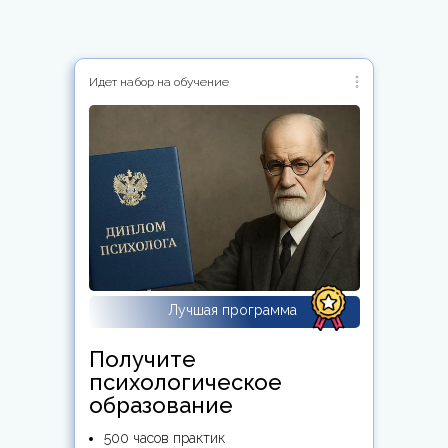
Идет набор на обучение
Лучшая программа
Получите
психологическое
образование
500 часов практик