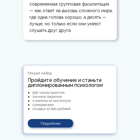
современная групповая фасилитация
— как ответ на вызовы сложного мира,
где одна голова хорошо, а десять —
лучше, но только если они умеют
слушать друг друга.
Открыт набор
Пройдите обучение и станьте
дипломированным психологом
500 часов практик
личная терапия
клиенты от института
супервизии
скидка 10 000 рублей
Подробнее