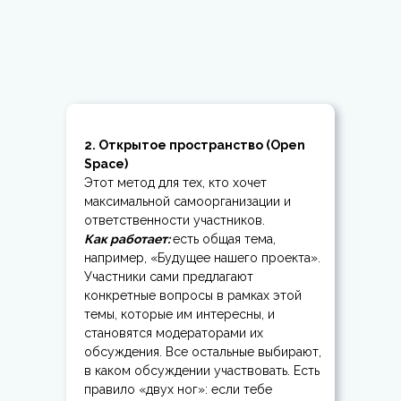
2. Открытое пространство (Open
Space)
Этот метод для тех, кто хочет
максимальной самоорганизации и
ответственности участников.
Как работает:
есть общая тема,
например, «Будущее нашего проекта».
Участники сами предлагают
конкретные вопросы в рамках этой
темы, которые им интересны, и
становятся модераторами их
обсуждения. Все остальные выбирают,
в каком обсуждении участвовать. Есть
правило «двух ног»: если тебе