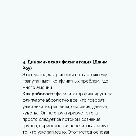
4. Динамическая фасилитация (Джим
Роу)
Этот метод для решения по-настоящему
«запутанных», конфликтных проблем, где
много эмоций.
Как работает:
фасилитатор фиксирует на
флипчарте абсолютно все, что говорят
участники: их решения, опасения, данные,
чувства. Он не структурирует это, а
просто следует за потоком сознания
группы, периодически перечитывая вслух
то, что уже записано. Этот метод основан