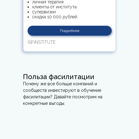
личная терапия
клиенты от института
супервизии
скидка 10 000 рублей
Подробнее
ISP.INSTITUTE
Польза фасилитации
Почему же все больше компаний и
сообществ инвестируют в обучение
фасилитации? Давайте посмотрим на
конкретные выгоды.