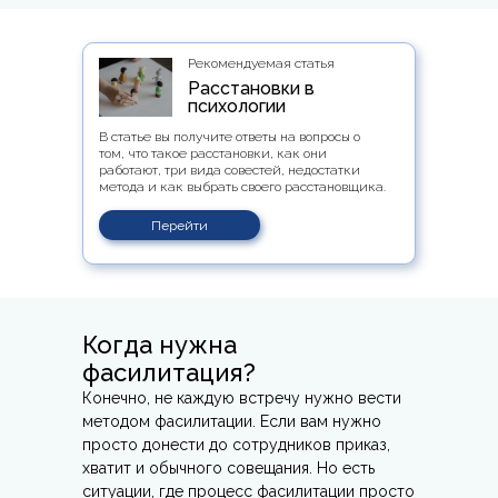
Рекомендуемая статья
Расстановки в
психологии
В статье вы получите ответы на вопросы о
том, что такое расстановки, как они
работают, три вида совестей, недостатки
метода и как выбрать своего расстановщика.
Перейти
Когда нужна
фасилитация?
Конечно, не каждую встречу нужно вести
методом фасилитации. Если вам нужно
просто донести до сотрудников приказ,
хватит и обычного совещания. Но есть
ситуации, где процесс фасилитации просто