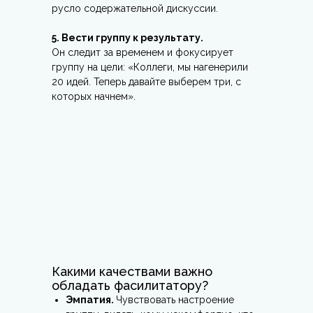
русло содержательной дискуссии.
5. Вести группу к результату.
Он следит за временем и фокусирует
группу на цели: «Коллеги, мы нагенерили
20 идей. Теперь давайте выберем три, с
которых начнем».
Какими качествами важно
обладать фасилитатору?
Эмпатия.
Чувствовать настроение