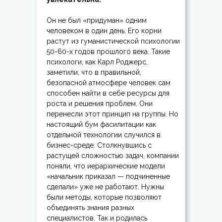
Он не был «придуман» одним
человеком в один день. Его корни
растут из гуманистической психологии
50-60-х годов прошлого века. Такие
психологи, как Карл Роджерс,
заметили, что в правильной,
безопасной атмосфере человек сам
способен найти в себе ресурсы для
роста и решения проблем. Они
перенесли этот принцип на группы. Но
настоящий бум фасилитации как
отдельной технологии случился в
бизнес-среде. Столкнувшись с
растущей сложностью задач, компании
поняли, что иерархические модели
«начальник приказал — подчиненные
сделали» уже не работают. Нужны
были методы, которые позволяют
объединять знания разных
специалистов. Так и родилась