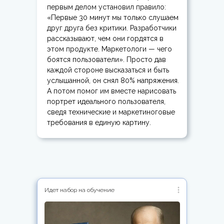
первым делом установил правило:
«Первые 30 минут мы только слушаем
друг друга без критики. Разработчики
рассказывают, чем они гордятся в
этом продукте. Маркетологи — чего
боятся пользователи». Просто дав
каждой стороне высказаться и быть
услышанной, он снял 80% напряжения.
А потом помог им вместе нарисовать
портрет идеального пользователя,
сведя технические и маркетиноговые
требования в единую картину.
Идет набор на обучение