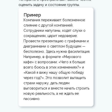
оценить задачу и состояние группы.
Пример
Компания переживает болезненное
слияние с другой компанией.
Сотрудники напуганы, ходят слухи о
сокращениях, царит недоверие.
Провести презентацию с графиками и
диаграммами о светлом будущем —
бесполезно. Здесь нужна фасилитация.
Например, в формате «Мирового
кафе» с вопросами: «Чего я больше
всего боюсь в этих изменениях?» и
«Какой я вижу нашу общую победу
через год?». Это позволит вытащить
страхи наружу, дать людям
выговориться и вместе начать строить
новую реальность, а не ждать ее
пассивно.