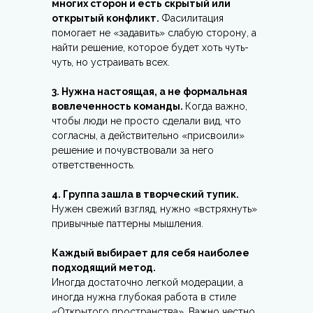
многих сторон и есть скрытый или
открытый конфликт.
Фасилитация
помогает не «задавить» слабую сторону, а
найти решение, которое будет хоть чуть-
чуть, но устраивать всех.
3. Нужна настоящая, а не формальная
вовлеченность команды.
Когда важно,
чтобы люди не просто сделали вид, что
согласны, а действительно «присвоили»
решение и почувствовали за него
ответственность.
4. Группа зашла в творческий тупик.
Нужен свежий взгляд, нужно «встряхнуть»
привычные паттерны мышления.
Каждый выбирает для себя наиболее
подходящий метод.
Иногда достаточно легкой модерации, а
иногда нужна глубокая работа в стиле
«Открытого пространства». Важно честно