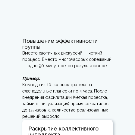
Повышение эффективности
группы.
Вместо хаотичных дискуссий — четкий
процесс. Вместо многочасовых совещаний
— одно 90-минутное, но результативное.
Пример:
Команда из 10 человек тратила на
еженедельные планерки по 4 часа. После
внедрения фасилитации (четкая повестка,
тайминг, визуализация) время сократилось
до 1,5 часов, а количество реализованных
решений выросло.
Раскрытие коллективного
интеллекта.