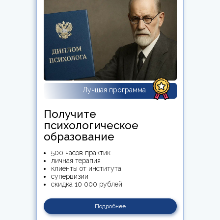
Лучшая программа
Получите
психологическое
образование
500 часов практик
личная терапия
клиенты от института
супервизии
скидка 10 000 рублей
Подробнее