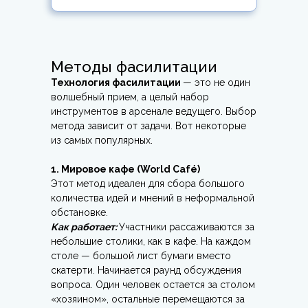
Методы фасилитации
Технология фасилитации
— это не один
волшебный прием, а целый набор
инструментов в арсенале ведущего. Выбор
метода зависит от задачи. Вот некоторые
из самых популярных.
1. Мировое кафе (World Café)
Этот метод идеален для сбора большого
количества идей и мнений в неформальной
обстановке.
Как работает:
Участники рассаживаются за
небольшие столики, как в кафе. На каждом
столе — большой лист бумаги вместо
скатерти. Начинается раунд обсуждения
вопроса. Один человек остается за столом
«хозяином», остальные перемещаются за