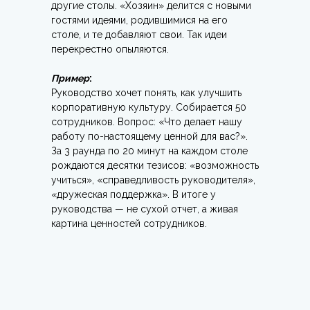
другие столы. «Хозяин» делится с новыми
гостями идеями, родившимися на его
столе, и те добавляют свои. Так идеи
перекрестно опыляются.
Пример
:
Руководство хочет понять, как улучшить
корпоративную культуру. Собирается 50
сотрудников. Вопрос: «Что делает нашу
работу по-настоящему ценной для вас?».
За 3 раунда по 20 минут на каждом столе
рождаются десятки тезисов: «возможность
учиться», «справедливость руководителя»,
«дружеская поддержка». В итоге у
руководства — не сухой отчет, а живая
картина ценностей сотрудников.