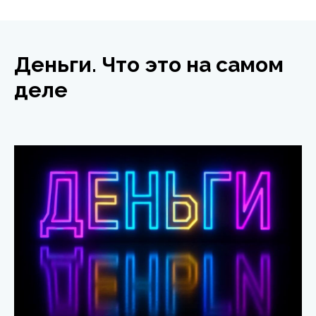
Деньги. Что это на самом
деле