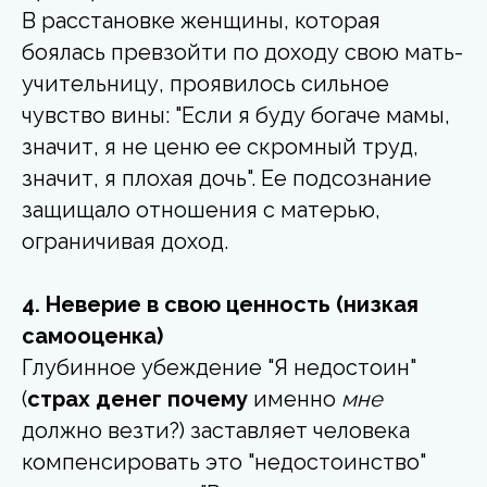
В расстановке женщины, которая
боялась превзойти по доходу свою мать-
учительницу, проявилось сильное
чувство вины: "Если я буду богаче мамы,
значит, я не ценю ее скромный труд,
значит, я плохая дочь". Ее подсознание
защищало отношения с матерью,
ограничивая доход.
4. Неверие в свою ценность (низкая
самооценка)
Глубинное убеждение "Я недостоин"
(
страх денег почему
именно
мне
должно везти?) заставляет человека
компенсировать это "недостоинство"