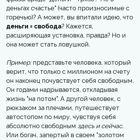
деньгах счастье" (часто произносимые с
горечью)? А может, вы впитали идею, что
деньги = свобода
? Кажется,
расширяющая установка, правда? Но и
она может стать ловушкой.
Пример:
представьте человека, который
верит, что только с миллионом на счету
он наконец почувствует себя свободным.
Он годами надрывается, откладывая
жизнь "на потом". А другой человек, с
рюкзаком за плечами, путешествует
автостопом по миру, чувствуя себя
абсолютно свободным
здесь и сейчас
.
Или богач, запертый в своем "золотом