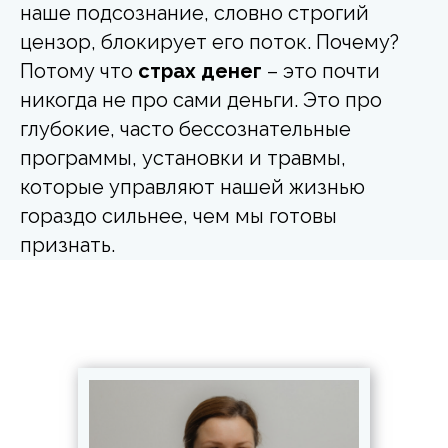
наше подсознание, словно строгий
цензор, блокирует его поток. Почему?
Потому что
страх денег
– это почти
никогда не про сами деньги. Это про
глубокие, часто бессознательные
программы, установки и травмы,
которые управляют нашей жизнью
гораздо сильнее, чем мы готовы
признать.