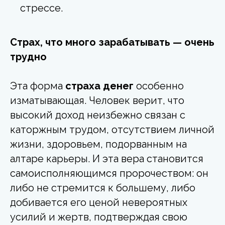
стрессе.
Страх, что много зарабатывать — очень
трудно
Эта форма
страха денег
особенно
изматывающая. Человек верит, что
высокий доход неизбежно связан с
каторжным трудом, отсутствием личной
жизни, здоровьем, подорванным на
алтаре карьеры. И эта вера становится
самоисполняющимся пророчеством: он
либо не стремится к большему, либо
добивается его ценой невероятных
усилий и жертв, подтверждая свою