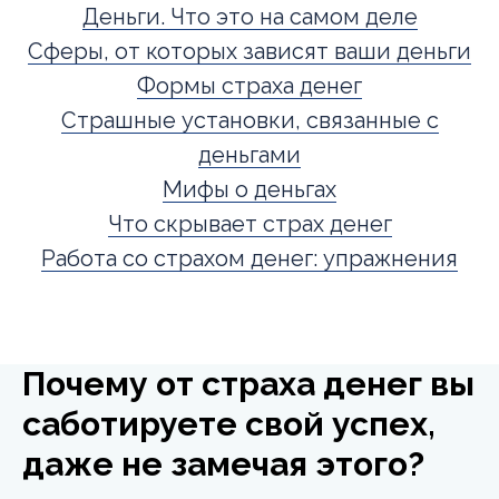
Деньги. Что это на самом деле
Сферы, от которых зависят ваши деньги
Формы страха денег
Страшные установки, связанные с
деньгами
Мифы о деньгах
Что скрывает страх денег
Работа со страхом денег: упражнения
Почему от страха денег вы
саботируете свой успех,
даже не замечая этого?