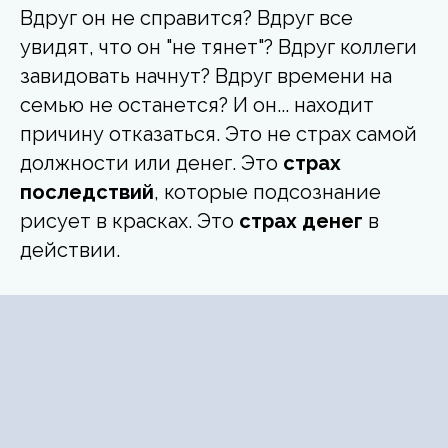
Вдруг он не справится? Вдруг все
увидят, что он "не тянет"? Вдруг коллеги
завидовать начнут? Вдруг времени на
семью не останется? И он... находит
причину отказаться. Это не страх самой
должности или денег. Это
страх
последствий
, которые подсознание
рисует в красках. Это
страх денег
в
действии.