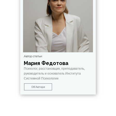
Автор статьи
Мария Федотова
Психолог, расстановщик, преподаватель,
руководитель и основатель Института
Системной Психологии
Об Авторе