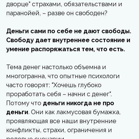
дворце" страхами, обязательствами и
паранойей, – разве он свободен?
Деньги сами по себе не дают свободы.
Свободу дает внутреннее состояние и
умение распоряжаться тем, что есть.
Тема денег настолько объемна и
многогранна, что опытные психологи
часто говорят: "Хочешь глубоко
проработать себя – начни с денег".
Потому что
деньги никогда не про
деньги
. Они как лакмусовая бумажка,
проявляющая все наши внутренние
конфликты, страхи, ограничения и