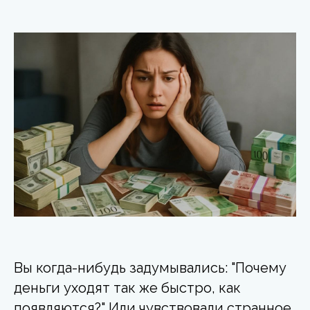
Вы когда-нибудь задумывались: "Почему
деньги уходят так же быстро, как
появляются?" Или чувствовали странное