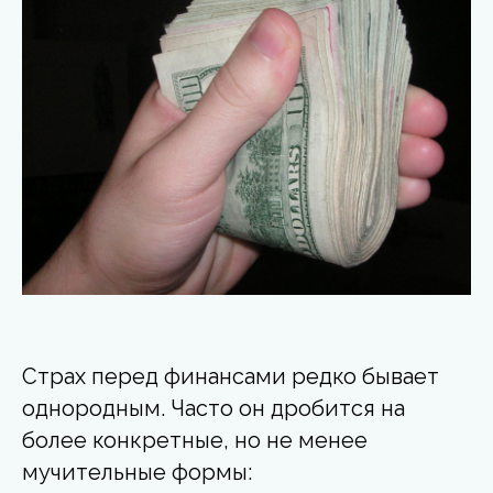
Страх перед финансами редко бывает
однородным. Часто он дробится на
более конкретные, но не менее
мучительные формы: