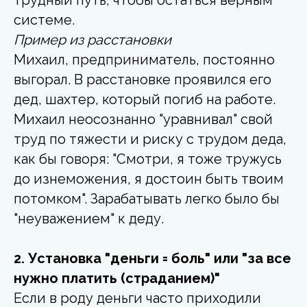
системе.
Пример из расстановки
Михаил, предприниматель, постоянно
выгорал. В расстановке проявился его
дед, шахтер, который погиб на работе.
Михаил неосознанно "уравнивал" свой
труд по тяжести и риску с трудом деда,
как бы говоря: "Смотри, я тоже тружусь
до изнеможения, я достоин быть твоим
потомком". Зарабатывать легко было бы
"неуважением" к деду.
2. Установка "деньги = боль" или "за все
нужно платить (страданием)"
Если в роду деньги часто приходили