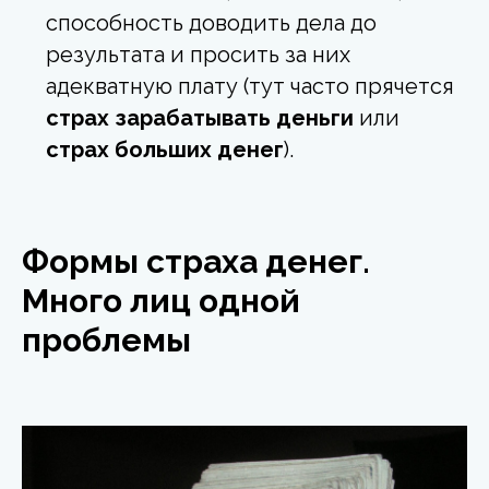
способность доводить дела до
результата и просить за них
адекватную плату (тут часто прячется
страх зарабатывать деньги
или
страх больших денег
).
Формы страха денег.
Много лиц одной
проблемы