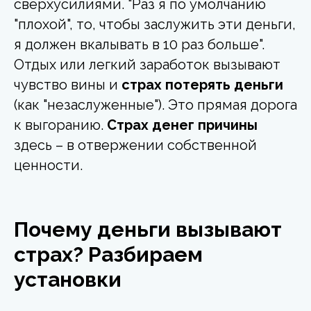
сверхусилиями. "Раз я по умолчанию
"плохой", то, чтобы заслужить эти деньги,
я должен вкалывать в 10 раз больше".
Отдых или легкий заработок вызывают
чувство вины и
страх потерять деньги
(как "незаслуженные"). Это прямая дорога
к выгоранию.
Страх денег причины
здесь – в отвержении собственной
ценности.
Почему деньги вызывают
страх? Разбираем
установки