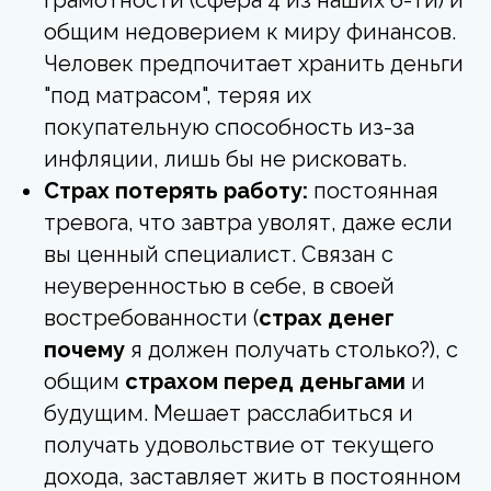
общим недоверием к миру финансов.
Человек предпочитает хранить деньги
"под матрасом", теряя их
покупательную способность из-за
инфляции, лишь бы не рисковать.
Страх потерять работу:
постоянная
тревога, что завтра уволят, даже если
вы ценный специалист. Связан с
неуверенностью в себе, в своей
востребованности (
страх денег
почему
я должен получать столько?), с
общим
страхом перед деньгами
и
будущим. Мешает расслабиться и
получать удовольствие от текущего
дохода, заставляет жить в постоянном