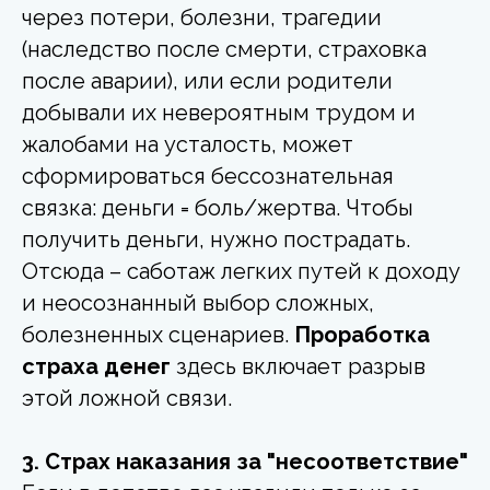
через потери, болезни, трагедии
(наследство после смерти, страховка
после аварии), или если родители
добывали их невероятным трудом и
жалобами на усталость, может
сформироваться бессознательная
связка: деньги = боль/жертва. Чтобы
получить деньги, нужно пострадать.
Отсюда – саботаж легких путей к доходу
и неосознанный выбор сложных,
болезненных сценариев.
Проработка
страха денег
здесь включает разрыв
этой ложной связи.
3. Страх наказания за "несоответствие"