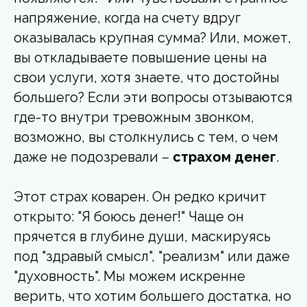
напряжение, когда на счету вдруг
оказывалась крупная сумма? Или, может,
вы откладываете повышение цены на
свои услуги, хотя знаете, что достойны
большего? Если эти вопросы отзываются
где-то внутри тревожным звонком,
возможно, вы столкнулись с тем, о чем
даже не подозревали –
страхом денег
.
Этот страх коварен. Он редко кричит
открыто: "Я боюсь денег!" Чаще он
прячется в глубине души, маскируясь
под "здравый смысл", "реализм" или даже
"духовность". Мы можем искренне
верить, что хотим большего достатка, но