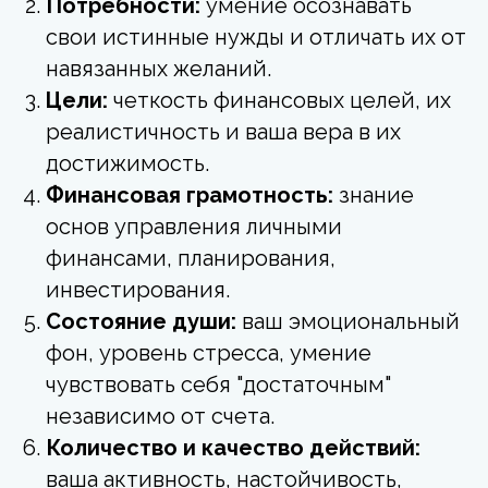
Потребности:
умение осознавать
свои истинные нужды и отличать их от
навязанных желаний.
Цели:
четкость финансовых целей, их
реалистичность и ваша вера в их
достижимость.
Финансовая грамотность:
знание
основ управления личными
финансами, планирования,
инвестирования.
Состояние души:
ваш эмоциональный
фон, уровень стресса, умение
чувствовать себя "достаточным"
независимо от счета.
Количество и качество действий:
ваша активность, настойчивость,