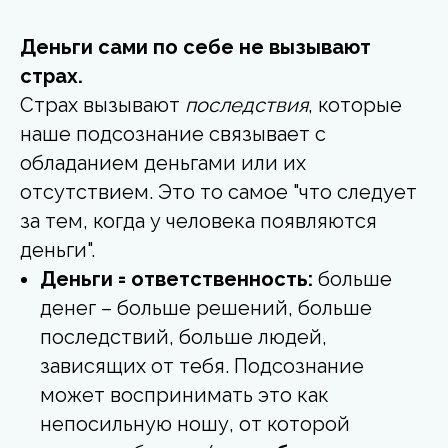
Деньги сами по себе не вызывают
страх.
Страх вызывают
последствия
, которые
наше подсознание связывает с
обладанием деньгами или их
отсутствием. Это то самое "что следует
за тем, когда у человека появляются
деньги".
Деньги = ответственность:
больше
денег – больше решений, больше
последствий, больше людей,
зависящих от тебя. Подсознание
может воспринимать это как
непосильную ношу, от которой