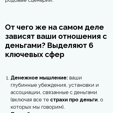
родовые сценарии.
От чего же на самом деле
зависят ваши отношения с
деньгами? Выделяют 6
ключевых сфер
Денежное мышление:
ваши
глубинные убеждения, установки и
ассоциации, связанные с деньгами
(включая все те
страхи про деньги
, о
которых мы говорим).