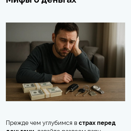
Прежде чем углубимся в
страх перед