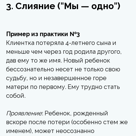
3. Слияние ("Мы — одно")
Пример из практики №3
Клиентка потеряла 4-летнего сына и
меньше чем через год родила другого,
дав ему то же имя. Новый ребенок
бессознательно несет не только свою
судьбу, но и незавершенное горе
матери по первому. Ему трудно стать
собой.
Проявление
: Ребенок, рожденный
вскоре после потери (особенно стем же
именем), может неосознанно