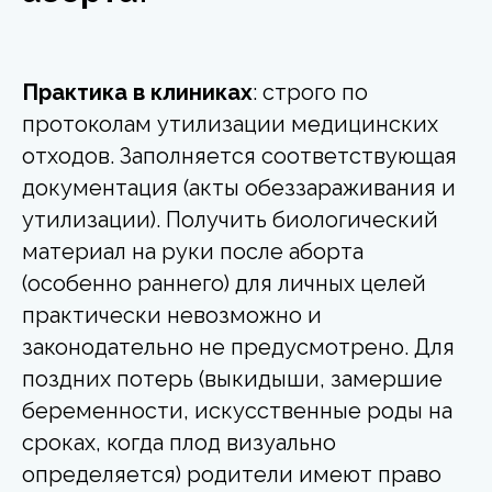
Практика в клиниках
: строго по
протоколам утилизации медицинских
отходов. Заполняется соответствующая
документация (акты обеззараживания и
утилизации). Получить биологический
материал на руки после аборта
(особенно раннего) для личных целей
практически невозможно и
законодательно не предусмотрено. Для
поздних потерь (выкидыши, замершие
беременности, искусственные роды на
сроках, когда плод визуально
определяется) родители имеют право