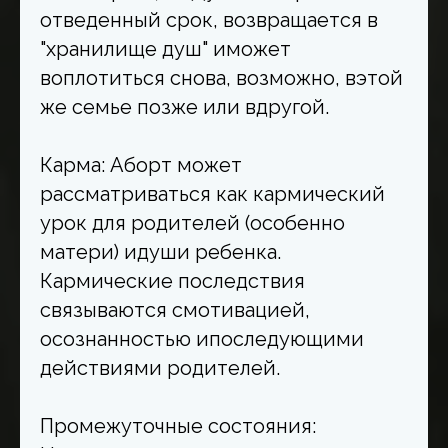
отведенный срок, возвращается в
"хранилище душ" иможет
воплотиться снова, возможно, вэтой
же семье позже или вдругой.
Карма: Аборт может
рассматриваться как кармический
урок для родителей (особенно
матери) идуши ребенка.
Кармические последствия
связываются смотивацией,
осознанностью ипоследующими
действиями родителей.
Промежуточные состояния: