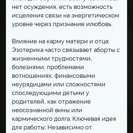
нет осуждения, есть возможность
исцеления связи на энергетическом
уровне через признание илюбовь.
Влияние на карму матери и отца:
Эзотерика часто связывает аборты с
жизненными трудностями,
болезнями, проблемами
вотношениях, финансовыми
неурядицами или сложностями
споследующими детьми у
родителей, как отражение
неосознанной вины или
кармического долга. Ключевая идея
для работы: Независимо от