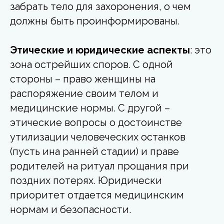
забрать тело для захоронения, о чем
должны быть проинформированы.
Этические и юридические аспекты
: это
зона острейших споров. С одной
стороны – право женщины на
распоряжение своим телом и
медицинские нормы. С другой –
этические вопросы о достоинстве
утилизации человеческих останков
(пусть ина ранней стадии) и праве
родителей на ритуал прощания при
поздних потерях. Юридически
приоритет отдается медицинским
нормам и безопасности.