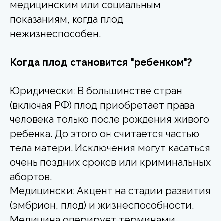
медицинским или социальным
показаниям, когда плод
нежизнеспособен.
Когда плод становится "ребенком"?
Юридически: В большинстве стран
(включая РФ) плод приобретает права
человека только после рождения живого
ребенка. До этого он считается частью
тела матери. Исключения могут касаться
очень поздних сроков или криминальных
абортов.
Медицински: Акцент на стадии развития
(эмбрион, плод) и жизнеспособности.
Медицина оперирует терминами