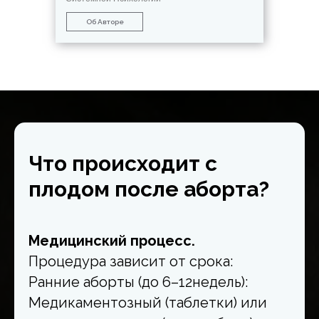
Об Авторе
Что происходит с
плодом после аборта?
Медицинский процесс.
Процедура зависит от срока:
Ранние аборты (до 6–12недель):
Медикаментозный (таблетки) или