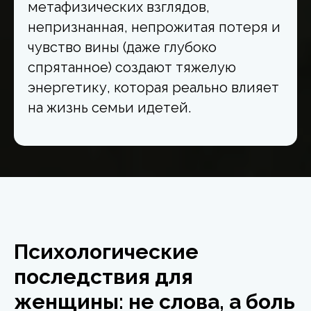
метафизических взглядов,
непризнанная, непрожитая потеря и
чувство вины (даже глубоко
спрятанное) создают тяжелую
энергетику, которая реально влияет
на жизнь семьи идетей.
Психологические
последствия для
женщины: не слова, а боль