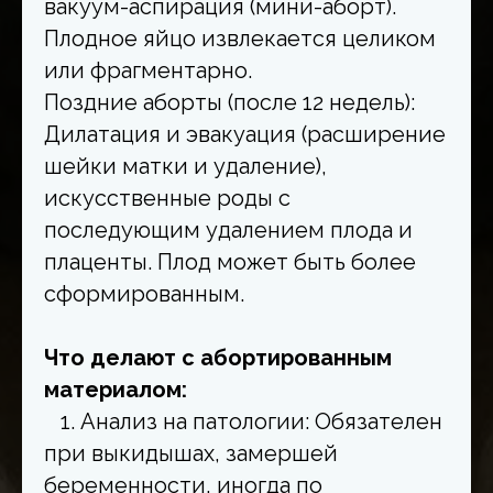
вакуум-аспирация (мини-аборт).
Плодное яйцо извлекается целиком
или фрагментарно.
Поздние аборты (после 12 недель):
Дилатация и эвакуация (расширение
шейки матки и удаление),
искусственные роды с
последующим удалением плода и
плаценты. Плод может быть более
сформированным.
Что делают с абортированным
материалом:
1. Анализ на патологии: Обязателен
при выкидышах, замершей
беременности, иногда по