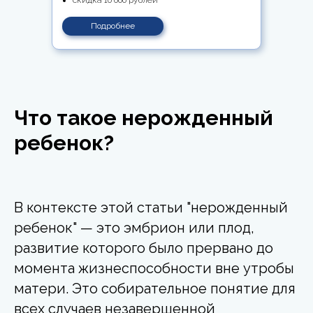
Подробнее
Что такое нерожденный
ребенок?
В контексте этой статьи "нерожденный
ребенок" — это эмбрион или плод,
развитие которого было прервано до
момента жизнеспособности вне утробы
матери. Это собирательное понятие для
всех случаев незавершенной