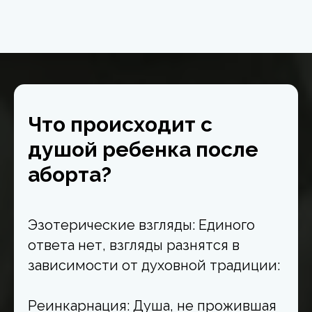
Что происходит с
душой ребенка после
аборта?
Эзотерические взгляды: Единого
ответа нет, взгляды разнятся в
зависимости от духовной традиции:
Реинкарнация: Душа, не прожившая