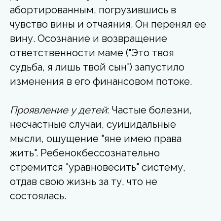
абортированным, погрузившись в
чувство вины и отчаяния. Он перенял ее
вину. Осознание и возвращение
ответственности маме ("Это твоя
судьба, я лишь твой сын") запустило
изменения в его финансовом потоке.
Проявление у детей
: Частые болезни,
несчастные случаи, суицидальные
мысли, ощущение "яне имею права
жить". Ребенокбессознательно
стремится "уравновесить" систему,
отдав свою жизнь за ту, что не
состоялась.