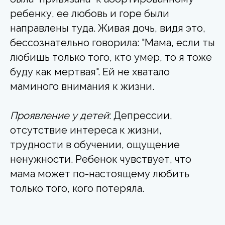
ребенку, ее любовь и горе были
направлены туда. Живая дочь, видя это,
бессознательно говорила: "Мама, если ты
любишь только того, кто умер, то я тоже
буду как мертвая". Ей не хватало
маминого внимания к жизни.
Проявление у детей
: Депрессии,
отсутствие интереса к жизни,
трудности в обучении, ощущение
ненужности. Ребенок чувствует, что
мама может по-настоящему любить
только того, кого потеряла.