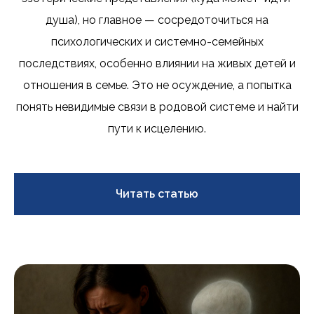
душа), но главное — сосредоточиться на
психологических и системно-семейных
последствиях, особенно влиянии на живых детей и
отношения в семье. Это не осуждение, а попытка
понять невидимые связи в родовой системе и найти
пути к исцелению.
Читать статью