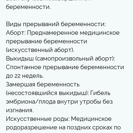
беременности.
Виды прерываний беременности:
Аборт: Преднамеренное медицинское
прерывание беременности
(искусственный аборт).
Выкидыш (самопроизвольный аборт):
Спонтанное прерывание беременности
до 22 недель.
Замершая беременность
(несостоявшийся выкидыш): Гибель
эмбриона/плода внутри утробы без
изгнания.
Искусственные роды: Медицинское
родоразрешение на поздних сроках по