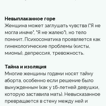
Невыплаканное горе
Женщина может заглушать чувства ("Я не
могла иначе", "Я не жалею"), но тело
помнит. Психосоматика проявляется как
гинекологические проблемы (кисты,
миомы), депрессия, тревожность.
Тайна и изоляция
Многие женщины годами носят тайну
аборта, особенно если решение было
вынужденным (как у 16-летней девушки,
которую заставила мать). Невысказанное
превращается в стену между ней и