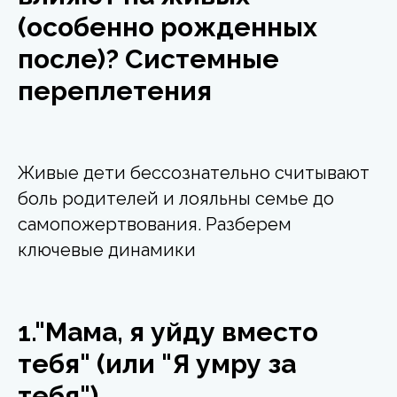
(особенно рожденных
после)? Системные
переплетения
Живые дети бессознательно считывают
боль родителей и лояльны семье до
самопожертвования. Разберем
ключевые динамики
1."Мама, я уйду вместо
тебя" (или "Я умру за
тебя")