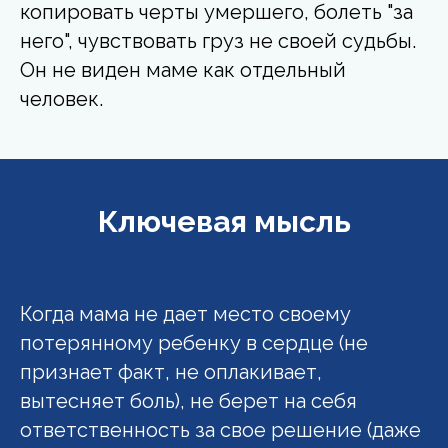
копировать черты умершего, болеть "за
него", чувствовать груз не своей судьбы.
Он не виден маме как отдельный
человек.
Ключевая мысль
Когда мама не дает место своему
потерянному ребенку в сердце (не
признает факт, не оплакивает,
вытесняет боль), не берет на себя
ответственность за свое решение (даже