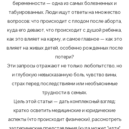
беременности — одна из самых болезненных и
табуированных. Люди ищут ответы на множество
вопросов: что происходит с плодом после аборта,
куда его девают, что происходит с душой ребенка,
как это влияет на карму, и самое главное — как это
влияет на живых детей, особенно рожденных после
потери?
Эти запросы отражают не только любопытство, но
и глубокую невысказанную боль, чувство вины,
страх перед последствиями или необъяснимые
трудности в семьях.
Цель этой статьи — дать комплексный взгляд:
кратко осветить медицинские и юридические
аспекты (что происходит физически), рассмотреть
эзотерические представления (куда может "идти"