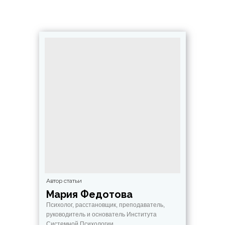
Автор статьи
Мария Федотова
Психолог, расстановщик, преподаватель,
руководитель и основатель Института
Системной Психологии