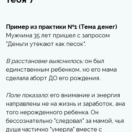
Пример из практики №1 (Тема денег)
Мужчина 35 лет пришел с запросом
"Деньги утекают как песок".
В расстановке выяснилось:
он был
единственным ребенком, но его мама
сделала аборт ДО его рождения.
Поле показало
: его внимание и энергия
направлены не на жизнь и заработок, ана
того нерожденного ребенка. Он
бессознательно "следовал" за мамой, чья
душа частично "умерла" вместе с