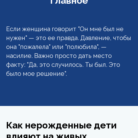
Главное
Если женщина говорит "Он мне был не
нужен" — это ее правда. Давление, чтобы
она "пожалела" или "полюбила", —
насилие. Важно просто дать место
факту: "Да, это случилось. Ты был. Это
было мое решение".
Как нерожденные дети
влияют на живых