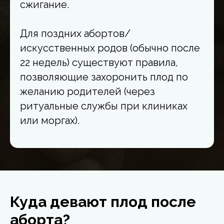
сжигание.
Для поздних абортов/
искусственных родов (обычно после
22 недель) существуют правила,
позволяющие захоронить плод по
желанию родителей (через
ритуальные службы при клиниках
или моргах).
Куда девают плод после
аборта?