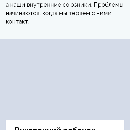
а наши внутренние союзники. Проблемы
начинаются, когда мы теряем с ними
контакт.