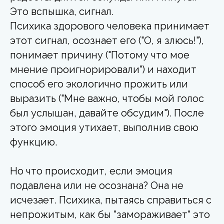
Это вспышка, сигнал.
Психика здорового человека принимает
этот сигнал, осознает его ("О, я злюсь!"),
понимает причину ("Потому что мое
мнение проигнорировали") и находит
способ его экологично прожить или
выразить ("Мне важно, чтобы мой голос
был услышан, давайте обсудим"). После
этого эмоция утихает, выполнив свою
функцию.
Но что происходит, если эмоция
подавлена или не осознана? Она не
исчезает. Психика, пытаясь справиться с
непрожитым, как бы "замораживает" это