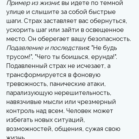
Пример из жизни
:
вы идете по темной
улице и слышите за собой быстрые
шаги. Страх заставляет вас обернуться,
ускорить шаг или зайти в освещенное
место. Он оберегает вашу безопасность.
Подавление и последствия
:
"Не будь
трусом!", "Чего ты боишься, ерунда!".
Подавленный страх не исчезает, а
трансформируется в фоновую
тревожность, панические атаки,
парализующую нерешительность,
навязчивые мысли или чрезмерный
контроль над всем. Человек может
избегать новых ситуаций,
возможностей, общения, сужая свою
жизнь.