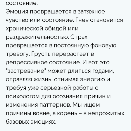
состояние.
Эмоция превращается в затяжное
чувство или состояние. Гнев становится
хронической обидой или
раздражительностью. Страх
превращается в постоянную фоновую
тревогу. Грусть перерастает в
депрессивное состояние. И вот это
"застревание" может длиться годами,
отравляя жизнь, отнимая энергию и
требуя уже серьезной работы с
психологом для осознания причин и
изменения паттернов. Мы ищем
причины вовне, а корень – в непрожитых
базовых эмоциях.