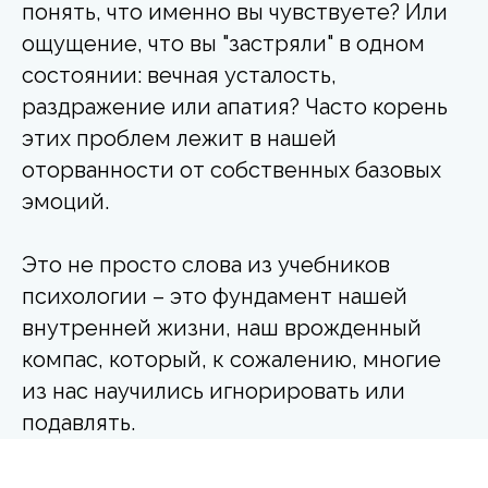
понять, что именно вы чувствуете? Или
ощущение, что вы "застряли" в одном
состоянии: вечная усталость,
раздражение или апатия? Часто корень
этих проблем лежит в нашей
оторванности от собственных базовых
эмоций.
Это не просто слова из учебников
психологии – это фундамент нашей
внутренней жизни, наш врожденный
компас, который, к сожалению, многие
из нас научились игнорировать или
подавлять.