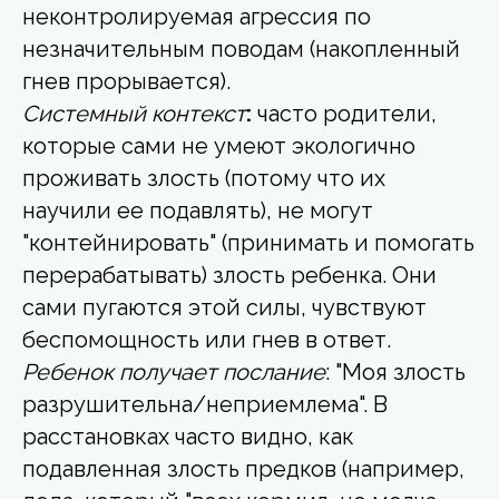
неконтролируемая агрессия по
незначительным поводам (накопленный
гнев прорывается).
Системный контекст
:
часто родители,
которые сами не умеют экологично
проживать злость (потому что их
научили ее подавлять), не могут
"контейнировать" (принимать и помогать
перерабатывать) злость ребенка. Они
сами пугаются этой силы, чувствуют
беспомощность или гнев в ответ.
Ребенок получает послание
: "Моя злость
разрушительна/неприемлема". В
расстановках часто видно, как
подавленная злость предков (например,