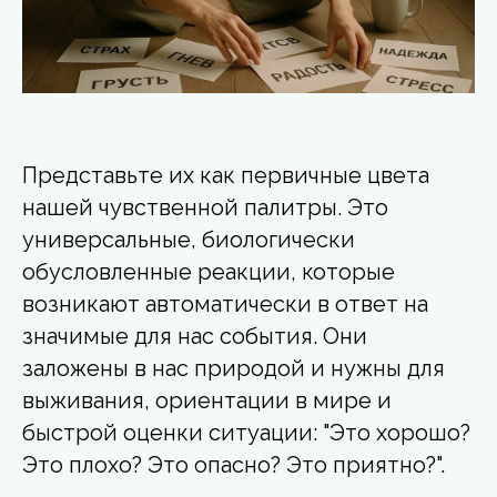
Представьте их как первичные цвета
нашей чувственной палитры. Это
универсальные, биологически
обусловленные реакции, которые
возникают автоматически в ответ на
значимые для нас события. Они
заложены в нас природой и нужны для
выживания, ориентации в мире и
быстрой оценки ситуации: "Это хорошо?
Это плохо? Это опасно? Это приятно?".