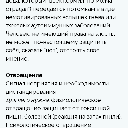
деда, который "всех кормил, но молча
страдал") передается потомкам в виде
немотивированных вспышек гнева или
тяжелых аутоиммунных заболеваний.
Человек, не имеющий права на злость,
не может по-настоящему защитить
себя, сказать "нет", отстоять свое
мнение.
Отвращение
Сигнал неприятия и необходимости
дистанцирования
Для чего нужна
: физиологическое
отвращение защищает от токсичной
пищи, болезней (реакция на запах гнили).
Психологическое отвращение