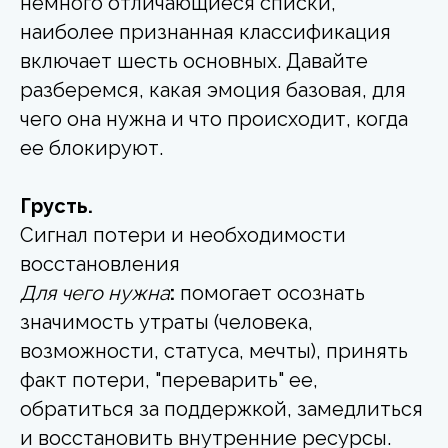
немного отличающиеся списки,
наиболее признанная классификация
включает шесть основных. Давайте
разберемся, какая эмоция базовая, для
чего она нужна и что происходит, когда
ее блокируют.
Грусть.
Сигнал потери и необходимости
восстановления
Для чего нужна
:
помогает осознать
значимость утраты (человека,
возможности, статуса, мечты), принять
факт потери, "переварить" ее,
обратиться за поддержкой, замедлиться
и восстановить внутренние ресурсы.