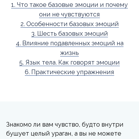
1. Что такое базовые эмоции и почему
они не чувствуются
2. Особенности базовых эмоций
3. Шесть базовых эмоций
4. Влияние подавленных эмоций на
жизнь
5. Язык тела. Как говорят эмоции
6. Практические упражнения
Знакомо ли вам чувство, будто внутри
бушует целый ураган, а вы не можете