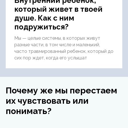
Внутренний ребенок,
который живет в твоей
душе. Как с ним
подружиться?
Мы — целые системы, в которых живут
разные части, в том числе и маленький,
часто травмированный ребенок, который до
сих пор ждет, когда его услышат
Почему же мы перестаем
их чувствовать или
понимать?