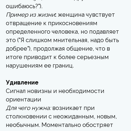
ошибаюсь?").
Пример из жизни
:
женщина чувствует
отвращение к прикосновениям
определенного человека, но подавляет
это ("Я слишком мнительная, надо быть
добрее"), продолжая общение, что в
итоге приводит к более серьезным
нарушениям ее границ.
Удивление
Сигнал новизны и необходимости
ориентации
Для чего нужна:
возникает при
столкновении с неожиданным, новым,
необычным. Моментально обостряет