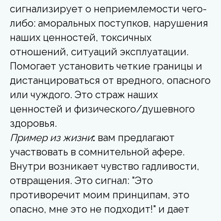
сигнализирует о неприемлемости чего-
либо: аморальных поступков, нарушения
наших ценностей, токсичных
отношений, ситуаций эксплуатации.
Помогает установить четкие границы и
дистанцироваться от вредного, опасного
или чуждого. Это страж наших
ценностей и физического/душевного
здоровья.
Пример из жизни
:
вам предлагают
участвовать в сомнительной афере.
Внутри возникает чувство гадливости,
отвращения. Это сигнал: "Это
противоречит моим принципам, это
опасно, мне это не подходит!" и дает