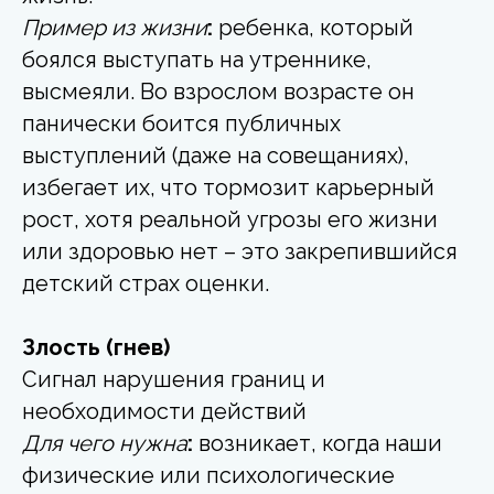
Пример из жизни
:
ребенка, который
боялся выступать на утреннике,
высмеяли. Во взрослом возрасте он
панически боится публичных
выступлений (даже на совещаниях),
избегает их, что тормозит карьерный
рост, хотя реальной угрозы его жизни
или здоровью нет – это закрепившийся
детский страх оценки.
Злость (гнев)
Сигнал нарушения границ и
необходимости действий
Для чего нужна
:
возникает, когда наши
физические или психологические