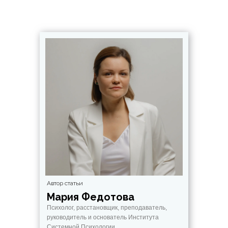
Автор статьи
Мария Федотова
Психолог, расстановщик, преподаватель,
руководитель и основатель Института
Системной Психологии