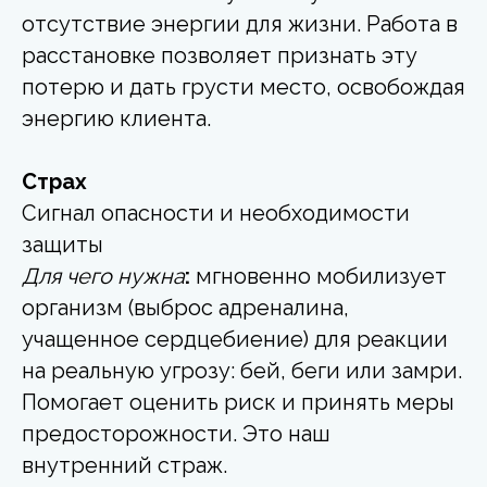
отсутствие энергии для жизни. Работа в
расстановке позволяет признать эту
потерю и дать грусти место, освобождая
энергию клиента.
Страх
Сигнал опасности и необходимости
защиты
Для чего нужна
:
мгновенно мобилизует
организм (выброс адреналина,
учащенное сердцебиение) для реакции
на реальную угрозу: бей, беги или замри.
Помогает оценить риск и принять меры
предосторожности. Это наш
внутренний страж.