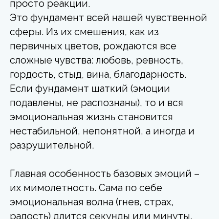
просто реакции.
Это фундамент всей нашей чувственной
сферы. Из их смешения, как из
первичных цветов, рождаются все
сложные чувства: любовь, ревность,
гордость, стыд, вина, благодарность.
Если фундамент шаткий (эмоции
подавлены, не распознаны), то и вся
эмоциональная жизнь становится
нестабильной, непонятной, а иногда и
разрушительной.
Главная особенность базовых эмоций –
их мимолетность. Сама по себе
эмоциональная волна (гнев, страх,
радость) длится секунды или минуты.