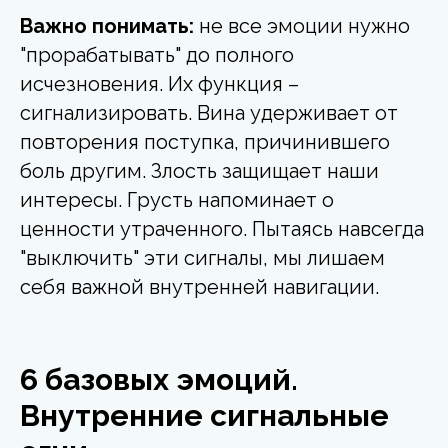
Важно понимать:
не все эмоции нужно
"прорабатывать" до полного
исчезновения. Их функция –
сигнализировать. Вина удерживает от
повторения поступка, причинившего
боль другим. Злость защищает наши
интересы. Грусть напоминает о
ценности утраченного. Пытаясь навсегда
"выключить" эти сигналы, мы лишаем
себя важной внутренней навигации.
6 базовых эмоций.
Внутренние сигнальные