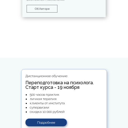
Об Авторе
Дистанционное обучение
Переподготовка на психолога.
Старт курса - 19 ноября
500 часов практик
личная терапия
клиенты от института
супервизии
скидка 10 000 рублей
Подробнее