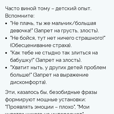
Часто виной тому – детский опыт.
Вспомните:
"Не плачь, ты же мальчик/большая
девочка!" (Запрет на грусть, злость).
"Не бойся, тут нет ничего страшного!"
(Обесценивание страха).
"Как тебе не стыдно так злиться на
бабушку!" (Запрет на злость).
"Хватит ныть, у других детей проблем
больше!" (Запрет на выражение
дискомфорта).
Эти, казалось бы, безобидные фразы
формируют мощные установки:
"Проявлять эмоции – плохо", "Мои