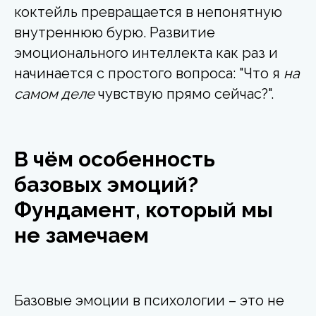
коктейль превращается в непонятную
внутреннюю бурю. Развитие
эмоционального интеллекта как раз и
начинается с простого вопроса: "Что я
на
самом деле
чувствую прямо сейчас?".
В чём особенность
базовых эмоций?
Фундамент, который мы
не замечаем
Базовые эмоции в психологии – это не