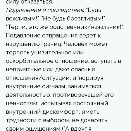
силу отказаться.
Подавление и последствия
:
"Будь
вежливым!", "Не будь брезгливым!",
"Терпи, это же родственник/начальник!".
Подавление отвращения ведет к
нарушению границ. Человек может
терпеть унизительное или
оскорбительное отношение, вступать в
неприятные или даже опасные
отношения/ситуации, игнорируя
внутренние сигналы, заниматься
деятельностью, противоречащей его
ценностям, испытывая постоянный
внутренний дискомфорт, иметь
трудности с выбором, не доверять
своим ощущениям ("А вдруг я