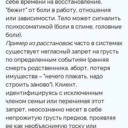
себе времени на восстановление,
"бежит" от боли в работу, отношения
или зависимости. Тело может сигналить
психосоматикой (боли в спине, головные
боли).
Пример из расстановок
:
часто в системах
существует негласный запрет на грусть
по определенным событиям (ранняя
смерть родственника, аборт, потеря
имущества – "нечего плакать, надо
строить заново"). Клиент,
идентифицируясь с исключенным
членом семьи или перенимая этот
запрет, неосознанно несет в себе
непрожитую грусть предков, проявляя
ее как необъяснимую тоску или