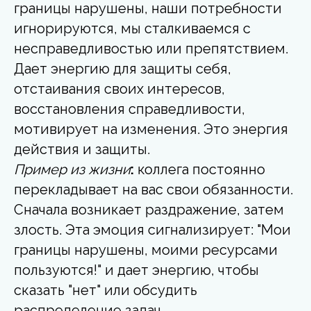
границы нарушены, наши потребности
игнорируются, мы сталкиваемся с
несправедливостью или препятствием.
Дает энергию для защиты себя,
отстаивания своих интересов,
восстановления справедливости,
мотивирует на изменения. Это энергия
действия и защиты.
Пример из жизни
:
коллега постоянно
перекладывает на вас свои обязанности.
Сначала возникает раздражение, затем
злость. Эта эмоция сигнализирует: "Мои
границы нарушены, моими ресурсами
пользуются!" и дает энергию, чтобы
сказать "нет" или обсудить
распределение задач.