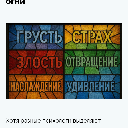
огни
Хотя разные психологи выделяют