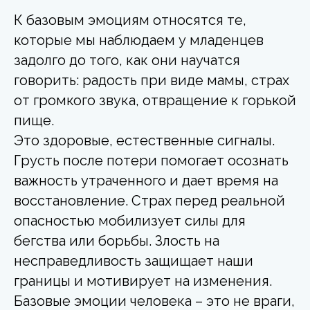
К базовым эмоциям относятся те,
которые мы наблюдаем у младенцев
задолго до того, как они научатся
говорить: радость при виде мамы, страх
от громкого звука, отвращение к горькой
пище.
Это здоровые, естественные сигналы.
Грусть после потери помогает осознать
важность утраченного и дает время на
восстановление. Страх перед реальной
опасностью мобилизует силы для
бегства или борьбы. Злость на
несправедливость защищает наши
границы и мотивирует на изменения.
Базовые эмоции человека – это не враги,