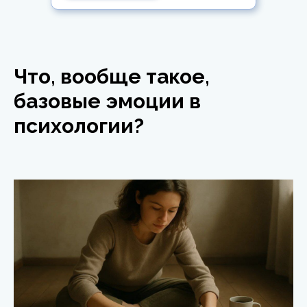
Что, вообще такое,
базовые эмоции в
психологии?