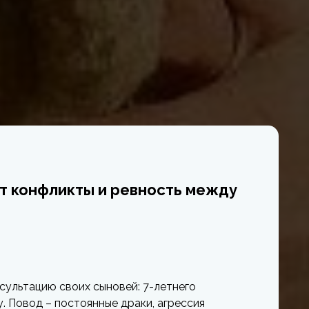
т конфликты и ревность между
сультацию своих сыновей: 7-летнего
. Повод – постоянные драки, агрессия