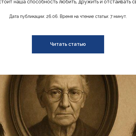
стоит наша способность любить, дружить и отстаивать с
Дата публикации: 26.06. Время на чтение статьи: 7 минут.
Читать статью