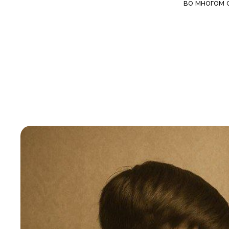
во многом 