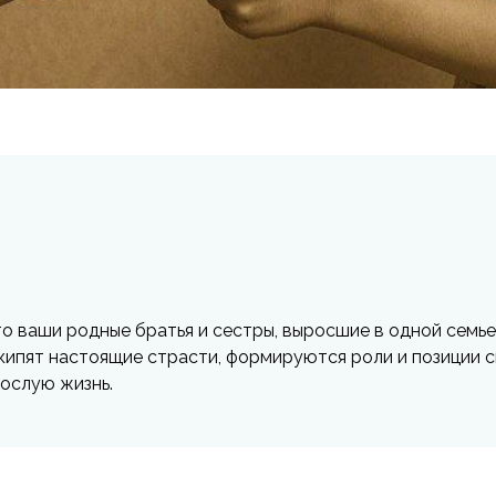
о ваши родные братья и сестры, выросшие в одной семье. 
ипят настоящие страсти, формируются роли и позиции с
ослую жизнь.