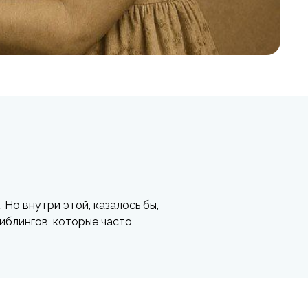
Но внутри этой, казалось бы,
иблингов, которые часто