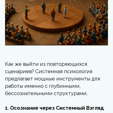
Как же выйти из повторяющихся
сценариев? Системная психология
предлагает мощные инструменты для
работы именно с глубинными,
бессознательными структурами.
1. Осознание через Системный Взгляд