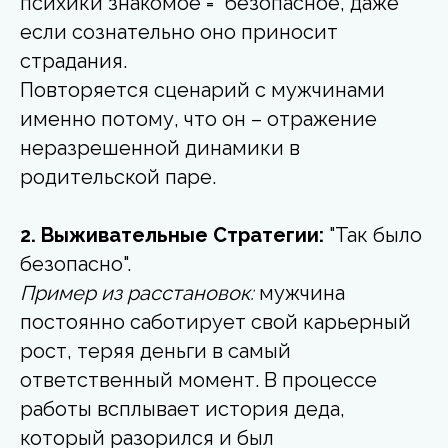
психики знакомое = "безопасное, даже
если сознательно оно приносит
страдания.
Повторяется сценарий с мужчинами
именно потому, что он – отражение
неразрешенной динамики в
родительской паре.
2. Выживательные Стратегии:
"Так было
безопасно".
Пример из расстановок:
мужчина
постоянно саботирует свой карьерный
рост, теряя деньги в самый
ответственный момент. В процессе
работы всплывает история деда,
который разорился и был