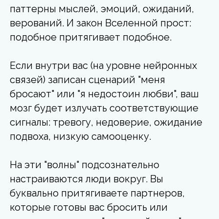
паттерны мыслей, эмоций, ожиданий,
верований. И закон Вселенной прост:
подобное притягивает подобное.
Если внутри вас (на уровне нейронных
связей) записан сценарий "меня
бросают" или "я недостоин любви", ваш
мозг будет излучать соответствующие
сигналы: тревогу, недоверие, ожидание
подвоха, низкую самооценку.
На эти "волны" подсознательно
настраиваются люди вокруг. Вы
буквально притягиваете партнеров,
которые готовы вас бросить или