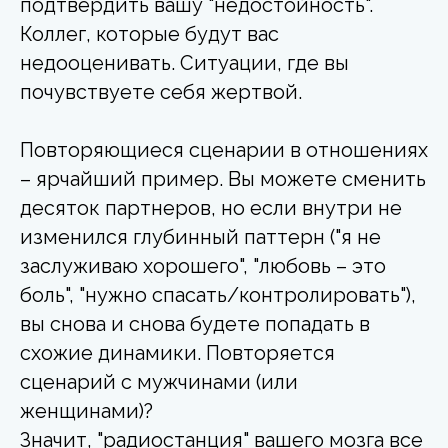
подтвердить вашу "недостойность".
Коллег, которые будут вас
недооценивать. Ситуации, где вы
почувствуете себя жертвой.
Повторяющиеся сценарии в отношениях
– ярчайший пример. Вы можете сменить
десяток партнеров, но если внутри не
изменился глубинный паттерн ("я не
заслуживаю хорошего", "любовь – это
боль", "нужно спасать/контролировать"),
вы снова и снова будете попадать в
схожие динамики. Повторяется
сценарий с мужчинами (или
женщинами)?
Значит, "радиостанция" вашего мозга все