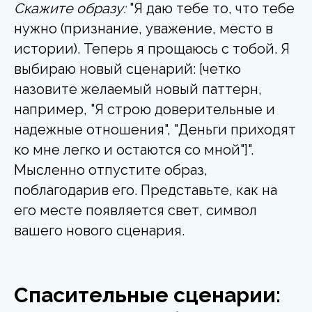
Скажите образу:
"Я даю тебе то, что тебе
нужно (признание, уважение, место в
истории). Теперь я прощаюсь с тобой. Я
выбираю новый сценарий: [четко
назовите желаемый новый паттерн,
например, "Я строю доверительные и
надежные отношения", "Деньги приходят
ко мне легко и остаются со мной"]".
Мысленно отпустите образ,
поблагодарив его. Представьте, как на
его месте появляется свет, символ
вашего нового сценария.
Спасительные сценарии: