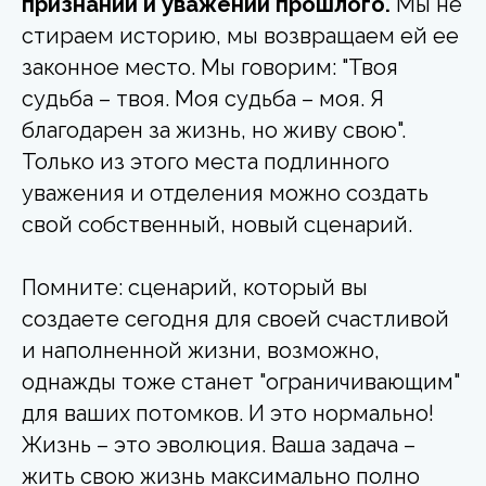
признании и уважении прошлого.
Мы не
стираем историю, мы возвращаем ей ее
законное место. Мы говорим: "Твоя
судьба – твоя. Моя судьба – моя. Я
благодарен за жизнь, но живу свою".
Только из этого места подлинного
уважения и отделения можно создать
свой собственный, новый сценарий.
Помните: сценарий, который вы
создаете сегодня для своей счастливой
и наполненной жизни, возможно,
однажды тоже станет "ограничивающим"
для ваших потомков. И это нормально!
Жизнь – это эволюция. Ваша задача –
жить свою жизнь максимально полно