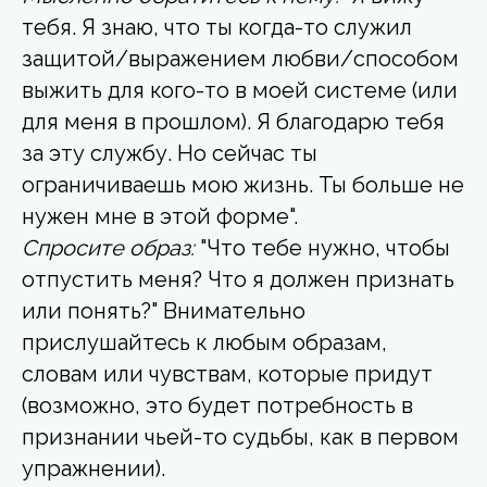
тебя. Я знаю, что ты когда-то служил
защитой/выражением любви/способом
выжить для кого-то в моей системе (или
для меня в прошлом). Я благодарю тебя
за эту службу. Но сейчас ты
ограничиваешь мою жизнь. Ты больше не
нужен мне в этой форме".
Спросите образ:
"Что тебе нужно, чтобы
отпустить меня? Что я должен признать
или понять?" Внимательно
прислушайтесь к любым образам,
словам или чувствам, которые придут
(возможно, это будет потребность в
признании чьей-то судьбы, как в первом
упражнении).