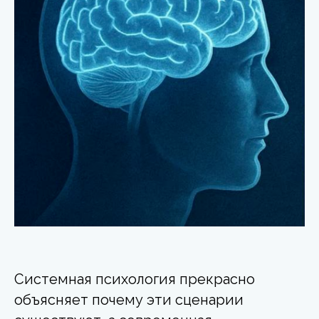
Системная психология прекрасно
объясняет почему эти сценарии