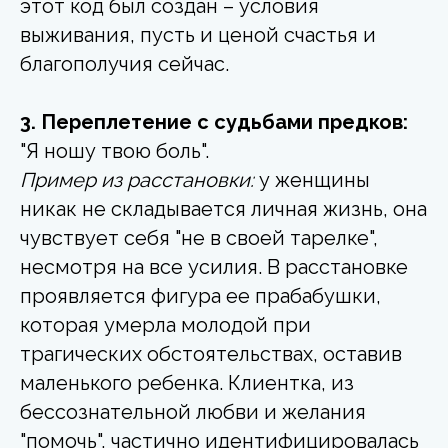
этот код был создан – условия
выживания, пусть и ценой счастья и
благополучия сейчас.
3. Переплетение с судьбами предков:
"Я ношу твою боль".
Пример из расстановки:
у женщины
никак не складывается личная жизнь, она
чувствует себя "не в своей тарелке",
несмотря на все усилия. В расстановке
проявляется фигура ее прабабушки,
которая умерла молодой при
трагических обстоятельствах, оставив
маленького ребенка. Клиентка, из
бессознательной любви и желания
"помочь", частично идентифицировалась