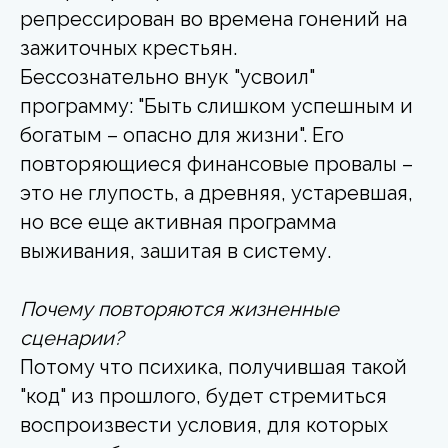
репрессирован во времена гонений на
зажиточных крестьян.
Бессознательно внук "усвоил"
программу: "Быть слишком успешным и
богатым – опасно для жизни". Его
повторяющиеся финансовые провалы –
это не глупость, а древняя, устаревшая,
но все еще активная программа
выживания, зашитая в систему.
Почему повторяются жизненные
сценарии?
Потому что психика, получившая такой
"код" из прошлого, будет стремиться
воспроизвести условия, для которых