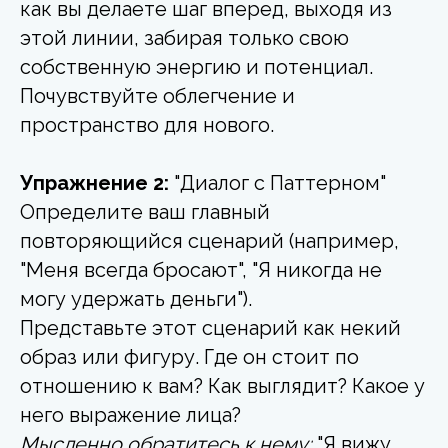
как вы делаете шаг вперед, выходя из
этой линии, забирая только свою
собственную энергию и потенциал.
Почувствуйте облегчение и
пространство для нового.
Упражнение 2:
"Диалог с Паттерном"
Определите ваш главный
повторяющийся сценарий (например,
"Меня всегда бросают", "Я никогда не
могу удержать деньги").
Представьте этот сценарий как некий
образ или фигуру. Где он стоит по
отношению к вам? Как выглядит? Какое у
него выражение лица?
Мысленно обратитесь к нему:
"Я вижу