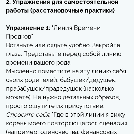
2. Упражнения для самостоятельной
работы (расстановочные практики)
Упражнение 1:
"Линия Времени
Предков"
Встаньте или сядьте удобно. Закройте
глаза. Представьте перед собой линию
времени вашего рода.
Мысленно поместите на эту линию себя,
своих родителей, бабушек/дедушек,
прабабушек/прадедушек (насколько
можете). Не нужно детальных образов,
просто ощутите их присутствие.
Спросите себя
: "Где в этой линии я вижу
корень моего повторяющегося сценария
(например, одиночества, финансовых