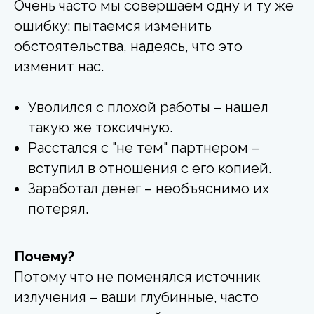
Очень часто мы совершаем одну и ту же
ошибку: пытаемся изменить
обстоятельства, надеясь, что это
изменит нас.
Уволился с плохой работы – нашел
такую же токсичную.
Расстался с "не тем" партнером –
вступил в отношения с его копией.
Заработал денег – необъяснимо их
потерял.
Почему?
Потому что не поменялся источник
излучения – ваши глубинные, часто