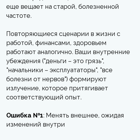
еще вещает на старой, болезненной
частоте.
Повторяющиеся сценарии в жизни с
работой, финансами, здоровьем
работают аналогично. Ваши внутренние
убеждения ("деньги – это грязь",
"начальники – эксплуататоры", "все
болезни от нервов") формируют
излучение, которое притягивает
соответствующий опыт.
Ошибка №1
: Менять внешнее, ожидая
изменений внутри