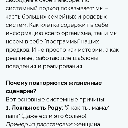
свободны в своем выборе. Но
системный подход показывает: мы –
часть больших семейных и родовых
систем. Как клетка содержит в себе
информацию всего организма, так и мы
несем в себе "программы" наших
предков. И не просто как истории, а как
реальные, работающие шаблоны
поведения и реагирования.
Почему повторяются жизненные
сценарии?
Вот основные системные причины:
1. Лояльность Роду
: "Я как ты, мама/
папа" (Даже если это больно).
Пример из расстановки:
женщина