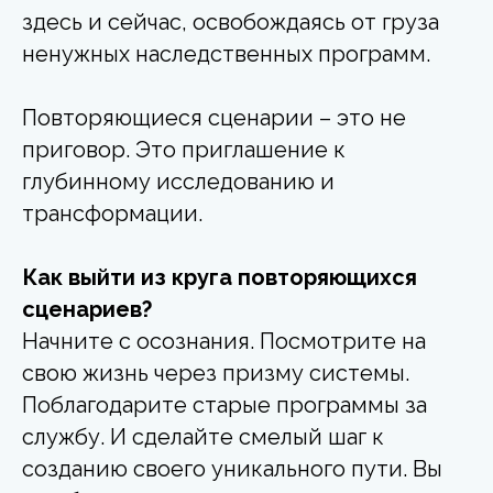
здесь и сейчас, освобождаясь от груза
ненужных наследственных программ.
Повторяющиеся сценарии – это не
приговор. Это приглашение к
глубинному исследованию и
трансформации.
Как выйти из круга повторяющихся
сценариев?
Начните с осознания. Посмотрите на
свою жизнь через призму системы.
Поблагодарите старые программы за
службу. И сделайте смелый шаг к
созданию своего уникального пути. Вы