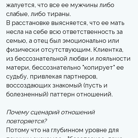
жалуется, что все ее мужчины либо
слабые, либо тираны.
В расстановке выясняется, что ее мать
несла на себе всю ответственность за
семью, а отец был эмоционально или
физически отсутствующим. Клиентка,
из бессознательной любви и лояльности
матери, бессознательно "копирует" ее
судьбу, привлекая партнеров,
воссоздающих знакомый (пусть и
болезненный) паттерн отношений.
Почему сценарий отношений
повторяется?
Потому что на глубинном уровне для