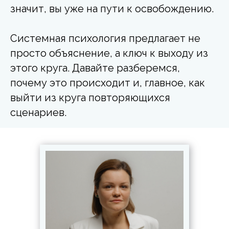
значит, вы уже на пути к освобождению.
Системная психология предлагает не
просто объяснение, а ключ к выходу из
этого круга. Давайте разберемся,
почему это происходит и, главное, как
выйти из круга повторяющихся
сценариев.