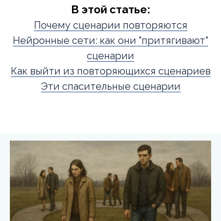
В этой статье:
Почему сценарии повторяются
Нейронные сети: как они "притягивают"
сценарии
Как выйти из повторяющихся сценариев
Эти спасительные сценарии