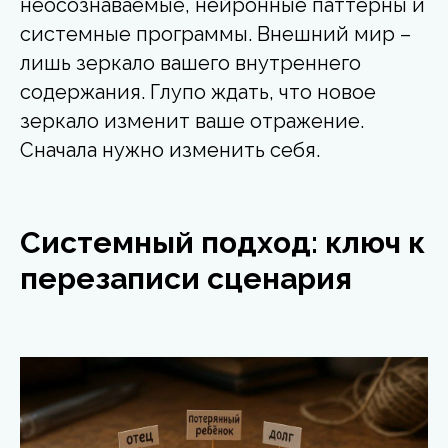
неосознаваемые, нейронные паттерны и
системные программы. Внешний мир –
лишь зеркало вашего внутреннего
содержания. Глупо ждать, что новое
зеркало изменит ваше отражение.
Сначала нужно изменить себя.
Системный подход: ключ к
перезаписи сценария