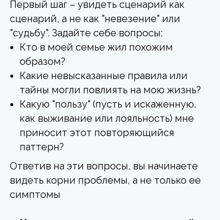
Первый шаг – увидеть сценарий как
сценарий, а не как "невезение" или
"судьбу". Задайте себе вопросы:
Кто в моей семье жил похожим
образом?
Какие невысказанные правила или
тайны могли повлиять на мою жизнь?
Какую "пользу" (пусть и искаженную,
как выживание или лояльность) мне
приносит этот повторяющийся
паттерн?
Ответив на эти вопросы, вы начинаете
видеть корни проблемы, а не только ее
симптомы