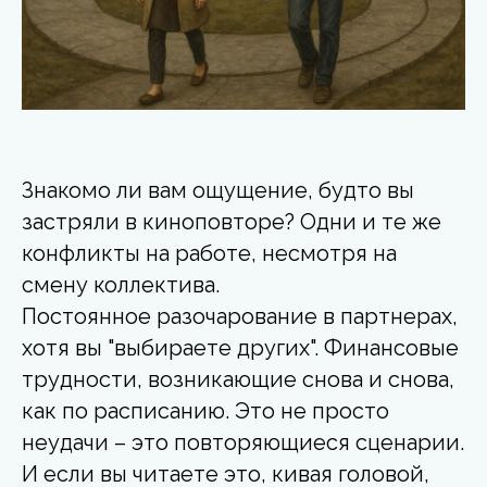
Знакомо ли вам ощущение, будто вы
застряли в киноповторе? Одни и те же
конфликты на работе, несмотря на
смену коллектива.
Постоянное разочарование в партнерах,
хотя вы "выбираете других". Финансовые
трудности, возникающие снова и снова,
как по расписанию. Это не просто
неудачи – это повторяющиеся сценарии.
И если вы читаете это, кивая головой,