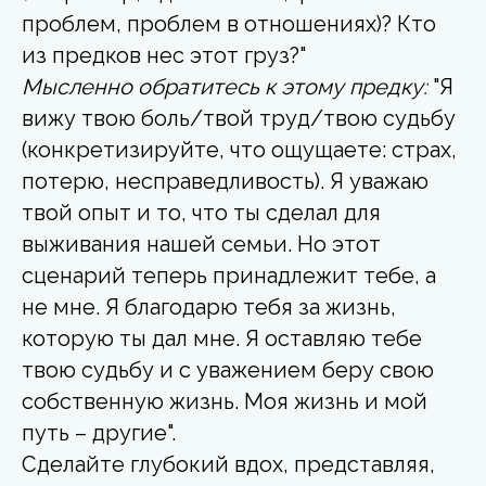
проблем, проблем в отношениях)? Кто
из предков нес этот груз?"
Мысленно обратитесь к этому предку:
"Я
вижу твою боль/твой труд/твою судьбу
(конкретизируйте, что ощущаете: страх,
потерю, несправедливость). Я уважаю
твой опыт и то, что ты сделал для
выживания нашей семьи. Но этот
сценарий теперь принадлежит тебе, а
не мне. Я благодарю тебя за жизнь,
которую ты дал мне. Я оставляю тебе
твою судьбу и с уважением беру свою
собственную жизнь. Моя жизнь и мой
путь – другие".
Сделайте глубокий вдох, представляя,