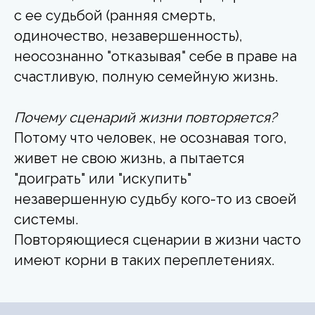
с ее судьбой (ранняя смерть,
одиночество, незавершенность),
неосознанно "отказывая" себе в праве на
счастливую, полную семейную жизнь.
Почему сценарий жизни повторяется?
Потому что человек, не осознавая того,
живет не свою жизнь, а пытается
"доиграть" или "искупить"
незавершенную судьбу кого-то из своей
системы.
Повторяющиеся сценарии в жизни часто
имеют корни в таких переплетениях.