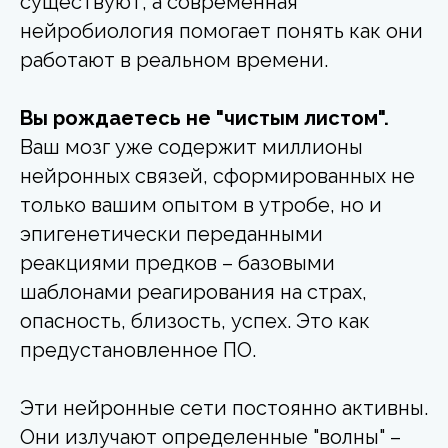
существуют, а современная
нейробиология помогает понять как они
работают в реальном времени.
Вы рождаетесь не "чистым листом".
Ваш мозг уже содержит миллионы
нейронных связей, сформированных не
только вашим опытом в утробе, но и
эпигенетически переданными
реакциями предков – базовыми
шаблонами реагирования на страх,
опасность, близость, успех. Это как
предустановленное ПО.
Эти нейронные сети постоянно активны.
Они излучают определенные "волны" –