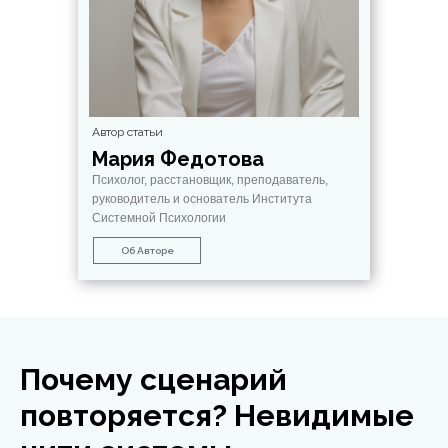
Автор статьи
Мария Федотова
Психолог, расстановщик, преподаватель,
руководитель и основатель Института
Системной Психологии
Об Авторе
Почему сценарий
повторяется? Невидимые