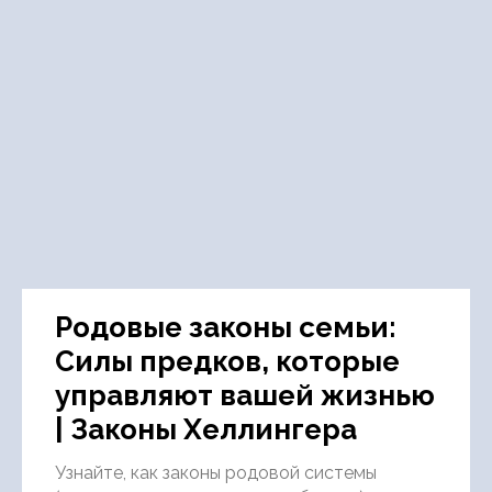
Родовые законы семьи:
Силы предков, которые
управляют вашей жизнью
| Законы Хеллингера
Узнайте, как законы родовой системы