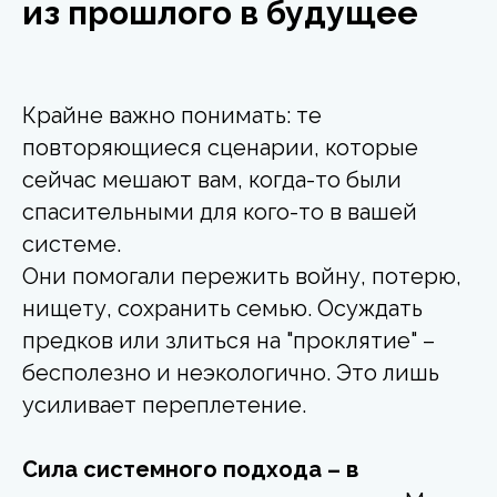
из прошлого в будущее
Крайне важно понимать: те
повторяющиеся сценарии, которые
сейчас мешают вам, когда-то были
спасительными для кого-то в вашей
системе.
Они помогали пережить войну, потерю,
нищету, сохранить семью. Осуждать
предков или злиться на "проклятие" –
бесполезно и неэкологично. Это лишь
усиливает переплетение.
Сила системного подхода – в