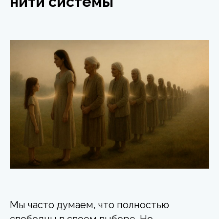
нити системы
Мы часто думаем, что полностью