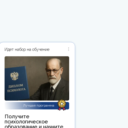
Идет набор на обучение
Лучшая программа
Получите
психологическое
образование и начните