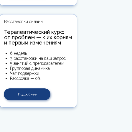
Расстановки онлайн
Терапевтический курс:
от проблем — к их корням
и первым изменениям
6 недель
3 расстановки на ваш запрос
5 занятий с преподавателем
Групповая динамика
Чат поддержки
Рассрочка — 0%
Подробнее