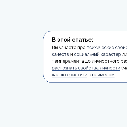
В этой статье:
Вы узнаете про
психические свой
качеств
и
социальный характер
ли
темперамента до личностного раз
распознать свойства личности
(м
характеристики
с
примером
.