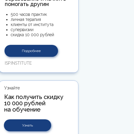
помогать другим
500 часов практик
личная терапия
клиенты от института
супервизии
скидка 10 000 рублей
Подробнее
ISP.INSTITUTE
Узнайте
Как получить скидку
10 000 рублей
на обучение
Узнать