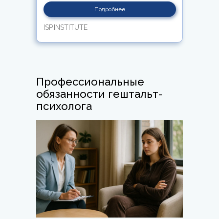
Подробнее
ISP.INSTITUTE
Профессиональные
обязанности гештальт-
психолога