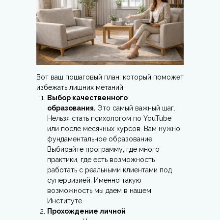
Вот ваш пошаговый план, который поможет
избежать лишних метаний.
Выбор качественного
образования.
Это самый важный шаг.
Нельзя стать психологом по YouTube
или после месячных курсов. Вам нужно
фундаментальное образование.
Выбирайте программу, где много
практики, где есть возможность
работать с реальными клиентами под
супервизией. Именно такую
возможность мы даем в нашем
Институте.
Прохождение личной