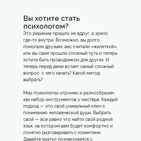
Вы хотите стать
психологом?
Это решение пришло не вдруг, а зрело
где-то внутри. Возможно, вы долго
помогали друзьям, вас считали «жилеткой»,
или вы сами прошли сложный путь и теперь
хотите быть проводником для других. И
теперь перед вами встает самый сложный
вопрос: с чего начать? Какой метод
выбрать?
Мир психологии огромен и разнообразен,
как набор инструментов у мастера. Каждый
подход — это свой уникальный ключ к
пониманию человеческой души. Выбрать
свой — все равно что найти свой родной
язык, на котором вам будет комфортно и
понятно разговаривать с клиентами.
Давайте кратко познакомимся с