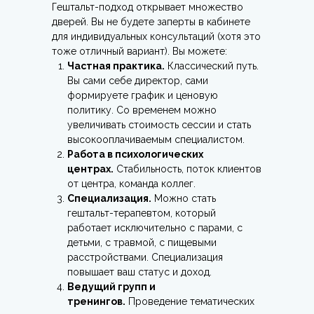
Гештальт-подход открывает множество
дверей. Вы не будете заперты в кабинете
для индивидуальных консультаций (хотя это
тоже отличный вариант). Вы можете:
Частная практика.
Классический путь.
Вы сами себе директор, сами
формируете график и ценовую
политику. Со временем можно
увеличивать стоимость сессии и стать
высокооплачиваемым специалистом.
Работа в психологических
центрах.
Стабильность, поток клиентов
от центра, команда коллег.
Специализация.
Можно стать
гештальт-терапевтом, который
работает исключительно с парами, с
детьми, с травмой, с пищевыми
расстройствами. Специализация
повышает ваш статус и доход.
Ведущий групп и
тренингов.
Проведение тематических