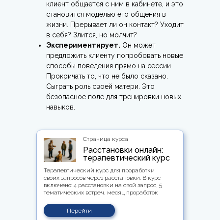
клиент общается с ним в кабинете, и это
становится моделью его общения в
жизни. Прерывает ли он контакт? Уходит
в себя? Злится, но молчит?
Экспериментирует.
Он может
предложить клиенту попробовать новые
способы поведения прямо на сессии.
Прокричать то, что не было сказано.
Сыграть роль своей матери. Это
безопасное поле для тренировки новых
навыков.
Страница курса
Расстановки онлайн:
терапевтический курс
Терапевтический курс для проработки
своих запросов через расстановки. В курс
включено: 4 расстановки на свой запрос, 5
тематических встреч, месяц проработок
Перейти