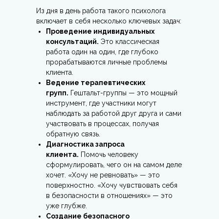
Из дня в день работа такого психолога
включает в себя несколько ключевых задач:
Проведение индивидуальных
консультаций.
Это классическая
работа один на один, где глубоко
прорабатываются личные проблемы
клиента.
Ведение терапевтических
групп.
Гештальт-группы — это мощный
инструмент, где участники могут
наблюдать за работой друг друга и сами
участвовать в процессах, получая
обратную связь.
Диагностика запроса
клиента.
Помочь человеку
сформулировать, чего он на самом деле
хочет. «Хочу не ревновать» — это
поверхностно. «Хочу чувствовать себя
в безопасности в отношениях» — это
уже глубже.
Создание безопасного