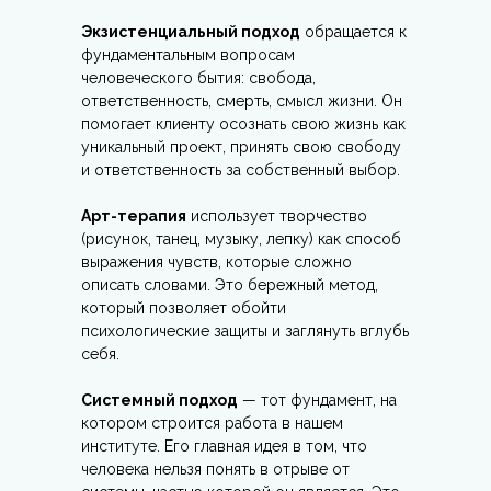
Экзистенциальный подход
обращается к
фундаментальным вопросам
человеческого бытия: свобода,
ответственность, смерть, смысл жизни. Он
помогает клиенту осознать свою жизнь как
уникальный проект, принять свою свободу
и ответственность за собственный выбор.
Арт-терапия
использует творчество
(рисунок, танец, музыку, лепку) как способ
выражения чувств, которые сложно
описать словами. Это бережный метод,
который позволяет обойти
психологические защиты и заглянуть вглубь
себя.
Системный подход
— тот фундамент, на
котором строится работа в нашем
институте. Его главная идея в том, что
человека нельзя понять в отрыве от