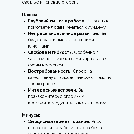
светлые и теневые стороны.
Плюсы:
Глубокий смысл в работе.
Вы реально
помогаете людям меняться к лучшему.
Непрерывное личное развитие.
Вы
будете расти вместе со своими
клиентами.
Свобода и гибкость.
Особенно в
частной практике вы сами управляете
своим временем.
Востребованность.
Спрос на
качественную психологическую помощь
только растет.
Интересные встречи.
Вы
познакомитесь с огромным
количеством удивительных личностей.
Минусы:
Эмоциональное выгорание.
Риск
высок, если не заботиться о себе, не