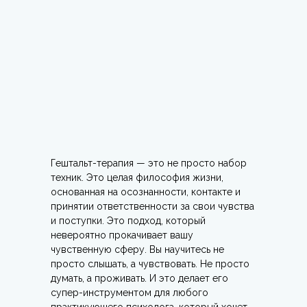
Гештальт-терапия — это не просто набор
техник. Это целая философия жизни,
основанная на осознанности, контакте и
принятии ответственности за свои чувства
и поступки. Это подход, который
невероятно прокачивает вашу
чувственную сферу. Вы научитесь не
просто слышать, а чувствовать. Не просто
думать, а проживать. И это делает его
супер-инструментом для любого