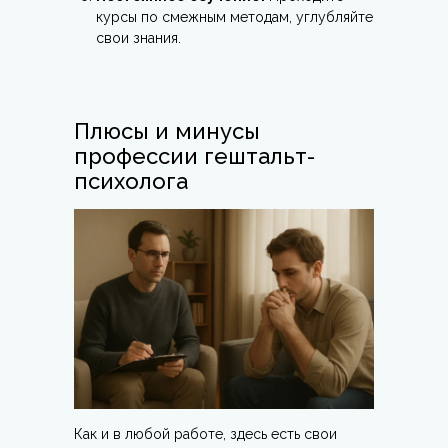
курсы по смежным методам, углубляйте
свои знания.
Плюсы и минусы
профессии гештальт-
психолога
Как и в любой работе, здесь есть свои