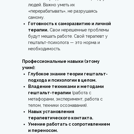
людей. Важно уметь их
«перерабатывать», не разрушаясь
самому.
Готовность к саморазвитию и личной
терапии.
Свои нерешенные проблемы
будут мешать работе. Свой терапевт у
гештальт-психолога — это норма и
необходимость.
Профессиональные навыки (этому
учим):
Глубокое знание теории гештальт-
подхода и психологии в целом.
Владение техниками и методами
гештальт-терапии
(работа с
метафорами, эксперимент, работа с
телом, техники осознавания).
Навык установления
терапевтического контакта.
Умение работать с сопротивлением
и переносом.