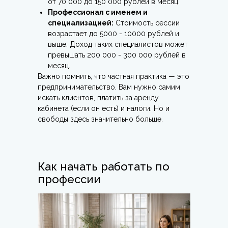
от 70 000 до 150 000 рублей в месяц.
Профессионал с именем и
специализацией:
Стоимость сессии
возрастает до 5000 - 10000 рублей и
выше. Доход таких специалистов может
превышать 200 000 - 300 000 рублей в
месяц.
Важно помнить, что частная практика — это
предпринимательство. Вам нужно самим
искать клиентов, платить за аренду
кабинета (если он есть) и налоги. Но и
свободы здесь значительно больше.
Как начать работать по
профессии