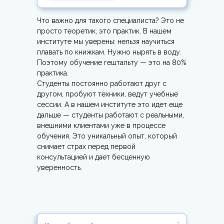
Что важно для такого специалиста? Это не
просто теоретик, это практик. В нашем
институте мы уверены: нельзя научиться
плавать по книжкам. Нужно нырять в воду.
Поэтому обучение гештальту — это на 80%
практика.
Студенты постоянно работают друг с
другом, пробуют техники, ведут учебные
сессии. А в нашем институте это идет еще
дальше — студенты работают с реальными,
внешними клиентами уже в процессе
обучения. Это уникальный опыт, который
снимает страх перед первой
консультацией и дает бесценную
уверенность.