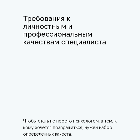
Требования к
личностным и
профессиональным
качествам специалиста
Чтобы стать не просто психологом, а тем, к
кому хочется возвращаться, нужен набор
определенных качеств.