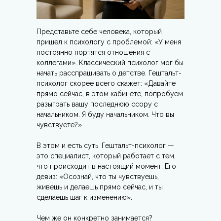
Представьте себе человека, который
пришел к психологу с проблемой: «У меня
постоянно портятся отношения с
коллегами». Классический психолог мог бы
начать расспрашивать о детстве. Гештальт-
психолог скорее всего скажет: «Давайте
прямо сейчас, в этом кабинете, попробуем
разыграть вашу последнюю ссору с
начальником. Я буду начальником. Что вы
чувствуете?»
В этом и есть суть. Гештальт-психолог —
это специалист, который работает с тем,
что происходит в настоящий момент. Его
девиз: «Осознай, что ты чувствуешь,
живешь и делаешь прямо сейчас, и ты
сделаешь шаг к изменению».
Чем же он конкретно занимается?