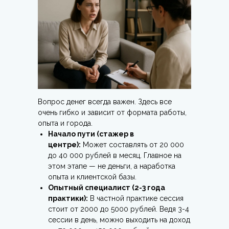
Вопрос денег всегда важен. Здесь все
очень гибко и зависит от формата работы,
опыта и города.
Начало пути (стажер в
центре):
Может составлять от 20 000
до 40 000 рублей в месяц. Главное на
этом этапе — не деньги, а наработка
опыта и клиентской базы.
Опытный специалист (2-3 года
практики):
В частной практике сессия
стоит от 2000 до 5000 рублей. Ведя 3-4
сессии в день, можно выходить на доход