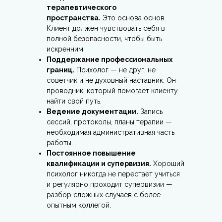
терапевтического
пространства.
Это основа основ.
Клиент должен чувствовать себя в
полной безопасности, чтобы быть
искренним.
Поддержание профессиональных
границ.
Психолог — не друг, не
советчик и не духовный наставник. Он
проводник, который помогает клиенту
найти свой путь.
Ведение документации.
Запись
сессий, протоколы, планы терапии —
необходимая административная часть
работы.
Постоянное повышение
квалификации и супервизия.
Хороший
психолог никогда не перестает учиться
и регулярно проходит супервизии —
разбор сложных случаев с более
опытным коллегой.