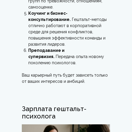
групп по тревожности, отношениям,
самооценке.
Коучинг и бизнес-
консультирование.
Гештальт-методы
отлично работают в корпоративной
среде для решения конфликтов,
повышения эффективности команды и
развития лидеров.
Преподавание и
супервизия.
Передача опыта новому
поколению психологов.
Ваш карьерный путь будет зависеть только
от ваших интересов и амбиций.
Зарплата гештальт-
психолога