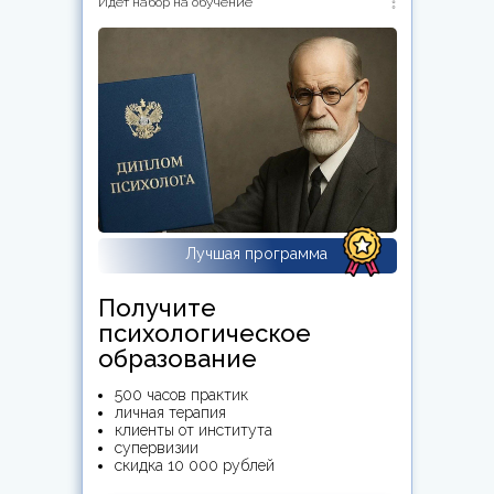
Идет набор на обучение
Лучшая программа
Получите
психологическое
образование
500 часов практик
личная терапия
клиенты от института
супервизии
скидка 10 000 рублей