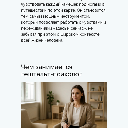
чувствовать каждый камешек под ногами в
путешествии по этой карте. Он становится
тем самым мощным инструментом,
который позволяет работать с чувствами и
переживаниями «здесь и сейчас», не
забывая при этом о широком контексте
всей жизни человека.
Чем занимается
гештальт-психолог