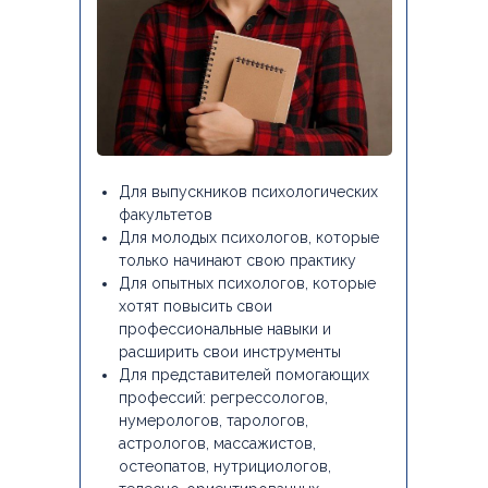
Для выпускников психологических
факультетов
Для молодых психологов, которые
только начинают свою практику
Для опытных психологов, которые
хотят повысить свои
профессиональные навыки и
расширить свои инструменты
Для представителей помогающих
профессий: регрессологов,
нумерологов, тарологов,
астрологов, массажистов,
остеопатов, нутрициологов,