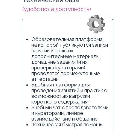
(удобство и доступность)
Образовательная платформа,
на которой публикуются записи
занятий и практик,
дополнительные материалы,
домашние задания (и их
проверка кураторами),
проводятся промежуточные
аттестации
Удобная платформа для
проведения занятий и практик с
возможностью выгрузки
короткого содержания
Учебный чат с преподавателями
и кураторами, личное
взаимодействие и общение
Техническая быстрая помощь