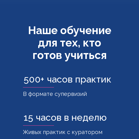
Наше обучение
для тех, кто
готов учиться
500+ часов практик
В формате супервизий
15 часов в неделю
Живых практик с куратором