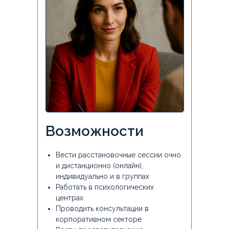
Возможности
Вести расстановочные сессии очно
и дистанционно (онлайн),
индивидуально и в группах
Работать в психологических
центрах
Проводить консультации в
корпоративном секторе