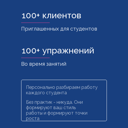
100+ клиентов
Приглашенных для студентов
100+ упражнений
Во время занятий
Персонально разбираем работу
каждого студента
Без практик - никуда. Они
формируют ваш стиль
работы и формируют точки
роста