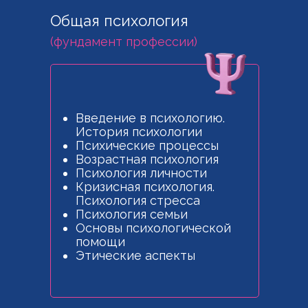
Общая психология
(фундамент профессии)
Введение в психологию.
История психологии
Психические процессы
Возрастная психология
Психология личности
Кризисная психология.
Психология стресса
Психология семьи
Основы психологической
помощи
Этические аспекты