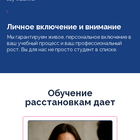
Личное включение и внимание
Мы гарантируем живое, персональное включение в
ваш учебный процесс и ваш профессиональный
рост. Вы для нас не просто студент в списке.
Обучение
расстановкам дает