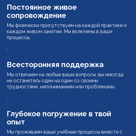
Постоянное живое
сопровождение
Мы физически присутствуем на каждой практике и
каждом живом занятии. Мы включены в ваши
процессы.
Всесторонняя поддержка
Мы отвечаем на любые ваши вопросы. вы никогда
не останетесь один на один со своими
трудностями, непониманием или проблемами.
Глубокое погружение в твой
опыт
Мы проживаем ваши учебные процессы вместе с