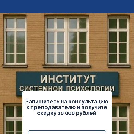
Запишитесь на консультацию
к преподавателю и получите
скидку 10 000 рублей