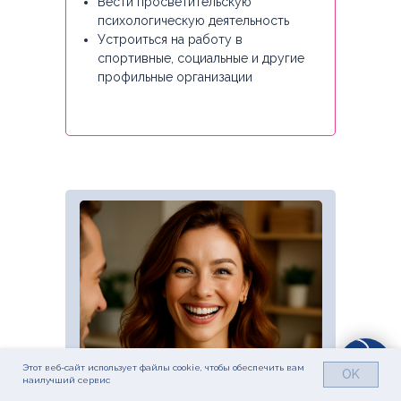
Вести просветительскую
психологическую деятельность
Устроиться на работу в
спортивные, социальные и другие
профильные организации
Этот веб-сайт использует файлы cookie, чтобы обеспечить вам
OK
наилучший сервис