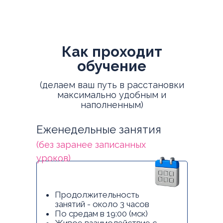
Как проходит
обучение
(делаем ваш путь в расстановки
максимально удобным и
наполненным)
Еженедельные занятия
(без заранее записанных
уроков)
Продолжительность
занятий - около 3 часов
По средам в 19:00 (мск)