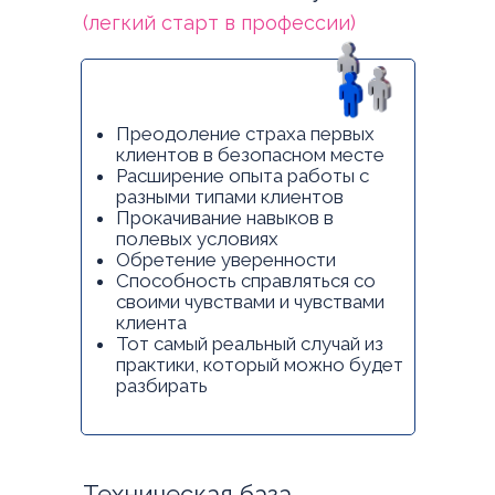
(легкий старт в профессии)
Преодоление страха первых
клиентов в безопасном месте
Расширение опыта работы с
разными типами клиентов
Прокачивание навыков в
полевых условиях
Обретение уверенности
Способность справляться со
своими чувствами и чувствами
клиента
Тот самый реальный случай из
практики, который можно будет
разбирать
Техническая база