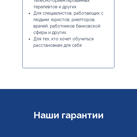
телесно-ориентированных
терапевтов и других
Для специалистов, работающих с
людьми: юристов, риелторов,
врачей, работников банковской
сферы и других.
Для тех, кто хочет обучиться
расстановкам для себя
Наши гарантии