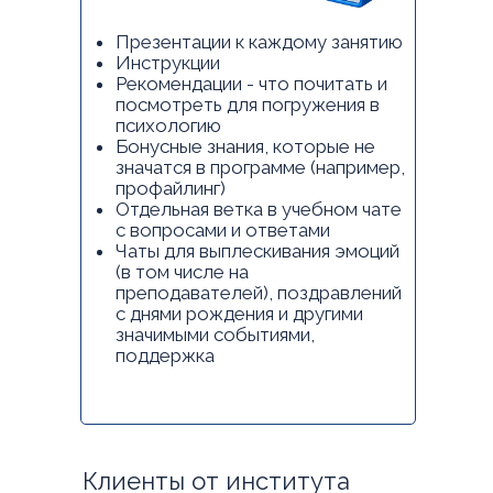
Презентации к каждому занятию
Инструкции
Рекомендации - что почитать и
посмотреть для погружения в
психологию
Бонусные знания, которые не
значатся в программе (например,
профайлинг)
Отдельная ветка в учебном чате
с вопросами и ответами
Чаты для выплескивания эмоций
(в том числе на
преподавателей), поздравлений
с днями рождения и другими
значимыми событиями,
поддержка
Клиенты от института