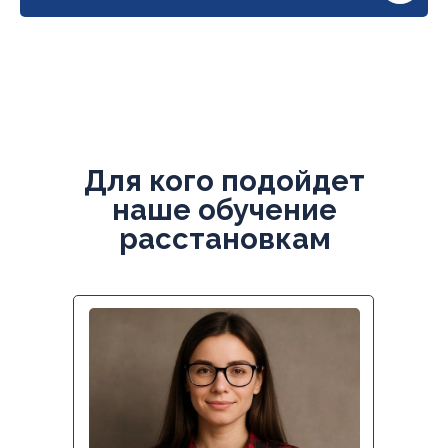
Для кого подойдет
наше обучение
расстановкам