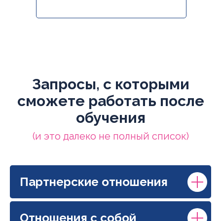
Запросы, с которыми
сможете работать после
обучения
(и это далеко не полный список)
Партнерские отношения
Отношения с собой