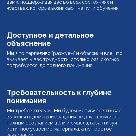
вами, поддерживая вас во всех состояниях и
чувствах, которые возникают на пути обучения.
Доступное и детальное
объяснение
Мы, что терпеливо "разжуем" и объясним все, что
вызывает у вас трудности, столько раз, сколько
потребуется, до полного понимания.
Требовательность к глубине
понимания
Мы требовательны! Мы будем мотивировать вас
выполнять домашние задания не для галочки, а с
полным осознанием цели и смысла, гарантируя
истинное усвоение материала, а не простое
заучивание.