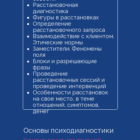
Расстановочная
диагностика
Фигуры в расстановках
Определение
расстановочного запроса
Взаимодействие с клиентом.
Этические нормы
Заместители. Феномены
поля
Блоки и разрешающие
фразы
Проведение
расстановочных сессий и
проведение интервенций
Особенности расстановок
на свое место, в теме
отношений, симптомов,
денег
Основы психодиагностики