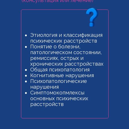
(консультация или лечение)
Этиология и классификация
психических расстройств
Понятие о болезни,
патологическом состоянии,
ремиссиях, острых и
хронических расстройствах
Общая психопатология
Когнитивные нарушения
Психопатологические
нарушения
Симптомокопмлексы
основных психических
расстройств