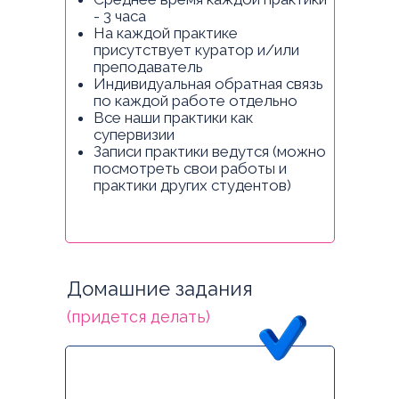
- 3 часа
На каждой практике
присутствует куратор и/или
преподаватель
Индивидуальная обратная связь
по каждой работе отдельно
Все наши практики как
супервизии
Записи практики ведутся (можно
посмотреть свои работы и
практики других студентов)
Домашние задания
(придется делать)