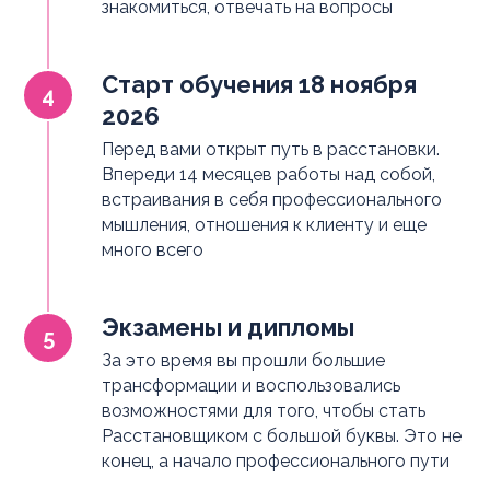
знакомиться, отвечать на вопросы
Старт обучения 18 ноября
2026
Перед вами открыт путь в расстановки.
Впереди 14 месяцев работы над собой,
встраивания в себя профессионального
мышления, отношения к клиенту и еще
много всего
Экзамены и дипломы
За это время вы прошли большие
трансформации и воспользовались
возможностями для того, чтобы стать
Расстановщиком с большой буквы. Это не
конец, а начало профессионального пути