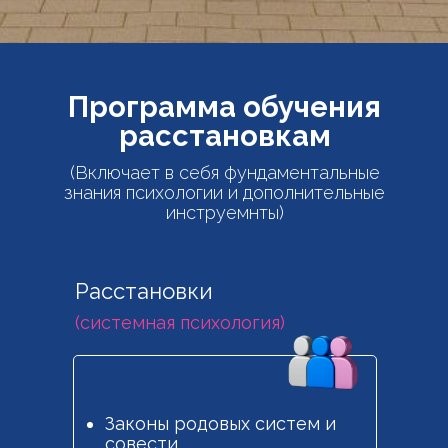
Программа обучения
расстановкам
(Включает в себя фундаментальные
знания психологии и дополнительные
инструемнты)
Расстановки
(системная психология)
Законы родовых систем и
совести