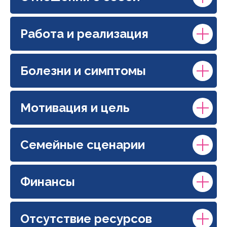
Работа и реализация
Болезни и симптомы
Мотивация и цель
Семейные сценарии
Финансы
Отсутствие ресурсов