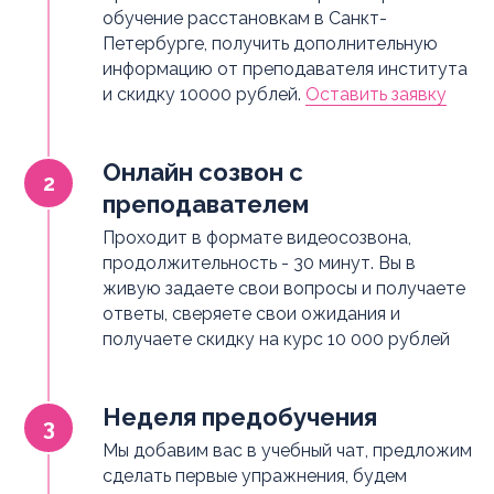
обучение расстановкам в Санкт-
Петербурге, получить дополнительную
информацию от преподавателя института
и скидку 10000 рублей.
Оставить заявку
Онлайн созвон с
преподавателем
Проходит в формате видеосозвона,
продолжительность - 30 минут. Вы в
живую задаете свои вопросы и получаете
ответы, сверяете свои ожидания и
получаете скидку на курс 10 000 рублей
Неделя предобучения
Мы добавим вас в учебный чат, предложим
сделать первые упражнения, будем