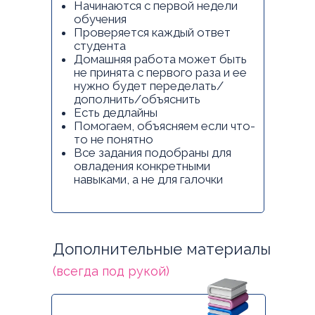
Начинаются с первой недели
обучения
Проверяется каждый ответ
студента
Домашняя работа может быть
не принята с первого раза и ее
нужно будет переделать/
дополнить/объяснить
Есть дедлайны
Помогаем, объясняем если что-
то не понятно
Все задания подобраны для
овладения конкретными
навыками, а не для галочки
Дополнительные материалы
(всегда под рукой)