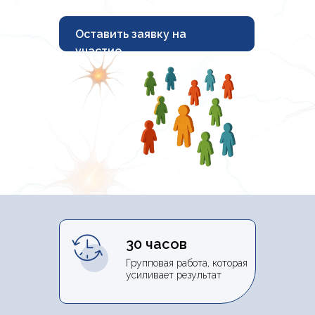
Оставить заявку на
участие
30 часов
Групповая работа, которая
усиливает результат