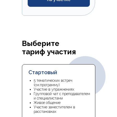
Выберите
тариф участия
Стартовый
5 тематических встреч
(см.программу)
Участие в упражнениях
Групповой чат с преподавателем
и специалистами
Живое общение
Участие заместителем в
расстановках