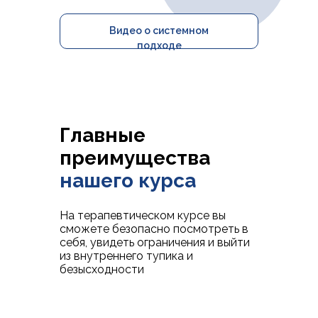
Видео о системном
подходе
Главные
преимущества
нашего курса
На терапевтическом курсе вы
сможете безопасно посмотреть в
себя, увидеть ограничения и выйти
из внутреннего тупика и
безысходности