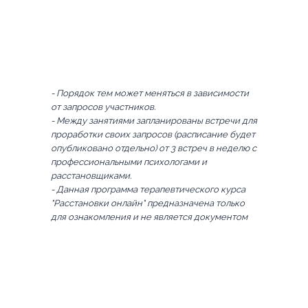
- Порядок тем может меняться в зависимости
от запросов участников.
- Между занятиями запланированы встречи для
проработки своих запросов (расписание будет
опубликовано отдельно) от 3 встреч в неделю с
профессиональными психологами и
расстановщиками.
- Данная программа терапевтического курса
"Расстановки онлайн" предназначена только
для ознакомления и не является документом