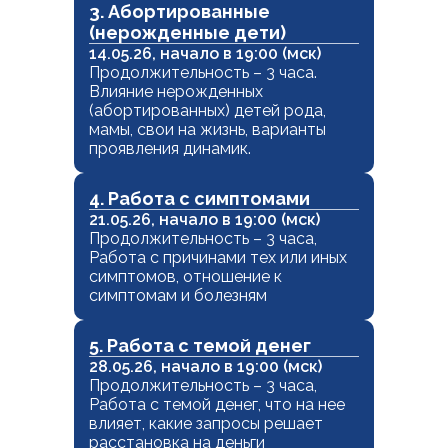
3. Абортированные
(нерожденные дети)
14.05.26, начало в 19:00 (мск)
Продолжительность – 3 часа.
Влияние нерожденных
(абортированных) детей рода,
мамы, свои на жизнь, варианты
проявления динамик.
4. Работа с симптомами
21.05.26, начало в 19:00 (мск)
Продолжительность – 3 часа,
Работа с причинами тех или иных
симптомов, отношение к
симптомам и болезням
5. Работа с темой денег
28.05.26, начало в 19:00 (мск)
Продолжительность – 3 часа,
Работа с темой денег, что на нее
влияет, какие запросы решает
расстановка на деньги