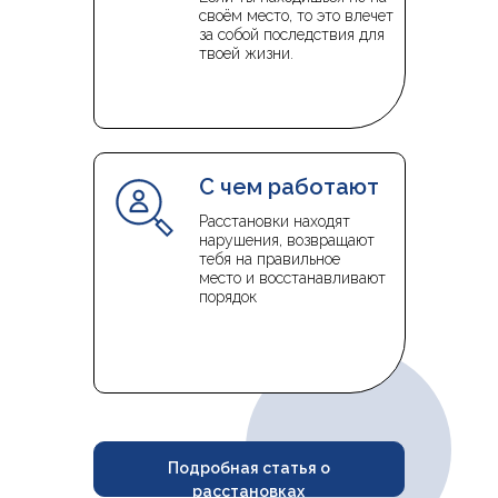
своём место, то это влечет
за собой последствия для
твоей жизни.
С чем работают
Расстановки находят
нарушения, возвращают
тебя на правильное
место и восстанавливают
порядок
Подробная статья о
расстановках