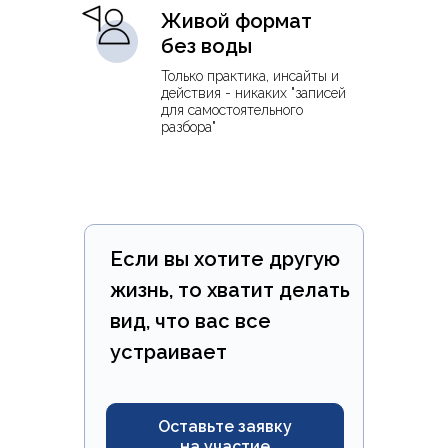
Живой формат
без воды
Только практика, инсайты и
действия - никаких "записей
для самостоятельного
разбора"
Если вы хотите другую
жизнь, то хватит делать
вид, что вас все
устраивает
Оставьте заявку
на участие