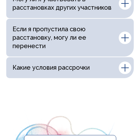
расстановках других участников
Если я пропустила свою
расстановку, могу ли ее
перенести
Какие условия рассрочки