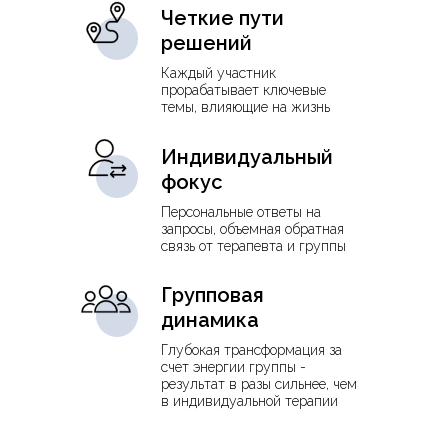
Четкие пути
решений
Каждый участник
прорабатывает ключевые
темы, влияющие на жизнь
Индивидуальный
фокус
Персональные ответы на
запросы, объемная обратная
связь от терапевта и группы
Групповая
динамика
Глубокая трансформация за
счет энергии группы -
результат в разы сильнее, чем
в индивидуальной терапии