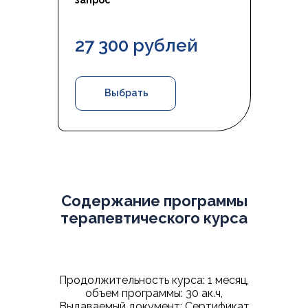
запрос
27 300 рублей
Выбрать
Содержание программы
терапевтического курса
Продолжительность курса: 1 месяц,
объем программы: 30 ак.ч,
Выдаваемый документ: Сертификат