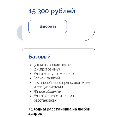
15 300 рублей
Выбрать
Базовый
5 тематических встреч
(см.программу)
Участие в упражнениях
Записи занятий
Групповой чат с преподавателем
и специалистами
Живое общение
Участие заместителем в
расстановках
+ 1 (одна) расстановка на любой
запрос