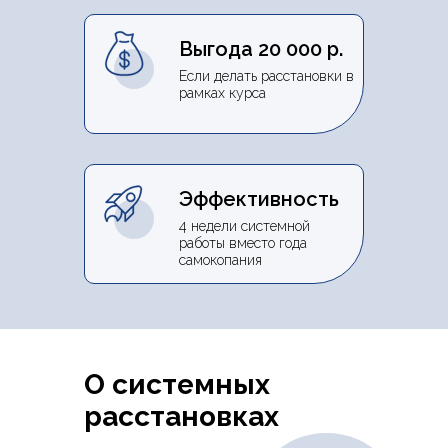
Выгода 20 000 р.
Если делать расстановки в
рамках курса
Эффективность
4 недели системной
работы вместо года
самокопания
О системных
расстановках