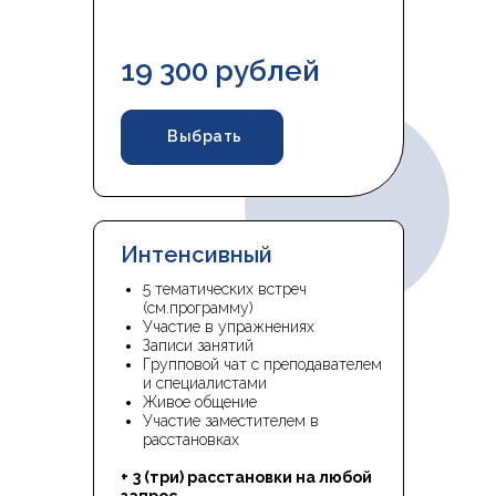
19 300 рублей
Выбрать
Интенсивный
5 тематических встреч
(см.программу)
Участие в упражнениях
Записи занятий
Групповой чат с преподавателем
и специалистами
Живое общение
Участие заместителем в
расстановках
+
3 (три) расстановки на любой