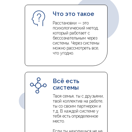
Что это такое
Расстановки — это
психологический метод,
который работает с
бессознательным через
системы. Через системы
можно рассмотреть все,
что угодно.
Всё есть
системы
Твоя семья, ты с друзьями,
твой коллектив на работе,
ты со своим партнером и
т.д. В каждой системе у
тебя есть определенное
место.
Если ты находишься не на