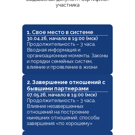
участника
1.
Свое место в системе
30.04.26, начало в 19:00 (мск)
Продолжительность – 3 часа.
Вводная информация и
организационные моменты. Законы
и порядки семейных систем,
влияние и проявление в жизни
2. Завершение отношений с
бывшими партнерами
07.05.26, начало в 19:00 (мск)
Продолжительность – 3 часа.
Влияние незавершенных
отношений на построение
нынешних отношений, способы
завершения «по хорошему»