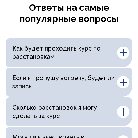
Ответы на самые
популярные вопросы
Как будет проходить курс по
расстановкам
Если я пропущу встречу, будет ли
запись
Сколько расстановок я могу
сделать за курс
Могу ли я участвовать в