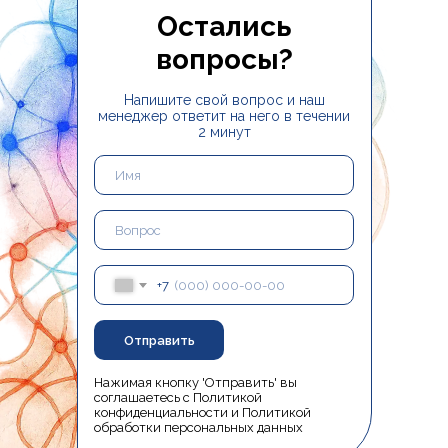
Остались
вопросы?
Напишите свой вопрос и наш
менеджер ответит на него в течении
2 минут
+7
Отправить
Нажимая кнопку 'Отправить' вы
соглашаетесь с
Политикой
конфиденциальности
и
Политикой
обработки персональных данных