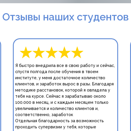
Отзывы наших студентов
Я быстро внедрила все в свою работу и сейчас,
спустя полгода после обучения в твоем
институте, у меня достаточное количество
клиентов, и заработок вырос в разы. Благодаря
методике расстановок, которой я овладела у
тебя на курсе. Сейчас я зарабатываю около
100.000 в месяц, и с каждым месяцем только
увеличивается и количество клиентов и,
соответственно, заработок
Отдельная благодарность за возможность
проходить супервизии у тебя, которые