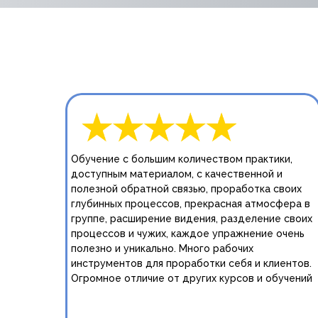
Обучение с большим количеством практики,
доступным материалом, с качественной и
полезной обратной связью, проработка своих
глубинных процессов, прекрасная атмосфера в
группе, расширение видения, разделение своих
процессов и чужих, каждое упражнение очень
полезно и уникально. Много рабочих
инструментов для проработки себя и клиентов.
Огромное отличие от других курсов и обучений