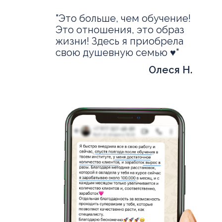
"Это больше, чем обучение!
Это отношения, это образ
жизни! Здесь я приобрела
свою душевную семью ♥️"
Олеся Н.