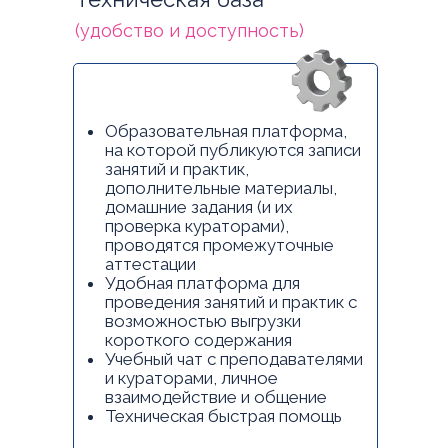
(удобство и доступность)
Образовательная платформа,
на которой публикуются записи
занятий и практик,
дополнительные материалы,
домашние задания (и их
проверка кураторами),
проводятся промежуточные
аттестации
Удобная платформа для
проведения занятий и практик с
возможностью выгрузки
короткого содержания
Учебный чат с преподавателями
и кураторами, личное
взаимодействие и общение
Техническая быстрая помощь