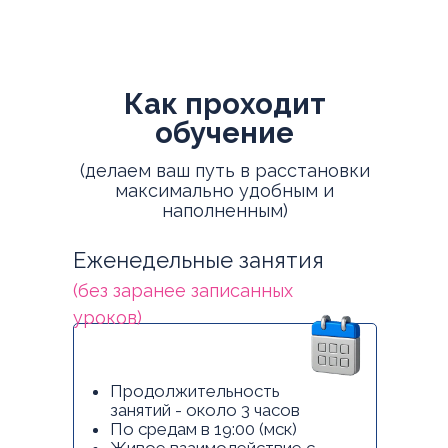
Как проходит
обучение
(делаем ваш путь в расстановки
максимально удобным и
наполненным)
Еженедельные занятия
(без заранее записанных
уроков)
Продолжительность
занятий - около 3 часов
По средам в 19:00 (мск)