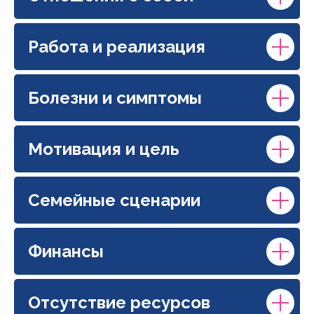
Работа и реализация
Болезни и симптомы
Мотивация и цель
Семейные сценарии
Финансы
Отсутствие ресурсов