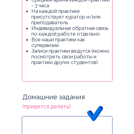
- 3 часа
На каждой практике
присутствует куратор и/или
преподаватель
Индивидуальная обратная связь
по каждой работе отдельно
Все наши практики как
супервизии
Записи практики ведутся (можно
посмотреть свои работы и
практики других студентов)
Домашние задания
(придется делать)