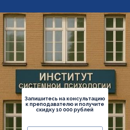
Запишитесь на консультацию
к преподавателю и получите
скидку 10 000 рублей