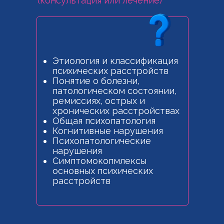
(консультация или лечение)
Этиология и классификация
психических расстройств
Понятие о болезни,
патологическом состоянии,
ремиссиях, острых и
хронических расстройствах
Общая психопатология
Когнитивные нарушения
Психопатологические
нарушения
Симптомокопмлексы
основных психических
расстройств