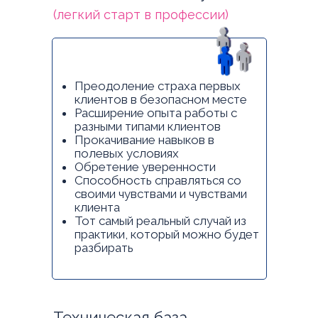
(легкий старт в профессии)
Преодоление страха первых
клиентов в безопасном месте
Расширение опыта работы с
разными типами клиентов
Прокачивание навыков в
полевых условиях
Обретение уверенности
Способность справляться со
своими чувствами и чувствами
клиента
Тот самый реальный случай из
практики, который можно будет
разбирать
Техническая база