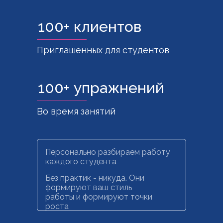
100+ клиентов
Приглашенных для студентов
100+ упражнений
Во время занятий
Персонально разбираем работу
каждого студента
Без практик - никуда. Они
формируют ваш стиль
работы и формируют точки
роста