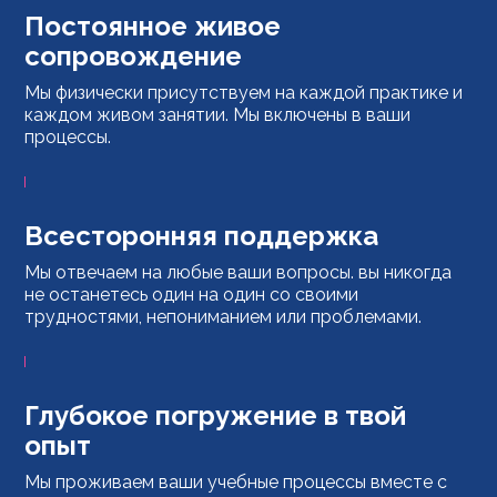
Постоянное живое
сопровождение
Мы физически присутствуем на каждой практике и
каждом живом занятии. Мы включены в ваши
процессы.
Всесторонняя поддержка
Мы отвечаем на любые ваши вопросы. вы никогда
не останетесь один на один со своими
трудностями, непониманием или проблемами.
Глубокое погружение в твой
опыт
Мы проживаем ваши учебные процессы вместе с