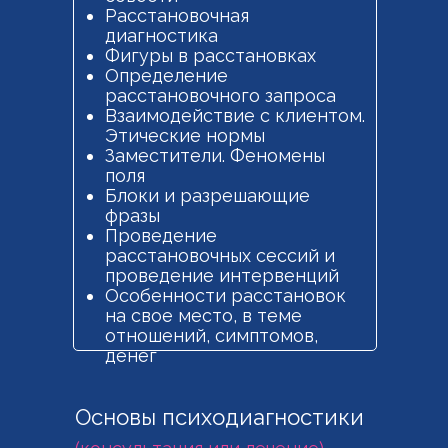
Расстановочная
диагностика
Фигуры в расстановках
Определение
расстановочного запроса
Взаимодействие с клиентом.
Этические нормы
Заместители. Феномены
поля
Блоки и разрешающие
фразы
Проведение
расстановочных сессий и
проведение интервенций
Особенности расстановок
на свое место, в теме
отношений, симптомов,
денег
Основы психодиагностики