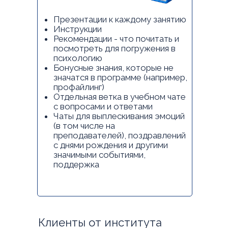
Презентации к каждому занятию
Инструкции
Рекомендации - что почитать и
посмотреть для погружения в
психологию
Бонусные знания, которые не
значатся в программе (например,
профайлинг)
Отдельная ветка в учебном чате
с вопросами и ответами
Чаты для выплескивания эмоций
(в том числе на
преподавателей), поздравлений
с днями рождения и другими
значимыми событиями,
поддержка
Клиенты от института