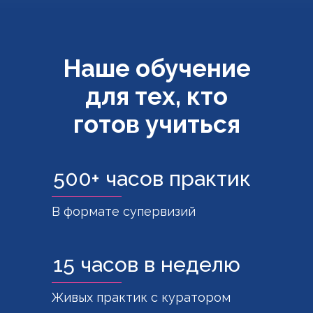
Наше обучение
для тех, кто
готов учиться
500+ часов практик
В формате супервизий
15 часов в неделю
Живых практик с куратором