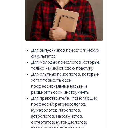
Для выпускников психологических
факультетов
Для молодых психологов, которые
только начинают свою практику
Для опытных психологов, которые
хотят повысить свои
профессиональные навыки и
расширить свои инструменты
Для представителей помогающих
профессий: регрессологов,
нумерологов, тарологов,
астрологов, массажистов,
остеопатов, нутрициологов,