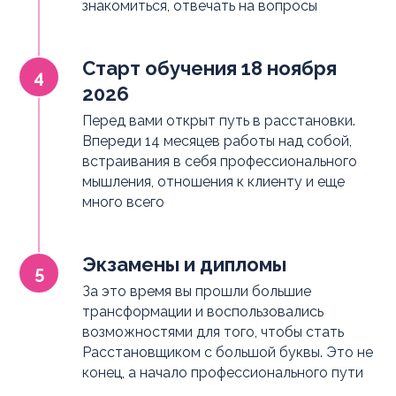
знакомиться, отвечать на вопросы
Старт обучения 18 ноября
2026
Перед вами открыт путь в расстановки.
Впереди 14 месяцев работы над собой,
встраивания в себя профессионального
мышления, отношения к клиенту и еще
много всего
Экзамены и дипломы
За это время вы прошли большие
трансформации и воспользовались
возможностями для того, чтобы стать
Расстановщиком с большой буквы. Это не
конец, а начало профессионального пути