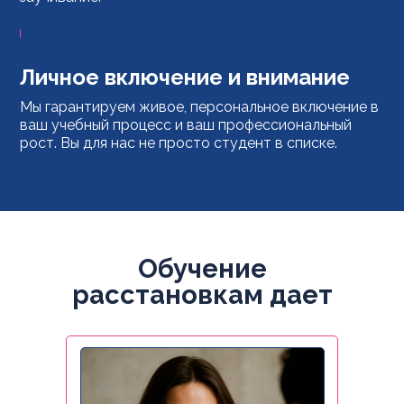
Личное включение и внимание
Мы гарантируем живое, персональное включение в
ваш учебный процесс и ваш профессиональный
рост. Вы для нас не просто студент в списке.
Обучение
расстановкам дает