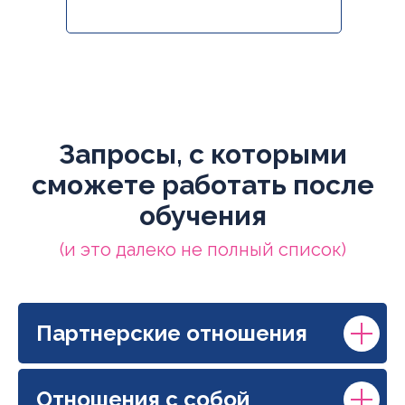
Запросы, с которыми
сможете работать после
обучения
(и это далеко не полный список)
Партнерские отношения
Отношения с собой