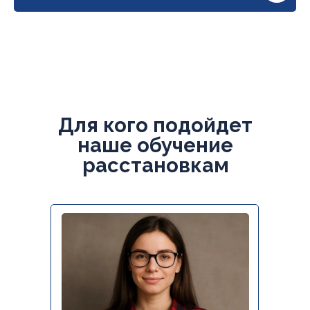
Для кого подойдет
наше обучение
расстановкам