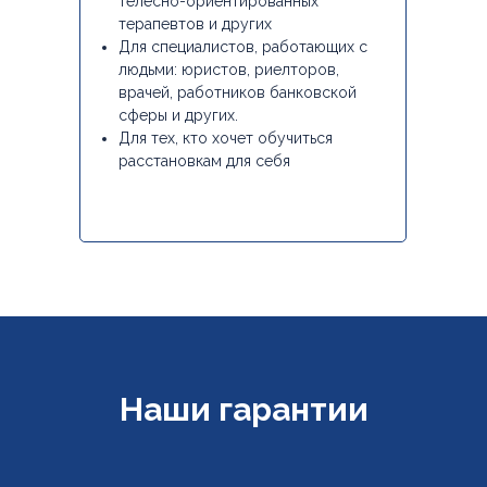
телесно-ориентированных
терапевтов и других
Для специалистов, работающих с
людьми: юристов, риелторов,
врачей, работников банковской
сферы и других.
Для тех, кто хочет обучиться
расстановкам для себя
Наши гарантии