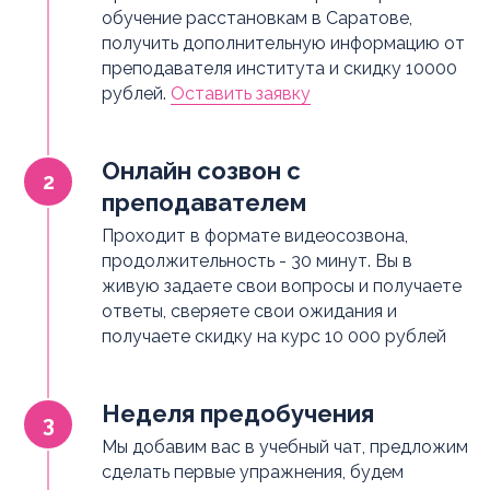
обучение расстановкам в Саратове,
получить дополнительную информацию от
преподавателя института и скидку 10000
рублей.
Оставить заявку
Онлайн созвон с
преподавателем
Проходит в формате видеосозвона,
продолжительность - 30 минут. Вы в
живую задаете свои вопросы и получаете
ответы, сверяете свои ожидания и
получаете скидку на курс 10 000 рублей
Неделя предобучения
Мы добавим вас в учебный чат, предложим
сделать первые упражнения, будем