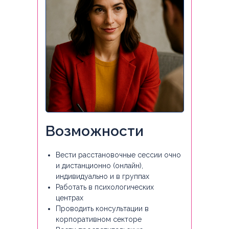
Возможности
Вести расстановочные сессии очно
и дистанционно (онлайн),
индивидуально и в группах
Работать в психологических
центрах
Проводить консультации в
корпоративном секторе