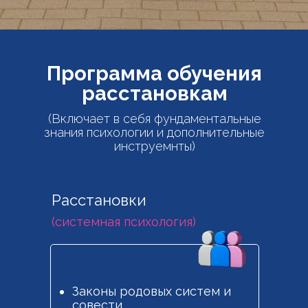
Программа обучения
расстановкам
(Включает в себя фундаментальные
знания психологии и дополнительные
инструемнты)
Расстановки
(системная психология)
Законы родовых систем и
совести