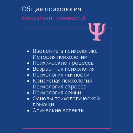
Общая психология
(фундамент профессии)
Введение в психологию.
История психологии
Психические процессы
Возрастная психология
Психология личности
Кризисная психология.
Психология стресса
Психология семьи
Основы психологической
помощи
Этические аспекты