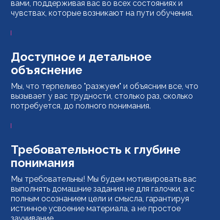
вами, поддерживая вас во всех состояниях и
чувствах, которые возникают на пути обучения.
Доступное и детальное
объяснение
Мы, что терпеливо "разжуем" и объясним все, что
вызывает у вас трудности, столько раз, сколько
потребуется, до полного понимания.
Требовательность к глубине
понимания
Мы требовательны! Мы будем мотивировать вас
выполнять домашние задания не для галочки, а с
полным осознанием цели и смысла, гарантируя
истинное усвоение материала, а не простое
заучивание.