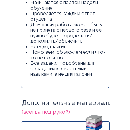
Начинаются с первой недели
обучения
Проверяется каждый ответ
студента
Домашняя работа может быть
не принята с первого раза и ее
нужно будет переделать/
дополнить/объяснить
Есть дедлайны
Помогаем, объясняем если что-
то не понятно
Все задания подобраны для
овладения конкретными
навыками, а не для галочки
Дополнительные материалы
(всегда под рукой)