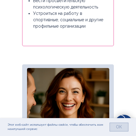
Вести просветительскую
психологическую деятельность
Устроиться на работу в
спортивные, социальные и другие
профильные организации
Этот веб-сайт использует файлы cookie, чтобы обеспечить вам
OK
наилучший сервис