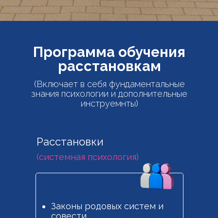
Программа обучения
расстановкам
(Включает в себя фундаментальные
знания психологии и дополнительные
инструемнты)
Расстановки
(системная психология)
Законы родовых систем и
совести