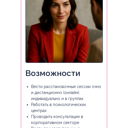
Возможности
Вести расстановочные сессии очно
и дистанционно (онлайн),
индивидуально и в группах
Работать в психологических
центрах
Проводить консультации в
корпоративном секторе