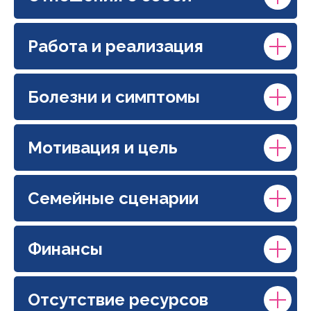
Работа и реализация
Болезни и симптомы
Мотивация и цель
Семейные сценарии
Финансы
Отсутствие ресурсов