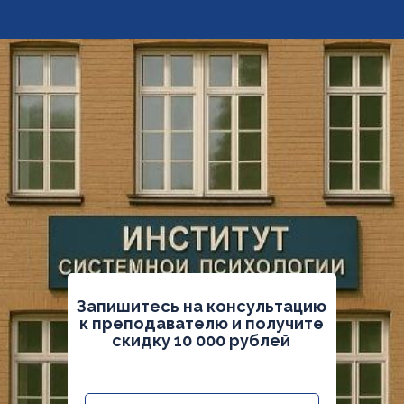
Запишитесь на консультацию
к преподавателю и получите
скидку 10 000 рублей