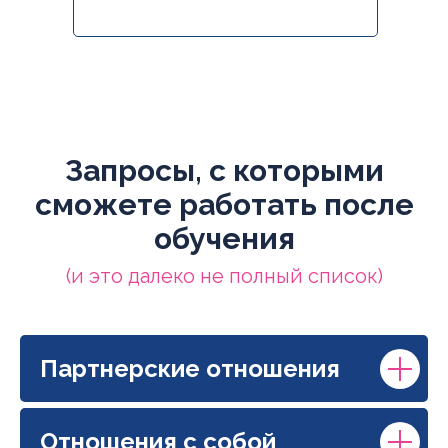
Запросы, с которыми
сможете работать после
обучения
(и это далеко не полный список)
Партнерские отношения
Отношения с собой