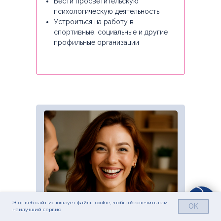
Вести просветительскую
психологическую деятельность
Устроиться на работу в
спортивные, социальные и другие
профильные организации
Этот веб-сайт использует файлы cookie, чтобы обеспечить вам
OK
наилучший сервис