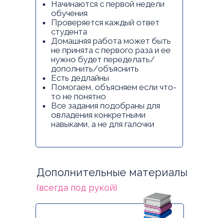
Начинаются с первой недели
обучения
Проверяется каждый ответ
студента
Домашняя работа может быть
не принята с первого раза и ее
нужно будет переделать/
дополнить/объяснить
Есть дедлайны
Помогаем, объясняем если что-
то не понятно
Все задания подобраны для
овладения конкретными
навыками, а не для галочки
Дополнительные материалы
(всегда под рукой)