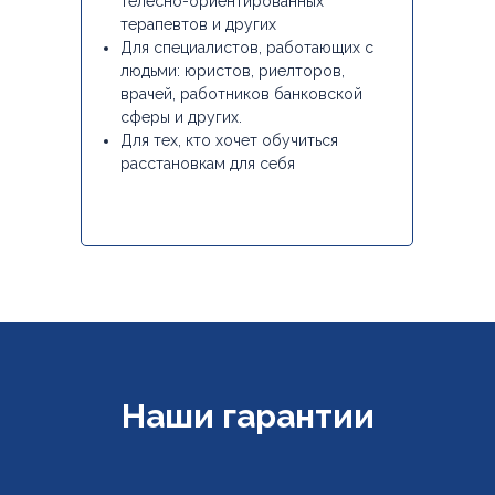
телесно-ориентированных
терапевтов и других
Для специалистов, работающих с
людьми: юристов, риелторов,
врачей, работников банковской
сферы и других.
Для тех, кто хочет обучиться
расстановкам для себя
Наши гарантии