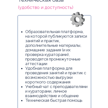
(удобство и доступность)
Образовательная платформа,
на которой публикуются записи
занятий и практик,
дополнительные материалы,
домашние задания (и их
проверка кураторами),
проводятся промежуточные
аттестации
Удобная платформа для
проведения занятий и практик с
возможностью выгрузки
короткого содержания
Учебный чат с преподавателями
и кураторами, личное
взаимодействие и общение
Техническая быстрая помощь