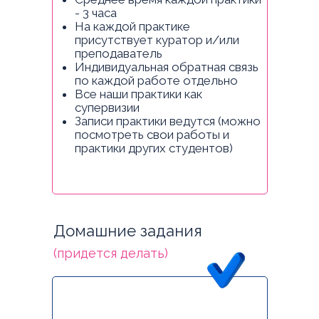
- 3 часа
На каждой практике
присутствует куратор и/или
преподаватель
Индивидуальная обратная связь
по каждой работе отдельно
Все наши практики как
супервизии
Записи практики ведутся (можно
посмотреть свои работы и
практики других студентов)
Домашние задания
(придется делать)