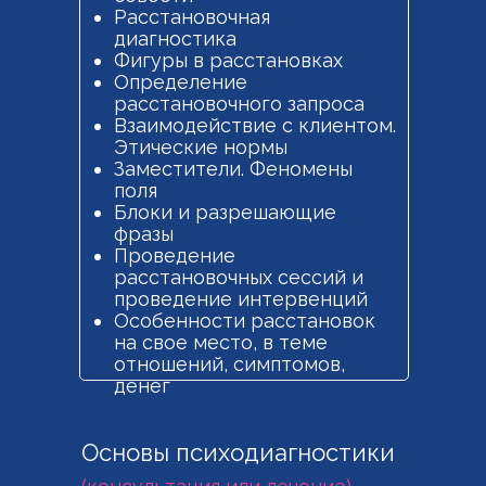
Расстановочная
диагностика
Фигуры в расстановках
Определение
расстановочного запроса
Взаимодействие с клиентом.
Этические нормы
Заместители. Феномены
поля
Блоки и разрешающие
фразы
Проведение
расстановочных сессий и
проведение интервенций
Особенности расстановок
на свое место, в теме
отношений, симптомов,
денег
Основы психодиагностики