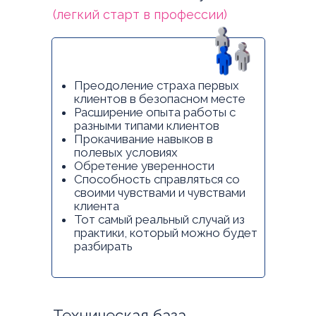
(легкий старт в профессии)
Преодоление страха первых
клиентов в безопасном месте
Расширение опыта работы с
разными типами клиентов
Прокачивание навыков в
полевых условиях
Обретение уверенности
Способность справляться со
своими чувствами и чувствами
клиента
Тот самый реальный случай из
практики, который можно будет
разбирать
Техническая база