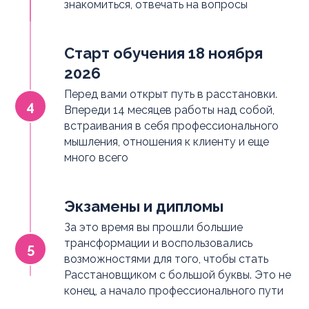
знакомиться, отвечать на вопросы
Старт обучения 18 ноября
2026
Перед вами открыт путь в расстановки.
Впереди 14 месяцев работы над собой,
встраивания в себя профессионального
мышления, отношения к клиенту и еще
много всего
Экзамены и дипломы
За это время вы прошли большие
трансформации и воспользовались
возможностями для того, чтобы стать
Расстановщиком с большой буквы. Это не
конец, а начало профессионального пути