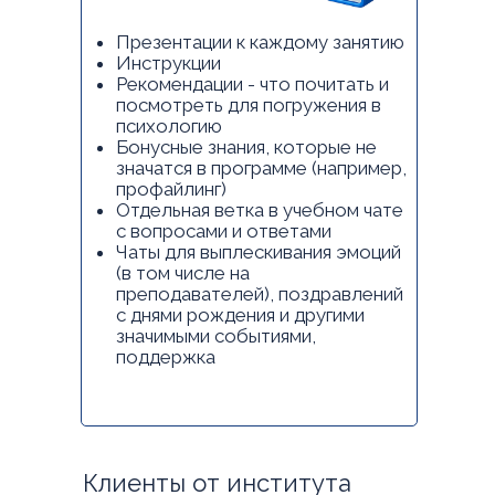
Презентации к каждому занятию
Инструкции
Рекомендации - что почитать и
посмотреть для погружения в
психологию
Бонусные знания, которые не
значатся в программе (например,
профайлинг)
Отдельная ветка в учебном чате
с вопросами и ответами
Чаты для выплескивания эмоций
(в том числе на
преподавателей), поздравлений
с днями рождения и другими
значимыми событиями,
поддержка
Клиенты от института