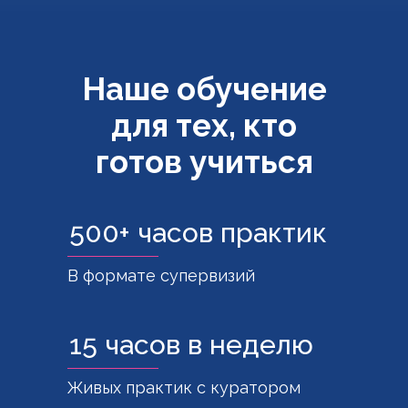
Наше обучение
для тех, кто
готов учиться
500+ часов практик
В формате супервизий
15 часов в неделю
Живых практик с куратором