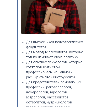
Для выпускников психологических
факультетов
Для молодых психологов, которые
только начинают свою практику
Для опытных психологов, которые
хотят повысить свои
профессиональные навыки и
расширить свои инструменты
Для представителей помогающих
профессий: регрессологов,
нумерологов, тарологов,
астрологов, массажистов,
остеопатов, нутрициологов,