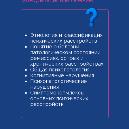
(консультация или лечение)
Этиология и классификация
психических расстройств
Понятие о болезни,
патологическом состоянии,
ремиссиях, острых и
хронических расстройствах
Общая психопатология
Когнитивные нарушения
Психопатологические
нарушения
Симптомокопмлексы
основных психических
расстройств