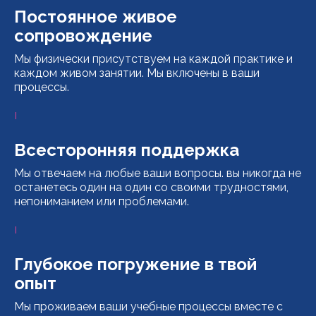
Постоянное живое
сопровождение
Мы физически присутствуем на каждой практике и
каждом живом занятии. Мы включены в ваши
процессы.
Всесторонняя поддержка
Мы отвечаем на любые ваши вопросы. вы никогда не
останетесь один на один со своими трудностями,
непониманием или проблемами.
Глубокое погружение в твой
опыт
Мы проживаем ваши учебные процессы вместе с