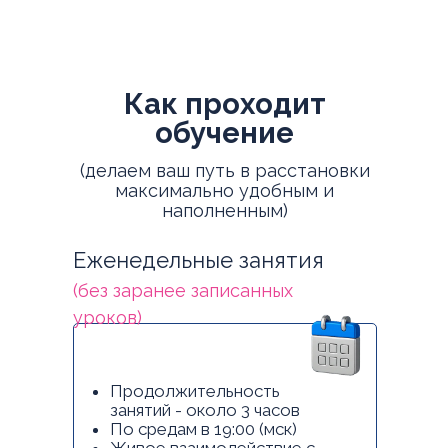
Как проходит
обучение
(делаем ваш путь в расстановки
максимально удобным и
наполненным)
Еженедельные занятия
(без заранее записанных
уроков)
Продолжительность
занятий - около 3 часов
По средам в 19:00 (мск)