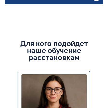
Для кого подойдет
наше обучение
расстановкам