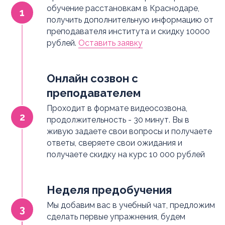
обучение расстановкам в Краснодаре,
получить дополнительную информацию от
преподавателя института и скидку 10000
рублей.
Оставить заявку
Онлайн созвон с
преподавателем
Проходит в формате видеосозвона,
продолжительность - 30 минут. Вы в
живую задаете свои вопросы и получаете
ответы, сверяете свои ожидания и
получаете скидку на курс 10 000 рублей
Неделя предобучения
Мы добавим вас в учебный чат, предложим
сделать первые упражнения, будем