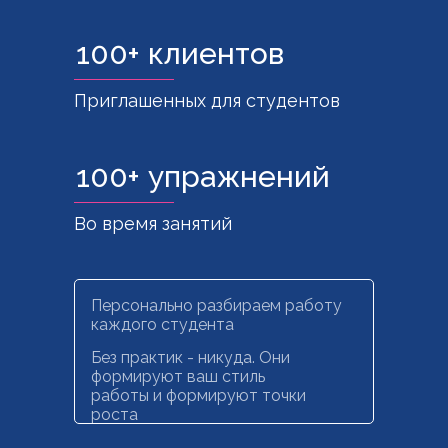
100+ клиентов
Приглашенных для студентов
100+ упражнений
Во время занятий
Персонально разбираем работу
каждого студента
Без практик - никуда. Они
формируют ваш стиль
работы и формируют точки
роста