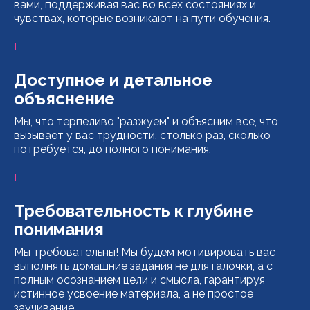
вами, поддерживая вас во всех состояниях и
чувствах, которые возникают на пути обучения.
Доступное и детальное
объяснение
Мы, что терпеливо "разжуем" и объясним все, что
вызывает у вас трудности, столько раз, сколько
потребуется, до полного понимания.
Требовательность к глубине
понимания
Мы требовательны! Мы будем мотивировать вас
выполнять домашние задания не для галочки, а с
полным осознанием цели и смысла, гарантируя
истинное усвоение материала, а не простое
заучивание.