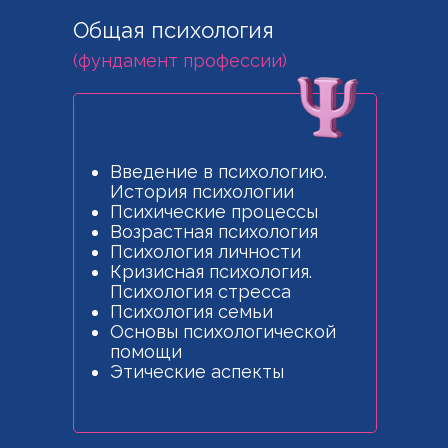
Общая психология
(фундамент профессии)
Введение в психологию.
История психологии
Психические процессы
Возрастная психология
Психология личности
Кризисная психология.
Психология стресса
Психология семьи
Основы психологической
помощи
Этические аспекты