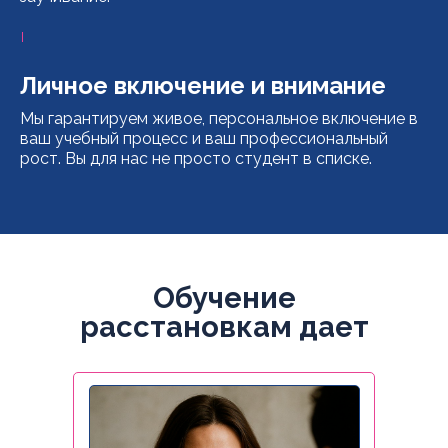
Личное включение и внимание
Мы гарантируем живое, персональное включение в
ваш учебный процесс и ваш профессиональный
рост. Вы для нас не просто студент в списке.
Обучение
расстановкам дает