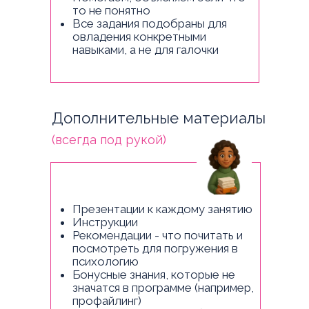
то не понятно
Все задания подобраны для
овладения конкретными
навыками, а не для галочки
Дополнительные материалы
(всегда под рукой)
Презентации к каждому занятию
Инструкции
Рекомендации - что почитать и
посмотреть для погружения в
психологию
Бонусные знания, которые не
значатся в программе (например,
профайлинг)