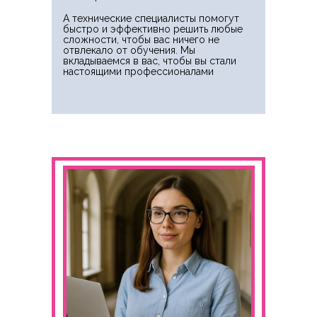
А технические специалисты помогут
быстро и эффективно решить любые
сложности, чтобы вас ничего не
отвлекало от обучения. Мы
вкладываемся в вас, чтобы вы стали
настоящими профессионалами