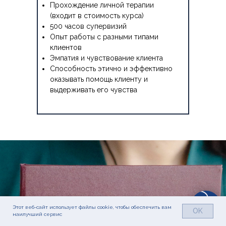
Прохождение личной терапии
(входит в стоимость курса)
500 часов супервизий
Опыт работы с разными типами
клиентов
Эмпатия и чувствование клиента
Способность этично и эффективно
оказывать помощь клиенту и
выдерживать его чувства
Этот веб-сайт использует файлы cookie, чтобы обеспечить вам
OK
наилучший сервис