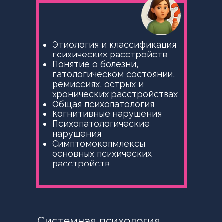
Этиология и классификация
психических расстройств
Понятие о болезни,
патологическом состоянии,
ремиссиях, острых и
хронических расстройствах
Общая психопатология
Когнитивные нарушения
Психопатологические
нарушения
Симптомокопмлексы
основных психических
расстройств
Системная психология