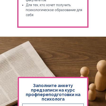
факультетов
Для тех, кто хочет получить
психологическое образование для
себя
Заполните анкету
предзаписи на курс
профпереподготовки на
психолога