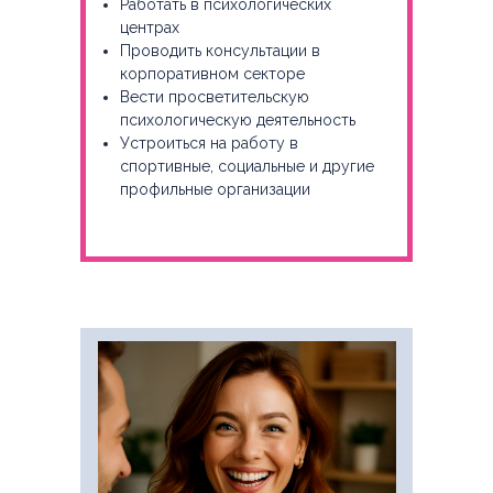
Работать в психологических
центрах
Проводить консультации в
корпоративном секторе
Вести просветительскую
психологическую деятельность
Устроиться на работу в
спортивные, социальные и другие
профильные организации