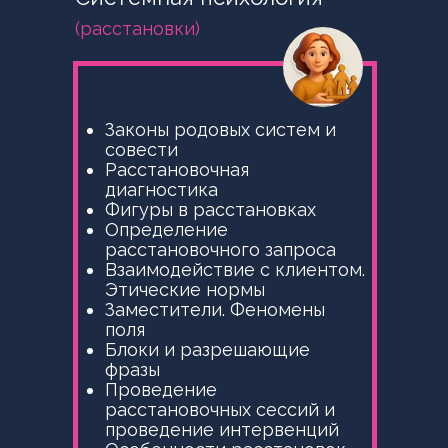
(расстановки)
Законы родовых систем и
совести
Расстановочная
диагностика
Фигуры в расстановках
Определение
расстановочного запроса
Взаимодействие с клиентом.
Этические нормы
Заместители. Феномены
поля
Блоки и разрешающие
фразы
Проведение
расстановочных сессий и
проведение интервенций