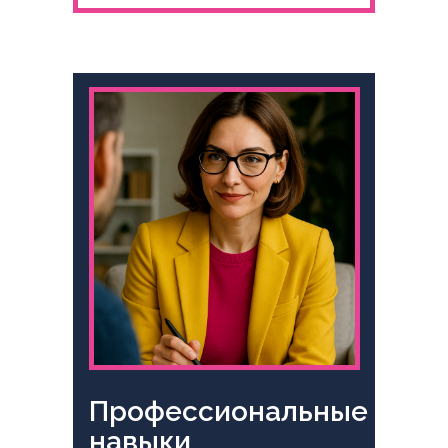
Профессиональные
навыки