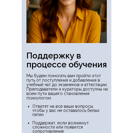
Поддержку в
процессе обучения
Мы будем помогать вам пройти этот
путь от поступления и добавления в
учебный чат до экзаменов и аттестации.
Преподаватели и кураторы доступны на
всем пути вашего становления
психологом:
Ответят на все ваши вопросы,
чтобы у вас не оставалось белых
пятен
Поддержат, если возникнут
сложности или появится
сопротивление