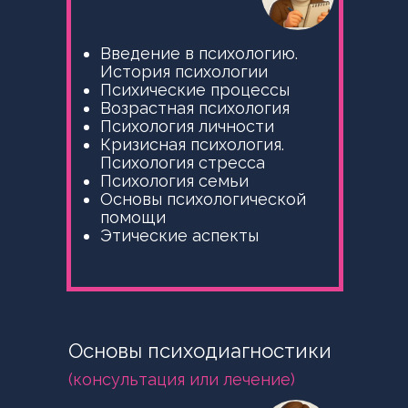
Введение в психологию.
История психологии
Психические процессы
Возрастная психология
Психология личности
Кризисная психология.
Психология стресса
Психология семьи
Основы психологической
помощи
Этические аспекты
Основы психодиагностики
(консультация или лечение)