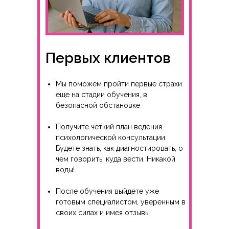
Первых клиентов
Мы поможем пройти первые страхи
еще на стадии обучения, в
безопасной обстановке
Получите четкий план ведения
психологической консультации.
Будете знать, как диагностировать, о
чем говорить, куда вести. Никакой
воды!
После обучения выйдете уже
готовым специалистом, уверенным в
своих силах и имея отзывы