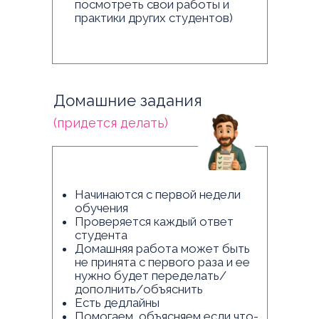
посмотреть свои работы и
практики других студентов)
Домашние задания
(придется делать)
Начинаются с первой недели
обучения
Проверяется каждый ответ
студента
Домашняя работа может быть
не принята с первого раза и ее
нужно будет переделать/
дополнить/объяснить
Есть дедлайны
Помогаем, объясняем если что-