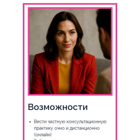
Возможности
Вести частную консультационную
практику очно и дистанционно
(онлайн)