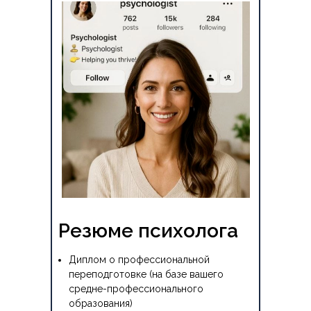
Резюме психолога
Диплом о профессиональной
переподготовке (на базе вашего
средне-профессионального
образования)