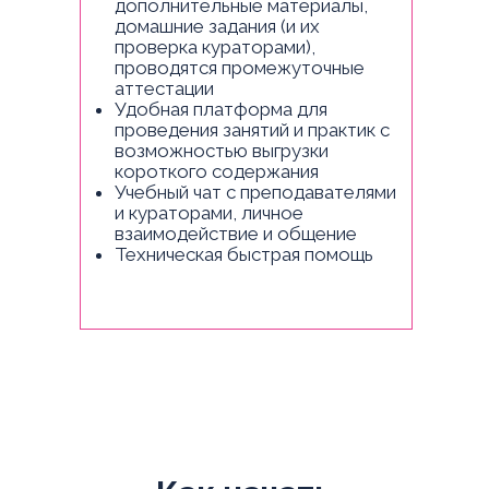
дополнительные материалы,
домашние задания (и их
проверка кураторами),
проводятся промежуточные
аттестации
Удобная платформа для
проведения занятий и практик с
возможностью выгрузки
короткого содержания
Учебный чат с преподавателями
и кураторами, личное
взаимодействие и общение
Техническая быстрая помощь