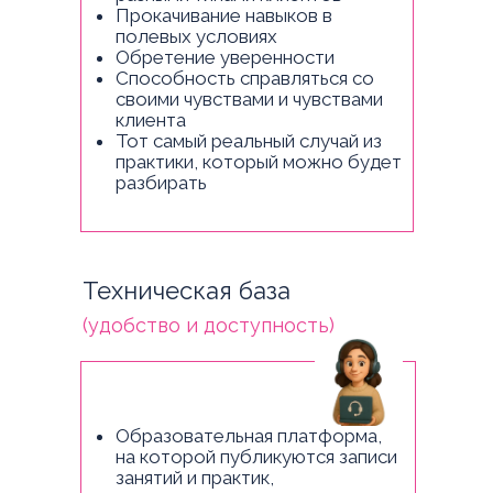
Прокачивание навыков в
полевых условиях
Обретение уверенности
Способность справляться со
своими чувствами и чувствами
клиента
Тот самый реальный случай из
практики, который можно будет
разбирать
Техническая база
(удобство и доступность)
Образовательная платформа,
на которой публикуются записи
занятий и практик,