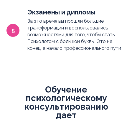
Экзамены и дипломы
За это время вы прошли большие
трансформации и воспользовались
возможностями для того, чтобы стать
Психологом с большой буквы. Это не
конец, а начало профессионального пути
Обучение
психологическому
консультированию
дает