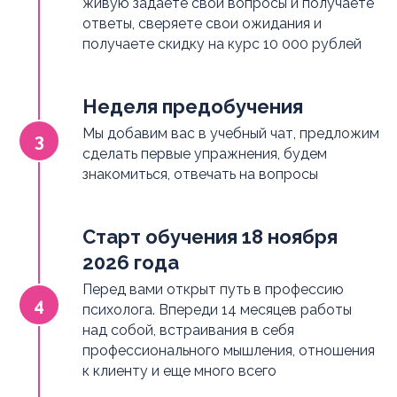
живую задаете свои вопросы и получаете
ответы, сверяете свои ожидания и
получаете скидку на курс 10 000 рублей
Неделя предобучения
Мы добавим вас в учебный чат, предложим
сделать первые упражнения, будем
знакомиться, отвечать на вопросы
Старт обучения 18 ноября
2026 года
Перед вами открыт путь в профессию
психолога. Впереди 14 месяцев работы
над собой, встраивания в себя
профессионального мышления, отношения
к клиенту и еще много всего