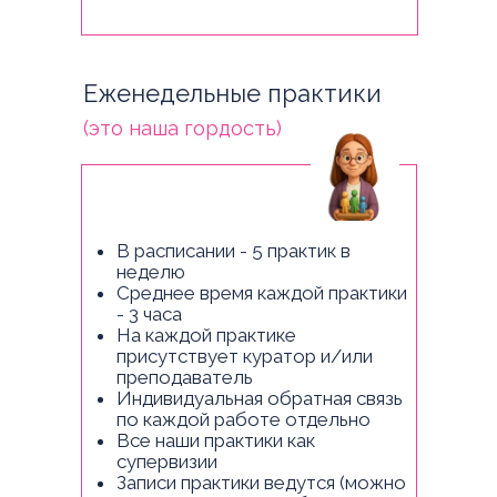
Еженедельные практики
(это наша гордость)
В расписании - 5 практик в
неделю
Среднее время каждой практики
- 3 часа
На каждой практике
присутствует куратор и/или
преподаватель
Индивидуальная обратная связь
по каждой работе отдельно
Все наши практики как
супервизии
Записи практики ведутся (можно