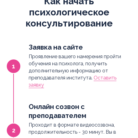
Как начать
психологическое
консультирование
Заявка на сайте
Проявление вашего намерения пройти
обучения на психолога, получить
дополнительную информацию от
преподавателя института.
Оставить
заявку
Онлайн созвон с
преподавателем
Проходит в формате видеосозвона,
продолжительность - 30 минут. Вы в