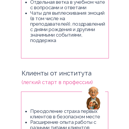
Отдельная ветка в учебном чате
с вопросами и ответами
Чаты для выплескивания эмоций
(в том числе на
преподавателей), поздравлений
с днями рождения и другими
значимыми событиями,
поддержка
Клиенты от института
(легкий старт в профессии)
Преодоление страха первых
клиентов в безопасном месте
Расширение опыта работы с
разными типами клиентов