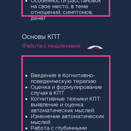
Особенности расстановок
на свое место, в теме
отношений, симптомов,
денег
Основы КПТ
(Работа с мышлением)
Введение в Когнитивно-
поведенческую терапию
Оценка и формулирование
случая в КПТ
Когнитивные техники КПТ:
выявление и оценка
автоматических мыслей
Изменение автоматических
мыслей
Работа с глубинными