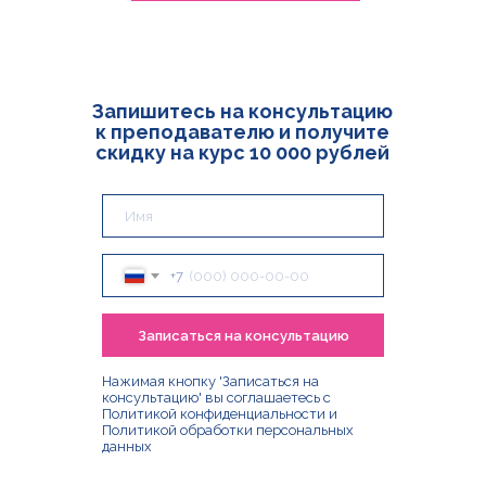
Запишитесь на консультацию
к преподавателю и получите
скидку на курс 10 000 рублей
+7
Записаться на консультацию
Нажимая кнопку 'Записаться на
консультацию' вы соглашаетесь с
Политикой конфиденциальности
и
Политикой обработки персональных
данных