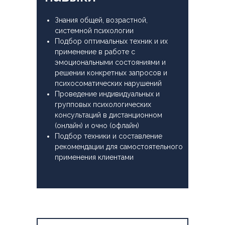
Знания общей, возрастной,
системной психологии
Подбор оптимальных техник и их
применение в работе с
эмоциональными состояниями и
решении конкретных запросов и
психосоматических нарушений
Проведение индивидуальных и
групповых психологических
консультаций в дистанционном
(онлайн) и очно (офлайн)
Подбор техники и составление
рекомендации для самостоятельного
применения клиентами