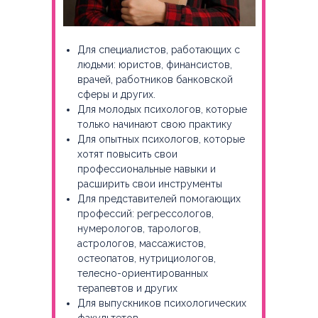
Для специалистов, работающих с
людьми: юристов, финансистов,
врачей, работников банковской
сферы и других.
Для молодых психологов, которые
только начинают свою практику
Для опытных психологов, которые
хотят повысить свои
профессиональные навыки и
расширить свои инструменты
Для представителей помогающих
профессий: регрессологов,
нумерологов, тарологов,
астрологов, массажистов,
остеопатов, нутрициологов,
телесно-ориентированных
терапевтов и других
Для выпускников психологических