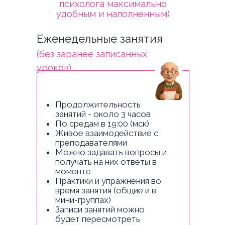
психолога максимально
удобным и наполненным)
Еженедельные занятия
(без заранее записанных
уроков)
Продолжительность
занятий - около 3 часов
По средам в 19:00 (мск)
Живое взаимодействие с
преподавателями
Можно задавать вопросы и
получать на них ответы в
моменте
Практики и упражнения во
время занятия (общие и в
мини-группах)
Записи занятий можно
будет пересмотреть