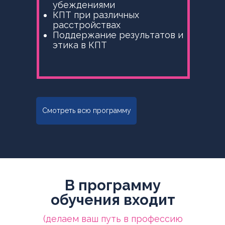
убеждениями
КПТ при различных
расстройствах
Поддержание результатов и
этика в КПТ
Смотреть всю программу
В программу
обучения входит
(делаем ваш путь в профессию