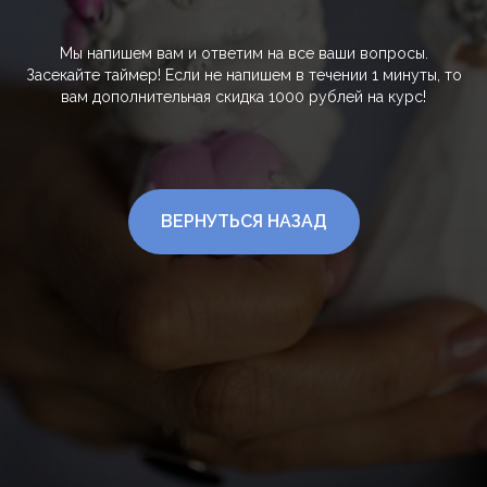
Мы напишем вам и ответим на все ваши вопросы.
Засекайте таймер! Если не напишем в течении 1 минуты, то
вам дополнительная скидка 1000 рублей на курс!
ВЕРНУТЬСЯ НАЗАД