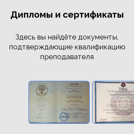
Дипломы и сертификаты
Здесь вы найдёте документы,
подтверждающие квалификацию
преподавателя