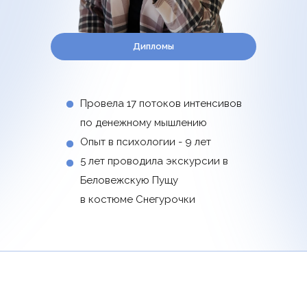
Дипломы
Провела 17 потоков интенсивов
по денежному мышлению
Опыт в психологии - 9 лет
5 лет проводила экскурсии в
Беловежскую Пущу
в костюме Снегурочки