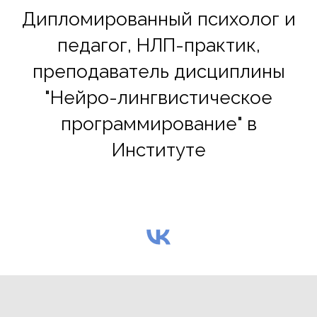
Дипломированный психолог и
педагог, НЛП-практик,
преподаватель дисциплины
"Нейро-лингвистическое
программирование" в
Институте