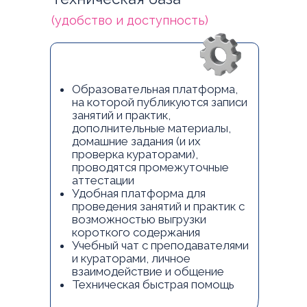
(удобство и доступность)
Образовательная платформа,
на которой публикуются записи
занятий и практик,
дополнительные материалы,
домашние задания (и их
проверка кураторами),
проводятся промежуточные
аттестации
Удобная платформа для
проведения занятий и практик с
возможностью выгрузки
короткого содержания
Учебный чат с преподавателями
и кураторами, личное
взаимодействие и общение
Техническая быстрая помощь