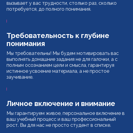
вызывает у вас трудности, столько раз, сколько
потребуется, до полного понимания.
Требовательность к глубине
понимания
Мы требовательны! Мы будем мотивировать вас
выполнять домашние задания не для галочки, а с
полным осознанием цели и смысла, гарантируя
истинное усвоение материала, а не простое
заучивание.
Личное включение и внимание
Мы гарантируем живое, персональное включение в
ваш учебный процесс и ваш профессиональный
рост. Вы для нас не просто студент в списке.