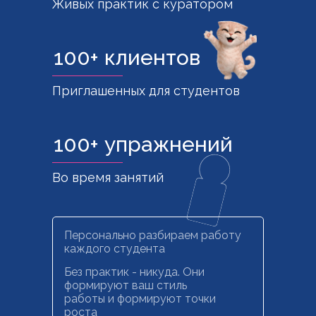
Живых практик с куратором
100+ клиентов
Приглашенных для студентов
100+ упражнений
Во время занятий
Персонально разбираем работу
каждого студента
Без практик - никуда. Они
формируют ваш стиль
работы и формируют точки
роста