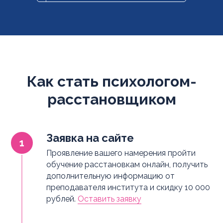
Как стать психологом-
расстановщиком
Заявка на сайте
Проявление вашего намерения пройти
обучение расстановкам онлайн, получить
дополнительную информацию от
преподавателя института и скидку 10 000
рублей.
Оставить заявку