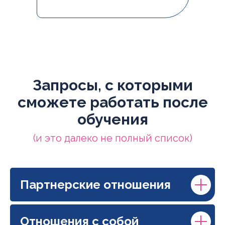
Запросы, с которыми
сможете работать после
обучения
(и это далеко не полный список)
Партнерские отношения
Отношения с собой