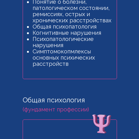
Понятие о болезни,
патологическом состоянии,
ремиссиях, острых и
хронических расстройствах
Общая психопатология
Когнитивные нарушения
Психопатологические
нарушения
Симптомокопмлексы
основных психических
расстройств
Общая психология
(фундамент профессии)