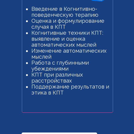
Введение в Когнитивно-
поведенческую терапию
Оценка и формулирование
случая в КПТ
Когнитивные техники КПТ:
выявление и оценка
автоматических мыслей
Изменение автоматических
мыслей
Работа с глубинными
убеждениями
КПТ при различных
расстройствах
Поддержание результатов и
этика в КПТ