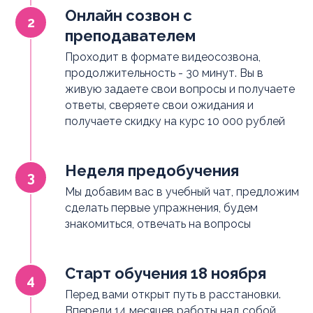
Онлайн созвон с
преподавателем
Проходит в формате видеосозвона,
продолжительность - 30 минут. Вы в
живую задаете свои вопросы и получаете
ответы, сверяете свои ожидания и
получаете скидку на курс 10 000 рублей
Неделя предобучения
Мы добавим вас в учебный чат, предложим
сделать первые упражнения, будем
знакомиться, отвечать на вопросы
Старт обучения 18 ноября
Перед вами открыт путь в расстановки.
Впереди 14 месяцев работы над собой,