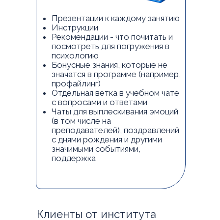
Презентации к каждому занятию
Инструкции
Рекомендации - что почитать и
посмотреть для погружения в
психологию
Бонусные знания, которые не
значатся в программе (например,
профайлинг)
Отдельная ветка в учебном чате
с вопросами и ответами
Чаты для выплескивания эмоций
(в том числе на
преподавателей), поздравлений
с днями рождения и другими
значимыми событиями,
поддержка
Клиенты от института