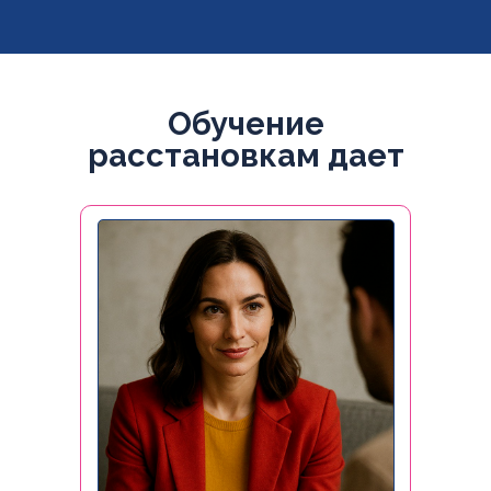
Обучение
расстановкам дает