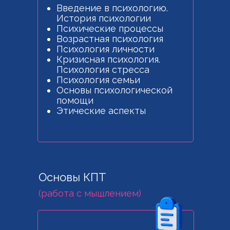
Введение в психологию.
История психологии
Психические процессы
Возрастная психология
Психология личности
Кризисная психология.
Психология стресса
Психология семьи
Основы психологической
помощи
Этические аспекты
Основы КПТ
(работа с мышлением)