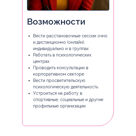
Возможности
Вести расстановочные сессии очно
и дистанционно (онлайн),
индивидуально и в группах
Работать в психологических
центрах
Проводить консультации в
корпоративном секторе
Вести просветительскую
психологическую деятельность
Устроиться на работу в
спортивные, социальные и другие
профильные организации