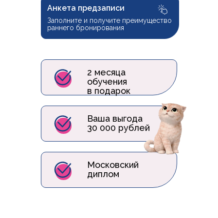
Анкета предзаписи
Заполните и получите преимущество
раннего бронирования
2 месяца
обучения
в подарок
Ваша выгода
30 000 рублей
Московский
диплом