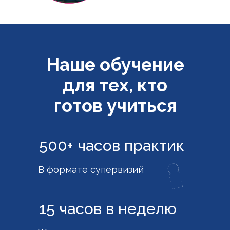
Наше обучение
для тех, кто
готов учиться
500+ часов практик
В формате супервизий
15 часов в неделю