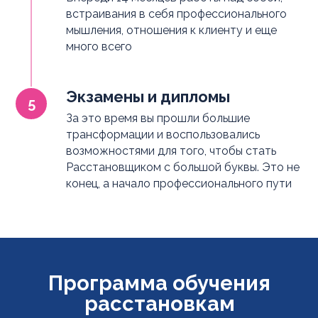
встраивания в себя профессионального
мышления, отношения к клиенту и еще
много всего
Экзамены и дипломы
За это время вы прошли большие
трансформации и воспользовались
возможностями для того, чтобы стать
Расстановщиком с большой буквы. Это не
конец, а начало профессионального пути
Программа обучения
расстановкам