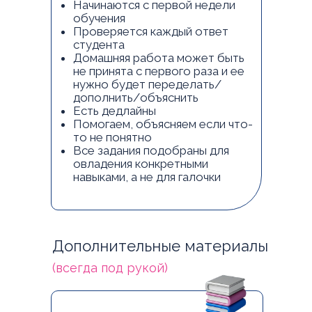
Начинаются с первой недели
обучения
Проверяется каждый ответ
студента
Домашняя работа может быть
не принята с первого раза и ее
нужно будет переделать/
дополнить/объяснить
Есть дедлайны
Помогаем, объясняем если что-
то не понятно
Все задания подобраны для
овладения конкретными
навыками, а не для галочки
Дополнительные материалы
(всегда под рукой)