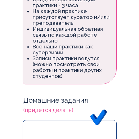
практики - 3 часа
На каждой практике
присутствует куратор и/или
преподаватель
Индивидуальная обратная
связь по каждой работе
отдельно
Все наши практики как
супервизии
Записи практики ведутся
(можно посмотреть свои
работы и практики других
студентов)
Домашние задания
(придется делать)