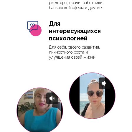
риелторы, врачи, работники
банковской сферы и другие
Для
интересующихся
психологией
Для себя, своего развития,
личностного роста и
улучшения своей жизни