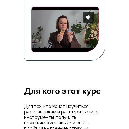
Для кого этот курс
Для тех, кто хочет научиться
расстановкам и расширить свои
инструменты, получить
практические навыки и опыт,
пройти внутренние страхи и