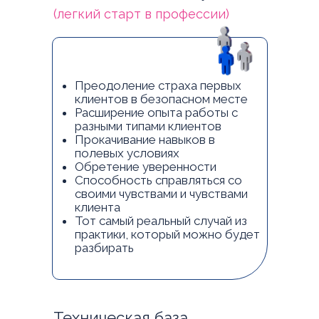
(легкий старт в профессии)
Преодоление страха первых
клиентов в безопасном месте
Расширение опыта работы с
разными типами клиентов
Прокачивание навыков в
полевых условиях
Обретение уверенности
Способность справляться со
своими чувствами и чувствами
клиента
Тот самый реальный случай из
практики, который можно будет
разбирать
Техническая база