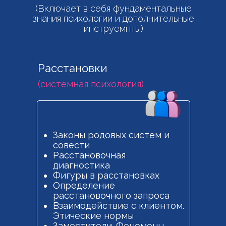
(Включает в себя фундаментальные
знания психологии и дополнительные
инструемнты)
Расстановки
(системная психология)
Законы родовых систем и
совести
Расстановочная
диагностика
Фигуры в расстановках
Определение
расстановочного запроса
Взаимодействие с клиентом.
Этические нормы
Заместители. Феномены