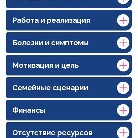
Работа и реализация
Болезни и симптомы
Мотивация и цель
Семейные сценарии
Финансы
Отсутствие ресурсов