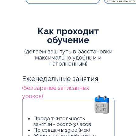
позволяют качеств
Как проходит
обучение
(делаем ваш путь в расстановки
максимально удобным и
наполненным)
Еженедельные занятия
(без заранее записанных
уроков)
Продолжительность
занятий - около 3 часов
По средам в 19:00 (мск)
Живое взаимодействие с