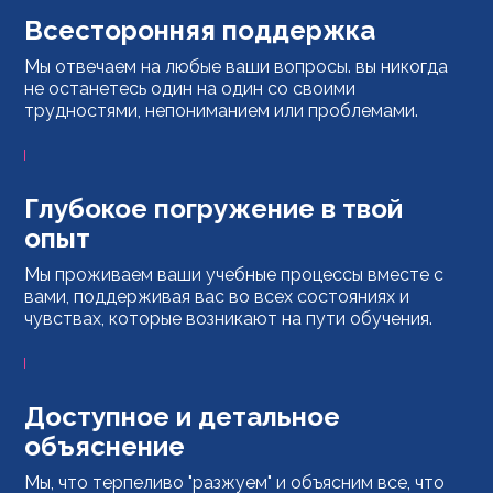
Всесторонняя поддержка
Мы отвечаем на любые ваши вопросы. вы никогда
не останетесь один на один со своими
трудностями, непониманием или проблемами.
Глубокое погружение в твой
опыт
Мы проживаем ваши учебные процессы вместе с
вами, поддерживая вас во всех состояниях и
чувствах, которые возникают на пути обучения.
Доступное и детальное
объяснение
Мы, что терпеливо "разжуем" и объясним все, что