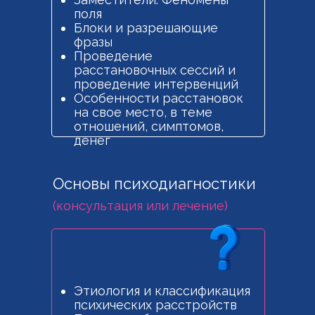
поля
Блоки и разрешающие
фразы
Проведение
расстановочных сессий и
проведение интервенций
Особенности расстановок
на свое место, в теме
отношений, симптомов,
денег
Основы психодиагностики
(консультация или лечение)
Этиология и классификация
психических расстройств