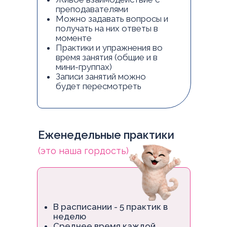
преподавателями
Можно задавать вопросы и
получать на них ответы в
моменте
Практики и упражнения во
время занятия (общие и в
мини-группах)
Записи занятий можно
будет пересмотреть
Еженедельные практики
(это наша гордость)
В расписании - 5 практик в
неделю
Среднее время каждой