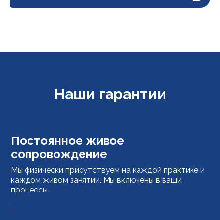
Наши гарантии
Постоянное живое
сопровождение
Мы физически присутствуем на каждой практике и
каждом живом занятии. Мы включены в ваши
процессы.