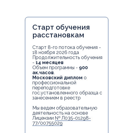
Старт обучения
расстановкам
Старт 8-го потока обучения -
18 ноября 2026 года
Продолжительность обучения
-
14 месяцев
Объем программы -
900
ак.часов
.
Московский диплом
о
профессиональной
переподготовке
гос.установленного образца с
занесением в реестр
Мы ведем образовательную
деятельность на основе
Лицензии
№ Л035-01298-
77/00755029